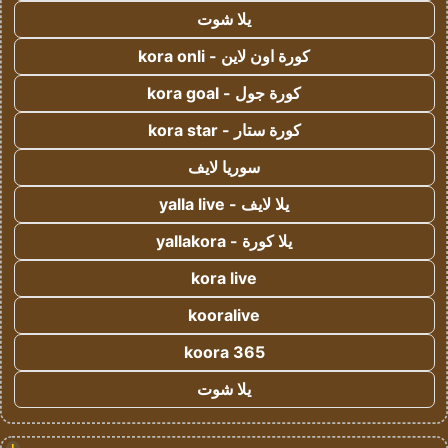
يلا شوت
كورة اون لاين - kora onli
كورة جول - kora goal
كورة ستار - kora star
سوريا لايف
يلا لايف - yalla live
يلا كورة - yallakora
kora live
kooralive
koora 365
يلا شوت
!