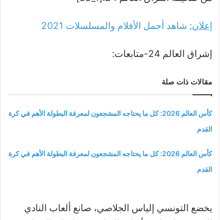
إعلان:
شاهد أجمل الأفلام والمسلسلات
2021
إشراق العالم 24-متابعات:
مقالات ذات صلة
كأس العالم 2026: كل ما يحتاجه المشجعون لمعرفة البطولة الأهم في كرة
القدم
كأس العالم 2026: كل ما يحتاجه المشجعون لمعرفة البطولة الأهم في كرة
القدم
يخضع التونسي إلياس الجلاصي، صانع ألعاب النادي