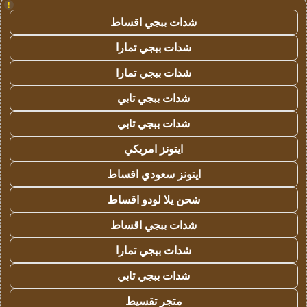
!
شدات ببجي اقساط
شدات ببجي تمارا
شدات ببجي تمارا
شدات ببجي تابي
شدات ببجي تابي
ايتونز امريكي
ايتونز سعودي اقساط
شحن يلا لودو اقساط
شدات ببجي اقساط
شدات ببجي تمارا
شدات ببجي تابي
متجر تقسيط