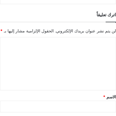
اترك تعليقاً
لن يتم نشر عنوان بريدك الإلكتروني.
الحقول الإلزامية مشار إليها بـ
*
ا
ل
ت
ع
ل
ي
ق
*
الاسم
*