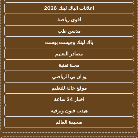
اعلانات الباك لينك 2026
اقوى رياضة
مدسن طب
باك لينك وجيست بوست
مصادر التعليم
مجلة تقنية
يو ان بي الرياضي
موقع حالة للتعليم
اخبار 24 ساعة
هيدب فنون وترفيه
صحيفة العالم