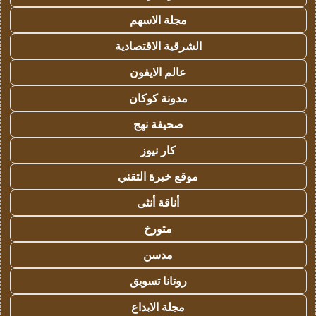
مجلة الاسهم
الشرقية الاقتصادية
عالم الايفون
مدونة كوكان
صحيفة نهج
كار نيوز
موقع خبرة التقني
أناقة أنثى
متورخ
مدسن
روتانا تسويق
مجلة الابداع