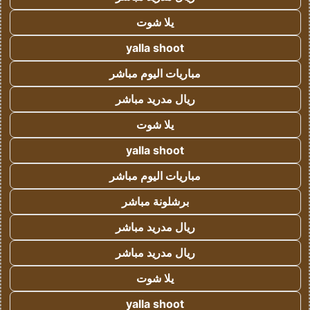
يلا شوت
yalla shoot
مباريات اليوم مباشر
ريال مدريد مباشر
يلا شوت
yalla shoot
مباريات اليوم مباشر
برشلونة مباشر
ريال مدريد مباشر
ريال مدريد مباشر
يلا شوت
yalla shoot