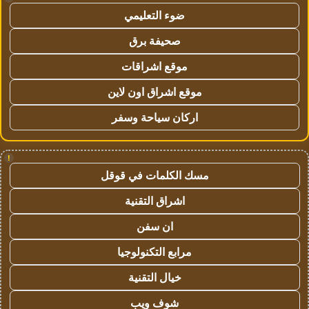
ضوء التعليمي
صحيفة برق
موقع اشراقات
موقع اشراق اون لاين
اركان سياحة وسفر
!
مسك الكلمات في قوقل
اشراق التقنية
ان سفن
مرابع التكنولوجيا
خيال التقنية
شوف ويب