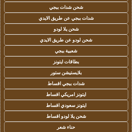
شحن شدات ببجي
شدات ببجي عن طريق الايدي
شحن يلا لودو
شحن لودو عن طريق الايدي
شعبية ببجي
بطاقات ايتونز
بلايستيشن ستور
شدات ببجي اقساط
ايتونز امريكي اقساط
ايتونز سعودي اقساط
شحن يلا لودو اقساط
حناء شعر