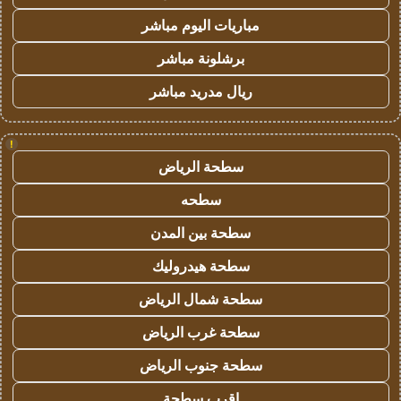
مباريات اليوم مباشر
برشلونة مباشر
ريال مدريد مباشر
!
سطحة الرياض
سطحه
سطحة بين المدن
سطحة هيدروليك
سطحة شمال الرياض
سطحة غرب الرياض
سطحة جنوب الرياض
اقرب سطحة