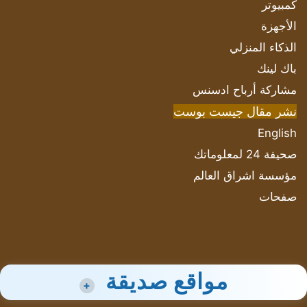
كمبيوتر
الأجهزة
الذكاء المنزلي
باك لينك
مشاركة أرباح ادسنس
نشر مقال جيست بوست
English
صحيفة 24 لمعلوماتك
مؤسسة اشراق العالم
صفحات
مواقع صديقة
+