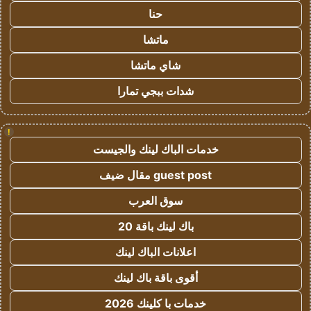
حنا
ماتشا
شاي ماتشا
شدات ببجي تمارا
!
خدمات الباك لينك والجيست
guest post مقال ضيف
سوق العرب
باك لينك باقة 20
اعلانات الباك لينك
أقوى باقة باك لينك
خدمات با كلينك 2026