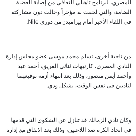
المصري، لبرنامج تأهيلي للتعافي من إصابة العضلة
الضامة، والتي لحقت به مؤخراً وحالت دون مشاركته
في اللقاء الأخير أمام بيراميدز من دوري Nile.
من ناحية أخرى، تسلم محمد موسى عضو مجلس إدارة
النادي المصري، كارنيهات ثنائي الفريق، أحمد عيد
وأحمد أيمن منصور، وذلك بعد انتهاء أزمة توقيعهما
لناديين في نفس الوقت، بشكل ودي.
وكان نادي الزمالك قد تنازل عن الشكوى التي قدمها
في اتحاد الكرة ضد اللاعبين، وذلك بعد الاتفاق مع إدارة