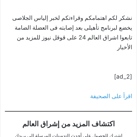
نشكر لكم اهتمامكم وقراءتكم لخبر إلياس الجلاصى
يخضع لبرنامج تأهيلى بعد إصابته فى العضلة الضامة
تابعوا اشراق العالم 24 على قوقل نيوز للمزيد من
الأخبار
[ad_2]
اقرأ على الصحيفة
اكتشاف المزيد من إشراق العالم
اشترك للحصول على أحدث التدوينات المرسلة إلى بريدك