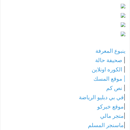
ينبوع المعرفة
|
صحيفة حالة
|
الكوره اونلاين
|
موقع المسك
|
نص كم
|
في بي دبليو الرياضة
|
موقع خبركو
|
متجر مالي
|
ماسنجر المسلم