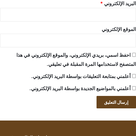
البريد الإلكتروني
*
الموقع الإلكتروني
احفظ اسمي، بريدي الإلكتروني، والموقع الإلكتروني في هذا
المتصفح لاستخدامها المرة المقبلة في تعليقي.
أعلمني بمتابعة التعليقات بواسطة البريد الإلكتروني.
أعلمني بالمواضيع الجديدة بواسطة البريد الإلكتروني.