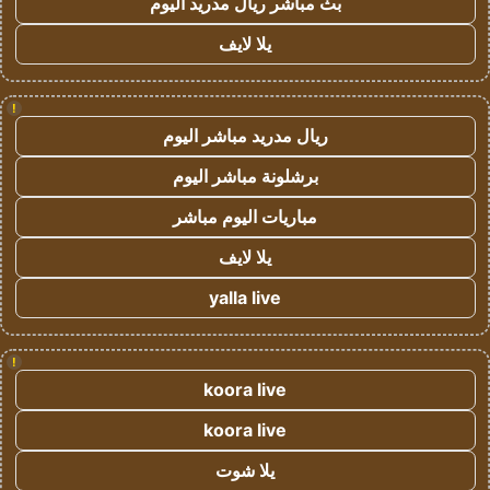
بث مباشر ريال مدريد اليوم
يلا لايف
!
ريال مدريد مباشر اليوم
برشلونة مباشر اليوم
مباريات اليوم مباشر
يلا لايف
yalla live
!
koora live
koora live
يلا شوت