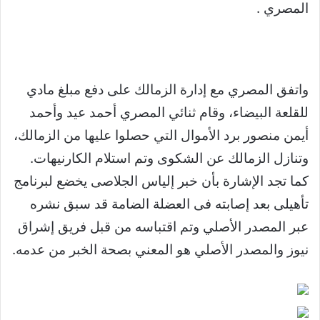
المصري .
واتفق المصري مع إدارة الزمالك على دفع مبلغ مادي
للقلعة البيضاء، وقام ثنائي المصري أحمد عيد وأحمد
أيمن منصور برد الأموال التي حصلوا عليها من الزمالك،
وتنازل الزمالك عن الشكوى وتم استلام الكارنيهات.
كما تجد الإشارة بأن خبر إلياس الجلاصى يخضع لبرنامج
تأهيلى بعد إصابته فى العضلة الضامة قد سبق نشره
عبر المصدر الأصلي وتم اقتباسه من قبل فريق إشراق
نيوز والمصدر الأصلي هو المعني بصحة الخبر من عدمه.