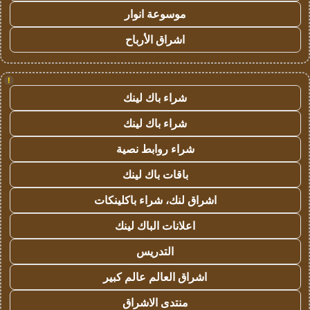
موسوعة انوار
اشراق الأرباح
!
شراء باك لينك
شراء باك لينك
شراء روابط نصية
باقات باك لينك
اشراق لنك، شراء باكلينكات
اعلانات الباك لينك
التدريس
اشراق العالم عالم كبير
منتدى الاشراق