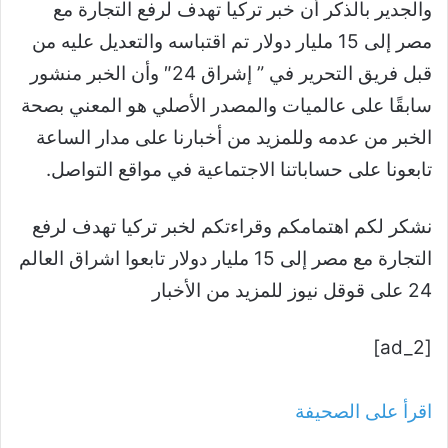
والجدير بالذكر أن خبر تركيا تهدف لرفع التجارة مع
مصر إلى 15 مليار دولار تم اقتباسه والتعديل عليه من
قبل فريق التحرير في ” إشراق 24″ وأن الخبر منشور
سابقًا على عالميات والمصدر الأصلي هو المعني بصحة
الخبر من عدمه وللمزيد من أخبارنا على مدار الساعة
تابعونا على حساباتنا الاجتماعية في مواقع التواصل.
نشكر لكم اهتمامكم وقراءتكم لخبر تركيا تهدف لرفع
التجارة مع مصر إلى 15 مليار دولار تابعوا اشراق العالم
24 على قوقل نيوز للمزيد من الأخبار
[ad_2]
اقرأ على الصحيفة