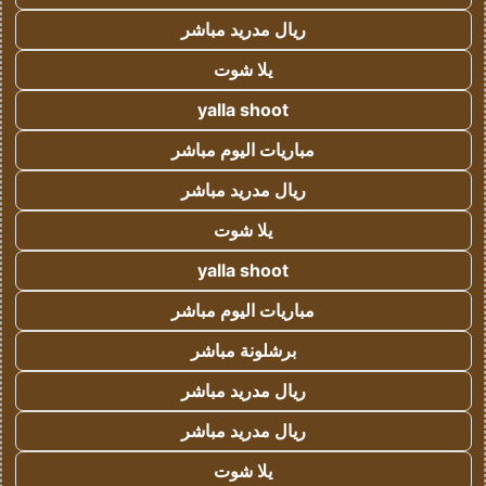
ريال مدريد مباشر
يلا شوت
yalla shoot
مباريات اليوم مباشر
ريال مدريد مباشر
يلا شوت
yalla shoot
مباريات اليوم مباشر
برشلونة مباشر
ريال مدريد مباشر
ريال مدريد مباشر
يلا شوت