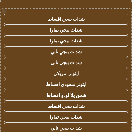
!
شدات ببجي اقساط
شدات ببجي تمارا
شدات ببجي تمارا
شدات ببجي تابي
شدات ببجي تابي
ايتونز امريكي
ايتونز سعودي اقساط
شحن يلا لودو اقساط
شدات ببجي اقساط
شدات ببجي تمارا
شدات ببجي تابي