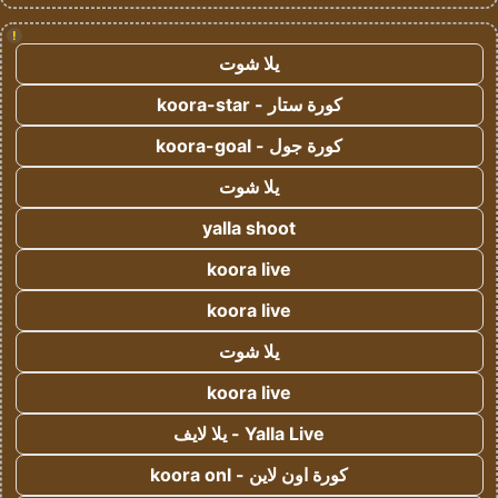
!
يلا شوت
كورة ستار - koora-star
كورة جول - koora-goal
يلا شوت
yalla shoot
koora live
koora live
يلا شوت
koora live
Yalla Live - يلا لايف
كورة اون لاين - koora onl