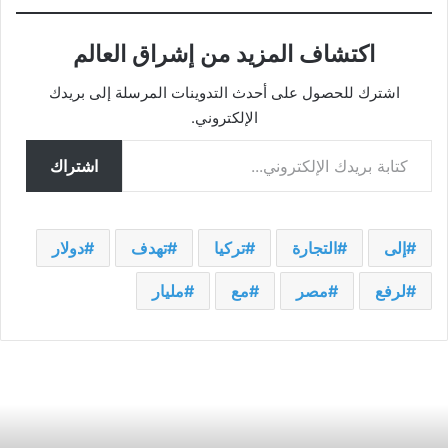
اكتشاف المزيد من إشراق العالم
اشترك للحصول على أحدث التدوينات المرسلة إلى بريدك
الإلكتروني.
كتابة بريدك الإلكتروني...
اشتراك
إلى
التجارة
تركيا
تهدف
دولار
لرفع
مصر
مع
مليار