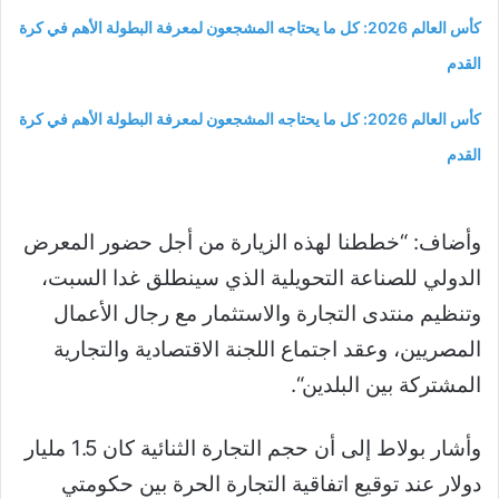
كأس العالم 2026: كل ما يحتاجه المشجعون لمعرفة البطولة الأهم في كرة
القدم
كأس العالم 2026: كل ما يحتاجه المشجعون لمعرفة البطولة الأهم في كرة
القدم
وأضاف: “خططنا لهذه الزيارة من أجل حضور المعرض
الدولي للصناعة التحويلية الذي سينطلق غدا السبت،
وتنظيم منتدى التجارة والاستثمار مع رجال الأعمال
المصريين، وعقد اجتماع اللجنة الاقتصادية والتجارية
المشتركة بين البلدين
“.
وأشار بولاط إلى أن حجم التجارة الثنائية كان 1.5 مليار
دولار عند توقيع اتفاقية التجارة الحرة بين حكومتي