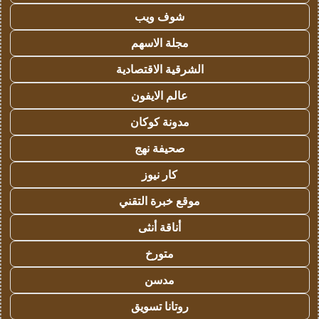
شوف ويب
مجلة الاسهم
الشرقية الاقتصادية
عالم الايفون
مدونة كوكان
صحيفة نهج
كار نيوز
موقع خبرة التقني
أناقة أنثى
متورخ
مدسن
روتانا تسويق