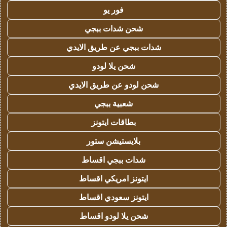
فور يو
شحن شدات ببجي
شدات ببجي عن طريق الايدي
شحن يلا لودو
شحن لودو عن طريق الايدي
شعبية ببجي
بطاقات ايتونز
بلايستيشن ستور
شدات ببجي اقساط
ايتونز امريكي اقساط
ايتونز سعودي اقساط
شحن يلا لودو اقساط