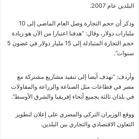
البلدين عام 2007
.
وذكر أن حجم التجارة وصل العام الماضي إلى 10
مليارات دولار، وقال: “هدفنا اعتبارا من الآن هو زيادة
حجم التجارة المتبادلة إلى 15 مليار دولار في غضون 5
سنوات
“.
وأردف: “نهدف أيضا إلى تنفيذ مشاريع مشتركة مع
مصر في قطاعات مثل الصناعة والزراعة والمقاولات
في بلدان ثالثة بجميع أنحاء إفريقيا والشرق الأوسط
“.
ووقع الوزيران التركي والمصري على إعلان لتطوير
التعاون الاقتصادي والتجاري بين البلدين
.