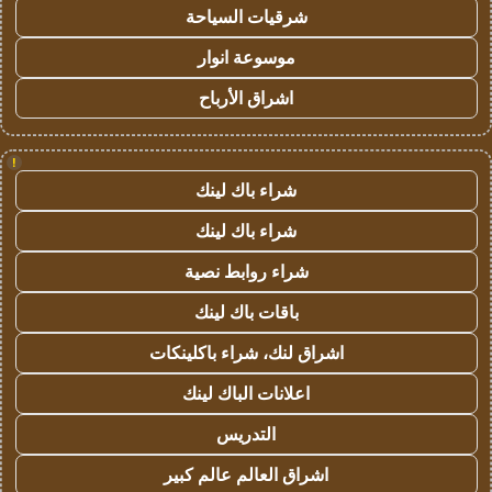
شرقيات السياحة
موسوعة انوار
اشراق الأرباح
!
شراء باك لينك
شراء باك لينك
شراء روابط نصية
باقات باك لينك
اشراق لنك، شراء باكلينكات
اعلانات الباك لينك
التدريس
اشراق العالم عالم كبير