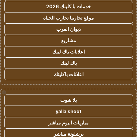
خدمات با كلينك 2026
موقع تجاربنا تجارب الحياه
ديوان العرب
مشاريع
اعلانات باك لينك
باك لينك
اعلانات باكلينك
!
يلا شوت
yalla shoot
مباريات اليوم مباشر
برشلونة مباشر