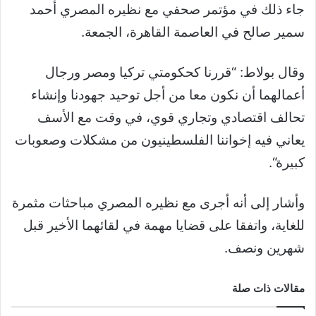
جاء ذلك في مؤتمر صحفي مع نظيره المصري أحمد
سمير صالح في العاصمة القاهرة، الجمعة
.
وقال بولاط: “قررنا كحكومتي تركيا ومصر ورجال
أعمالهما أن نكون معا من أجل توحيد جهودنا وإنشاء
تحالف اقتصادي وتجاري قوي، في وقت مع الأسف
يعاني فيه إخواننا الفلسطينيون من مشكلات وصعوبات
كبيرة
“.
وأشار إلى أنه أجرى مع نظيره المصري مباحثات مثمرة
للغاية، واتفقا على قضايا مهمة في لقائهما الأخير قبل
شهرين ونصف
.
مقالات ذات صلة