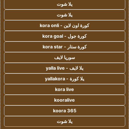
يلا شوت
يلا شوت
كورة اون لاين - kora onli
كورة جول - kora goal
كورة ستار - kora star
سوريا لايف
يلا لايف - yalla live
يلا كورة - yallakora
kora live
kooralive
koora 365
يلا شوت