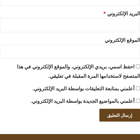
البريد الإلكتروني
*
الموقع الإلكتروني
احفظ اسمي، بريدي الإلكتروني، والموقع الإلكتروني في هذا
المتصفح لاستخدامها المرة المقبلة في تعليقي.
أعلمني بمتابعة التعليقات بواسطة البريد الإلكتروني.
أعلمني بالمواضيع الجديدة بواسطة البريد الإلكتروني.