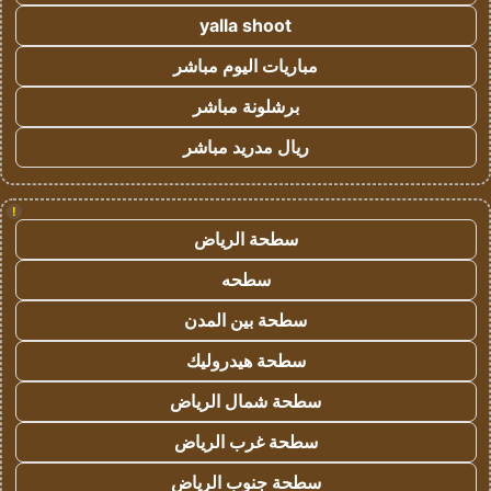
yalla shoot
مباريات اليوم مباشر
برشلونة مباشر
ريال مدريد مباشر
!
سطحة الرياض
سطحه
سطحة بين المدن
سطحة هيدروليك
سطحة شمال الرياض
سطحة غرب الرياض
سطحة جنوب الرياض