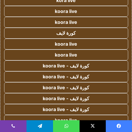
kora live
koora live
koora live
كورة لايف
koora live
koora live
كورة لايف - koora live
كورة لايف - koora live
كورة لايف - koora live
كورة لايف - koora live
كورة لايف - koora live
koora live
يسبوك
‫X
واتساب
تيلقرام
ڤايبر