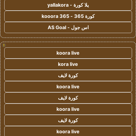
يلا كورة - yallakora
كورة 365 - kooora 365
اس جول - AS Goal
!
koora live
kora live
كورة لايف
koora live
كورة لايف
koora live
كورة لايف
koora live