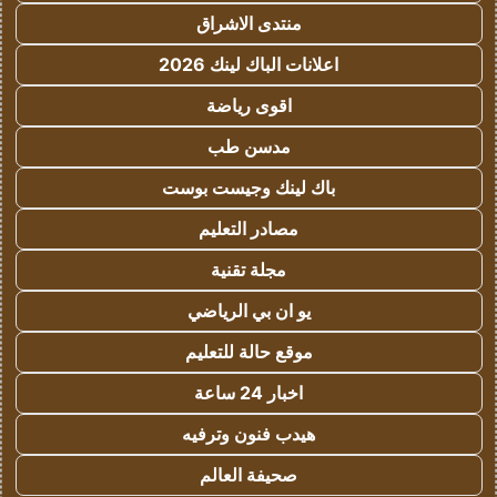
منتدى الاشراق
اعلانات الباك لينك 2026
اقوى رياضة
مدسن طب
باك لينك وجيست بوست
مصادر التعليم
مجلة تقنية
يو ان بي الرياضي
موقع حالة للتعليم
اخبار 24 ساعة
هيدب فنون وترفيه
صحيفة العالم