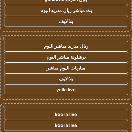
بث مباشر ريال مدريد اليوم
يلا لايف
!
ريال مدريد مباشر اليوم
برشلونة مباشر اليوم
مباريات اليوم مباشر
يلا لايف
yalla live
!
koora live
koora live