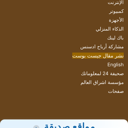
الإنترنت
كمبيوتر
الأجهزة
الذكاء المنزلي
باك لينك
مشاركة أرباح ادسنس
نشر مقال جيست بوست
English
صحيفة 24 لمعلوماتك
مؤسسة اشراق العالم
صفحات
مواقع صديقة