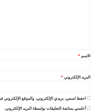
ا
ل
ت
ع
ل
ي
ق
*
الاسم
*
البريد الإلكتروني
*
احفظ اسمي، بريدي الإلكتروني، والموقع الإلكتروني في
أعلمني بمتابعة التعليقات بواسطة البريد الإلكتروني.