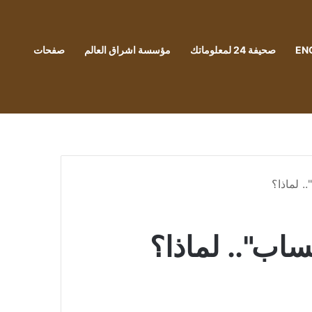
EN
صحيفة 24 لمعلوماتك
مؤسسة اشراق العالم
صفحات
. لماذا؟
ساب".. لماذا؟