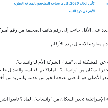
ة
كأس العالم 2026: كل ما يحتاجه المشجعون لمعرفة البطولة
الأهم في كرة القدم
احدة على الأقل جاءت إلى رقم هاتف الصحيفة من رقم أميرك
معاودة الاتصال بهذه الأرقام”.
ت عن المشكلة لدى “ميتا”، الشركة الأم لـ”واتساب”.
ر الأصلي هو المعني بصحة الخبر من عدمه وللمزيد من أخبار