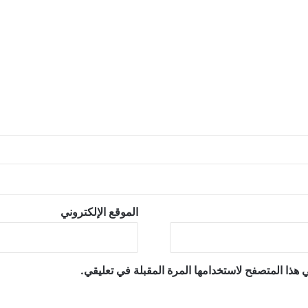
الموقع الإلكتروني
 هذا المتصفح لاستخدامها المرة المقبلة في تعليقي.