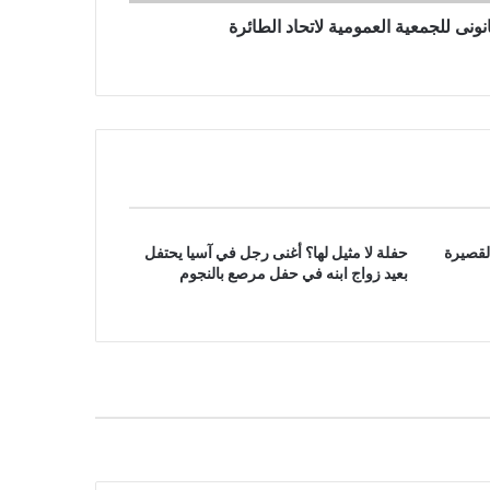
نونى للجمعية العمومية لاتحاد الطائرة
لقصيرة
حفلة لا مثيل لها؟ أغنى رجل في آسيا يحتفل
بعيد زواج ابنه في حفل مرصع بالنجوم