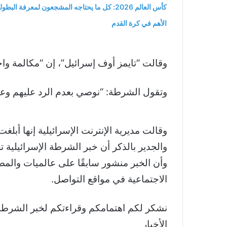
كأس العالم 2026: كل ما يحتاجه المشجعون لمعرفة البطول
الأهم في كرة القدم
وقالت “تايمز أوف إسرائيل”، إن “مكالمة و
وتقول الشرطة: “نوصي بعدم الرد عليهم وعدم 
وقالت مديرية الإنترنت الإسرائيلية إنها أبلغ
وأن الخبر منشور سابقًا على عالميات والمصد
الاجتماعية في مواقع التواصل.
الأخبار