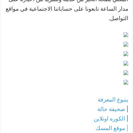
مدار الساعة تابعونا على حساباتنا الاجتماعية في مواقع
التواصل.
ينبوع المعرفة
|
صحيفة حالة
|
الكوره اونلاين
|
موقع المسك