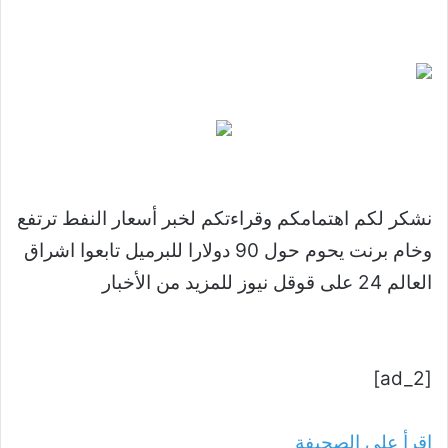
نشكر لكم اهتمامكم وقراءتكم لخبر أسعار النفط ترتفع
وخام برنت يحوم حول 90 دولارا للبرميل تابعوا اشراق
العالم 24 على قوقل نيوز للمزيد من الأخبار
[ad_2]
اقرأ على الصحيفة