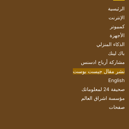
الرئيسية
الإنترنت
كمبيوتر
الأجهزة
الذكاء المنزلي
باك لينك
مشاركة أرباح ادسنس
نشر مقال جيست بوست
English
صحيفة 24 لمعلوماتك
مؤسسة اشراق العالم
صفحات