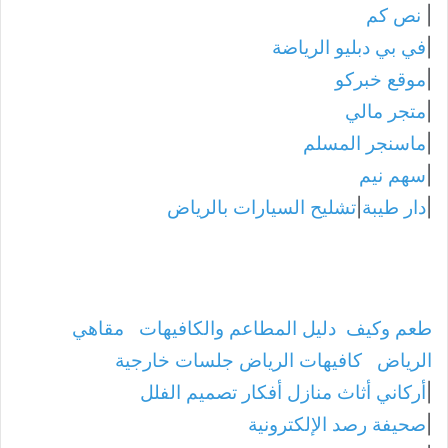
|
نص كم
|
في بي دبليو الرياضة
|
موقع خبركو
|
متجر مالي
|
ماسنجر المسلم
|
سهم نيم
|
دار طيبة
|
تشليح السيارات بالرياض
طعم وكيف
دليل المطاعم والكافيهات
مقاهي
الرياض
كافيهات الرياض جلسات خارجية
|
أركاني أثاث منازل أفكار تصميم الفلل
|
صحيفة رصد الإلكترونية