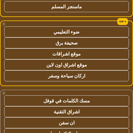
ماسنجر المسلم
!
ضوء التعليمي
صحيفة برق
موقع اشراقات
موقع اشراق اون لاين
اركان سياحة وسفر
!
مسك الكلمات في قوقل
اشراق التقنية
ان سفن