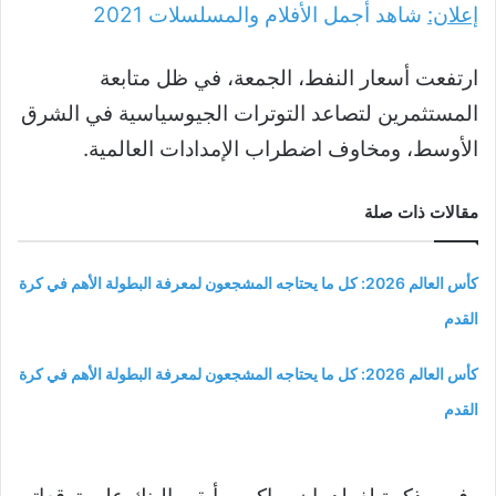
إعلان:
شاهد أجمل الأفلام والمسلسلات
2021
ارتفعت أسعار النفط، الجمعة، في ظل متابعة
المستثمرين لتصاعد التوترات الجيوسياسية في الشرق
الأوسط، ومخاوف اضطراب الإمدادات العالمية.
مقالات ذات صلة
كأس العالم 2026: كل ما يحتاجه المشجعون لمعرفة البطولة الأهم في كرة
القدم
كأس العالم 2026: كل ما يحتاجه المشجعون لمعرفة البطولة الأهم في كرة
القدم