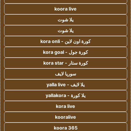
koora live
يلا شوت
يلا شوت
كورة اون لاين - kora onli
كورة جول - kora goal
كورة ستار - kora star
سوريا لايف
يلا لايف - yalla live
يلا كورة - yallakora
kora live
kooralive
koora 365