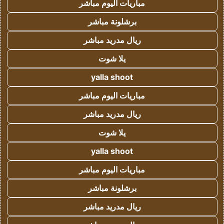
مباريات اليوم مباشر
برشلونة مباشر
ريال مدريد مباشر
يلا شوت
yalla shoot
مباريات اليوم مباشر
ريال مدريد مباشر
يلا شوت
yalla shoot
مباريات اليوم مباشر
برشلونة مباشر
ريال مدريد مباشر