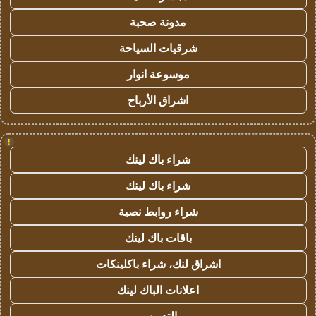
مدونة صحبة
شرقيات السياحة
موسوعة انوار
اشراق الأرباح
!
شراء باك لينك
شراء باك لينك
شراء روابط نصية
باقات باك لينك
اشراق لنك، شراء باكلينكات
اعلانات الباك لينك