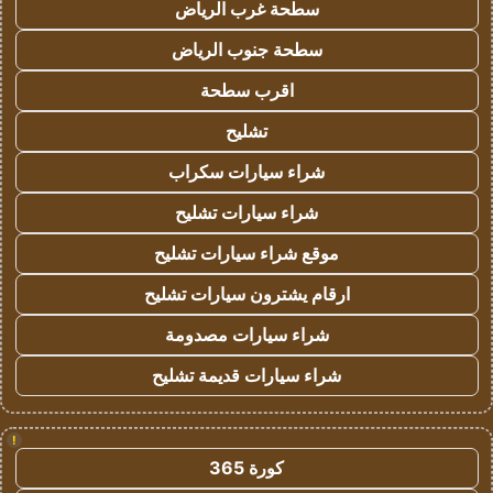
سطحة غرب الرياض
سطحة جنوب الرياض
اقرب سطحة
تشليح
شراء سيارات سكراب
شراء سيارات تشليح
موقع شراء سيارات تشليح
ارقام يشترون سيارات تشليح
شراء سيارات مصدومة
شراء سيارات قديمة تشليح
!
كورة 365