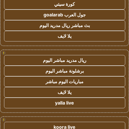
كورة سيتي
جول العرب goalarab
بث مباشر ريال مدريد اليوم
يلا لايف
!
ريال مدريد مباشر اليوم
برشلونة مباشر اليوم
مباريات اليوم مباشر
يلا لايف
yalla live
!
koora live