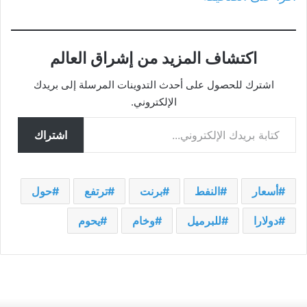
اكتشاف المزيد من إشراق العالم
اشترك للحصول على أحدث التدوينات المرسلة إلى بريدك
الإلكتروني.
كتابة بريدك الإلكتروني...
اشتراك
أسعار
النفط
برنت
ترتفع
حول
دولارا
للبرميل
وخام
يحوم