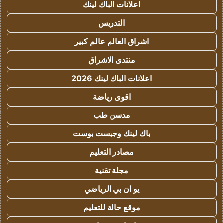
اعلانات الباك لينك
التدريس
اشراق العالم عالم كبير
منتدى الاشراق
اعلانات الباك لينك 2026
اقوى رياضة
مدسن طب
باك لينك وجيست بوست
مصادر التعليم
مجلة تقنية
يو ان بي الرياضي
موقع حالة للتعليم