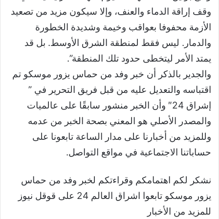
وقف إراقة الدماء والعنف، وإلا سيكون مزيد من تصعيد
الأزمة محفوفا بعواقب وخيمة وشديدة الخطورة
والدمار. ليس فقط لمنطقة الشرق الأوسط. بل قد
يمتد الأمر ليتخطى حدود تلك المنطقة”.
والجدير بالذكر أن خبر وفد من حماس يزور موسكو تم
اقتباسه والتعديل عليه من قبل فريق التحرير في ”
إشراق 24″ وأن الخبر منشور سابقًا على عالميات
والمصدر الأصلي هو المعني بصحة الخبر من عدمه
وللمزيد من أخبارنا على مدار الساعة تابعونا على
حساباتنا الاجتماعية في مواقع التواصل.
نشكر لكم اهتمامكم وقراءتكم لخبر وفد من حماس
يزور موسكو تابعوا اشراق العالم 24 على قوقل نيوز
للمزيد من الأخبار