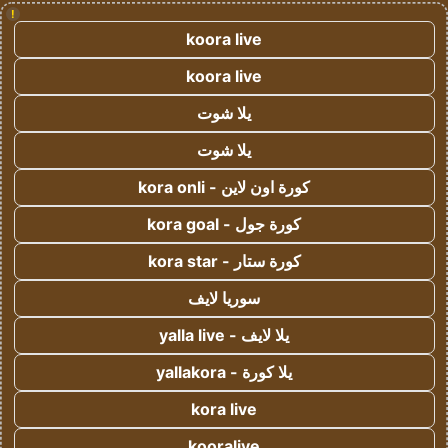
!
koora live
koora live
يلا شوت
يلا شوت
كورة اون لاين - kora onli
كورة جول - kora goal
كورة ستار - kora star
سوريا لايف
يلا لايف - yalla live
يلا كورة - yallakora
kora live
kooralive