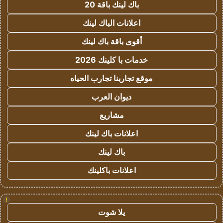
باك لينك باقة 20
اعلانات الباك لينك
أقوى باقة باك لينك
خدمات با كلينك 2026
موقع تجاربنا تجارب الحياه
ديوان العرب
مشاريع
اعلانات باك لينك
باك لينك
اعلانات باكلينك
!
يلا شوت