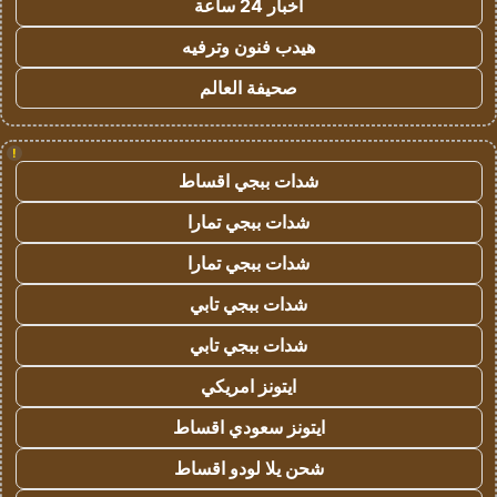
اخبار 24 ساعة
هيدب فنون وترفيه
صحيفة العالم
!
شدات ببجي اقساط
شدات ببجي تمارا
شدات ببجي تمارا
شدات ببجي تابي
شدات ببجي تابي
ايتونز امريكي
ايتونز سعودي اقساط
شحن يلا لودو اقساط