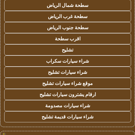
سطحة شمال الرياض
سطحة غرب الرياض
سطحة جنوب الرياض
اقرب سطحة
تشليح
شراء سيارات سكراب
شراء سيارات تشليح
موقع شراء سيارات تشليح
ارقام يشترون سيارات تشليح
شراء سيارات مصدومة
شراء سيارات قديمة تشليح
!