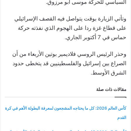
السياسي للحركة موسى أبو مرزوق.
وتأتي الزيارة بوقت يتواصل فيه القصف الإسرائيلي
على قطاع غزة ردا على الهجوم الذي نفذته حركة
حماس في 7 أكتوبر الجاري.
وحذر الرئيس الروسي فلاديمير بوتين الأربعاء من أن
الصراع بين إسرائيل والفلسطينيين قد يتخطى حدود
الشرق الأوسط.
مقالات ذات صلة
كأس العالم 2026: كل ما يحتاجه المشجعون لمعرفة البطولة الأهم في كرة
القدم