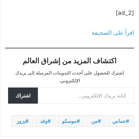
[ad_2]
اقرأ على الصحيفة
اكتشاف المزيد من إشراق العالم
اشترك للحصول على أحدث التدوينات المرسلة إلى بريدك
الإلكتروني.
كتابة بريدك الإلكتروني...
اشتراك
حماس
من
موسكو
وفد
يزور