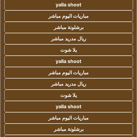
yalla shoot
مباريات اليوم مباشر
برشلونة مباشر
ريال مدريد مباشر
يلا شوت
yalla shoot
مباريات اليوم مباشر
ريال مدريد مباشر
يلا شوت
yalla shoot
مباريات اليوم مباشر
برشلونة مباشر