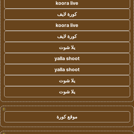
koora live
كورة لايف
koora live
كورة لايف
يلا شوت
yalla shoot
yalla shoot
يلا شوت
يلا شوت
!
موقع كورة