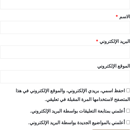
ق
*
الاسم
*
البريد الإلكتروني
*
الموقع الإلكتروني
احفظ اسمي، بريدي الإلكتروني، والموقع الإلكتروني في هذا
المتصفح لاستخدامها المرة المقبلة في تعليقي.
أعلمني بمتابعة التعليقات بواسطة البريد الإلكتروني.
أعلمني بالمواضيع الجديدة بواسطة البريد الإلكتروني.