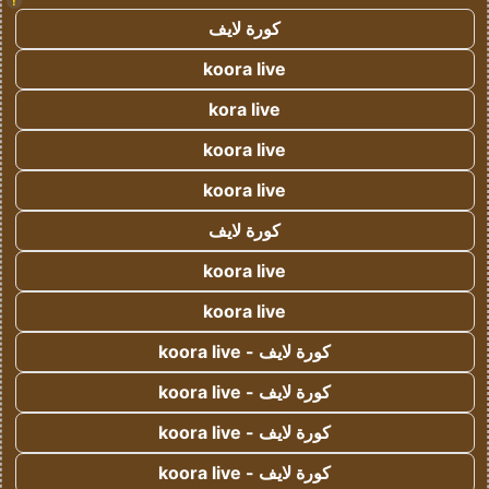
!
كورة لايف
koora live
kora live
koora live
koora live
كورة لايف
koora live
koora live
كورة لايف - koora live
كورة لايف - koora live
كورة لايف - koora live
كورة لايف - koora live