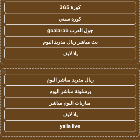
كورة 365
كورة سيتي
جول العرب goalarab
بث مباشر ريال مدريد اليوم
يلا لايف
!
ريال مدريد مباشر اليوم
برشلونة مباشر اليوم
مباريات اليوم مباشر
يلا لايف
yalla live