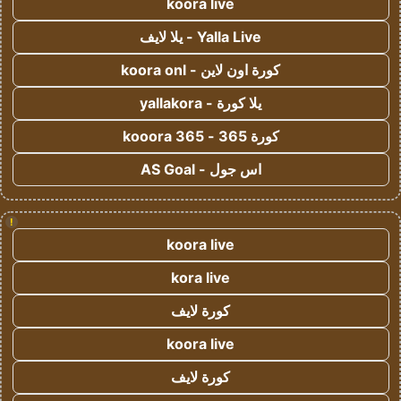
koora live
Yalla Live - يلا لايف
كورة اون لاين - koora onl
يلا كورة - yallakora
كورة 365 - kooora 365
اس جول - AS Goal
!
koora live
kora live
كورة لايف
koora live
كورة لايف