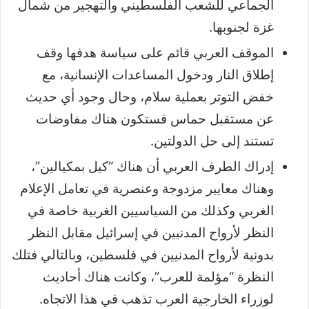
الجماعي للشعب الفلسطيني والتهجير من شمال
غزة لجنوبها.
الموقف العربي قائم على سياسة هدفها وقف
إطلاق النار ودخول المساعدات الإنسانية، مع
خفض التوتر بعملية سلام، وحال وجود أي حديث
عن مستقبل حماس فستكون هناك مفاوضات
تستند إلى حل الدولتين.
إدراك الطرف العربي أن هناك “كيل بمكيالين”،
وهناك معايير مزدوجة وعنصرية في تعامل الإعلام
الغربي وكذلك من السياسيين الغربية خاصة في
النظر لأرواح المدنيين في إسرائيل مقابل النظر
بدونية لأرواح المدنيين في فلسطين، وبالتالي فتلك
النظرة “مؤلمة للعرب”، وكانت هناك أحاديث
لوزراء الخارجية العرب تذهب في هذا الاتجاه.