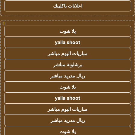
اعلانات باكلينك
!
يلا شوت
yalla shoot
مباريات اليوم مباشر
برشلونة مباشر
ريال مدريد مباشر
يلا شوت
yalla shoot
مباريات اليوم مباشر
ريال مدريد مباشر
يلا شوت