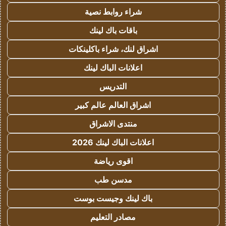
شراء روابط نصية
باقات باك لينك
اشراق لنك، شراء باكلينكات
اعلانات الباك لينك
التدريس
اشراق العالم عالم كبير
منتدى الاشراق
اعلانات الباك لينك 2026
اقوى رياضة
مدسن طب
باك لينك وجيست بوست
مصادر التعليم