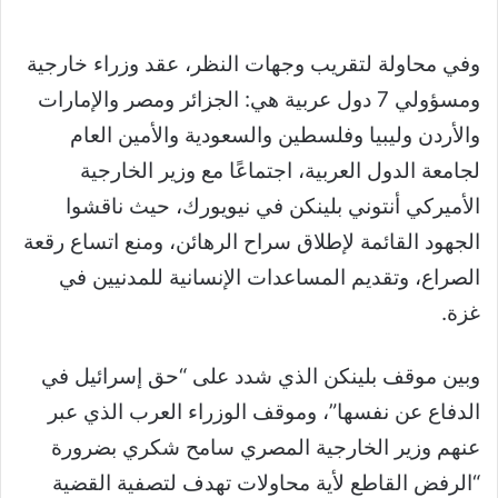
وفي محاولة لتقريب وجهات النظر، عقد وزراء خارجية
ومسؤولي 7 دول عربية هي: الجزائر ومصر والإمارات
والأردن وليبيا وفلسطين والسعودية والأمين العام
لجامعة الدول العربية، اجتماعًا مع وزير الخارجية
الأميركي أنتوني بلينكن في نيويورك، حيث ناقشوا
الجهود القائمة لإطلاق سراح الرهائن، ومنع اتساع رقعة
الصراع، وتقديم المساعدات الإنسانية للمدنيين في
غزة.
وبين موقف بلينكن الذي شدد على “حق إسرائيل في
الدفاع عن نفسها”، وموقف الوزراء العرب الذي عبر
عنهم وزير الخارجية المصري سامح شكري بضرورة
“الرفض القاطع لأية محاولات تهدف لتصفية القضية