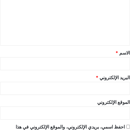
ت
ع
ل
ي
ق
*
الاسم
*
البريد الإلكتروني
*
الموقع الإلكتروني
احفظ اسمي، بريدي الإلكتروني، والموقع الإلكتروني في هذا