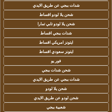
شدات ببجي عن طريق الايدي
شحن يلا لودو اقساط
شحن يلا لودو تابي تمارا
شدات ببجي اقساط
ايتونز امريكي اقساط
ايتونز سعودي اقساط
فور يو
شحن شدات ببجي
شدات ببجي عن طريق الايدي
شحن يلا لودو
شحن لودو عن طريق الايدي
شعبية ببجي