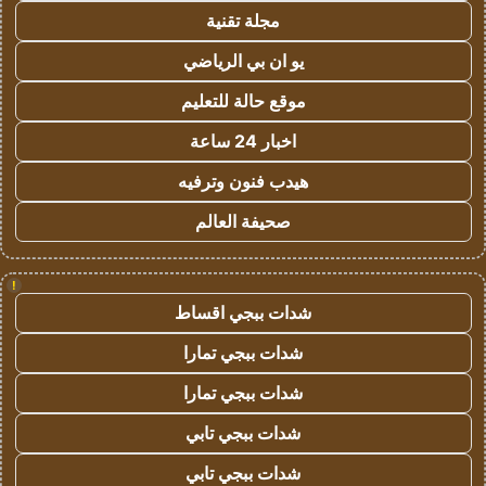
مجلة تقنية
يو ان بي الرياضي
موقع حالة للتعليم
اخبار 24 ساعة
هيدب فنون وترفيه
صحيفة العالم
!
شدات ببجي اقساط
شدات ببجي تمارا
شدات ببجي تمارا
شدات ببجي تابي
شدات ببجي تابي