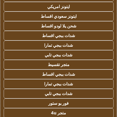
ايتونز امريكي
ايتونز سعودي اقساط
شحن يلا لودو اقساط
شدات ببجي اقساط
شدات ببجي تمارا
شدات ببجي تابي
متجر تقسيط
شدات ببجي اقساط
شدات ببجي تمارا
شدات ببجي تابي
فور يو ستور
متجر 4u