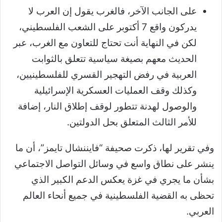
على الجانب الآخر، فالغرب يقول إن العرب لا
يدركون واقع 7 أكتوبر على الشعب الفلسطيني،
لكن في النهاية أنت تحتاج للتعاون مع الغرب، عبر
الحديث معهم بصيغة سياسية تتعلق بالثوابت
العربية في رفض التهجير القسري للفلسطينيين،
وكذلك وقف العمليات العسكرية الإسرائيلية
والوصول لهدنة تتطور لوقف إطلاق النار، إضافة
للأمر الثالث المتعلق بحل الدولتين.
وفي تقرير لها، ذكرت صحيفة “فايننشال تايمز”، أن ما
ينشر على نطاق واسع في وسائل التواصل الاجتماعي
بشأن ما يجري في غزة يعكس الدعم الكبير الذي
تحظى به القضية الفلسطينية في جميع أنحاء العالم
العربي.