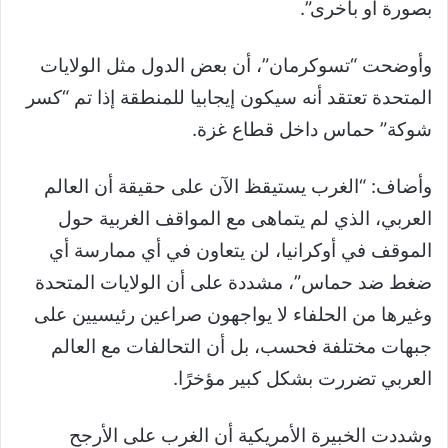
بصورة أو بأخرى”.
وأوضحت “تسوكرمان”، أن بعض الدول مثل الولايات
المتحدة تعتقد أنه سيكون إيجابيا للمنطقة إذا تم “كسر
شوكة” حماس داخل قطاع غزة.
وأضاف: “الغرب يستيقظ الآن على حقيقة أن العالم
العربي، الذي لم يتماهى مع المواقف الغربية حول
الموقف في أوكرانيا، لن يتعاون في أي ممارسة أي
ضغط ضد حماس”، مشددة على أن الولايات المتحدة
وغيرها من الحلفاء لا يواجهون صراعين رئيسيين على
جبهات مختلفة فحسب، بل أن التحالفات مع العالم
العربي تضررت بشكل كبير مؤخرًا.
وشددت الخبيرة الأمريكية أن الغرب على الأرجح