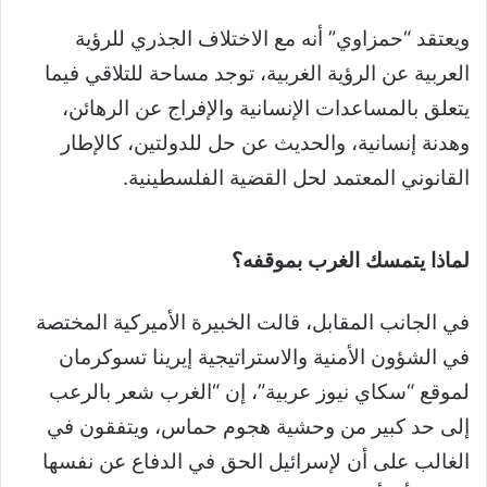
ويعتقد “حمزاوي” أنه مع الاختلاف الجذري للرؤية
العربية عن الرؤية الغربية، توجد مساحة للتلاقي فيما
يتعلق بالمساعدات الإنسانية والإفراج عن الرهائن،
وهدنة إنسانية، والحديث عن حل للدولتين، كالإطار
القانوني المعتمد لحل القضية الفلسطينية.
لماذا يتمسك الغرب بموقفه؟
في الجانب المقابل، قالت الخبيرة الأميركية المختصة
في الشؤون الأمنية والاستراتيجية إيرينا تسوكرمان
لموقع “سكاي نيوز عربية”، إن “الغرب شعر بالرعب
إلى حد كبير من وحشية هجوم حماس، ويتفقون في
الغالب على أن لإسرائيل الحق في الدفاع عن نفسها