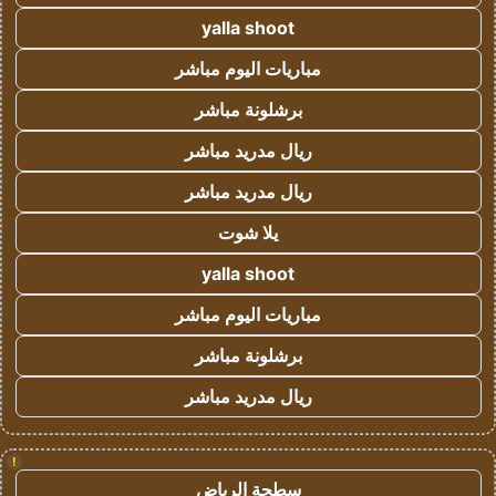
yalla shoot
مباريات اليوم مباشر
برشلونة مباشر
ريال مدريد مباشر
ريال مدريد مباشر
يلا شوت
yalla shoot
مباريات اليوم مباشر
برشلونة مباشر
ريال مدريد مباشر
!
سطحة الرياض