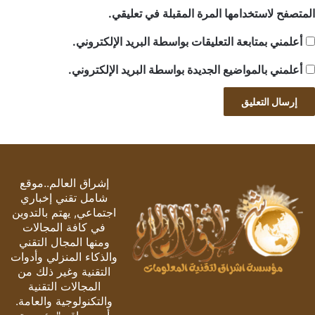
المتصفح لاستخدامها المرة المقبلة في تعليقي.
أعلمني بمتابعة التعليقات بواسطة البريد الإلكتروني.
أعلمني بالمواضيع الجديدة بواسطة البريد الإلكتروني.
إشراق العالم..موقع
شامل تقني إخباري
اجتماعي, يهتم بالتدوين
في كافة المجالات
ومنها المجال التقني
والذكاء المنزلي وأدوات
التقنية وغير ذلك من
المجالات التقنية
والتكنولوجية والعامة.