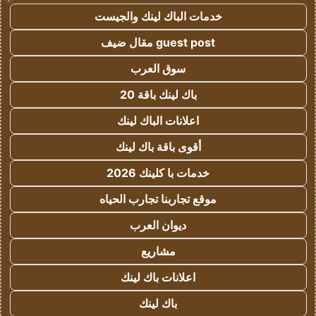
خدمات الباك لينك والجيست
guest post مقال ضيف
سوق العرب
باك لينك باقة 20
اعلانات الباك لينك
أقوى باقة باك لينك
خدمات با كلينك 2026
موقع تجاربنا تجارب الحياه
ديوان العرب
مشاريع
اعلانات باك لينك
باك لينك