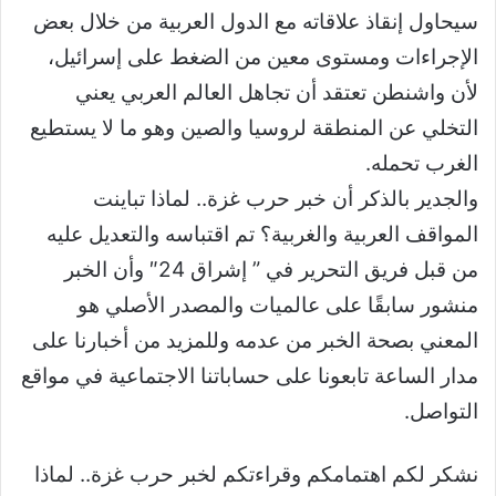
سيحاول إنقاذ علاقاته مع الدول العربية من خلال بعض
الإجراءات ومستوى معين من الضغط على إسرائيل،
لأن واشنطن تعتقد أن تجاهل العالم العربي يعني
التخلي عن المنطقة لروسيا والصين وهو ما لا يستطيع
الغرب تحمله.
والجدير بالذكر أن خبر حرب غزة.. لماذا تباينت
المواقف العربية والغربية؟ تم اقتباسه والتعديل عليه
من قبل فريق التحرير في ” إشراق 24″ وأن الخبر
منشور سابقًا على عالميات والمصدر الأصلي هو
المعني بصحة الخبر من عدمه وللمزيد من أخبارنا على
مدار الساعة تابعونا على حساباتنا الاجتماعية في مواقع
التواصل.
نشكر لكم اهتمامكم وقراءتكم لخبر حرب غزة.. لماذا