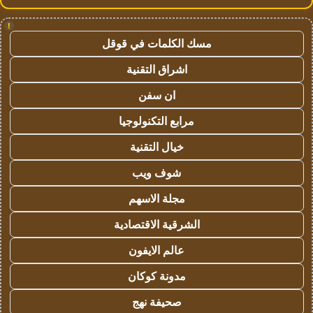
!
مسك الكلمات في قوقل
اشراق التقنية
ان سفن
مرابع التكنولوجيا
خيال التقنية
شوف ويب
مجلة الاسهم
الشرقية الاقتصادية
عالم الايفون
مدونة كوكان
صحيفة نهج