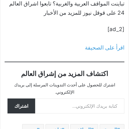
تباينت المواقف العربية والغربية؟ تابعوا اشراق العالم
24 على قوقل نيوز للمزيد من الأخبار
[ad_2]
اقرأ على الصحيفة
اكتشاف المزيد من إشراق العالم
اشترك للحصول على أحدث التدوينات المرسلة إلى بريدك
الإلكتروني.
كتابة بريدك الإلكتروني...
اشتراك