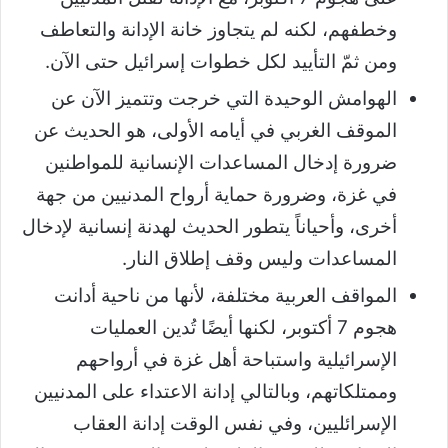
وخطفهم، لكنه لم يتجاوز خانة الإدانة والتعاطف
ومن ثمّ التأييد لكل خطوات إسرائيل حتى الآن.
الهوامش الوحيدة التي خرجت وتتميز الآن عن
الموقف الغربي في أيامه الأولى، هو الحديث عن
ضرورة إدخال المساعدات الإنسانية للمواطنين
في غزة، وضرورة حماية أرواح المدنيين من جهة
أخرى، وأحياناً يتطور الحديث لهدنة إنسانية لإدخال
المساعدات وليس وقف إطلاق النار.
المواقف العربية مختلفة، لأنها من ناحية أدانت
هجوم 7 أكتوبر، لكنها أيضًا تُدين العمليات
الإسرائيلية واستباحة أهل غزة في أرواحهم
وممتلكاتهم، وبالتالي إدانة الاعتداء على المدنيين
الإسرائليين، وفي نفس الوقت إدانة العقاب