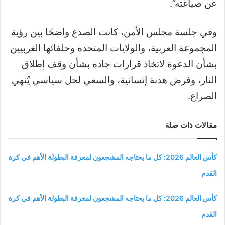
عن صياغته”.
وفي جلسة مجلس الأمن، كانت الصدع واضحًا بين رؤية
المجموعة العربية، والولايات المتحدة وحلفائها الغربيين
بشأن الدعوة لاتخاذ قرارات جادة بشأن وقف إطلاق
النار، وفرض هدنة إنسانية، والسعي لحل سياسي يُنهي
الصراع.
مقالات ذات صلة
كأس العالم 2026: كل ما يحتاجه المشجعون لمعرفة البطولة الأهم في كرة
القدم
كأس العالم 2026: كل ما يحتاجه المشجعون لمعرفة البطولة الأهم في كرة
القدم