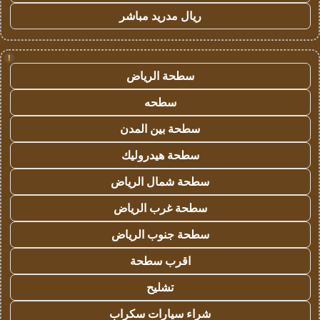
ريال مدريد مباشر
!
سطحة الرياض
سطحه
سطحة بين المدن
سطحة هيدروليك
سطحة شمال الرياض
سطحة غرب الرياض
سطحة جنوب الرياض
اقرب سطحة
تشليح
شراء سيارات سكراب