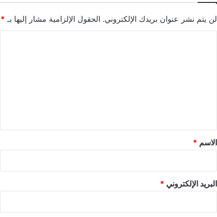
لن يتم نشر عنوان بريدك الإلكتروني.
الحقول الإلزامية مشار إليها بـ
*
ا
ل
ت
ع
ل
ي
ق
*
الاسم
*
البريد الإلكتروني
*