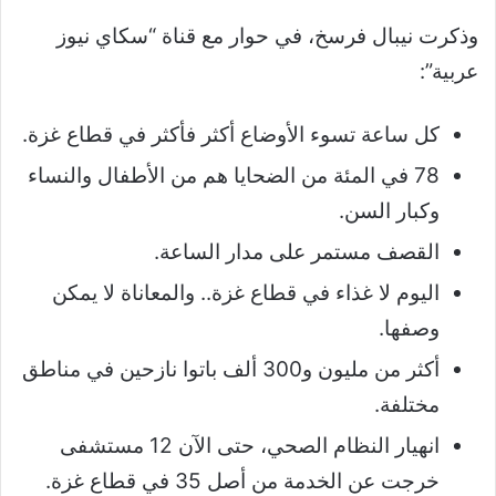
وذكرت نيبال فرسخ، في حوار مع قناة “سكاي نيوز
عربية”:
كل ساعة تسوء الأوضاع أكثر فأكثر في قطاع غزة.
78 في المئة من الضحايا هم من الأطفال والنساء
وكبار السن.
القصف مستمر على مدار الساعة.
اليوم لا غذاء في قطاع غزة.. والمعاناة لا يمكن
وصفها.
أكثر من مليون و300 ألف باتوا نازحين في مناطق
مختلفة.
انهيار النظام الصحي، حتى الآن 12 مستشفى
خرجت عن الخدمة من أصل 35 في قطاع غزة.