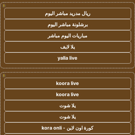
!
ريال مدريد مباشر اليوم
برشلونة مباشر اليوم
مباريات اليوم مباشر
يلا لايف
yalla live
!
koora live
koora live
يلا شوت
يلا شوت
كورة اون لاين - kora onli