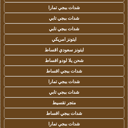
شدات ببجي تمارا
شدات ببجي تابي
شدات ببجي تابي
ايتونز امريكي
ايتونز سعودي اقساط
شحن يلا لودو اقساط
شدات ببجي اقساط
شدات ببجي تمارا
شدات ببجي تابي
متجر تقسيط
شدات ببجي اقساط
شدات ببجي تمارا