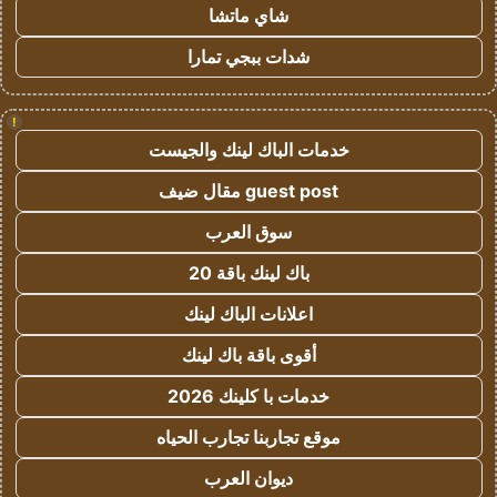
شاي ماتشا
شدات ببجي تمارا
!
خدمات الباك لينك والجيست
guest post مقال ضيف
سوق العرب
باك لينك باقة 20
اعلانات الباك لينك
أقوى باقة باك لينك
خدمات با كلينك 2026
موقع تجاربنا تجارب الحياه
ديوان العرب