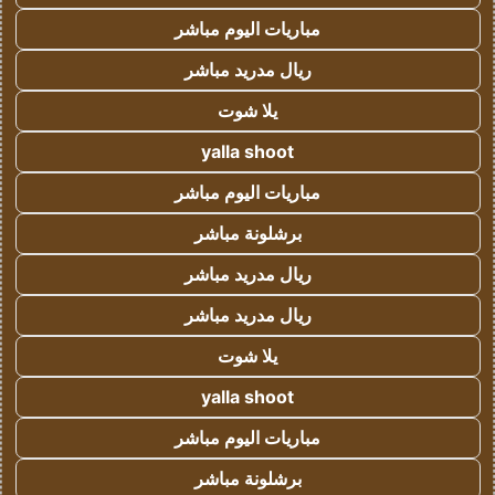
مباريات اليوم مباشر
ريال مدريد مباشر
يلا شوت
yalla shoot
مباريات اليوم مباشر
برشلونة مباشر
ريال مدريد مباشر
ريال مدريد مباشر
يلا شوت
yalla shoot
مباريات اليوم مباشر
برشلونة مباشر