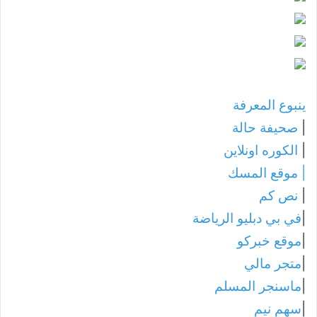
ينبوع المعرفة
|
صحيفة حالة
|
الكوره اونلاين
|
موقع المسك
|
نص كم
|
في بي دبليو الرياضة
|
موقع خبركو
|
متجر مالي
|
ماسنجر المسلم
|
سهم نيم