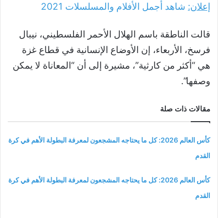
إعلان:
شاهد أجمل الأفلام والمسلسلات
2021
قالت الناطقة باسم الهلال الأحمر الفلسطيني، نيبال
فرسخ، الأربعاء، إن الأوضاع الإنسانية في قطاع غزة
هي “أكثر من كارثية”، مشيرة إلى أن “المعاناة لا يمكن
وصفها”.
مقالات ذات صلة
كأس العالم 2026: كل ما يحتاجه المشجعون لمعرفة البطولة الأهم في كرة
القدم
كأس العالم 2026: كل ما يحتاجه المشجعون لمعرفة البطولة الأهم في كرة
القدم