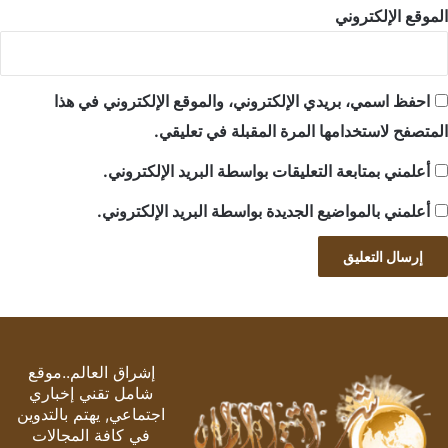
الموقع الإلكتروني
احفظ اسمي، بريدي الإلكتروني، والموقع الإلكتروني في هذا
المتصفح لاستخدامها المرة المقبلة في تعليقي.
أعلمني بمتابعة التعليقات بواسطة البريد الإلكتروني.
أعلمني بالمواضيع الجديدة بواسطة البريد الإلكتروني.
إشراق العالم..موقع
شامل تقني إخباري
اجتماعي, يهتم بالتدوين
في كافة المجالات