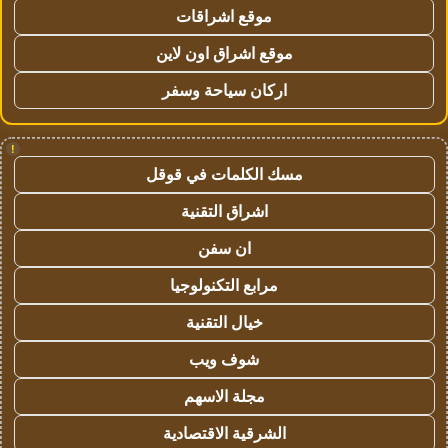
موقع اشراقات
موقع اشراق اون لاين
اركان سياحة وسفر
!
مسك الكلمات في قوقل
اشراق التقنية
ان سفن
مرابع التكنولوجيا
خيال التقنية
شوف ويب
مجلة الاسهم
الشرقية الاقتصادية