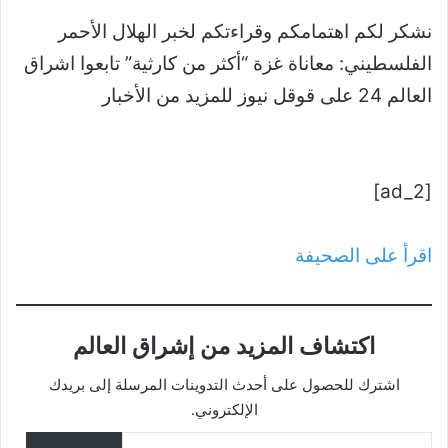
نشكر لكم اهتمامكم وقراءتكم لخبر الهلال الأحمر
الفلسطيني: معاناة غزة “أكثر من كارثية” تابعوا اشراق
العالم 24 على قوقل نيوز للمزيد من الأخبار
[ad_2]
اقرأ على الصحيفة
اكتشاف المزيد من إشراق العالم
اشترك للحصول على أحدث التدوينات المرسلة إلى بريدك
الإلكتروني.
كتابة بريدك الإلكتروني...