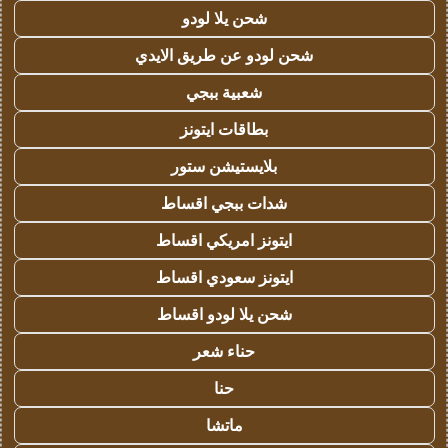
شحن يلا لودو
شحن لودو عن طريق الايدي
شعبية ببجي
بطاقات ايتونز
بلايستيشن ستور
شدات ببجي اقساط
ايتونز امريكي اقساط
ايتونز سعودي اقساط
شحن يلا لودو اقساط
حناء شعر
حنا
ماتشا