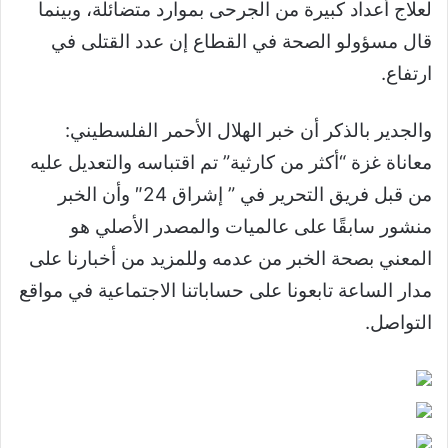
لعلاج أعداد كبيرة من الجرحى بموارد متضائلة، وبينما
قال مسؤولو الصحة في القطاع إن عدد القتلى في
ارتفاع.
والجدير بالذكر أن خبر الهلال الأحمر الفلسطيني:
معاناة غزة “أكثر من كارثية” تم اقتباسه والتعديل عليه
من قبل فريق التحرير في ” إشراق 24″ وأن الخبر
منشور سابقًا على عالميات والمصدر الأصلي هو
المعني بصحة الخبر من عدمه وللمزيد من أخبارنا على
مدار الساعة تابعونا على حساباتنا الاجتماعية في مواقع
التواصل.