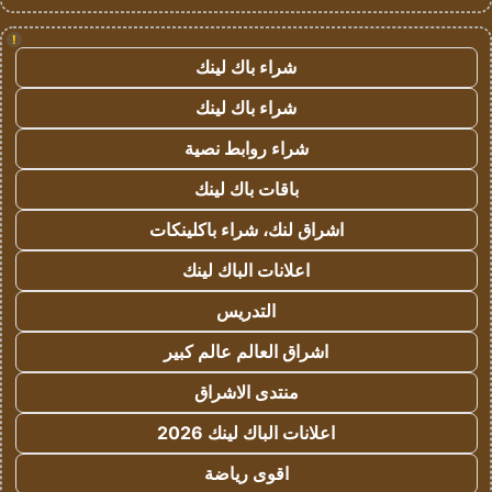
!
شراء باك لينك
شراء باك لينك
شراء روابط نصية
باقات باك لينك
اشراق لنك، شراء باكلينكات
اعلانات الباك لينك
التدريس
اشراق العالم عالم كبير
منتدى الاشراق
اعلانات الباك لينك 2026
اقوى رياضة