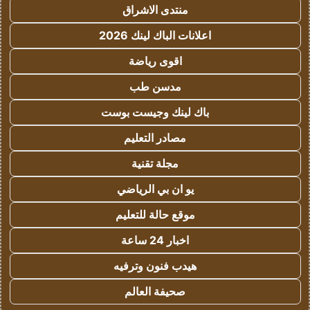
منتدى الاشراق
اعلانات الباك لينك 2026
اقوى رياضة
مدسن طب
باك لينك وجيست بوست
مصادر التعليم
مجلة تقنية
يو ان بي الرياضي
موقع حالة للتعليم
اخبار 24 ساعة
هيدب فنون وترفيه
صحيفة العالم