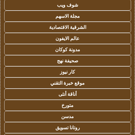
شوف ويب
مجلة الاسهم
الشرقية الاقتصادية
عالم الايفون
مدونة كوكان
صحيفة نهج
كار نيوز
موقع خبرة التقني
أناقة أنثى
متورخ
مدسن
روتانا تسويق