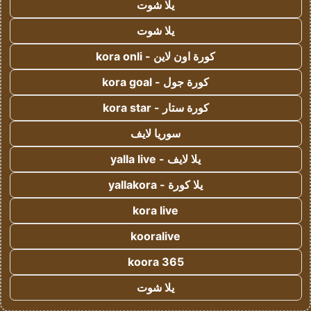
يلا شوت
يلا شوت
كورة اون لاين - kora onli
كورة جول - kora goal
كورة ستار - kora star
سوريا لايف
يلا لايف - yalla live
يلا كورة - yallakora
kora live
kooralive
koora 365
يلا شوت