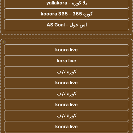
يلا كورة - yallakora
كورة 365 - kooora 365
اس جول - AS Goal
!
koora live
kora live
كورة لايف
koora live
كورة لايف
koora live
كورة لايف
koora live