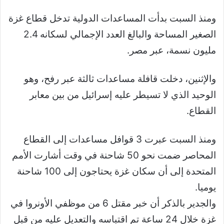
ومنذ السبت بدأت المساعدات الدولية تدخل قطاع غزة
الصغير المساحة والبالغ العدد الإجمالي لسكانه 2.4
مليون نسمة، عبر مصر.
والإثنين، دخلت قافلة مساعدات ثالثة عبر رفح، وهو
الوحيد الذي لا تسيطر عليه إسرائيل من بين معابر
القطاع.
ومنذ السبت عبرت 3 قوافل مساعدات إلى القطاع
المحاصر ضمت نحو 50 شاحنة في وقت أشارت الأمم
المتحدة إلى أن سكان غزة يحتاجون إلى 100 شاحنة
يوميا.
والجدير بالذكر أن خبر مقتل 6 من موظفي الأونروا في
غزة خلال 24 ساعة تم اقتباسه والتعديل عليه من قبل