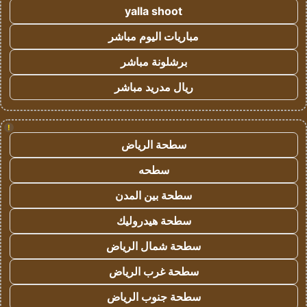
yalla shoot
مباريات اليوم مباشر
برشلونة مباشر
ريال مدريد مباشر
!
سطحة الرياض
سطحه
سطحة بين المدن
سطحة هيدروليك
سطحة شمال الرياض
سطحة غرب الرياض
سطحة جنوب الرياض