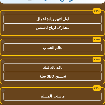
!
اول اثنين ريادة اعمال
مشاركة ارباح ادسنس
!
عالم الشباب
!
باقة باك لينك
تحسين SEO سلة
!
ماسنجر المسلم