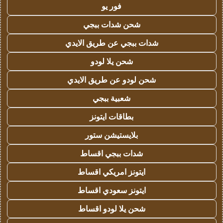
فور يو
شحن شدات ببجي
شدات ببجي عن طريق الايدي
شحن يلا لودو
شحن لودو عن طريق الايدي
شعبية ببجي
بطاقات ايتونز
بلايستيشن ستور
شدات ببجي اقساط
ايتونز امريكي اقساط
ايتونز سعودي اقساط
شحن يلا لودو اقساط