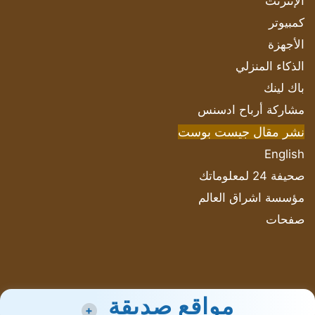
الإنترنت
كمبيوتر
الأجهزة
الذكاء المنزلي
باك لينك
مشاركة أرباح ادسنس
نشر مقال جيست بوست
English
صحيفة 24 لمعلوماتك
مؤسسة اشراق العالم
صفحات
مواقع صديقة
+