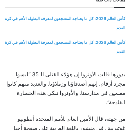
كأس العالم 2026: كل ما يحتاجه المشجعون لمعرفة البطولة الأهم في كرة
القدم
كأس العالم 2026: كل ما يحتاجه المشجعون لمعرفة البطولة الأهم في كرة
القدم
بدورها قالت الأونروا إن هؤلاء القتلى الـ35 “ليسوا
مجرد أرقام. إنهم أصدقاؤنا وزملاؤنا. والعديد منهم كانوا
معلمين في مدارسنا. والأونروا تبكي هذه الخسارة
الفادحة”.
من جهته، قال الأمين العام للأمم المتحدة أنطونيو
غوتيريش في منشور باللغة العربية على صفحة أخبار