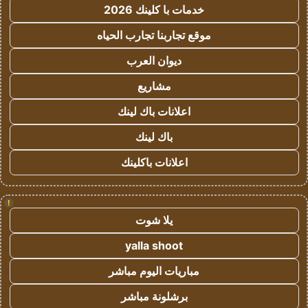
خدمات با كلينك 2026
موقع تجاربنا تجارب الحياه
ديوان العرب
مشاريع
اعلانات باك لينك
باك لينك
اعلانات باكلينك
!
يلا شوت
yalla shoot
مباريات اليوم مباشر
برشلونة مباشر