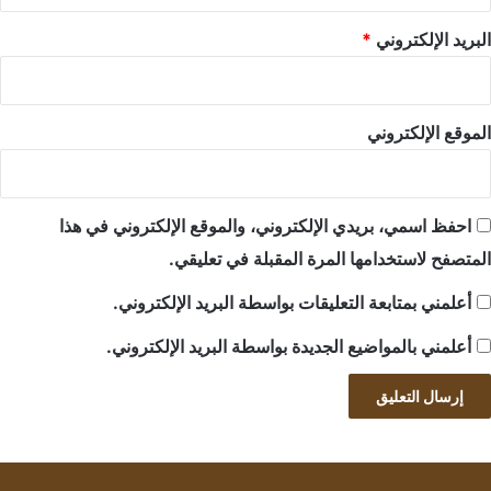
البريد الإلكتروني
*
الموقع الإلكتروني
احفظ اسمي، بريدي الإلكتروني، والموقع الإلكتروني في هذا
المتصفح لاستخدامها المرة المقبلة في تعليقي.
أعلمني بمتابعة التعليقات بواسطة البريد الإلكتروني.
أعلمني بالمواضيع الجديدة بواسطة البريد الإلكتروني.