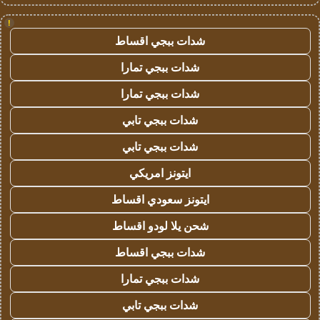
!
شدات ببجي اقساط
شدات ببجي تمارا
شدات ببجي تمارا
شدات ببجي تابي
شدات ببجي تابي
ايتونز امريكي
ايتونز سعودي اقساط
شحن يلا لودو اقساط
شدات ببجي اقساط
شدات ببجي تمارا
شدات ببجي تابي