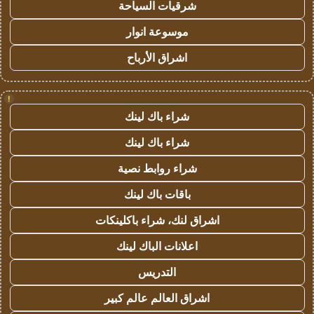
شرقيات السياحة
موسوعة انوار
اشراق الأرباح
!
شراء باك لينك
شراء باك لينك
شراء روابط نصية
باقات باك لينك
اشراق لنك، شراء باكلينكات
اعلانات الباك لينك
التدريس
اشراق العالم عالم كبير