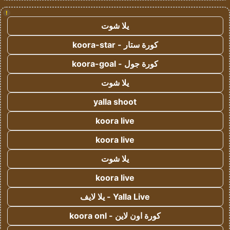
!
يلا شوت
كورة ستار - koora-star
كورة جول - koora-goal
يلا شوت
yalla shoot
koora live
koora live
يلا شوت
koora live
Yalla Live - يلا لايف
كورة اون لاين - koora onl