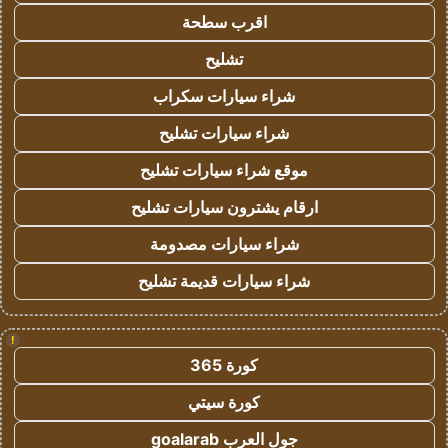
اقرب سطحة
تشليح
شراء سيارات سكراب
شراء سيارات تشليح
موقع شراء سيارات تشليح
ارقام يشترون سيارات تشليح
شراء سيارات مصدومة
شراء سيارات قديمة تشليح
!
كورة 365
كورة سيتي
جول العرب goalarab