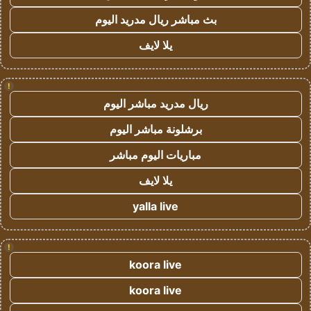
بث مباشر ريال مدريد اليوم
يلا لايف
!
ريال مدريد مباشر اليوم
برشلونة مباشر اليوم
مباريات اليوم مباشر
يلا لايف
yalla live
!
koora live
koora live