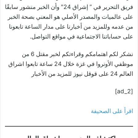
فريق التحرير في ” إشراق 24″ وأن الخبر منشور سابقًا
على عالميات والمصدر الأصلي هو المعني بصحة الخبر
من عدمه وللمزيد من أخبارنا على مدار الساعة تابعونا
على حساباتنا الاجتماعية في مواقع التواصل.
نشكر لكم اهتمامكم وقراءتكم لخبر مقتل 6 من
موظفي الأونروا في غزة خلال 24 ساعة تابعوا اشراق
العالم 24 على قوقل نيوز للمزيد من الأخبار
[ad_2]
اقرأ على الصحيفة