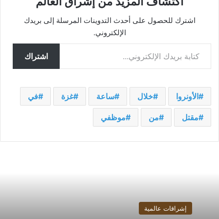
اكتشاف المزيد من إشراق العالم
اشترك للحصول على أحدث التدوينات المرسلة إلى بريدك
الإلكتروني.
كتابة بريدك الإلكتروني...
اشتراك
الأونروا
خلال
ساعة
غزة
في
مقتل
من
موظفي
إشراقات عالمية