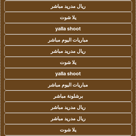
ريال مدريد مباشر
يلا شوت
yalla shoot
مباريات اليوم مباشر
ريال مدريد مباشر
يلا شوت
yalla shoot
مباريات اليوم مباشر
برشلونة مباشر
ريال مدريد مباشر
ريال مدريد مباشر
يلا شوت