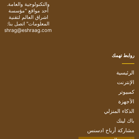
والتكنولوجية والعامة.
أحد مواقع "مؤسسة
اشراق العالم لتقنية
المعلومات" اتصل بنا:
eshrag@eshraag.com
روابط تهمك
الرئيسية
الإنترنت
كمبيوتر
الأجهزة
الذكاء المنزلي
باك لينك
مشاركة أرباح ادسنس