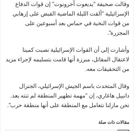
وقالت صحيفة “يديعوت أحرونوت” إن
قوات الدفاع
الإسرائيلية “ألقت الليلة الماضية القبض على إرهابي
من قوات النخبة في حماس بعد أسبوعين على
المجزرة”.
وأشارت إلى أن القوات الإسرائيلية نصبت كمينا
لاعتقال المقاتل، مبرزة أنها قامت بتسليمه لإجراء مزيد
من التحقيقات معه.
وقال المتحدث باسم الجيش الإسرائيلي، الجنرال
دانييل هاغاري، إن “مهمة تطهير المنطقة لم تنته بعد.
نحن مازلنا نتعامل مع المنطقة على أنها منطقة حرب”.
مقالات ذات صلة