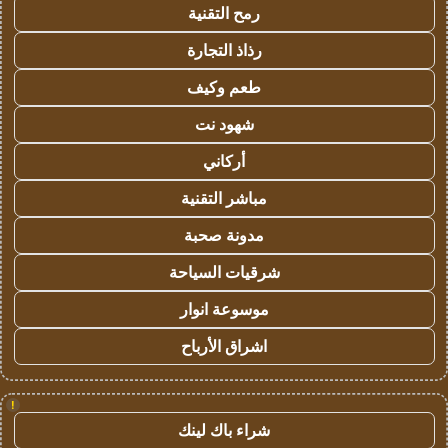
رمح التقنية
رذاذ التجارة
طعم وكيف
شهود نت
أركاني
مباشر التقنية
مدونة صحبة
شرقيات السياحة
موسوعة انوار
اشراق الأرباح
!
شراء باك لينك