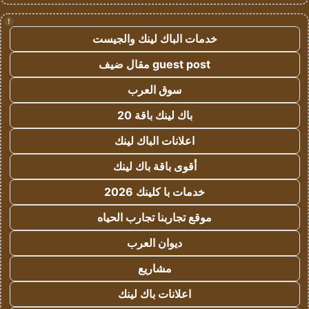
!
خدمات الباك لينك والجيست
guest post مقال ضيف
سوق العرب
باك لينك باقة 20
اعلانات الباك لينك
أقوى باقة باك لينك
خدمات با كلينك 2026
موقع تجاربنا تجارب الحياه
ديوان العرب
مشاريع
اعلانات باك لينك