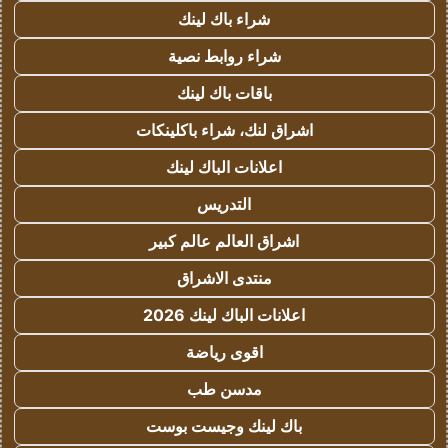
شراء باك لينك
شراء روابط نصية
باقات باك لينك
اشراق لنك، شراء باكلينكات
اعلانات الباك لينك
التدريس
اشراق العالم عالم كبير
منتدى الاشراق
اعلانات الباك لينك 2026
اقوى رياضة
مدسن طب
باك لينك وجيست بوست