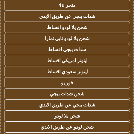
متجر 4u
شدات ببجي عن طريق الايدي
شحن يلا لودو اقساط
شحن يلا لودو تابي تمارا
شدات ببجي اقساط
ايتونز امريكي اقساط
ايتونز سعودي اقساط
فور يو
شحن شدات ببجي
شدات ببجي عن طريق الايدي
شحن يلا لودو
شحن لودو عن طريق الايدي