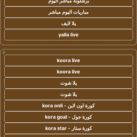
برشلونة مباشر اليوم
مباريات اليوم مباشر
يلا لايف
yalla live
!
koora live
koora live
يلا شوت
يلا شوت
كورة اون لاين - kora onli
كورة جول - kora goal
كورة ستار - kora star