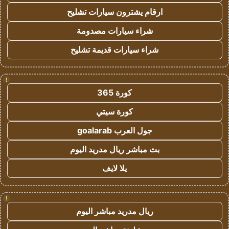
ارقام يشترون سيارات تشليح
شراء سيارات مصدومة
شراء سيارات قديمة تشليح
!
كورة 365
كورة سيتي
جول العرب goalarab
بث مباشر ريال مدريد اليوم
يلا لايف
!
ريال مدريد مباشر اليوم