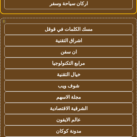
اركان سياحة وسفر
!
مسك الكلمات في قوقل
اشراق التقنية
ان سفن
مرابع التكنولوجيا
خيال التقنية
شوف ويب
مجلة الاسهم
الشرقية الاقتصادية
عالم الايفون
مدونة كوكان