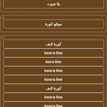
يلا شوت
!
موقع كورة
!
كورة لايف
koora live
kora live
koora live
koora live
كورة لايف
koora live
koora live