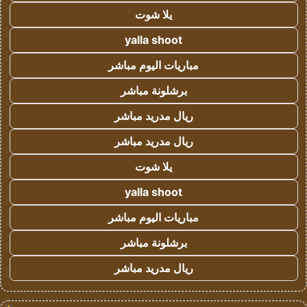
يلا شوت
yalla shoot
مباريات اليوم مباشر
برشلونة مباشر
ريال مدريد مباشر
ريال مدريد مباشر
يلا شوت
yalla shoot
مباريات اليوم مباشر
برشلونة مباشر
ريال مدريد مباشر