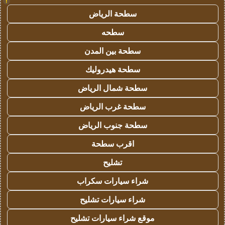
!
سطحة الرياض
سطحه
سطحة بين المدن
سطحة هيدروليك
سطحة شمال الرياض
سطحة غرب الرياض
سطحة جنوب الرياض
اقرب سطحة
تشليح
شراء سيارات سكراب
شراء سيارات تشليح
موقع شراء سيارات تشليح