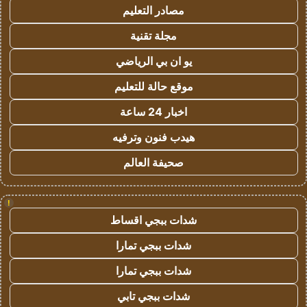
مصادر التعليم
مجلة تقنية
يو ان بي الرياضي
موقع حالة للتعليم
اخبار 24 ساعة
هيدب فنون وترفيه
صحيفة العالم
!
شدات ببجي اقساط
شدات ببجي تمارا
شدات ببجي تمارا
شدات ببجي تابي