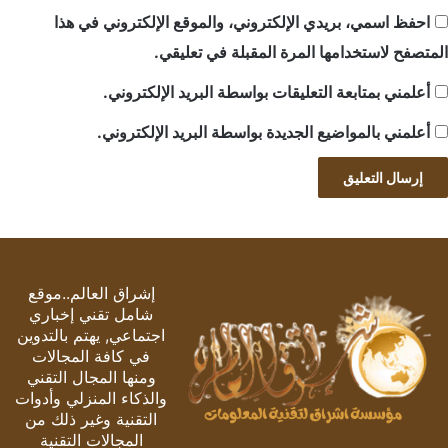
احفظ اسمي، بريدي الإلكتروني، والموقع الإلكتروني في هذا
المتصفح لاستخدامها المرة المقبلة في تعليقي.
أعلمني بمتابعة التعليقات بواسطة البريد الإلكتروني.
أعلمني بالمواضيع الجديدة بواسطة البريد الإلكتروني.
إشراق العالم..موقع
شامل تقني إخباري
اجتماعي, يهتم بالتدوين
في كافة المجالات
ومنها المجال التقني
والذكاء المنزلي وأدوات
التقنية وغير ذلك من
المجالات التقنية