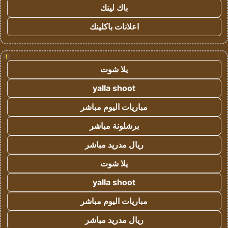
باك لينك
اعلانات باكلينك
!
يلا شوت
yalla shoot
مباريات اليوم مباشر
برشلونة مباشر
ريال مدريد مباشر
يلا شوت
yalla shoot
مباريات اليوم مباشر
ريال مدريد مباشر