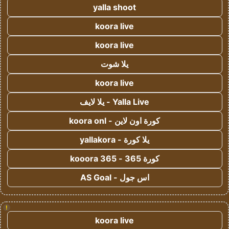
yalla shoot
koora live
koora live
يلا شوت
koora live
Yalla Live - يلا لايف
كورة اون لاين - koora onl
يلا كورة - yallakora
كورة 365 - kooora 365
اس جول - AS Goal
!
koora live