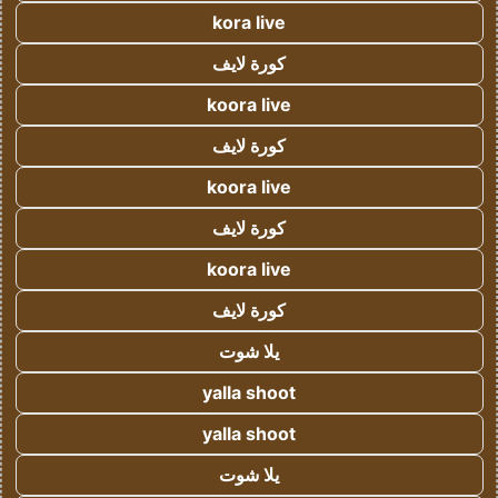
kora live
كورة لايف
koora live
كورة لايف
koora live
كورة لايف
koora live
كورة لايف
يلا شوت
yalla shoot
yalla shoot
يلا شوت