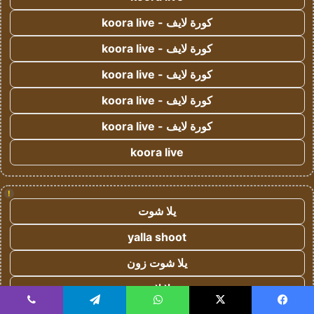
كورة لايف - koora live
كورة لايف - koora live
كورة لايف - koora live
كورة لايف - koora live
كورة لايف - koora live
koora live
!
يلا شوت
yalla shoot
يلا شوت زون
يلا لايف
يسبوك
‫X
واتساب
تيلقرام
ڤايبر