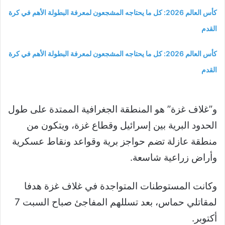
كأس العالم 2026: كل ما يحتاجه المشجعون لمعرفة البطولة الأهم في كرة
القدم
كأس العالم 2026: كل ما يحتاجه المشجعون لمعرفة البطولة الأهم في كرة
القدم
و”غلاف غزة” هو المنطقة الجغرافية الممتدة على طول
الحدود البرية بين إسرائيل وقطاع غزة، ويتكون من
منطقة عازلة تضم حواجز برية وقواعد ونقاط عسكرية
وأراض زراعية شاسعة.
وكانت المستوطنات المتواجدة في غلاف غزة هدفا
لمقاتلي حماس، بعد تسللهم المفاجئ صباح السبت 7
أكتوبر.