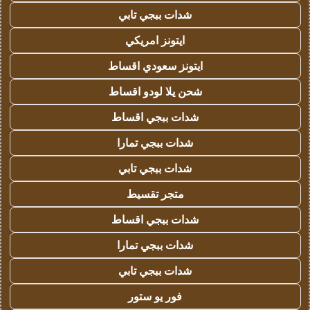
شدات ببجي تابي
ايتونز امريكي
ايتونز سعودي اقساط
شحن يلا لودو اقساط
شدات ببجي اقساط
شدات ببجي تمارا
شدات ببجي تابي
متجر تقسيط
شدات ببجي اقساط
شدات ببجي تمارا
شدات ببجي تابي
فور يو ستور