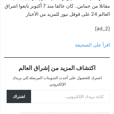
مقاتلا من حماس.. كان عالقا منذ 7 أكتوبر تابعوا اشراق
العالم 24 على قوقل نيوز للمزيد من الأخبار
[ad_2]
اقرأ على الصحيفة
اكتشاف المزيد من إشراق العالم
اشترك للحصول على أحدث التدوينات المرسلة إلى بريدك
الإلكتروني.
كتابة بريدك الإلكتروني...
اشتراك