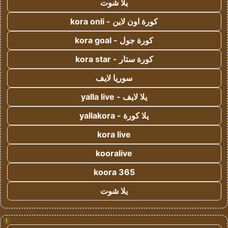
يلا شوت
كورة اون لاين - kora onli
كورة جول - kora goal
كورة ستار - kora star
سوريا لايف
يلا لايف - yalla live
يلا كورة - yallakora
kora live
kooralive
koora 365
يلا شوت
!