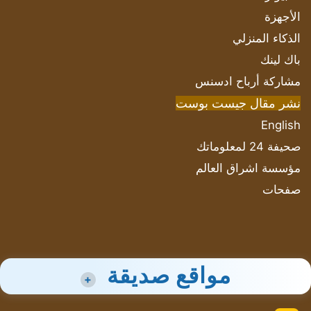
الأجهزة
الذكاء المنزلي
باك لينك
مشاركة أرباح ادسنس
نشر مقال جيست بوست
English
صحيفة 24 لمعلوماتك
مؤسسة اشراق العالم
صفحات
مواقع صديقة
+