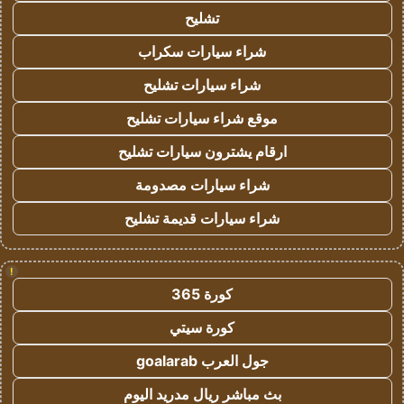
تشليح
شراء سيارات سكراب
شراء سيارات تشليح
موقع شراء سيارات تشليح
ارقام يشترون سيارات تشليح
شراء سيارات مصدومة
شراء سيارات قديمة تشليح
!
كورة 365
كورة سيتي
جول العرب goalarab
بث مباشر ريال مدريد اليوم