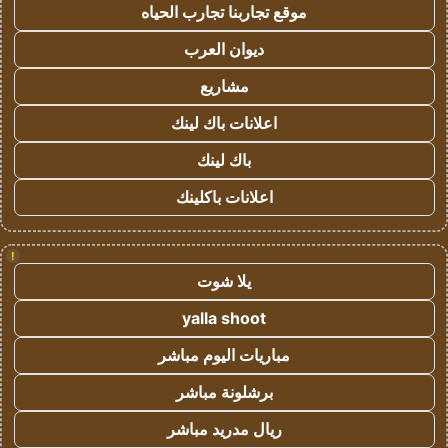
موقع تجاربنا تجارب الحياه
ديوان العرب
مشاريع
اعلانات باك لينك
باك لينك
اعلانات باكلينك
!
يلا شوت
yalla shoot
مباريات اليوم مباشر
برشلونة مباشر
ريال مدريد مباشر