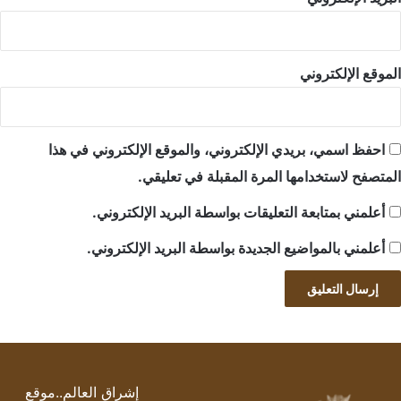
الموقع الإلكتروني
احفظ اسمي، بريدي الإلكتروني، والموقع الإلكتروني في هذا
المتصفح لاستخدامها المرة المقبلة في تعليقي.
أعلمني بمتابعة التعليقات بواسطة البريد الإلكتروني.
أعلمني بالمواضيع الجديدة بواسطة البريد الإلكتروني.
إشراق العالم..موقع