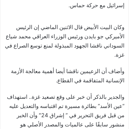
إسرائيل مع حركة حماس.
وكان البيت الأبيض قال الاثنين الماضي إن الرئيس
الأميركي جو بايدن ورئيس الوزراء العراقي محمد شياع
السوداني ناقشا الجهود المبذولة لمنع توسع الصراع في
غزة.
وأضاف أن الزعيمين ناقشا أيضا أهمية معالجة الأزمة
الإنسانية المتفاقمة في القطاع.
والجدير بالذكر أن خبر على وقع تصعيد غزة.. استهداف
“عين الأسد” بطائرة مسيرة تم اقتباسه والتعديل عليه
من قبل فريق التحرير في ” إشراق 24″ وأن الخبر
منشور سابقًا على عالميات والمصدر الأصلي هو