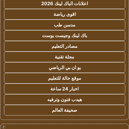
اعلانات الباك لينك 2026
اقوى رياضة
مدسن طب
باك لينك وجيست بوست
مصادر التعليم
مجلة تقنية
يو ان بي الرياضي
موقع حالة للتعليم
اخبار 24 ساعة
هيدب فنون وترفيه
صحيفة العالم
!