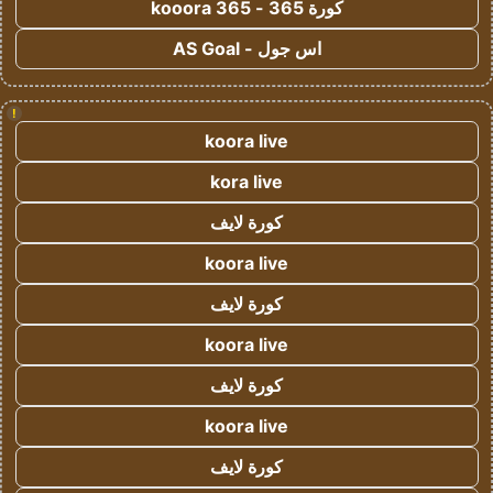
كورة 365 - kooora 365
اس جول - AS Goal
!
koora live
kora live
كورة لايف
koora live
كورة لايف
koora live
كورة لايف
koora live
كورة لايف