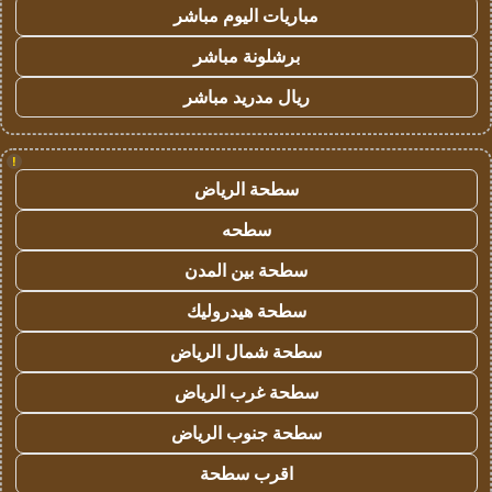
مباريات اليوم مباشر
برشلونة مباشر
ريال مدريد مباشر
!
سطحة الرياض
سطحه
سطحة بين المدن
سطحة هيدروليك
سطحة شمال الرياض
سطحة غرب الرياض
سطحة جنوب الرياض
اقرب سطحة