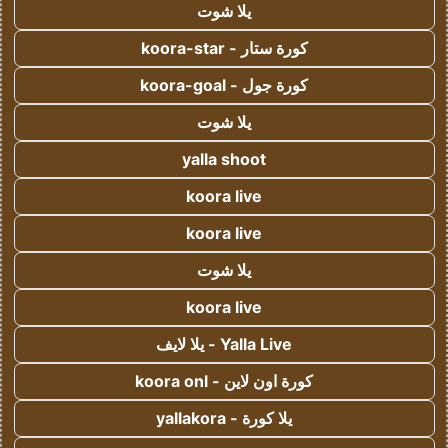
يلا شوت
كورة ستار - koora-star
كورة جول - koora-goal
يلا شوت
yalla shoot
koora live
koora live
يلا شوت
koora live
Yalla Live - يلا لايف
كورة اون لاين - koora onl
يلا كورة - yallakora