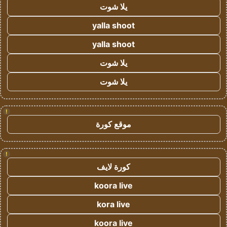
يلا شوت
yalla shoot
yalla shoot
يلا شوت
يلا شوت
!
موقع كورة
!
كورة لايف
koora live
kora live
koora live