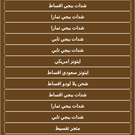
شدات ببجي اقساط
شدات ببجي تمارا
شدات ببجي تمارا
شدات ببجي تابي
شدات ببجي تابي
ايتونز امريكي
ايتونز سعودي اقساط
شحن يلا لودو اقساط
شدات ببجي اقساط
شدات ببجي تمارا
شدات ببجي تابي
متجر تقسيط