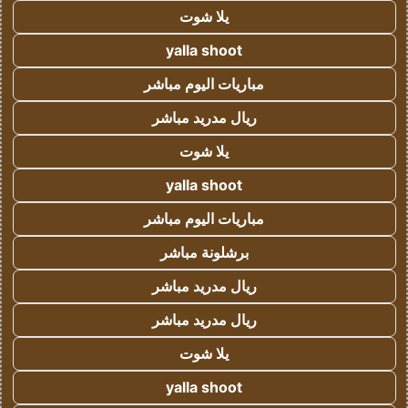
يلا شوت
yalla shoot
مباريات اليوم مباشر
ريال مدريد مباشر
يلا شوت
yalla shoot
مباريات اليوم مباشر
برشلونة مباشر
ريال مدريد مباشر
ريال مدريد مباشر
يلا شوت
yalla shoot