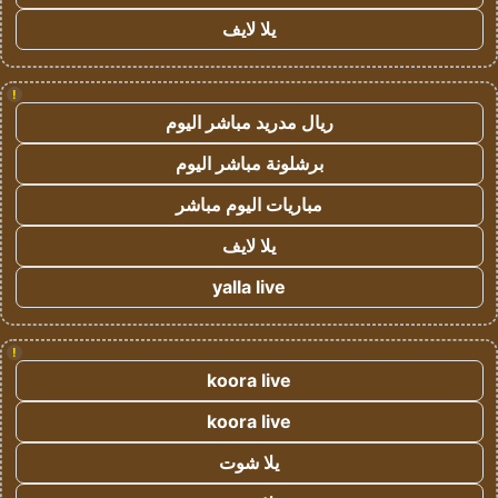
يلا لايف
!
ريال مدريد مباشر اليوم
برشلونة مباشر اليوم
مباريات اليوم مباشر
يلا لايف
yalla live
!
koora live
koora live
يلا شوت