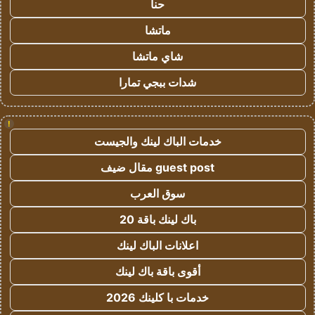
حنا
ماتشا
شاي ماتشا
شدات ببجي تمارا
!
خدمات الباك لينك والجيست
guest post مقال ضيف
سوق العرب
باك لينك باقة 20
اعلانات الباك لينك
أقوى باقة باك لينك
خدمات با كلينك 2026