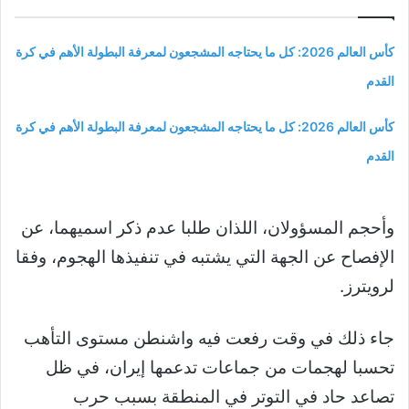
كأس العالم 2026: كل ما يحتاجه المشجعون لمعرفة البطولة الأهم في كرة
القدم
كأس العالم 2026: كل ما يحتاجه المشجعون لمعرفة البطولة الأهم في كرة
القدم
وأحجم المسؤولان، اللذان طلبا عدم ذكر اسميهما، عن
الإفصاح عن الجهة التي يشتبه في تنفيذها الهجوم، وفقا
لرويترز.
جاء ذلك في وقت رفعت فيه واشنطن مستوى التأهب
تحسبا لهجمات من جماعات تدعمها إيران، في ظل
تصاعد حاد في التوتر في المنطقة بسبب حرب