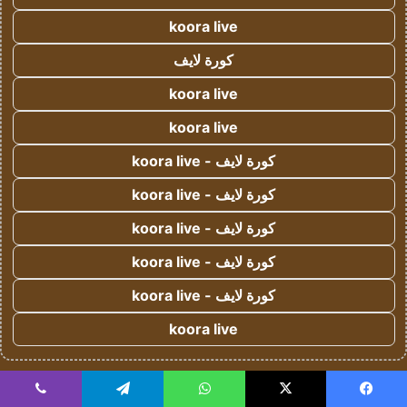
koora live
كورة لايف
koora live
koora live
كورة لايف - koora live
كورة لايف - koora live
كورة لايف - koora live
كورة لايف - koora live
كورة لايف - koora live
koora live
!
يلا شوت
يسبوك
‫X
واتساب
تيلقرام
ڤايبر