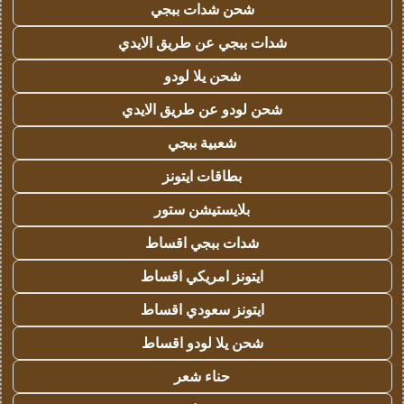
شحن شدات ببجي
شدات ببجي عن طريق الايدي
شحن يلا لودو
شحن لودو عن طريق الايدي
شعبية ببجي
بطاقات ايتونز
بلايستيشن ستور
شدات ببجي اقساط
ايتونز امريكي اقساط
ايتونز سعودي اقساط
شحن يلا لودو اقساط
حناء شعر