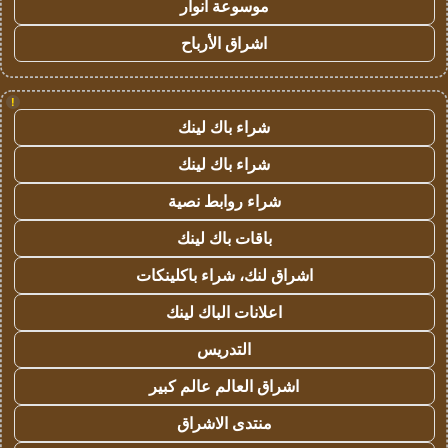
موسوعة انوار
اشراق الأرباح
!
شراء باك لينك
شراء باك لينك
شراء روابط نصية
باقات باك لينك
اشراق لنك، شراء باكلينكات
اعلانات الباك لينك
التدريس
اشراق العالم عالم كبير
منتدى الاشراق