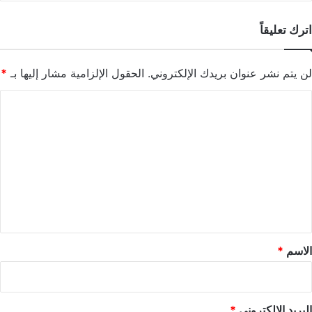
اترك تعليقاً
لن يتم نشر عنوان بريدك الإلكتروني.
الحقول الإلزامية مشار إليها بـ
*
ا
ل
ت
ع
ل
ي
ق
*
الاسم
*
البريد الإلكتروني
*