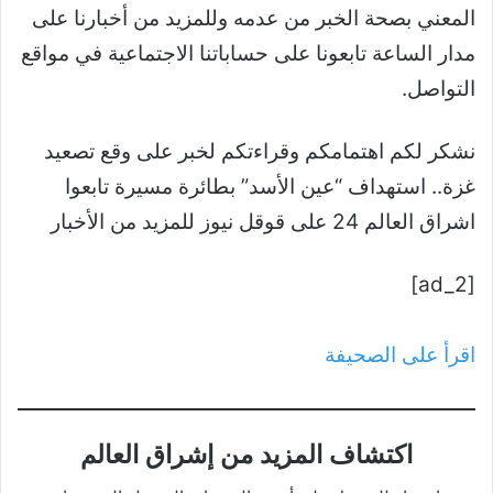
المعني بصحة الخبر من عدمه وللمزيد من أخبارنا على
مدار الساعة تابعونا على حساباتنا الاجتماعية في مواقع
التواصل.
نشكر لكم اهتمامكم وقراءتكم لخبر على وقع تصعيد
غزة.. استهداف “عين الأسد” بطائرة مسيرة تابعوا
اشراق العالم 24 على قوقل نيوز للمزيد من الأخبار
[ad_2]
اقرأ على الصحيفة
اكتشاف المزيد من إشراق العالم