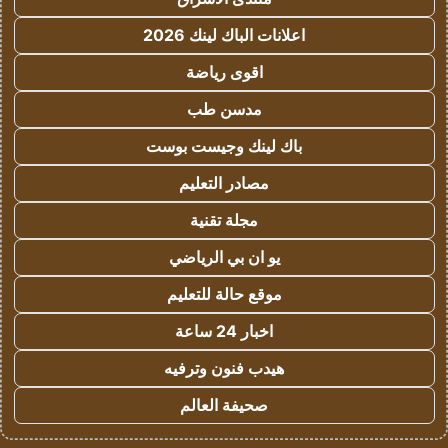
اعلانات الباك لينك 2026
اقوى رياضة
مدسن طب
باك لينك وجيست بوست
مصادر التعليم
مجلة تقنية
يو ان بي الرياضي
موقع حالة للتعليم
اخبار 24 ساعة
هيدب فنون وترفيه
صحيفة العالم