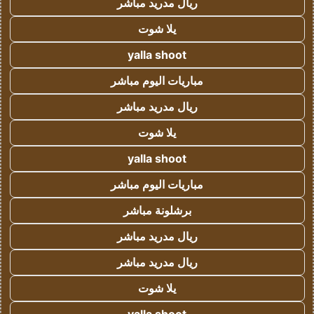
ريال مدريد مباشر
يلا شوت
yalla shoot
مباريات اليوم مباشر
ريال مدريد مباشر
يلا شوت
yalla shoot
مباريات اليوم مباشر
برشلونة مباشر
ريال مدريد مباشر
ريال مدريد مباشر
يلا شوت