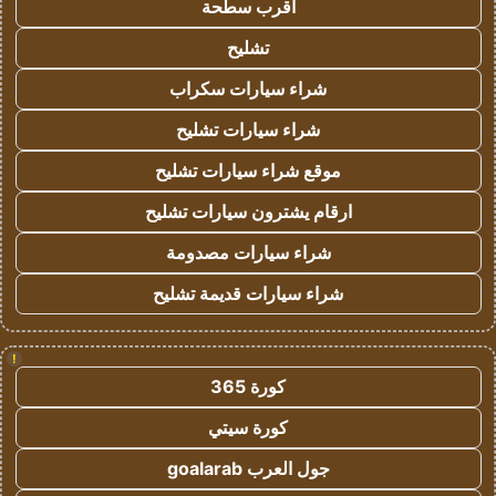
اقرب سطحة
تشليح
شراء سيارات سكراب
شراء سيارات تشليح
موقع شراء سيارات تشليح
ارقام يشترون سيارات تشليح
شراء سيارات مصدومة
شراء سيارات قديمة تشليح
!
كورة 365
كورة سيتي
جول العرب goalarab