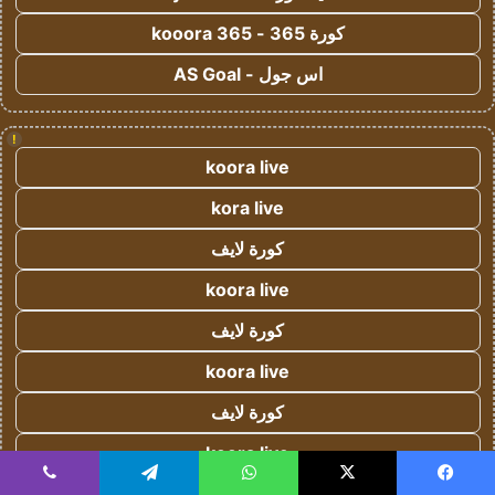
كورة 365 - kooora 365
اس جول - AS Goal
!
koora live
kora live
كورة لايف
koora live
كورة لايف
koora live
كورة لايف
koora live
يسبوك
‫X
واتساب
كورة لايف
تيلقرام
ڤايبر