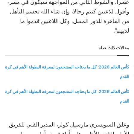
عصرا، والشوط الثاني من المواجهة سيكون في مصر،
وأقول للاعبين كنتم رجالا، وإن شاء الله نحسم التأهل
من القاهرة للدور المقبل، وكل اللاعبين قدموا ما
لديهم”.
مقالات ذات صلة
كأس العالم 2026: كل ما يحتاجه المشجعون لمعرفة البطولة الأهم في كرة
القدم
كأس العالم 2026: كل ما يحتاجه المشجعون لمعرفة البطولة الأهم في كرة
القدم
وعلق السويسري مارسيل كولر، المدير الفني للفريق