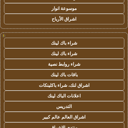
موسوعة انوار
اشراق الأرباح
!
شراء باك لينك
شراء باك لينك
شراء روابط نصية
باقات باك لينك
اشراق لنك، شراء باكلينكات
اعلانات الباك لينك
التدريس
اشراق العالم عالم كبير
منتدى الاشراق