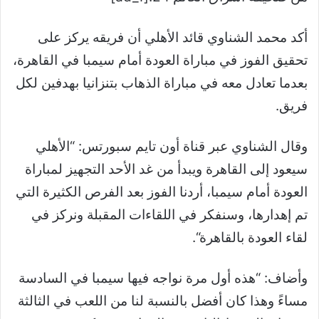
أكد محمد الشناوي قائد الأهلي أن فريقه يركز على
تحقيق الفوز في مباراة العودة أمام سيمبا في القاهرة،
بعدما تعادل معه في مباراة الذهاب بتنزانيا بهدفين لكل
فريق
.
وقال الشناوي عبر قناة أون تايم سبورتس: “الأهلي
سيعود إلى القاهرة ويبدأ من غد الأحد التجهيز لمباراة
العودة أمام سيمبا، أردنا الفوز بعد الفرص الكثيرة التي
تم إهدارها، وسنفكر في اللقاءات المقبلة ونركز في
لقاء العودة بالقاهرة
“.
وأضاف: “هذه أول مرة نواجه فيها سيمبا في السادسة
مساءً وهذا كان أفضل بالنسبة لنا من اللعب في الثالثة