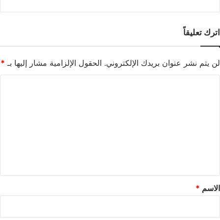
اترك تعليقاً
لن يتم نشر عنوان بريدك الإلكتروني.
الحقول الإلزامية مشار إليها بـ
*
ا
ل
ت
ع
ل
ي
ق
*
الاسم
*