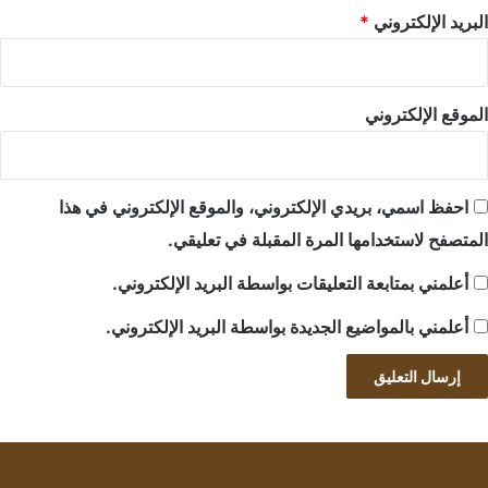
البريد الإلكتروني
*
الموقع الإلكتروني
احفظ اسمي، بريدي الإلكتروني، والموقع الإلكتروني في هذا
المتصفح لاستخدامها المرة المقبلة في تعليقي.
أعلمني بمتابعة التعليقات بواسطة البريد الإلكتروني.
أعلمني بالمواضيع الجديدة بواسطة البريد الإلكتروني.