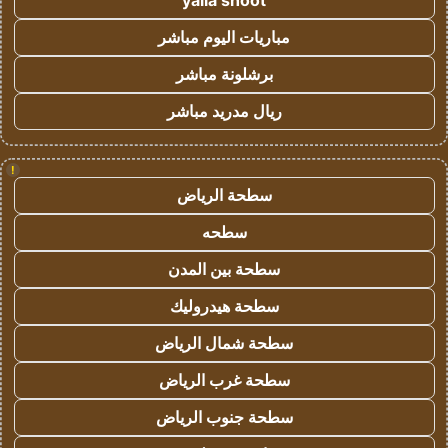
yalla shoot
مباريات اليوم مباشر
برشلونة مباشر
ريال مدريد مباشر
!
سطحة الرياض
سطحه
سطحة بين المدن
سطحة هيدروليك
سطحة شمال الرياض
سطحة غرب الرياض
سطحة جنوب الرياض