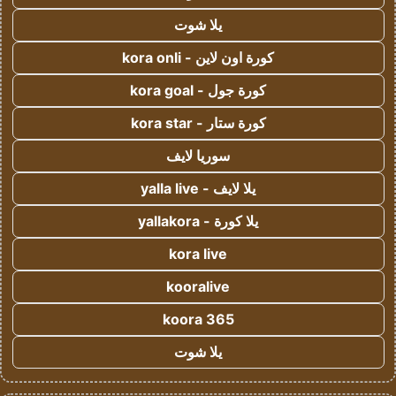
يلا شوت
كورة اون لاين - kora onli
كورة جول - kora goal
كورة ستار - kora star
سوريا لايف
يلا لايف - yalla live
يلا كورة - yallakora
kora live
kooralive
koora 365
يلا شوت