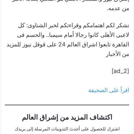
من عدمه.
نشكر لكم اهتمامكم وقراءتكم لخبر الشناوى: كل
لاعبى الأهلى كانوا رجالا أمام سيمبا.. والحسم فى
القاهرة تابعوا اشراق العالم 24 على قوقل نيوز للمزيد
من الأخبار
[ad_2]
اقرأ على الصحيفة
اكتشاف المزيد من إشراق العالم
اشترك للحصول على أحدث التدوينات المرسلة إلى بريدك