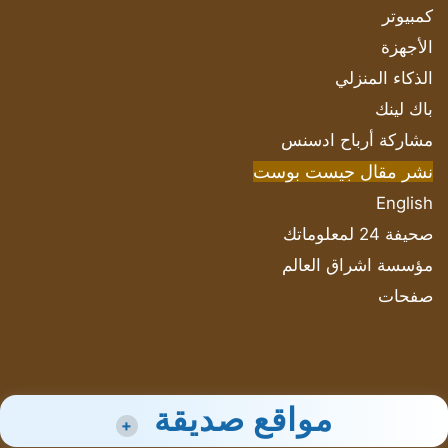
كمبيوتر
الأجهزة
الذكاء المنزلي
باك لينك
مشاركة أرباح ادسنس
نشر مقال جيست بوست
English
صحيفة 24 لمعلوماتك
مؤسسة اشراق العالم
صفحات
مواقع صديقة
+