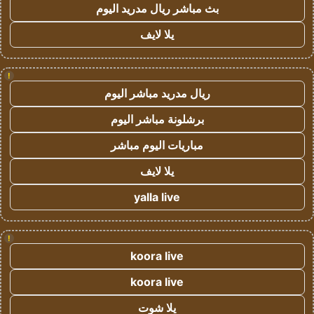
بث مباشر ريال مدريد اليوم
يلا لايف
!
ريال مدريد مباشر اليوم
برشلونة مباشر اليوم
مباريات اليوم مباشر
يلا لايف
yalla live
!
koora live
koora live
يلا شوت