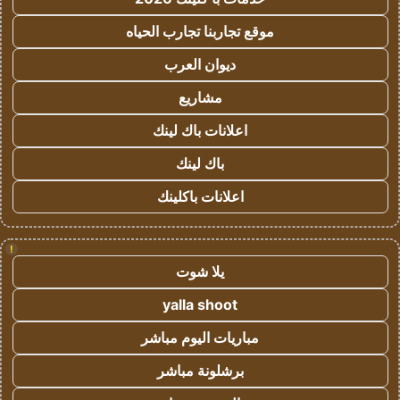
موقع تجاربنا تجارب الحياه
ديوان العرب
مشاريع
اعلانات باك لينك
باك لينك
اعلانات باكلينك
!
يلا شوت
yalla shoot
مباريات اليوم مباشر
برشلونة مباشر