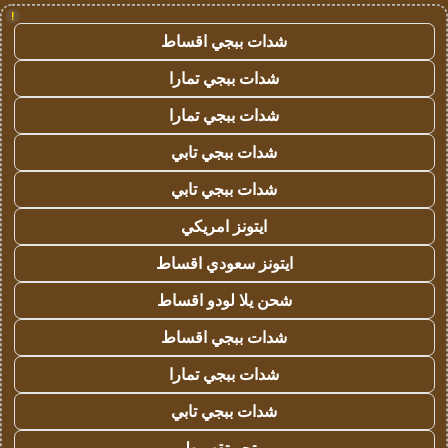
!
شدات ببجي اقساط
شدات ببجي تمارا
شدات ببجي تمارا
شدات ببجي تابي
شدات ببجي تابي
ايتونز امريكي
ايتونز سعودي اقساط
شحن يلا لودو اقساط
شدات ببجي اقساط
شدات ببجي تمارا
شدات ببجي تابي