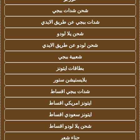
شحن شدات ببجي
شدات ببجي عن طريق الايدي
شحن يلا لودو
شحن لودو عن طريق الايدي
شعبية ببجي
بطاقات ايتونز
بلايستيشن ستور
شدات ببجي اقساط
ايتونز امريكي اقساط
ايتونز سعودي اقساط
شحن يلا لودو اقساط
حناء شعر