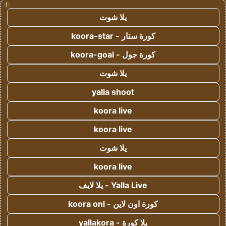
!
يلا شوت
كورة ستار - koora-star
كورة جول - koora-goal
يلا شوت
yalla shoot
koora live
koora live
يلا شوت
koora live
Yalla Live - يلا لايف
كورة اون لاين - koora onl
يلا كورة - yallakora