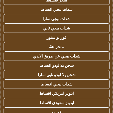
متجر تقسيط
شدات ببجي اقساط
شدات ببجي تمارا
شدات ببجي تابي
فور يو ستور
متجر 4u
شدات ببجي عن طريق الايدي
شحن يلا لودو اقساط
شحن يلا لودو تابي تمارا
شدات ببجي اقساط
ايتونز امريكي اقساط
ايتونز سعودي اقساط
فور يو