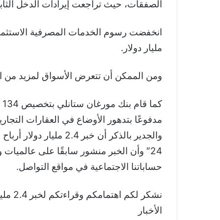
الصفقات، حيث تراجعت إيرادات الدخل الثابت بنسبة 11 بالمئة إلى .95
مليار دولار.
ومن الممكن أن تتعرض الأسواق لمزيد من اله
مدفوعًا بتدهور الأوضاع في العقارات التجاري
24″ وأن الخبر منشور سابقًا على عالميات
حساباتنا الاجتماعية في مواقع التواصل.
الأخبار