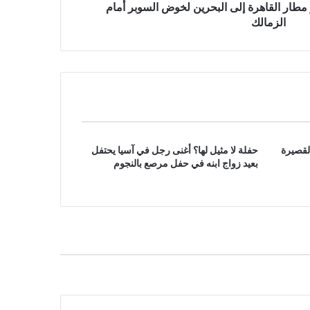
 مطار القاهرة إلى البحرين لخوض السوبر أمام
الزمالك
لقصيرة
حفلة لا مثيل لها؟ أغنى رجل في آسيا يحتفل
بعيد زواج ابنه في حفل مرصع بالنجوم