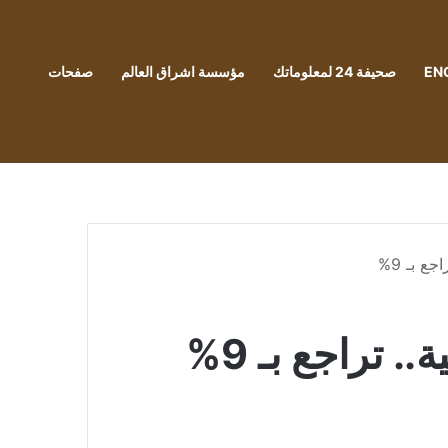
EN
صحيفة 24 لمعلوماتك
مؤسسة اشراق العالم
صفحات