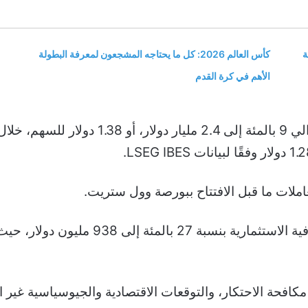
ة
كأس العالم 2026: كل ما يحتاجه المشجعون لمعرفة البطولة
الأهم في كرة القدم
تراجع إجمالي الإيرادات من الخدمات المصرف
 مكافحة الاحتكار، والتوقعات الاقتصادية والجيوسياسية غير 