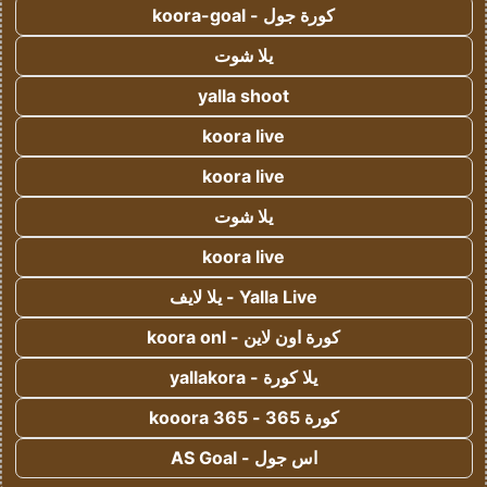
كورة جول - koora-goal
يلا شوت
yalla shoot
koora live
koora live
يلا شوت
koora live
Yalla Live - يلا لايف
كورة اون لاين - koora onl
يلا كورة - yallakora
كورة 365 - kooora 365
اس جول - AS Goal