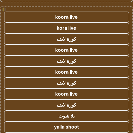
!
koora live
kora live
كورة لايف
koora live
كورة لايف
koora live
كورة لايف
koora live
كورة لايف
يلا شوت
yalla shoot