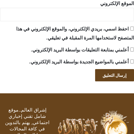
الموقع الإلكتروني
احفظ اسمي، بريدي الإلكتروني، والموقع الإلكتروني في هذا
المتصفح لاستخدامها المرة المقبلة في تعليقي.
أعلمني بمتابعة التعليقات بواسطة البريد الإلكتروني.
أعلمني بالمواضيع الجديدة بواسطة البريد الإلكتروني.
إشراق العالم..موقع
شامل تقني إخباري
اجتماعي, يهتم بالتدوين
في كافة المجالات