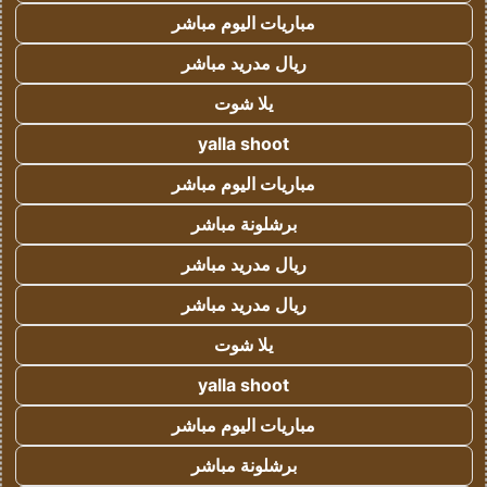
مباريات اليوم مباشر
ريال مدريد مباشر
يلا شوت
yalla shoot
مباريات اليوم مباشر
برشلونة مباشر
ريال مدريد مباشر
ريال مدريد مباشر
يلا شوت
yalla shoot
مباريات اليوم مباشر
برشلونة مباشر