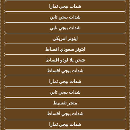
شدات ببجي تمارا
شدات ببجي تابي
شدات ببجي تابي
ايتونز امريكي
ايتونز سعودي اقساط
شحن يلا لودو اقساط
شدات ببجي اقساط
شدات ببجي تمارا
شدات ببجي تابي
متجر تقسيط
شدات ببجي اقساط
شدات ببجي تمارا