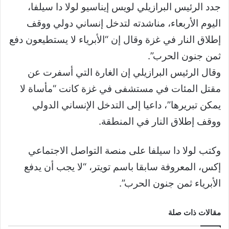
جدد الرئيس البرازيلي لويس إيناسيو لولا دا سيلفا،
اليوم الأربعاء، مناشدته لتدخل إنساني دولي ووقف
إطلاق النار في غزة وقال إن “الأبرياء لا يستطيعون دفع
ثمن جنون الحرب”.
وقال الرئيس البرازيلي إن الغارة التي أسفرت عن
مقتل المئات في مستشفى في غزة كانت “مأساة لا
يمكن تبريرها”، داعيا إلى التدخل الإنساني الدولي
ووقف إطلاق النار في المنطقة.
وكتب لولا دا سيلفا على منصة التواصل الاجتماعي
إكس، المعروفة سابقا باسم تويتر، “لا يجب أن يدفع
الأبرياء ثمن جنون الحرب”.
مقالات ذات صلة