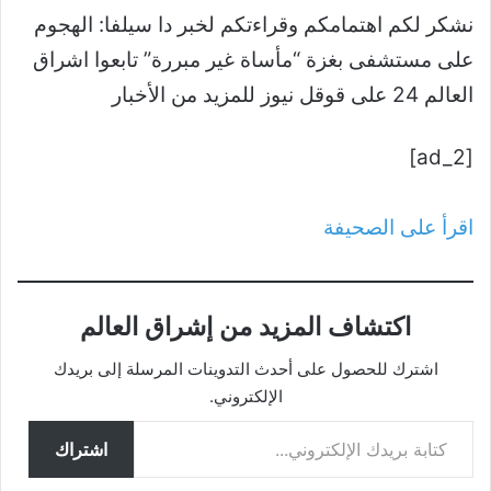
نشكر لكم اهتمامكم وقراءتكم لخبر دا سيلفا: الهجوم
على مستشفى بغزة “مأساة غير مبررة” تابعوا اشراق
العالم 24 على قوقل نيوز للمزيد من الأخبار
[ad_2]
اقرأ على الصحيفة
اكتشاف المزيد من إشراق العالم
اشترك للحصول على أحدث التدوينات المرسلة إلى بريدك
الإلكتروني.
كتابة بريدك الإلكتروني...
اشتراك