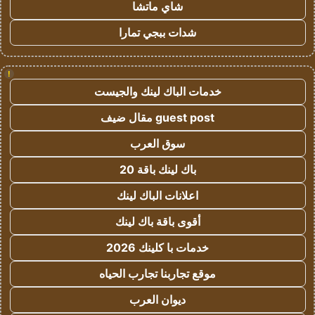
شاي ماتشا
شدات ببجي تمارا
!
خدمات الباك لينك والجيست
guest post مقال ضيف
سوق العرب
باك لينك باقة 20
اعلانات الباك لينك
أقوى باقة باك لينك
خدمات با كلينك 2026
موقع تجاربنا تجارب الحياه
ديوان العرب