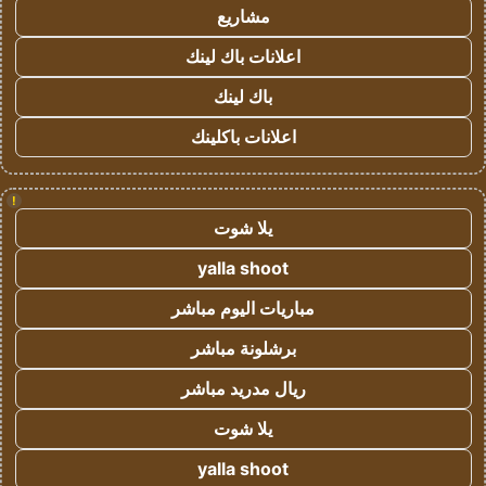
مشاريع
اعلانات باك لينك
باك لينك
اعلانات باكلينك
!
يلا شوت
yalla shoot
مباريات اليوم مباشر
برشلونة مباشر
ريال مدريد مباشر
يلا شوت
yalla shoot