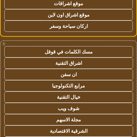
موقع اشراقات
موقع اشراق اون لاين
اركان سياحة وسفر
!
مسك الكلمات في قوقل
اشراق التقنية
ان سفن
مرابع التكنولوجيا
خيال التقنية
شوف ويب
مجلة الاسهم
الشرقية الاقتصادية