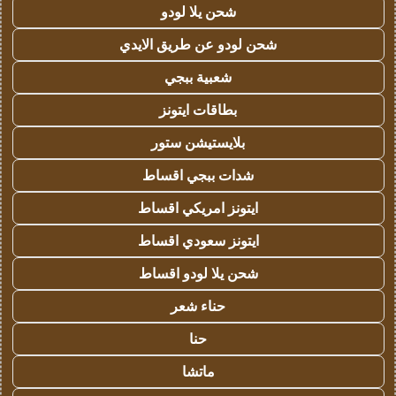
شحن يلا لودو
شحن لودو عن طريق الايدي
شعبية ببجي
بطاقات ايتونز
بلايستيشن ستور
شدات ببجي اقساط
ايتونز امريكي اقساط
ايتونز سعودي اقساط
شحن يلا لودو اقساط
حناء شعر
حنا
ماتشا