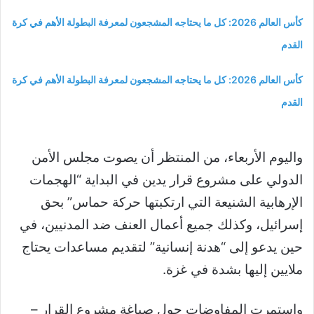
كأس العالم 2026: كل ما يحتاجه المشجعون لمعرفة البطولة الأهم في كرة
القدم
كأس العالم 2026: كل ما يحتاجه المشجعون لمعرفة البطولة الأهم في كرة
القدم
واليوم الأربعاء، من المنتظر أن يصوت مجلس الأمن
الدولي على مشروع قرار يدين في البداية “الهجمات
الإرهابية الشنيعة التي ارتكبتها حركة حماس” بحق
إسرائيل، وكذلك جميع أعمال العنف ضد المدنيين، في
حين يدعو إلى “هدنة إنسانية” لتقديم مساعدات يحتاج
ملايين إليها بشدة في غزة.
واستمرت المفاوضات حول صياغة مشروع القرار –