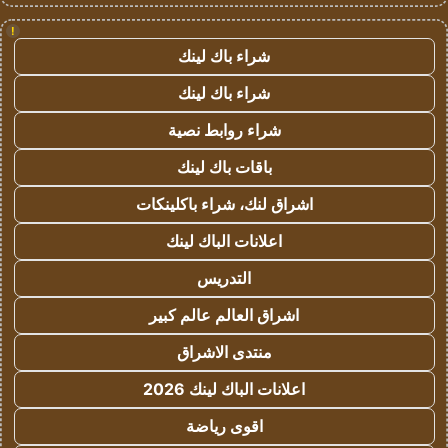
!
شراء باك لينك
شراء باك لينك
شراء روابط نصية
باقات باك لينك
اشراق لنك، شراء باكلينكات
اعلانات الباك لينك
التدريس
اشراق العالم عالم كبير
منتدى الاشراق
اعلانات الباك لينك 2026
اقوى رياضة