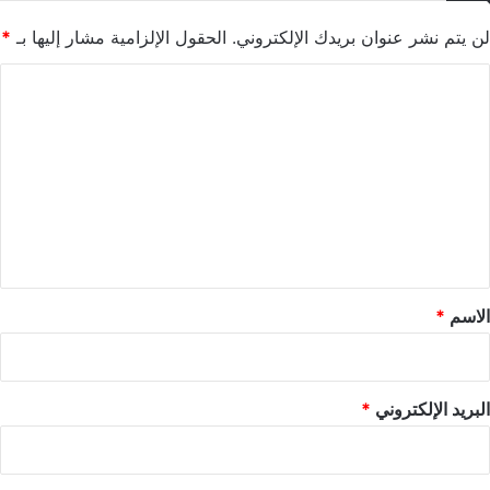
لن يتم نشر عنوان بريدك الإلكتروني.
الحقول الإلزامية مشار إليها بـ
*
ا
ل
ت
ع
ل
ي
ق
*
الاسم
*
البريد الإلكتروني
*