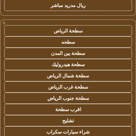
ريال مدريد مباشر
!
سطحة الرياض
سطحه
سطحة بين المدن
سطحة هيدروليك
سطحة شمال الرياض
سطحة غرب الرياض
سطحة جنوب الرياض
اقرب سطحة
تشليح
شراء سيارات سكراب