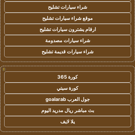
شراء سيارات تشليح
موقع شراء سيارات تشليح
ارقام يشترون سيارات تشليح
شراء سيارات مصدومة
شراء سيارات قديمة تشليح
!
كورة 365
كورة سيتي
جول العرب goalarab
بث مباشر ريال مدريد اليوم
يلا لايف