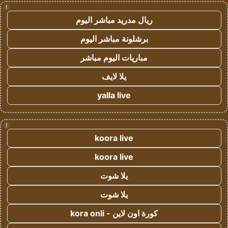
!
ريال مدريد مباشر اليوم
برشلونة مباشر اليوم
مباريات اليوم مباشر
يلا لايف
yalla live
!
koora live
koora live
يلا شوت
يلا شوت
كورة اون لاين - kora onli