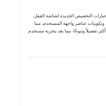
ي مجموعة من خيارات التخصيص الجديدة لشاشة القفل.
 وتكوينات عناصر واجهة المستخدم، مما
 تفصيلاً وتنوعًا، مما يعد بتجربة مستخدم