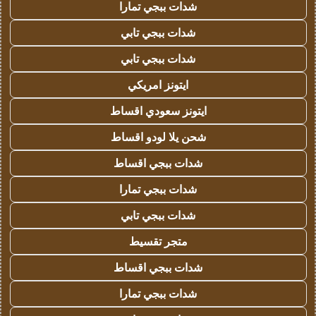
شدات ببجي تمارا
شدات ببجي تابي
شدات ببجي تابي
ايتونز امريكي
ايتونز سعودي اقساط
شحن يلا لودو اقساط
شدات ببجي اقساط
شدات ببجي تمارا
شدات ببجي تابي
متجر تقسيط
شدات ببجي اقساط
شدات ببجي تمارا