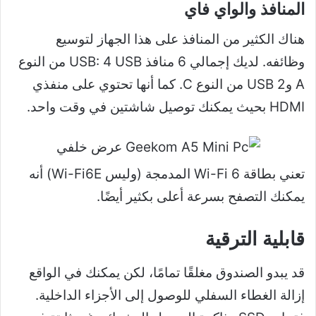
المنافذ والواي فاي
هناك الكثير من المنافذ على هذا الجهاز لتوسيع
وظائفه. لديك إجمالي 6 منافذ USB: 4 USB من النوع
A و2 USB من النوع C. كما أنها تحتوي على منفذي
HDMI بحيث يمكنك توصيل شاشتين في وقت واحد.
تعني بطاقة Wi-Fi 6 المدمجة (وليس Wi-Fi6E) أنه
يمكنك التصفح بسرعة أعلى بكثير أيضًا.
قابلية الترقية
قد يبدو الصندوق مغلقًا تمامًا، لكن يمكنك في الواقع
إزالة الغطاء السفلي للوصول إلى الأجزاء الداخلية.