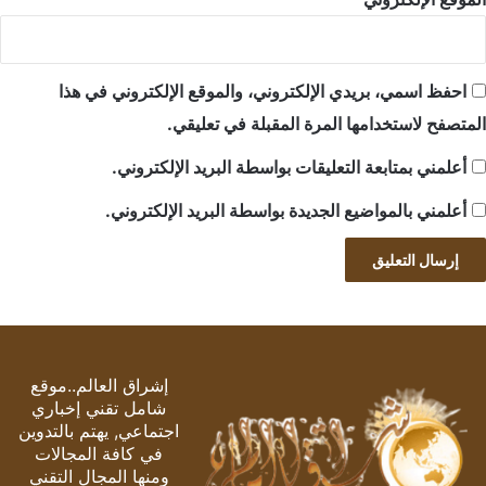
احفظ اسمي، بريدي الإلكتروني، والموقع الإلكتروني في هذا
المتصفح لاستخدامها المرة المقبلة في تعليقي.
أعلمني بمتابعة التعليقات بواسطة البريد الإلكتروني.
أعلمني بالمواضيع الجديدة بواسطة البريد الإلكتروني.
إشراق العالم..موقع
شامل تقني إخباري
اجتماعي, يهتم بالتدوين
في كافة المجالات
ومنها المجال التقني