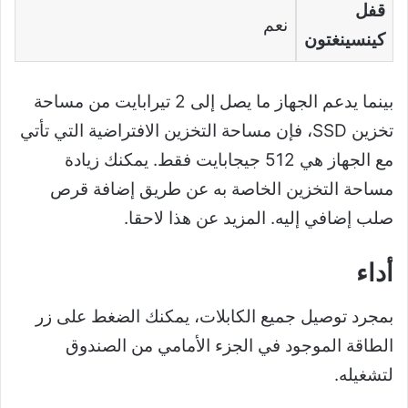
قفل
نعم
كينسينغتون
بينما يدعم الجهاز ما يصل إلى 2 تيرابايت من مساحة
تخزين SSD، فإن مساحة التخزين الافتراضية التي تأتي
مع الجهاز هي 512 جيجابايت فقط. يمكنك زيادة
مساحة التخزين الخاصة به عن طريق إضافة قرص
صلب إضافي إليه. المزيد عن هذا لاحقا.
أداء
بمجرد توصيل جميع الكابلات، يمكنك الضغط على زر
الطاقة الموجود في الجزء الأمامي من الصندوق
لتشغيله.