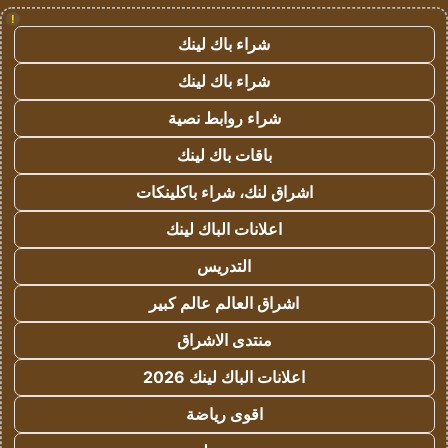
!
شراء باك لينك
شراء باك لينك
شراء روابط نصية
باقات باك لينك
اشراق لنك، شراء باكلينكات
اعلانات الباك لينك
التدريس
اشراق العالم عالم كبير
منتدى الاشراق
اعلانات الباك لينك 2026
اقوى رياضة