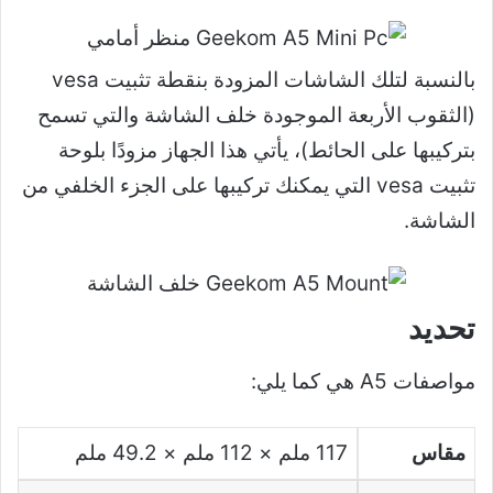
بالنسبة لتلك الشاشات المزودة بنقطة تثبيت vesa
(الثقوب الأربعة الموجودة خلف الشاشة والتي تسمح
بتركيبها على الحائط)، يأتي هذا الجهاز مزودًا بلوحة
تثبيت vesa التي يمكنك تركيبها على الجزء الخلفي من
الشاشة.
تحديد
مواصفات A5 هي كما يلي:
مقاس
117 ملم × 112 ملم × 49.2 ملم