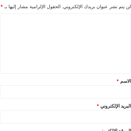
لن يتم نشر عنوان بريدك الإلكتروني.
الحقول الإلزامية مشار إليها بـ
*
ا
ل
ت
ع
ل
ي
ق
*
الاسم
*
البريد الإلكتروني
*
الموقع الإلكتروني