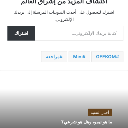
اكتشاف المزيد من إشراق العالم
اشترك للحصول على أحدث التدوينات المرسلة إلى بريدك
الإلكتروني.
كتابة بريدك الإلكتروني...
اشتراك
GEEKOM
Mini
مراجعة
أخبار التقنية
ما هو تيمو، وهل هو شرعي؟