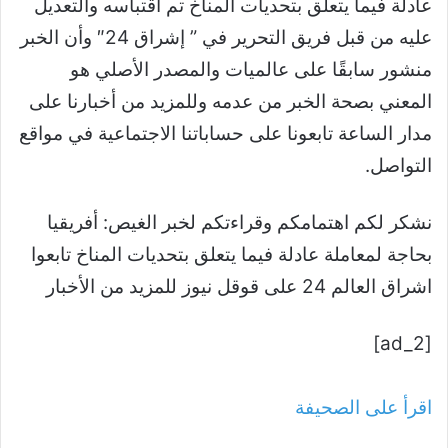
عادلة فيما يتعلق بتحديات المناخ تم اقتباسه والتعديل
عليه من قبل فريق التحرير في ” إشراق 24″ وأن الخبر
منشور سابقًا على عالميات والمصدر الأصلي هو
المعني بصحة الخبر من عدمه وللمزيد من أخبارنا على
مدار الساعة تابعونا على حساباتنا الاجتماعية في مواقع
التواصل.
نشكر لكم اهتمامكم وقراءتكم لخبر الغيص: أفريقيا
بحاجة لمعاملة عادلة فيما يتعلق بتحديات المناخ تابعوا
اشراق العالم 24 على قوقل نيوز للمزيد من الأخبار
[ad_2]
اقرأ على الصحيفة