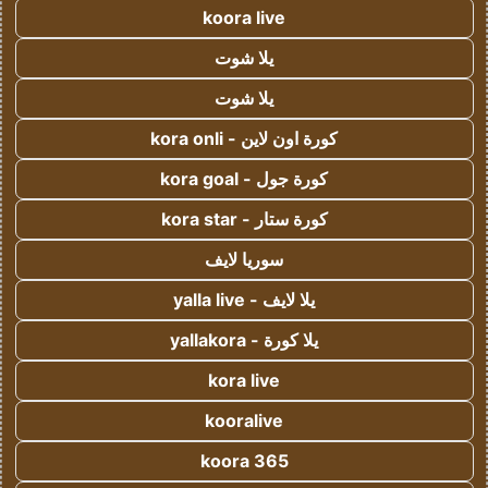
koora live
يلا شوت
يلا شوت
كورة اون لاين - kora onli
كورة جول - kora goal
كورة ستار - kora star
سوريا لايف
يلا لايف - yalla live
يلا كورة - yallakora
kora live
kooralive
koora 365