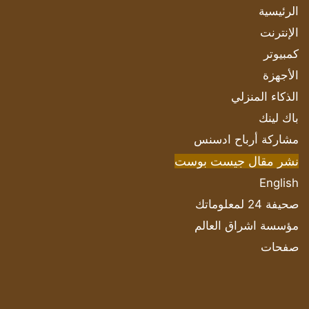
الرئيسية
الإنترنت
كمبيوتر
الأجهزة
الذكاء المنزلي
باك لينك
مشاركة أرباح ادسنس
نشر مقال جيست بوست
English
صحيفة 24 لمعلوماتك
مؤسسة اشراق العالم
صفحات