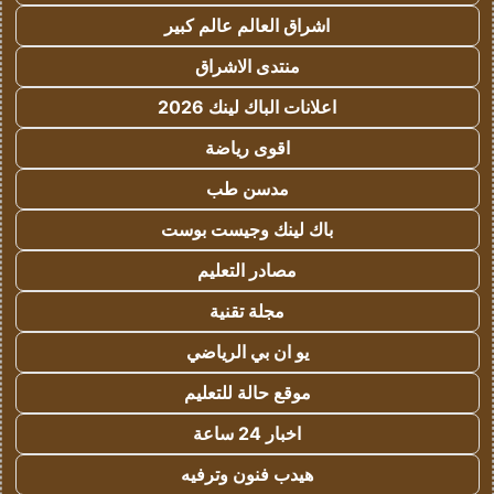
اشراق العالم عالم كبير
منتدى الاشراق
اعلانات الباك لينك 2026
اقوى رياضة
مدسن طب
باك لينك وجيست بوست
مصادر التعليم
مجلة تقنية
يو ان بي الرياضي
موقع حالة للتعليم
اخبار 24 ساعة
هيدب فنون وترفيه