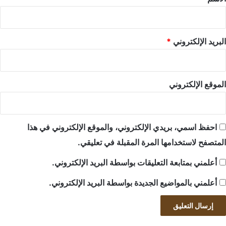
البريد الإلكتروني
*
الموقع الإلكتروني
احفظ اسمي، بريدي الإلكتروني، والموقع الإلكتروني في هذا
المتصفح لاستخدامها المرة المقبلة في تعليقي.
أعلمني بمتابعة التعليقات بواسطة البريد الإلكتروني.
أعلمني بالمواضيع الجديدة بواسطة البريد الإلكتروني.