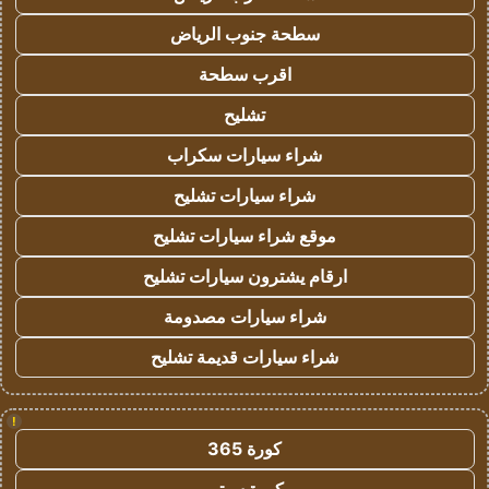
سطحة جنوب الرياض
اقرب سطحة
تشليح
شراء سيارات سكراب
شراء سيارات تشليح
موقع شراء سيارات تشليح
ارقام يشترون سيارات تشليح
شراء سيارات مصدومة
شراء سيارات قديمة تشليح
!
كورة 365