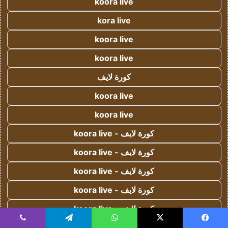
koora live
kora live
koora live
koora live
كورة لايف
koora live
koora live
كورة لايف - koora live
كورة لايف - koora live
كورة لايف - koora live
كورة لايف - koora live
كورة لايف - koora live
يسبوك
‫X
واتساب
koora live
تيلقرام
ڤايبر