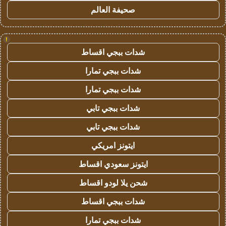
صحيفة العالم
!
شدات ببجي اقساط
شدات ببجي تمارا
شدات ببجي تمارا
شدات ببجي تابي
شدات ببجي تابي
ايتونز امريكي
ايتونز سعودي اقساط
شحن يلا لودو اقساط
شدات ببجي اقساط
شدات ببجي تمارا