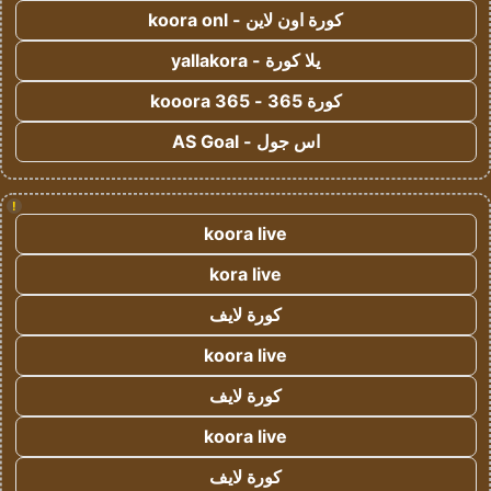
كورة اون لاين - koora onl
يلا كورة - yallakora
كورة 365 - kooora 365
اس جول - AS Goal
!
koora live
kora live
كورة لايف
koora live
كورة لايف
koora live
كورة لايف