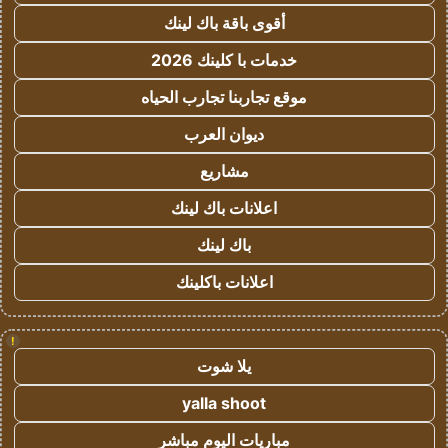
أقوى باقة باك لينك
خدمات با كلينك 2026
موقع تجاربنا تجارب الحياه
ديوان العرب
مشاريع
اعلانات باك لينك
باك لينك
اعلانات باكلينك
!
يلا شوت
yalla shoot
مباريات اليوم مباشر