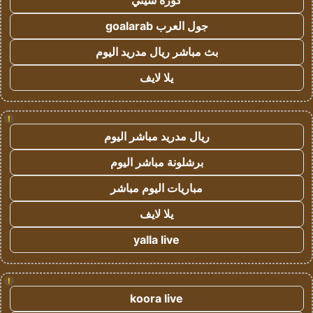
كورة سيتي
جول العرب goalarab
بث مباشر ريال مدريد اليوم
يلا لايف
!
ريال مدريد مباشر اليوم
برشلونة مباشر اليوم
مباريات اليوم مباشر
يلا لايف
yalla live
!
koora live