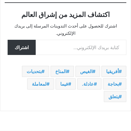
اكتشاف المزيد من إشراق العالم
اشترك للحصول على أحدث التدوينات المرسلة إلى بريدك
الإلكتروني.
كتابة بريدك الإلكتروني...
اشتراك
أفريقيا
الغيص
المناخ
بتحديات
بحاجة
عادلة.
فيما
لمعاملة
يتعلق