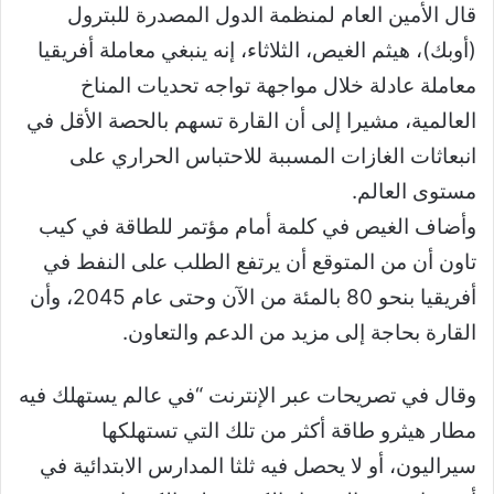
قال الأمين العام لمنظمة الدول المصدرة للبترول
(أوبك)، هيثم الغيص، الثلاثاء، إنه ينبغي معاملة أفريقيا
معاملة عادلة خلال مواجهة تواجه تحديات المناخ
العالمية، مشيرا إلى أن القارة تسهم بالحصة الأقل في
انبعاثات الغازات المسببة للاحتباس الحراري على
مستوى العالم.
وأضاف الغيص في كلمة أمام مؤتمر للطاقة في كيب
تاون أن من المتوقع أن يرتفع الطلب على النفط في
أفريقيا بنحو 80 بالمئة من الآن وحتى عام 2045، وأن
القارة بحاجة إلى مزيد من الدعم والتعاون.
وقال في تصريحات عبر الإنترنت “في عالم يستهلك فيه
مطار هيثرو طاقة أكثر من تلك التي تستهلكها
سيراليون، أو لا يحصل فيه ثلثا المدارس الابتدائية في