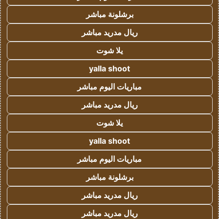
برشلونة مباشر
ريال مدريد مباشر
يلا شوت
yalla shoot
مباريات اليوم مباشر
ريال مدريد مباشر
يلا شوت
yalla shoot
مباريات اليوم مباشر
برشلونة مباشر
ريال مدريد مباشر
ريال مدريد مباشر