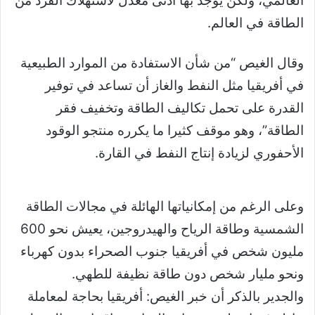
العالمي، ولكن يوجد بها أدنى معدل لاستهلاك الفرد من
الطاقة في العالم.
وقال الغيص “من شأن الاستفادة من الموارد الطبيعية
في أفريقيا مثل النفط والغاز أن تساعد في توفير
القدرة على تحمل تكاليف الطاقة وتخفيف فقر
الطاقة”، وهو موقف كثيرا ما يكرره منتجو الوقود
الأحفوري لزيادة إنتاج النفط في القارة.
وعلى الرغم من إمكانياتها الهائلة في مجالات الطاقة
الشمسية وطاقة الرياح والهيدروجين، يعيش نحو 600
مليون شخص في أفريقيا جنوب الصحراء بدون كهرباء
ونحو مليار شخص دون طاقة نظيفة للطهي.
والجدير بالذكر أن خبر الغيص: أفريقيا بحاجة لمعاملة