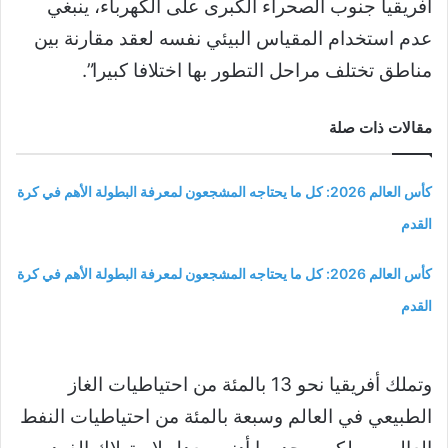
أفريقيا جنوب الصحراء الكبرى على الكهرباء، ينبغي
عدم استخدام المقياس البيئي نفسه لعقد مقارنة بين
مناطق تختلف مراحل التطور بها اختلافا كبيرا”.
مقالات ذات صلة
كأس العالم 2026: كل ما يحتاجه المشجعون لمعرفة البطولة الأهم في كرة
القدم
كأس العالم 2026: كل ما يحتاجه المشجعون لمعرفة البطولة الأهم في كرة
القدم
وتملك أفريقيا نحو 13 بالمئة من احتياطيات الغاز
الطبيعي في العالم وسبعة بالمئة من احتياطيات النفط