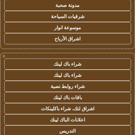
مدونة صحبة
شرقيات السياحة
موسوعة انوار
اشراق الأرباح
!
شراء باك لينك
شراء باك لينك
شراء روابط نصية
باقات باك لينك
اشراق لنك، شراء باكلينكات
اعلانات الباك لينك
التدريس