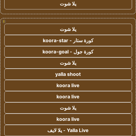
يلا شوت
!
يلا شوت
كورة ستار - koora-star
كورة جول - koora-goal
يلا شوت
yalla shoot
koora live
koora live
يلا شوت
koora live
Yalla Live - يلا لايف