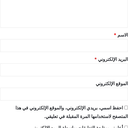
ل
ي
ق
*
الاسم
*
البريد الإلكتروني
*
الموقع الإلكتروني
احفظ اسمي، بريدي الإلكتروني، والموقع الإلكتروني في هذا
المتصفح لاستخدامها المرة المقبلة في تعليقي.
أعلمني بمتابعة التعليقات بواسطة البريد الإلكتروني.