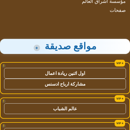
مؤسسة اشراق العالم
صفحات
مواقع صديقة
+
!
اول اثنين ريادة اعمال
مشاركة ارباح ادسنس
!
عالم الشباب
!