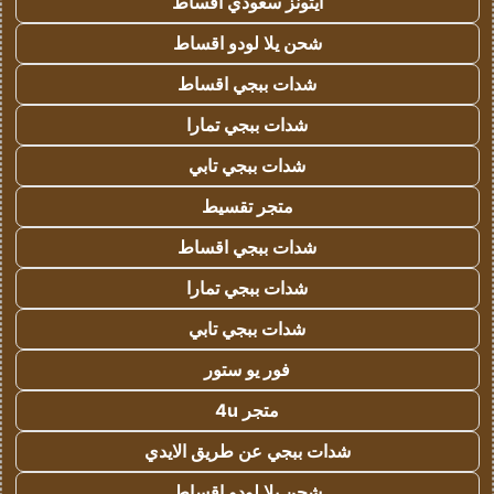
ايتونز سعودي اقساط
شحن يلا لودو اقساط
شدات ببجي اقساط
شدات ببجي تمارا
شدات ببجي تابي
متجر تقسيط
شدات ببجي اقساط
شدات ببجي تمارا
شدات ببجي تابي
فور يو ستور
متجر 4u
شدات ببجي عن طريق الايدي
شحن يلا لودو اقساط