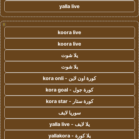
yalla live
!
koora live
koora live
يلا شوت
يلا شوت
كورة اون لاين - kora onli
كورة جول - kora goal
كورة ستار - kora star
سوريا لايف
يلا لايف - yalla live
يلا كورة - yallakora