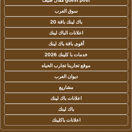
guest post مقال ضيف
سوق العرب
باك لينك باقة 20
اعلانات الباك لينك
أقوى باقة باك لينك
خدمات با كلينك 2026
موقع تجاربنا تجارب الحياه
ديوان العرب
مشاريع
اعلانات باك لينك
باك لينك
اعلانات باكلينك