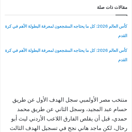
مقالات ذات صلة
كأس العالم 2026: كل ما يحتاجه المشجعون لمعرفة البطولة الأهم في كرة
القدم
كأس العالم 2026: كل ما يحتاجه المشجعون لمعرفة البطولة الأهم في كرة
القدم
منتخب مصر الأولمبي سجل الهدف الأول عن طريق
حسام عبد المجيد، وسجل الثاني عن طريق محمد
حمدي، قبل أن يقلص الفارق اللاعب الأردني ليث أبو
رحال، لكن ماجد هاني نجح في تسجيل الهدف الثالث