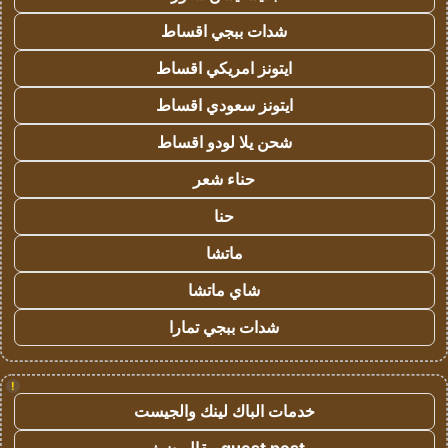
شدات ببجي اقساط
ايتونز امريكي اقساط
ايتونز سعودي اقساط
شحن يلا لودو اقساط
حناء شعر
حنا
ماتشا
شاي ماتشا
شدات ببجي تمارا
!
خدمات الباك لينك والجيست