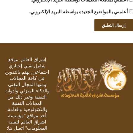
أعلمني بالمواضيع الجديدة بواسطة البريد الإلكتروني.
إشراق العالم..موقع
شامل تقني إخباري
اجتماعي, يهتم بالتدوين
في كافة المجالات
ومنها المجال التقني
والذكاء المنزلي وأدوات
التقنية وغير ذلك من
المجالات التقنية
والتكنولوجية والعامة.
أحد مواقع "مؤسسة
اشراق العالم لتقنية
المعلومات" اتصل بنا: