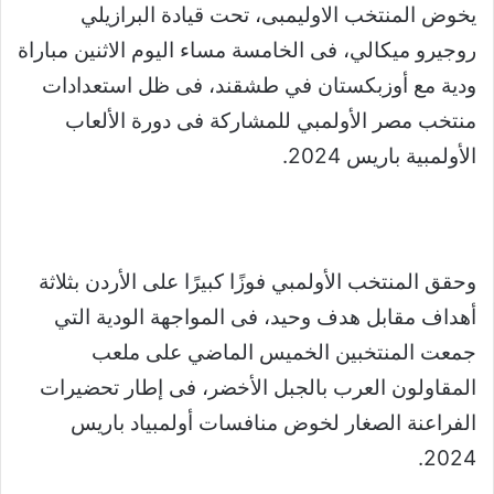
يخوض المنتخب الاوليمبى، تحت قيادة البرازيلي
روجيرو ميكالي، فى الخامسة مساء اليوم الاثنين مباراة
ودية مع أوزبكستان في طشقند، فى ظل استعدادات
منتخب مصر الأولمبي للمشاركة فى دورة الألعاب
الأولمبية باريس 2024.
وحقق المنتخب الأولمبي فوزًا كبيرًا على الأردن بثلاثة
أهداف مقابل هدف وحيد، فى المواجهة الودية التي
جمعت المنتخبين الخميس الماضي على ملعب
المقاولون العرب بالجبل الأخضر، فى إطار تحضيرات
الفراعنة الصغار لخوض منافسات أولمبياد باريس
2024.