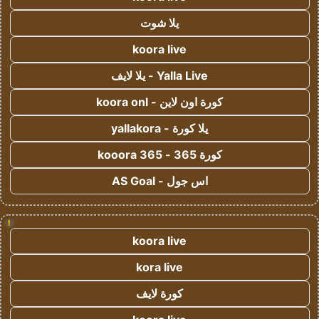
يلا شوت
koora live
Yalla Live - يلا لايف
كورة اون لاين - koora onl
يلا كورة - yallakora
كورة 365 - kooora 365
اس جول - AS Goal
!
koora live
kora live
كورة لايف