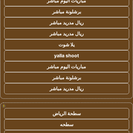
مباريات اليوم مباشر
برشلونة مباشر
ريال مدريد مباشر
ريال مدريد مباشر
يلا شوت
yalla shoot
مباريات اليوم مباشر
برشلونة مباشر
ريال مدريد مباشر
!
سطحة الرياض
سطحه