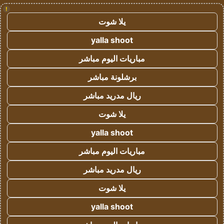
!
يلا شوت
yalla shoot
مباريات اليوم مباشر
برشلونة مباشر
ريال مدريد مباشر
يلا شوت
yalla shoot
مباريات اليوم مباشر
ريال مدريد مباشر
يلا شوت
yalla shoot