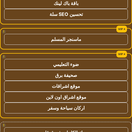
باقة باك لينك
تحسين SEO سلة
!
ماسنجر المسلم
!
ضوء التعليمي
صحيفة برق
موقع اشراقات
موقع اشراق اون لاين
اركان سياحة وسفر
!