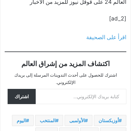
العالم 24 على قوقل نيوز للمزيد من الأخبار
[ad_2]
اقرأ على الصحيفة
اكتشاف المزيد من إشراق العالم
اشترك للحصول على أحدث التدوينات المرسلة إلى بريدك
الإلكتروني.
كتابة بريدك الإلكتروني...
اشتراك
أوزبكستان
الأولمبى
المنتخب
اليوم