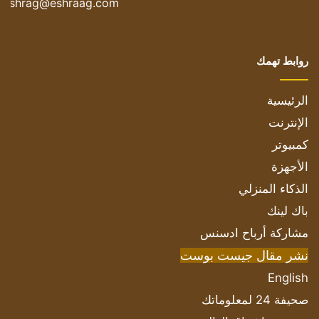
eshrag@eshraag.com
روابط تهمك
الرئيسية
الإنترنت
كمبيوتر
الأجهزة
الذكاء المنزلي
باك لينك
مشاركة أرباح ادسنس
نشر مقال جيست بوست
English
صحيفة 24 لمعلوماتك