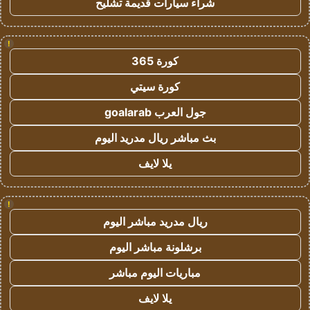
شراء سيارات قديمة تشليح
!
كورة 365
كورة سيتي
جول العرب goalarab
بث مباشر ريال مدريد اليوم
يلا لايف
!
ريال مدريد مباشر اليوم
برشلونة مباشر اليوم
مباريات اليوم مباشر
يلا لايف