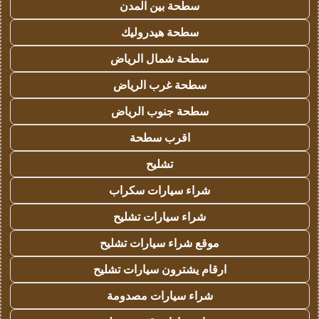
سطحة بين المدن
سطحة هيدروليك
سطحة شمال الرياض
سطحة غرب الرياض
سطحة جنوب الرياض
اقرب سطحة
تشليح
شراء سيارات سكراب
شراء سيارات تشليح
موقع شراء سيارات تشليح
ارقام يشترون سيارات تشليح
شراء سيارات مصدومة