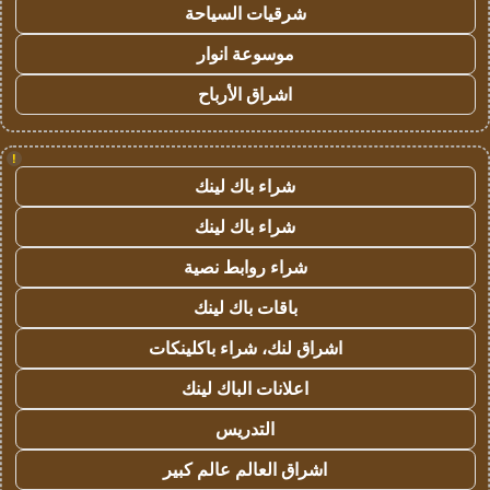
شرقيات السياحة
موسوعة انوار
اشراق الأرباح
!
شراء باك لينك
شراء باك لينك
شراء روابط نصية
باقات باك لينك
اشراق لنك، شراء باكلينكات
اعلانات الباك لينك
التدريس
اشراق العالم عالم كبير