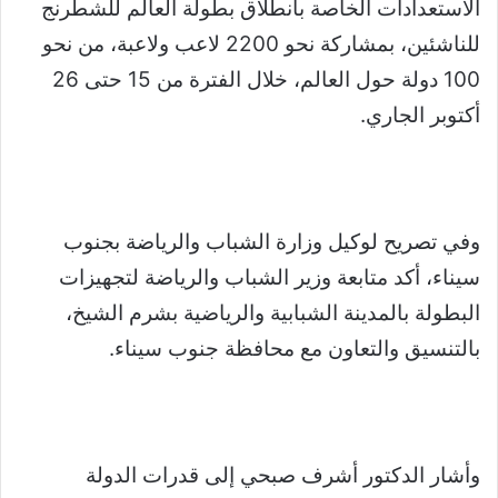
الاستعدادات الخاصة بانطلاق بطولة العالم للشطرنج
للناشئين، بمشاركة نحو 2200 لاعب ولاعبة، من نحو
100 دولة حول العالم، خلال الفترة من 15 حتى 26
أكتوبر الجاري.
وفي تصريح لوكيل وزارة الشباب والرياضة بجنوب
سيناء، أكد متابعة وزير الشباب والرياضة لتجهيزات
البطولة بالمدينة الشبابية والرياضية بشرم الشيخ،
بالتنسيق والتعاون مع محافظة جنوب سيناء.
وأشار الدكتور أشرف صبحي إلى قدرات الدولة