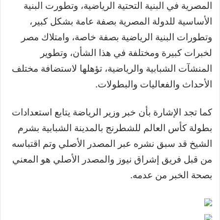
المصرية في البنية التحتية الرياضية، وتطورت البنية
الأساسية للدولة المصرية بصفة عامة بشكل كبير،
وتطورات البنية الرياضية بصفة خاصة، وامتلاك مصر
لخبرات كبيرة ومختلفة في هذا الشأن، وتطوير
المنشآت الشبابية والرياضية، تؤهلها لاستضافة مختلف
الأحداث والفعاليات والبطولات.
كما تجد الإشارة بأن خبر وزير الرياضة يتابع استعدادات
بطولة كأس العالم للشطرنج بالمدينة الشبابية بشرم
الشيخ قد سبق نشره عبر المصدر الأصلي وتم اقتباسه
من قبل فريق إشراق نيوز والمصدر الأصلي هو المعني
بصحة الخبر من عدمه.