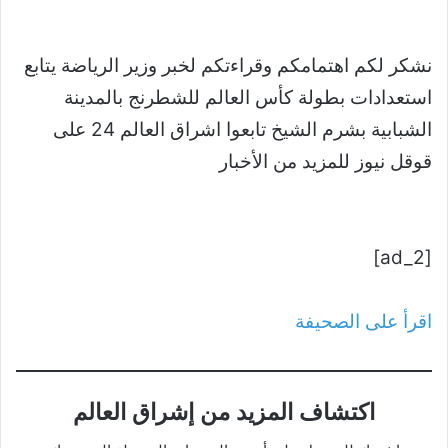
نشكر لكم اهتمامكم وقراءتكم لخبر وزير الرياضة يتابع
استعدادات بطولة كأس العالم للشطرنج بالمدينة
الشبابية بشرم الشيخ تابعوا اشراق العالم 24 على
قوقل نيوز للمزيد من الأخبار
[ad_2]
اقرأ على الصحيفة
اكتشاف المزيد من إشراق العالم