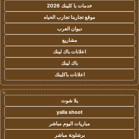
خدمات با كلينك 2026
موقع تجاربنا تجارب الحياه
ديوان العرب
مشاريع
اعلانات باك لينك
باك لينك
اعلانات باكلينك
!
يلا شوت
yalla shoot
مباريات اليوم مباشر
برشلونة مباشر