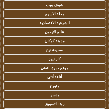
شوف ويب
مجلة الاسهم
الشرقية الاقتصادية
عالم الايفون
مدونة كوكان
صحيفة نهج
كار نيوز
موقع خبرة التقني
أناقة أنثى
متورخ
مدسن
روتانا تسويق