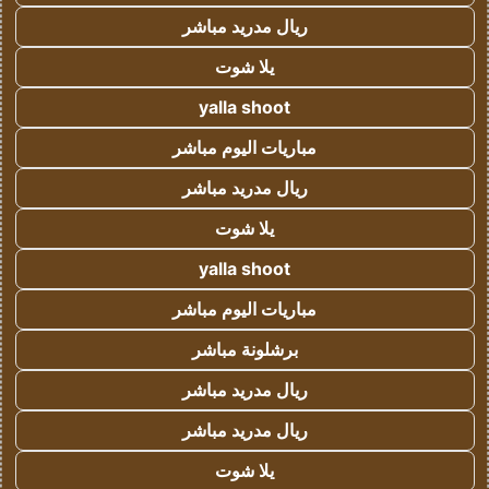
ريال مدريد مباشر
يلا شوت
yalla shoot
مباريات اليوم مباشر
ريال مدريد مباشر
يلا شوت
yalla shoot
مباريات اليوم مباشر
برشلونة مباشر
ريال مدريد مباشر
ريال مدريد مباشر
يلا شوت