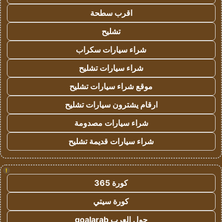
اقرب سطحة
تشليح
شراء سيارات سكراب
شراء سيارات تشليح
موقع شراء سيارات تشليح
ارقام يشترون سيارات تشليح
شراء سيارات مصدومة
شراء سيارات قديمة تشليح
!
كورة 365
كورة سيتي
جول العرب goalarab