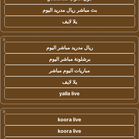
بث مباشر ريال مدريد اليوم
يلا لايف
!
ريال مدريد مباشر اليوم
برشلونة مباشر اليوم
مباريات اليوم مباشر
يلا لايف
yalla live
!
koora live
koora live