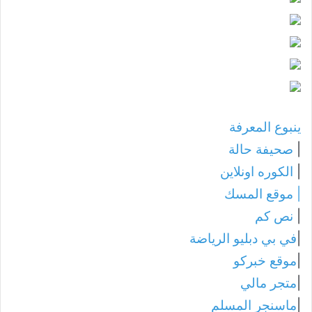
ينبوع المعرفة
|
صحيفة حالة
|
الكوره اونلاين
|
موقع المسك
|
نص كم
|
في بي دبليو الرياضة
|
موقع خبركو
|
متجر مالي
|
ماسنجر المسلم