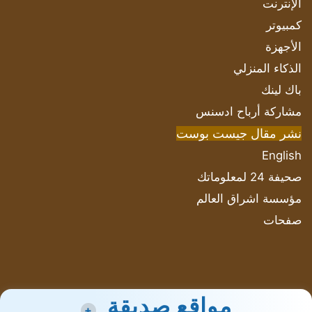
الإنترنت
كمبيوتر
الأجهزة
الذكاء المنزلي
باك لينك
مشاركة أرباح ادسنس
نشر مقال جيست بوست
English
صحيفة 24 لمعلوماتك
مؤسسة اشراق العالم
صفحات
مواقع صديقة
+