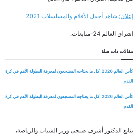
إعلان:
شاهد أجمل الأفلام والمسلسلات
2021
إشراق العالم 24-متابعات:
مقالات ذات صلة
كأس العالم 2026: كل ما يحتاجه المشجعون لمعرفة البطولة الأهم في كرة
القدم
كأس العالم 2026: كل ما يحتاجه المشجعون لمعرفة البطولة الأهم في كرة
القدم
يتابع الدكتور أشرف صبحي وزير الشباب والرياضة،