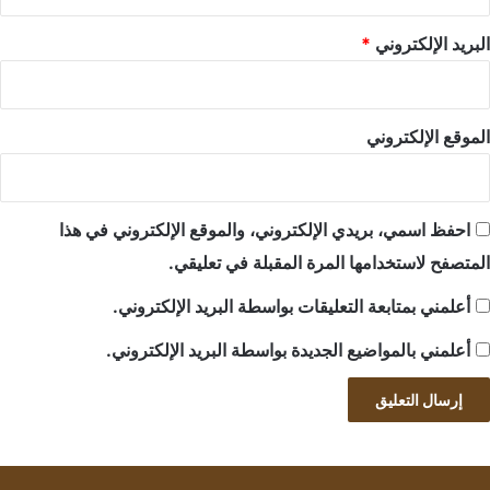
البريد الإلكتروني
*
الموقع الإلكتروني
احفظ اسمي، بريدي الإلكتروني، والموقع الإلكتروني في هذا
المتصفح لاستخدامها المرة المقبلة في تعليقي.
أعلمني بمتابعة التعليقات بواسطة البريد الإلكتروني.
أعلمني بالمواضيع الجديدة بواسطة البريد الإلكتروني.