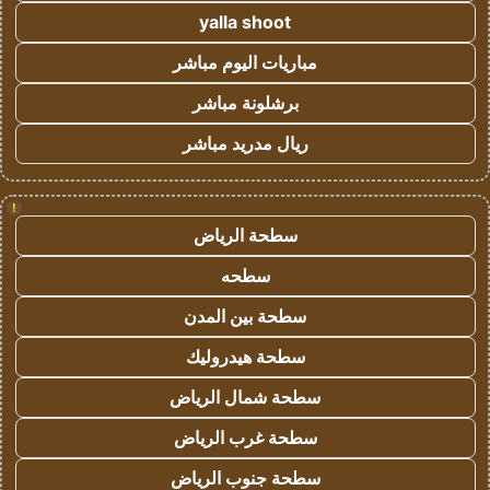
yalla shoot
مباريات اليوم مباشر
برشلونة مباشر
ريال مدريد مباشر
!
سطحة الرياض
سطحه
سطحة بين المدن
سطحة هيدروليك
سطحة شمال الرياض
سطحة غرب الرياض
سطحة جنوب الرياض