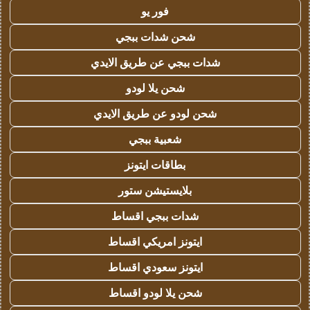
فور يو
شحن شدات ببجي
شدات ببجي عن طريق الايدي
شحن يلا لودو
شحن لودو عن طريق الايدي
شعبية ببجي
بطاقات ايتونز
بلايستيشن ستور
شدات ببجي اقساط
ايتونز امريكي اقساط
ايتونز سعودي اقساط
شحن يلا لودو اقساط