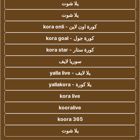
يلا شوت
يلا شوت
كورة اون لاين - kora onli
كورة جول - kora goal
كورة ستار - kora star
سوريا لايف
يلا لايف - yalla live
يلا كورة - yallakora
kora live
kooralive
koora 365
يلا شوت