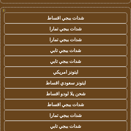
!
شدات ببجي اقساط
شدات ببجي تمارا
شدات ببجي تمارا
شدات ببجي تابي
شدات ببجي تابي
ايتونز امريكي
ايتونز سعودي اقساط
شحن يلا لودو اقساط
شدات ببجي اقساط
شدات ببجي تمارا
شدات ببجي تابي