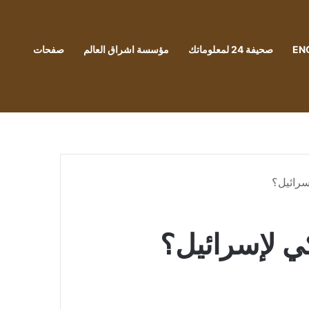
EN
صحيفة 24 لمعلوماتك
مؤسسة اشراق العالم
صفحات
سرائيل؟
كي لإسرائيل؟