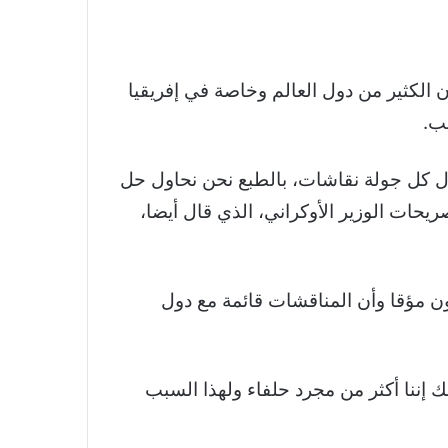
ن الكثير من دول العالم وخاصة في إفريقيا
ب.
ول كل جولة نقاشات، بالطبع نحن نحاول حل
يحات الوزير الأوكراني، الذي قال أيضا،
ن مؤقا وأن المناقشات قائمة مع دول
 إننا أكثر من مجرد حلفاء ولهذا السبب