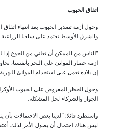
اتفاق الحبوب
وحول أزمة تصدير الحبوب بعد انتهاء اتفاق ا
والشرق الأوسط تعتمد على سلعنا الزراعية
“الناس من الممكن أن تعاني من الجوع إذا 
أزمة حصار الموانئ على البحر بأنفسنا، نحا
إن بلاده تعمل على استخدام الموانئ النهرية
وحول الحظر المفروض على الحبوب الأوكراني
الجوار والشركاء لحل المشكلة.
واستطرد قائلا: “لدينا بعض الاحتمالات بأن 
ليس هناك احتمال أن يطول الأمر لذلك أعتقد ح