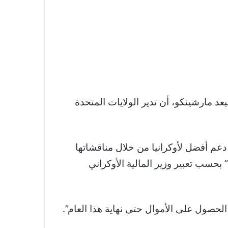
 مارشينكو، أن تدير الولايات المتحدة
دعم أفضل لأوكرانيا من خلال مناقشاتها
بحسب تعبير وزير المالية الأوكراني
الحصول على الأموال حتى نهاية هذا العام”.