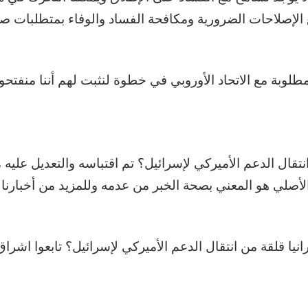
 الإصلاحات الضرورية ومكافحة الفساد والوفاء بمتطلبات ص
مطلوبة مع الاتحاد الأوروبي في خطوة لنثبت لهم أننا منف
أصلي هو المعني بصحة الخبر من عدمه وللمزيد من أخبارنا ع