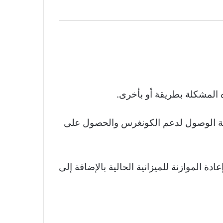
يفية الوصول لدعم الكونغرس والحصول على
ادة الموازنة للميزانية الحالية بالإضافة إلى