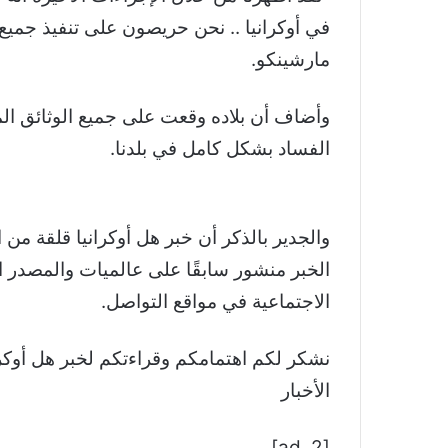
في أوكرانيا .. نحن حريصون على تنفيذ جميع
مارشينكو.
وأضاف أن بلاده وقعت على جميع الوثائق ال
الفساد بشكل كامل في بلدنا.
الخبر منشور سابقًا على عالميات والمصدر ال
الاجتماعية في مواقع التواصل.
الأخبار
[ad_2]