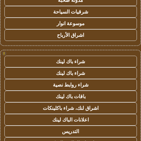
مدونة صحبة
شرقيات السياحة
موسوعة انوار
اشراق الأرباح
!
شراء باك لينك
شراء باك لينك
شراء روابط نصية
باقات باك لينك
اشراق لنك، شراء باكلينكات
اعلانات الباك لينك
التدريس