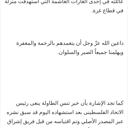
عائلته في إحدى الغارات الغاشمة التي استهدفت منزلة
في قطاع غزة.
داعين الله عزّ وجل أن يتغمدهم بالرحمة والمغفرة
ويهلمنا جميعاً الصبر والسلوان.
كما تجد الإشارة بأن خبر تنس الطاولة ينعى رئيس
الاتحاد الفلسطينى بعد استشهاده اليوم قد سبق نشره
عبر المصدر الأصلي وتم اقتباسه من قبل فريق إشراق