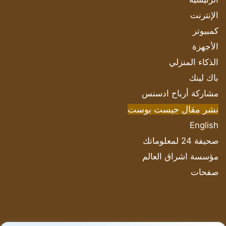
الإنترنت
كمبيوتر
الأجهزة
الذكاء المنزلي
باك لينك
مشاركة أرباح ادسنس
نشر مقال جيست بوست
English
صحيفة 24 لمعلوماتك
مؤسسة اشراق العالم
صفحات