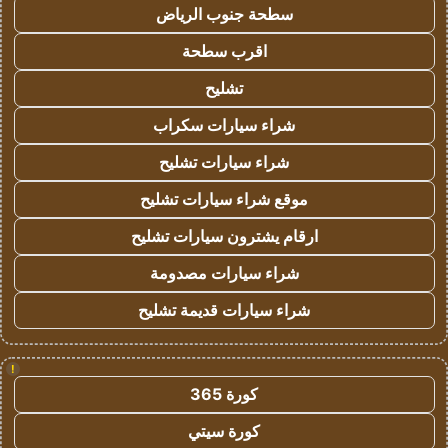
سطحة جنوب الرياض
اقرب سطحة
تشليح
شراء سيارات سكراب
شراء سيارات تشليح
موقع شراء سيارات تشليح
ارقام يشترون سيارات تشليح
شراء سيارات مصدومة
شراء سيارات قديمة تشليح
!
كورة 365
كورة سيتي