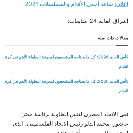
إعلان:
شاهد أجمل الأفلام والمسلسلات
2021
إشراق العالم 24-متابعات:
مقالات ذات صلة
كأس العالم 2026: كل ما يحتاجه المشجعون لمعرفة البطولة الأهم في كرة
القدم
كأس العالم 2026: كل ما يحتاجه المشجعون لمعرفة البطولة الأهم في كرة
القدم
نعى الاتحاد المصرى لتنس الطاولة برئاسة معتز
عاشور، محمد الدلو رئيس الاتحاد الفلسطينى، الذى