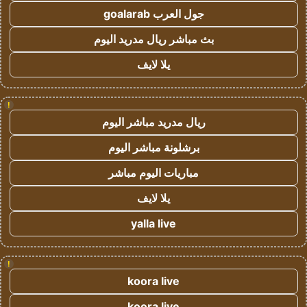
جول العرب goalarab
بث مباشر ريال مدريد اليوم
يلا لايف
!
ريال مدريد مباشر اليوم
برشلونة مباشر اليوم
مباريات اليوم مباشر
يلا لايف
yalla live
!
koora live
koora live