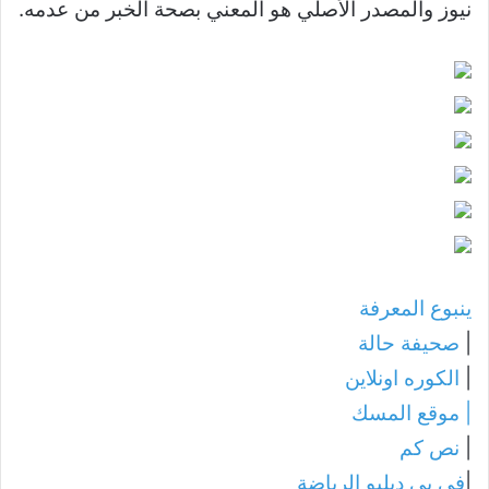
نيوز والمصدر الأصلي هو المعني بصحة الخبر من عدمه.
ينبوع المعرفة
|
صحيفة حالة
|
الكوره اونلاين
|
موقع المسك
|
نص كم
|
في بي دبليو الرياضة