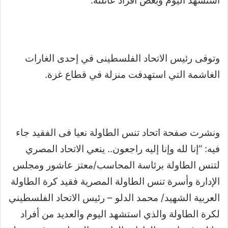
استشهد اليوم وبعض أفراد عائلته.
وتوفى رئيس الاتحاد الفلسطينى في إحدى الغارات
الغاشمة التي استهدفت منزلة في قطاع غزة.
ونشرت صفحة اتحاد تنس الطاولة نعيا فى الفقيد جاء
فيه: “إنا لله وإنا إليه راجعون.. ينعي الاتحاد المصري
لتنس الطاولة برئاسة المحاسب/معتز عاشور ومجلس
الإدارة وأسرة تنس الطاولة المصرية فقيد كرة الطاولة
العربية الشهيد/ محمد الدلو – رئيس الاتحاد الفلسطيني
لكرة الطاولة والذي استشهد اليوم والعديد من أفراد