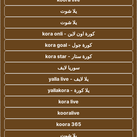
يلا شوت
يلا شوت
كورة اون لاين - kora onli
كورة جول - kora goal
كورة ستار - kora star
سوريا لايف
يلا لايف - yalla live
يلا كورة - yallakora
kora live
kooralive
koora 365
يلا شوت