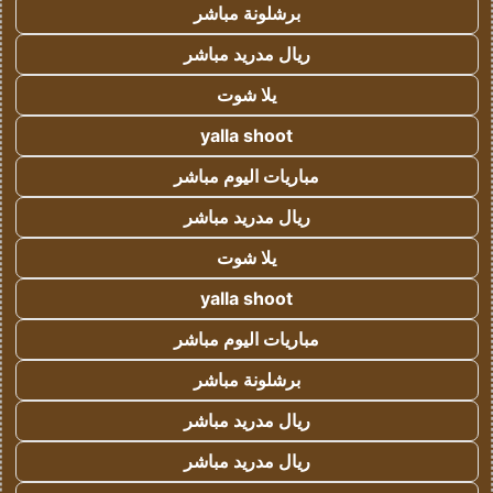
برشلونة مباشر
ريال مدريد مباشر
يلا شوت
yalla shoot
مباريات اليوم مباشر
ريال مدريد مباشر
يلا شوت
yalla shoot
مباريات اليوم مباشر
برشلونة مباشر
ريال مدريد مباشر
ريال مدريد مباشر