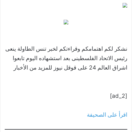
نشكر لكم اهتمامكم وقراءتكم لخبر تنس الطاولة ينعى
رئيس الاتحاد الفلسطينى بعد استشهاده اليوم تابعوا
اشراق العالم 24 على قوقل نيوز للمزيد من الأخبار
[ad_2]
اقرأ على الصحيفة