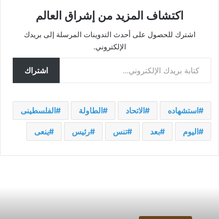
اكتشاف المزيد من إشراق العالم
اشترك للحصول على أحدث التدوينات المرسلة إلى بريدك
الإلكتروني.
كتابة بريدك الإلكتروني...
اشتراك
استشهاده
الاتحاد
الطاولة
الفلسطينى
اليوم
بعد
تنس
رئيس
ينعى