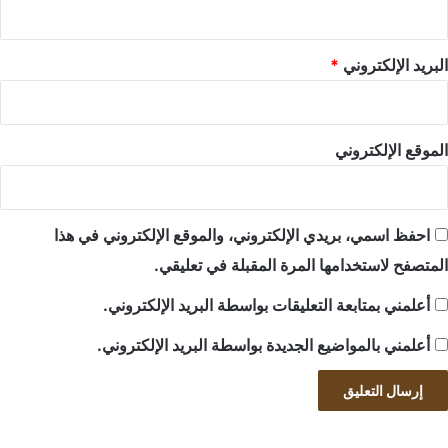
البريد الإلكتروني
*
الموقع الإلكتروني
احفظ اسمي، بريدي الإلكتروني، والموقع الإلكتروني في هذا
المتصفح لاستخدامها المرة المقبلة في تعليقي.
أعلمني بمتابعة التعليقات بواسطة البريد الإلكتروني.
أعلمني بالمواضيع الجديدة بواسطة البريد الإلكتروني.