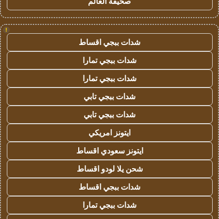
صحيفة العالم
!
شدات ببجي اقساط
شدات ببجي تمارا
شدات ببجي تمارا
شدات ببجي تابي
شدات ببجي تابي
ايتونز امريكي
ايتونز سعودي اقساط
شحن يلا لودو اقساط
شدات ببجي اقساط
شدات ببجي تمارا