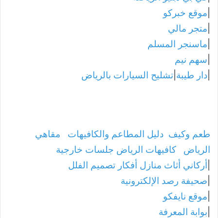
|
موقع خبركو
|
متجر مالي
|
ماسنجر المسلم
|
سهم نيم
|
دار طيبة
|
تشليح السيارات بالرياض
طعم وكيف
دليل المطاعم والكافيهات
مقاهي
الرياض
كافيهات الرياض جلسات خارجية
|
أركاني أثاث منازل أفكار تصميم الفلل
|
صحيفة رصد الإلكترونية
|
موقع نايفكو
|
بوابة المعرفة