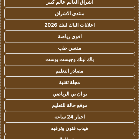
اشراق العالم عالم كبير
منتدى الاشراق
اعلانات الباك لينك 2026
اقوى رياضة
مدسن طب
باك لينك وجيست بوست
مصادر التعليم
مجلة تقنية
يو ان بي الرياضي
موقع حالة للتعليم
اخبار 24 ساعة
هيدب فنون وترفيه