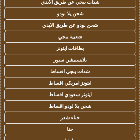
شدات ببجي عن طريق الايدي
شحن يلا لودو
شحن لودو عن طريق الايدي
شعبية ببجي
بطاقات ايتونز
بلايستيشن ستور
شدات ببجي اقساط
ايتونز امريكي اقساط
ايتونز سعودي اقساط
شحن يلا لودو اقساط
حناء شعر
حنا