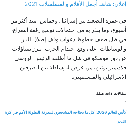
إعلان:
شاهد أجمل الأفلام والمسلسلات
2021
في غمرة التصعيد بين إسرائيل وحماس، منذ أكثر من
أسبوع، وما ينذر به من احتمالات توسع رقعة الصراع،
في ظل ضعف حظوظ دعوات وقف إطلاق النار
والوساطات، على وقع احتدام الحرب، تبرز تساؤلات
عن دور موسكو في ظل ما أطلقه الرئيس الروسي
فلاديمير بوتين، من عرض للوساطة بين الطرفين
الإسرائيلي والفلسطيني.
مقالات ذات صلة
كأس العالم 2026: كل ما يحتاجه المشجعون لمعرفة البطولة الأهم في كرة
القدم