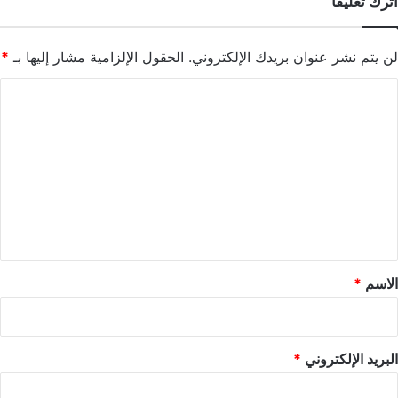
اترك تعليقاً
لن يتم نشر عنوان بريدك الإلكتروني.
الحقول الإلزامية مشار إليها بـ
*
ا
ل
ت
ع
ل
ي
ق
*
الاسم
*
البريد الإلكتروني
*