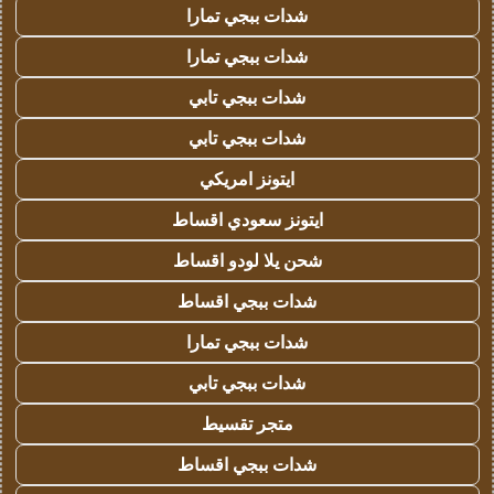
شدات ببجي تمارا
شدات ببجي تمارا
شدات ببجي تابي
شدات ببجي تابي
ايتونز امريكي
ايتونز سعودي اقساط
شحن يلا لودو اقساط
شدات ببجي اقساط
شدات ببجي تمارا
شدات ببجي تابي
متجر تقسيط
شدات ببجي اقساط