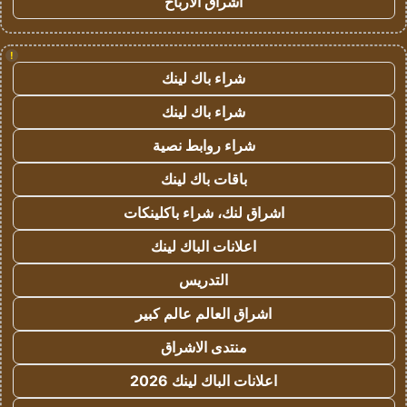
اشراق الأرباح
!
شراء باك لينك
شراء باك لينك
شراء روابط نصية
باقات باك لينك
اشراق لنك، شراء باكلينكات
اعلانات الباك لينك
التدريس
اشراق العالم عالم كبير
منتدى الاشراق
اعلانات الباك لينك 2026