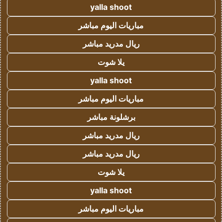
yalla shoot
مباريات اليوم مباشر
ريال مدريد مباشر
يلا شوت
yalla shoot
مباريات اليوم مباشر
برشلونة مباشر
ريال مدريد مباشر
ريال مدريد مباشر
يلا شوت
yalla shoot
مباريات اليوم مباشر