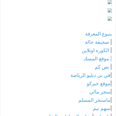
ينبوع المعرفة
|
صحيفة حالة
|
الكوره اونلاين
|
موقع المسك
|
نص كم
|
في بي دبليو الرياضة
|
موقع خبركو
|
متجر مالي
|
ماسنجر المسلم
|
سهم نيم