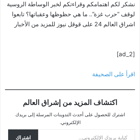
نشكر لكم اهتمامكم وقراءتكم لخبر الوساطة الروسية
لوقف “حرب غزة”.. ما هي حظوظها وعقباتها؟ تابعوا
اشراق العالم 24 على قوقل نيوز للمزيد من الأخبار
[ad_2]
اقرأ على الصحيفة
اكتشاف المزيد من إشراق العالم
اشترك للحصول على أحدث التدوينات المرسلة إلى بريدك
الإلكتروني.
كتابة بريدك الإلكتروني...
اشتراك