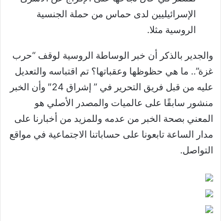
الإسرائيليين لدى حماس من حملة الجنسية
الروسية مثلا.
والجدير بالذكر أن خبر الوساطة الروسية لوقف “حرب
غزة”.. ما هي حظوظها وعقباتها؟ تم اقتباسه والتعديل
عليه من قبل فريق التحرير في ” إشراق 24″ وأن الخبر
منشور سابقًا على عالميات والمصدر الأصلي هو
المعني بصحة الخبر من عدمه وللمزيد من أخبارنا على
مدار الساعة تابعونا على حساباتنا الاجتماعية في مواقع
التواصل.