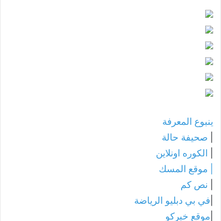
ينبوع المعرفة
|
صحيفة حالة
|
الكوره اونلاين
|
موقع المسك
|
نص كم
|
في بي دبليو الرياضة
|
موقع خبركو