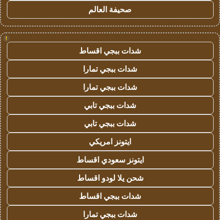
صحيفة العالم
!
شدات ببجي اقساط
شدات ببجي تمارا
شدات ببجي تمارا
شدات ببجي تابي
شدات ببجي تابي
ايتونز امريكي
ايتونز سعودي اقساط
شحن يلا لودو اقساط
شدات ببجي اقساط
شدات ببجي تمارا