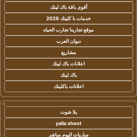
أقوى باقة باك لينك
خدمات با كلينك 2026
موقع تجاربنا تجارب الحياه
ديوان العرب
مشاريع
اعلانات باك لينك
باك لينك
اعلانات باكلينك
!
يلا شوت
yalla shoot
مباريات اليوم مباشر