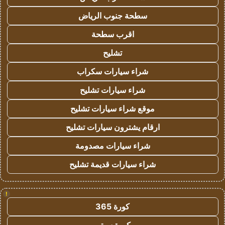
سطحة جنوب الرياض
اقرب سطحة
تشليح
شراء سيارات سكراب
شراء سيارات تشليح
موقع شراء سيارات تشليح
ارقام يشترون سيارات تشليح
شراء سيارات مصدومة
شراء سيارات قديمة تشليح
!
كورة 365