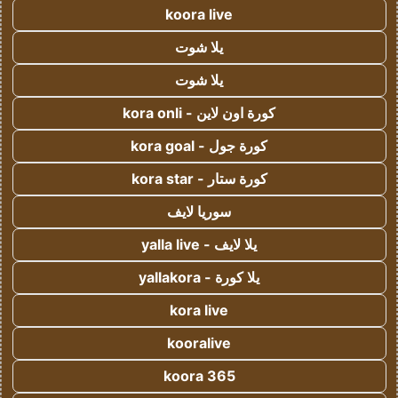
koora live
يلا شوت
يلا شوت
كورة اون لاين - kora onli
كورة جول - kora goal
كورة ستار - kora star
سوريا لايف
يلا لايف - yalla live
يلا كورة - yallakora
kora live
kooralive
koora 365