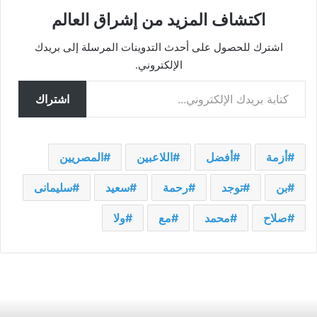
اكتشاف المزيد من إشراق العالم
اشترك للحصول على أحدث التدوينات المرسلة إلى بريدك
الإلكتروني.
كتابة بريدك الإلكتروني...
اشتراك
أزمة
أفضل
اللاعبين
المصريين
بن
توجد
رحمة
سعيد
سليمانى
صلاح
محمد
مع
ولا