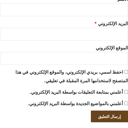
البريد الإلكتروني
*
الموقع الإلكتروني
احفظ اسمي، بريدي الإلكتروني، والموقع الإلكتروني في هذا
المتصفح لاستخدامها المرة المقبلة في تعليقي.
أعلمني بمتابعة التعليقات بواسطة البريد الإلكتروني.
أعلمني بالمواضيع الجديدة بواسطة البريد الإلكتروني.