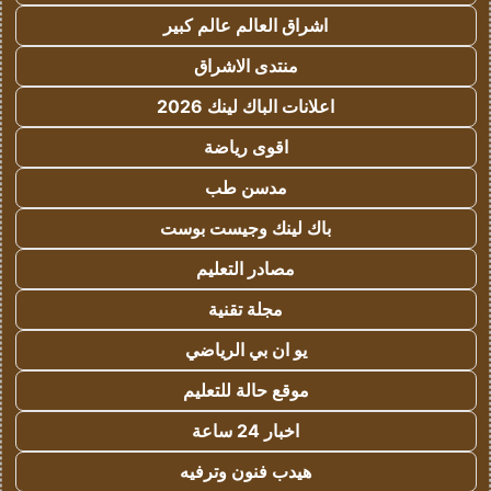
اشراق العالم عالم كبير
منتدى الاشراق
اعلانات الباك لينك 2026
اقوى رياضة
مدسن طب
باك لينك وجيست بوست
مصادر التعليم
مجلة تقنية
يو ان بي الرياضي
موقع حالة للتعليم
اخبار 24 ساعة
هيدب فنون وترفيه