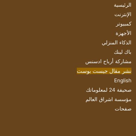
الرئيسية
الإنترنت
كمبيوتر
الأجهزة
الذكاء المنزلي
باك لينك
مشاركة أرباح ادسنس
نشر مقال جيست بوست
English
صحيفة 24 لمعلوماتك
مؤسسة اشراق العالم
صفحات