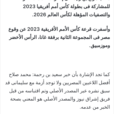
للمشاركة فى بطولة كأس أمم أفريقيا 2023
والتصفيات المؤهلة لكأس العالم 2026.
وأسفرت قرعة كأس الأمم الأفريقية 2023 عن وقوع
مصر فى المجموعة الثانية برفقة غانا، الرأس الأخضر
وموزمبيق.
كما تجد الإشارة بأن خبر سعيد بن رحمة: محمد صلاح
أفضل اللاعبين المصريين ولا توجد أزمة مع سليمانى قد
سبق نشره عبر المصدر الأصلي وتم اقتباسه من قبل
فريق إشراق نيوز والمصدر الأصلي هو المعني بصحة
الخبر من عدمه.