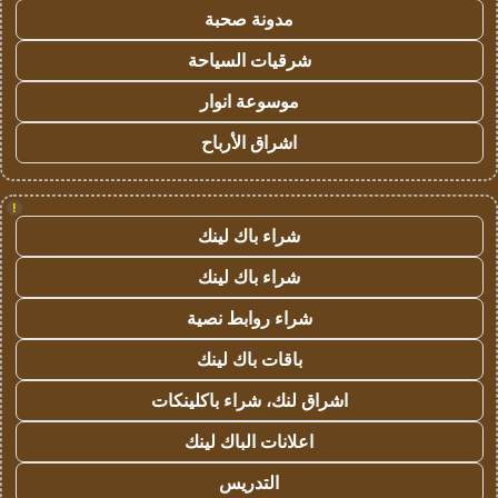
مدونة صحبة
شرقيات السياحة
موسوعة انوار
اشراق الأرباح
!
شراء باك لينك
شراء باك لينك
شراء روابط نصية
باقات باك لينك
اشراق لنك، شراء باكلينكات
اعلانات الباك لينك
التدريس