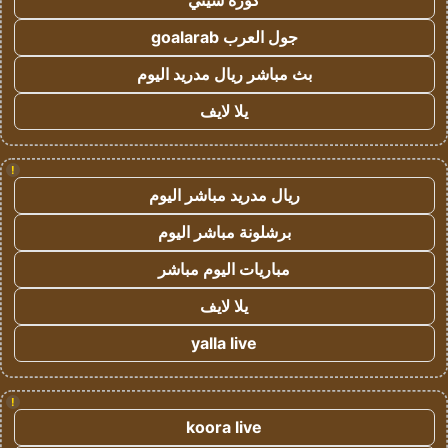
كورة سيتي
جول العرب goalarab
بث مباشر ريال مدريد اليوم
يلا لايف
!
ريال مدريد مباشر اليوم
برشلونة مباشر اليوم
مباريات اليوم مباشر
يلا لايف
yalla live
!
koora live