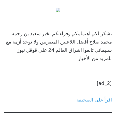
نشكر لكم اهتمامكم وقراءتكم لخبر سعيد بن رحمة:
محمد صلاح أفضل اللاعبين المصريين ولا توجد أزمة مع
سليمانى تابعوا اشراق العالم 24 على قوقل نيوز
للمزيد من الأخبار
[ad_2]
اقرأ على الصحيفة