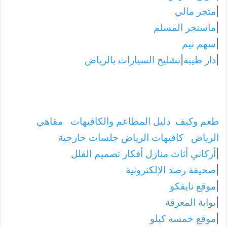
|
متجر مالي
|
ماسنجر المسلم
|
سهم نيم
|
دار طيبة
|
تشليح السيارات بالرياض
طعم وكيف
دليل المطاعم والكافيهات
مقاهي
الرياض
كافيهات الرياض جلسات خارجية
|
أركاني أثاث منازل أفكار تصميم الفلل
|
صحيفة رصد الإلكترونية
|
موقع نايفكو
|
بوابة المعرفة
|
موقع خمسه كيلو