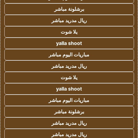
برشلونة مباشر
ريال مدريد مباشر
يلا شوت
yalla shoot
مباريات اليوم مباشر
ريال مدريد مباشر
يلا شوت
yalla shoot
مباريات اليوم مباشر
برشلونة مباشر
ريال مدريد مباشر
ريال مدريد مباشر