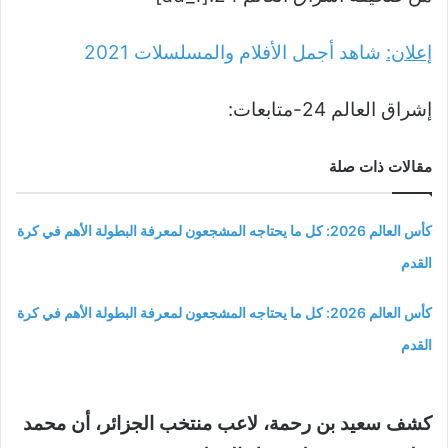
إعلان:
شاهد أجمل الأفلام والمسلسلات
2021
إشراق العالم 24-متابعات:
مقالات ذات صلة
كأس العالم 2026: كل ما يحتاجه المشجعون لمعرفة البطولة الأهم في كرة
القدم
كأس العالم 2026: كل ما يحتاجه المشجعون لمعرفة البطولة الأهم في كرة
القدم
كشف سعيد بن رحمة، لاعب منتخب الجزائر، أن محمد