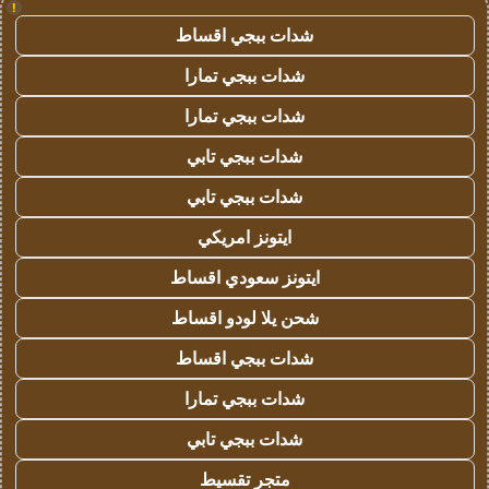
!
شدات ببجي اقساط
شدات ببجي تمارا
شدات ببجي تمارا
شدات ببجي تابي
شدات ببجي تابي
ايتونز امريكي
ايتونز سعودي اقساط
شحن يلا لودو اقساط
شدات ببجي اقساط
شدات ببجي تمارا
شدات ببجي تابي
متجر تقسيط