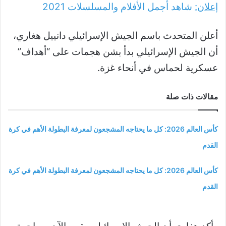
إعلان:
شاهد أجمل الأفلام والمسلسلات
2021
أعلن المتحدث باسم الجيش الإسرائيلي دانييل هغاري،
أن الجيش الإسرائيلي بدأ بشن هجمات على “أهداف”
عسكرية لحماس في أنحاء غزة.
مقالات ذات صلة
كأس العالم 2026: كل ما يحتاجه المشجعون لمعرفة البطولة الأهم في كرة
القدم
كأس العالم 2026: كل ما يحتاجه المشجعون لمعرفة البطولة الأهم في كرة
القدم