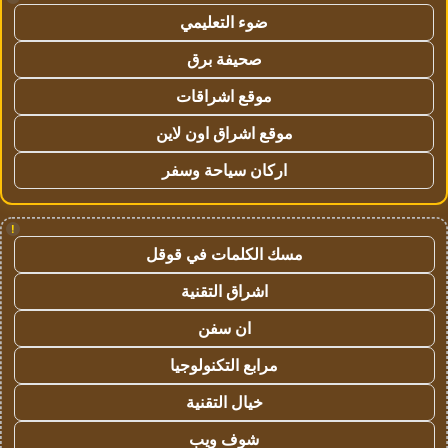
ضوء التعليمي
صحيفة برق
موقع اشراقات
موقع اشراق اون لاين
اركان سياحة وسفر
!
مسك الكلمات في قوقل
اشراق التقنية
ان سفن
مرابع التكنولوجيا
خيال التقنية
شوف ويب