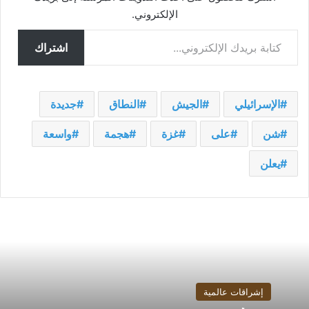
الإلكتروني.
كتابة بريدك الإلكتروني...
اشتراك
الإسرائيلي
الجيش
النطاق
جديدة
شن
على
غزة
هجمة
واسعة
يعلن
إشراقات عالمية