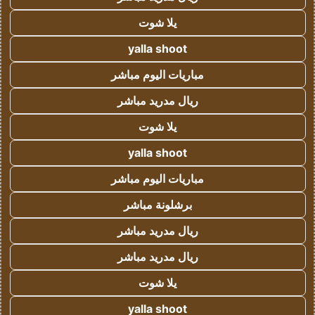
يلا شوت
yalla shoot
مباريات اليوم مباشر
ريال مدريد مباشر
يلا شوت
yalla shoot
مباريات اليوم مباشر
برشلونة مباشر
ريال مدريد مباشر
ريال مدريد مباشر
يلا شوت
yalla shoot