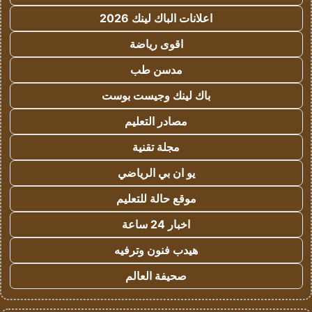
اعلانات الباك لينك 2026
اقوى رياضة
مدسن طب
باك لينك وجيست بوست
مصادر التعليم
مجلة تقنية
يو ان بي الرياضي
موقع حالة للتعليم
اخبار 24 ساعة
هيدب فنون وترفيه
صحيفة العالم