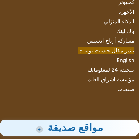
كمبيوتر
الأجهزة
الذكاء المنزلي
باك لينك
مشاركة أرباح ادسنس
نشر مقال جيست بوست
English
صحيفة 24 لمعلوماتك
مؤسسة اشراق العالم
صفحات
مواقع صديقة
+