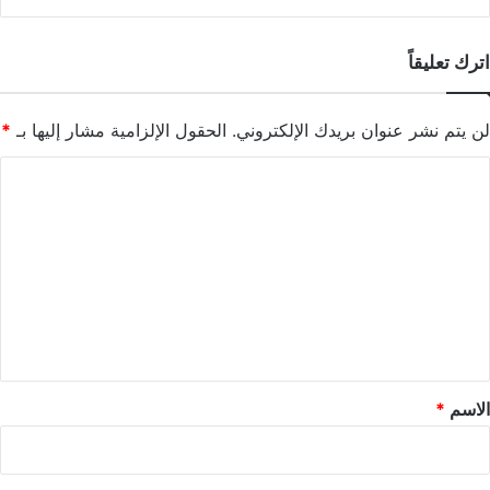
اترك تعليقاً
لن يتم نشر عنوان بريدك الإلكتروني.
الحقول الإلزامية مشار إليها بـ
*
ا
ل
ت
ع
ل
ي
ق
*
الاسم
*