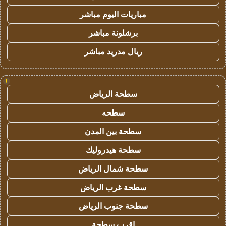
مباريات اليوم مباشر
برشلونة مباشر
ريال مدريد مباشر
!
سطحة الرياض
سطحه
سطحة بين المدن
سطحة هيدروليك
سطحة شمال الرياض
سطحة غرب الرياض
سطحة جنوب الرياض
اقرب سطحة