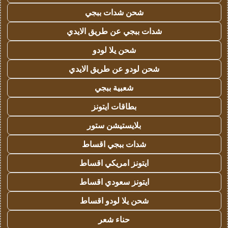
شحن شدات ببجي
شدات ببجي عن طريق الايدي
شحن يلا لودو
شحن لودو عن طريق الايدي
شعبية ببجي
بطاقات ايتونز
بلايستيشن ستور
شدات ببجي اقساط
ايتونز امريكي اقساط
ايتونز سعودي اقساط
شحن يلا لودو اقساط
حناء شعر