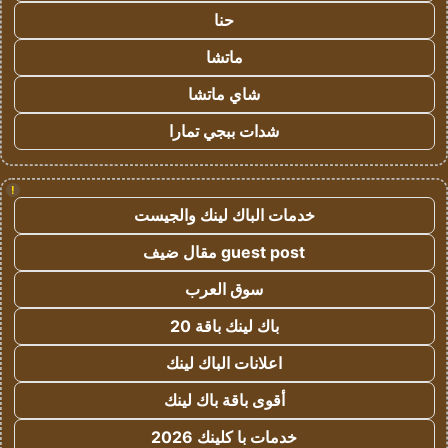
حنا
ماتشا
شاي ماتشا
شدات ببجي تمارا
!
خدمات الباك لينك والجيست
guest post مقال ضيف
سوق العرب
باك لينك باقة 20
اعلانات الباك لينك
أقوى باقة باك لينك
خدمات با كلينك 2026