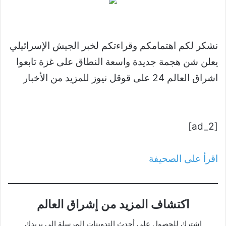
نشكر لكم اهتمامكم وقراءتكم لخبر الجيش الإسرائيلي
يعلن شن هجمة جديدة واسعة النطاق على غزة تابعوا
اشراق العالم 24 على قوقل نيوز للمزيد من الأخبار
[ad_2]
اقرأ على الصحيفة
اكتشاف المزيد من إشراق العالم
اشترك للحصول على أحدث التدوينات المرسلة إلى بريدك