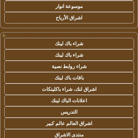
موسوعة انوار
اشراق الأرباح
!
شراء باك لينك
شراء باك لينك
شراء روابط نصية
باقات باك لينك
اشراق لنك، شراء باكلينكات
اعلانات الباك لينك
التدريس
اشراق العالم عالم كبير
منتدى الاشراق