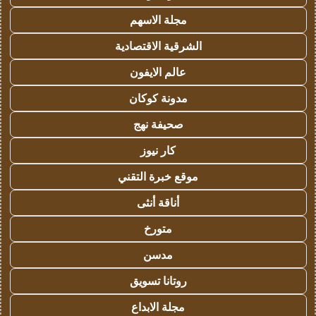
مجلة الاسهم
الشرقية الاقتصادية
عالم الايفون
مدونة كوكان
صحيفة نهج
كار نيوز
موقع خبرة التقني
أناقة أنثى
متورخ
مدسن
روتانا تسويق
مجلة الابداع