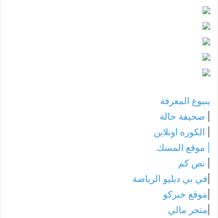
ينبوع المعرفة
|
صحيفة حالة
|
الكوره اونلاين
|
موقع المسك
|
نص كم
|
في بي دبليو الرياضة
|
موقع خبركو
|
متجر مالي