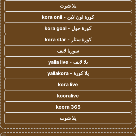
يلا شوت
كورة اون لاين - kora onli
كورة جول - kora goal
كورة ستار - kora star
سوريا لايف
يلا لايف - yalla live
يلا كورة - yallakora
kora live
kooralive
koora 365
يلا شوت
!