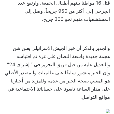
قتل 16 مواطنا بينهم أطفال الجمعة، وارتفع عدد
الجرحى إلى أكثر من 950 جريحاً، وصل إلى
والجدير بالذكر أن خبر الجيش الإسرائيلي يعلن شن
هجمة جديدة واسعة النطاق على غزة تم اقتباسه
والتعديل عليه من قبل فريق التحرير في ” إشراق 24″
وأن الخبر منشور سابقًا على عالميات والمصدر الأصلي
هو المعني بصحة الخبر من عدمه وللمزيد من أخبارنا
على مدار الساعة تابعونا على حساباتنا الاجتماعية في
مواقع التواصل.