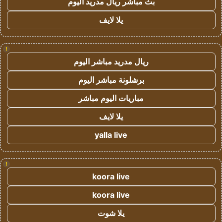
بث مباشر ريال مدريد اليوم
يلا لايف
!
ريال مدريد مباشر اليوم
برشلونة مباشر اليوم
مباريات اليوم مباشر
يلا لايف
yalla live
!
koora live
koora live
يلا شوت