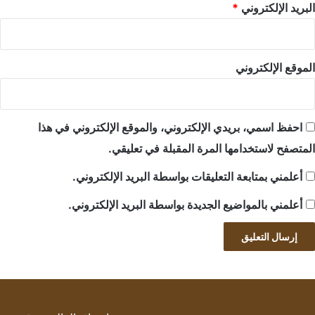
البريد الإلكتروني
*
الموقع الإلكتروني
احفظ اسمي، بريدي الإلكتروني، والموقع الإلكتروني في هذا
المتصفح لاستخدامها المرة المقبلة في تعليقي.
أعلمني بمتابعة التعليقات بواسطة البريد الإلكتروني.
أعلمني بالمواضيع الجديدة بواسطة البريد الإلكتروني.