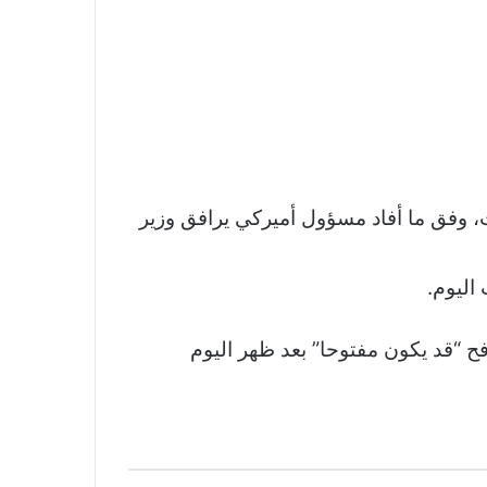
، وفق ما أفاد مسؤول أميركي يرافق وزير
اليوم.
فح “قد يكون مفتوحا” بعد ظهر اليوم