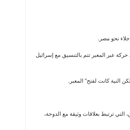
جلاء نحو مصر.
ركة عبر المعبر تتم بالتنسيق مع إسرائيل
ن النية كانت لفتح” المعبر.
لتي ترتبط بعلاقات وثيقة مع الدوحة،