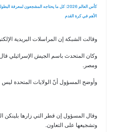
كأس العالم 2026: كل ما يحتاجه المشجعون لمعرفة البطول
الأهم في كرة القدم
وقالت الشبكة إن المراسلات البريدية الإلكت
وكان المتحدث باسم الجيش الإسرائيلي قال إ
ومصر.
وأوضح المسؤول أنّ الولايات المتحدة ليس لدي
وقال المسؤول إن قطر التي زارها بلينكن ا
وتشجيعها على التعاون.