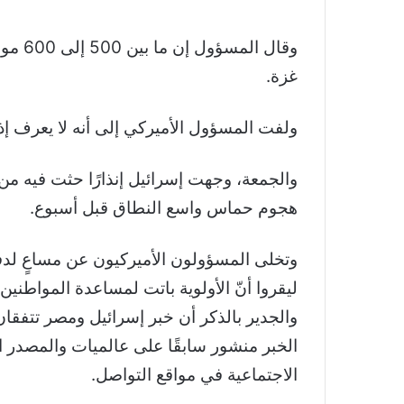
وقال 
غزة.
ولفت المسؤول الأميركي إلى أنه لا يعرف إذ
والجمعة، وجهت إسرائيل إنذارًا حثت فيه 
هجوم حماس واسع النطاق قبل أسبوع.
وتخلى المسؤولون الأميركيون عن مساعٍ لدف
ليقروا أنّ الأولوية باتت لمساعدة المواطنين 
الخبر منشور سابقًا على عالميات والمصدر ال
الاجتماعية في مواقع التواصل.