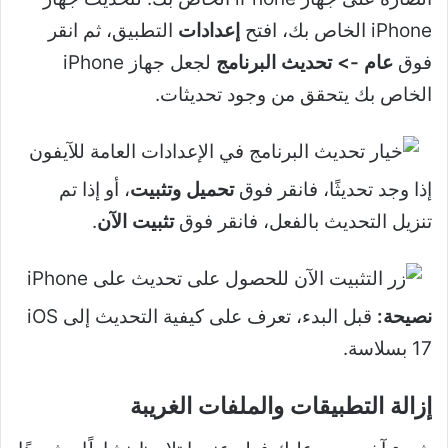
iPhone الخاص بك، افتح
إعدادات
التطبيق، ثم انقر
فوق
عام -> تحديث البرنامج
لجعل جهاز iPhone
الخاص بك يتحقق من وجود تحديثات.
إذا وجد تحديثًا، فانقر فوق
تحميل وتثبيت
، أو إذا تم
تنزيل التحديث بالفعل، فانقر فوق
تثبيت الآن
.
نصيحة:
قبل البدء، تعرف على كيفية التحديث إلى iOS
17 بسلاسة.
إزالة التطبيقات والملفات الغريبة