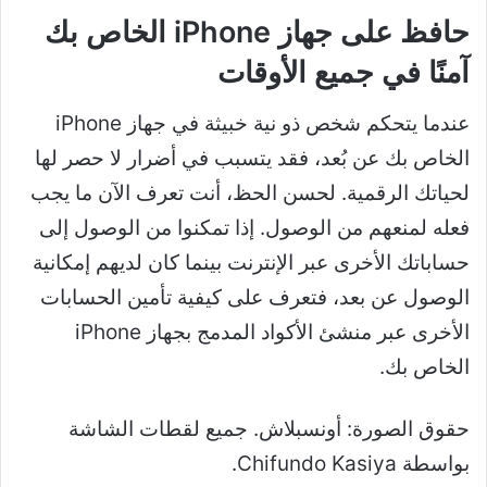
حافظ على جهاز iPhone الخاص بك
آمنًا في جميع الأوقات
عندما يتحكم شخص ذو نية خبيثة في جهاز iPhone
الخاص بك عن بُعد، فقد يتسبب في أضرار لا حصر لها
لحياتك الرقمية. لحسن الحظ، أنت تعرف الآن ما يجب
فعله لمنعهم من الوصول. إذا تمكنوا من الوصول إلى
حساباتك الأخرى عبر الإنترنت بينما كان لديهم إمكانية
الوصول عن بعد، فتعرف على كيفية تأمين الحسابات
الأخرى عبر منشئ الأكواد المدمج بجهاز iPhone
الخاص بك.
حقوق الصورة: أونسبلاش. جميع لقطات الشاشة
بواسطة Chifundo Kasiya.