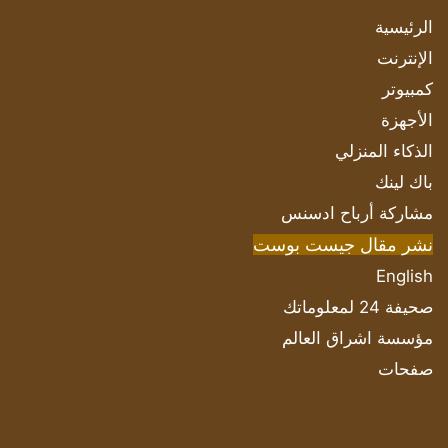
الرئيسية
الإنترنت
كمبيوتر
الأجهزة
الذكاء المنزلي
باك لينك
مشاركة أرباح ادسنس
نشر مقال جيست بوست
English
صحيفة 24 لمعلوماتك
مؤسسة اشراق العالم
صفحات