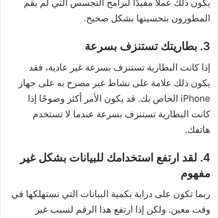
يكون ذلك عملاً مفيدًا لبرامج التجسس التي لم يقم
المطورون بتحسينها بشكل صحيح.
3. بطاريتك تستنزف بسرعة
إذا كانت البطارية تستنزف بسرعة غير عادية، فقد
يكون ذلك علامة على نشاط غير مصرح به على جهاز
iPhone الخاص بك. قد يكون الأمر أكثر وضوحًا إذا
كانت البطارية تستنزف بسرعة عندما لا تستخدم
هاتفك.
4. لقد ارتفع استخدامك للبيانات بشكل غير
مفهوم
ربما تكون على دراية بكمية البيانات التي تستهلكها في
وقت معين. ولكن إذا ارتفع هذا الرقم لسبب غير