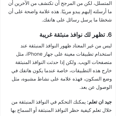
المتسلل، لكن من المرجح أن تكتشف من الآخرين أن
ما أرسلته إليهم يبدو مريبًا. هذه علامة واضحة على أن
شخصًا ما يرسل رسائل على هاتفك.
6. تظهر لك نوافذ منبثقة غريبة
ليس من غير المعتاد ظهور النوافذ المنبثقة عند
استخدام تطبيقات معينة على جهاز iPhone، مثل
متصفحات الويب. ولكن إذا حدثت النوافذ المنبثقة
خارج هذه التطبيقات، خاصة عندما يكون هاتفك في
وضع السكون، فهذه علامة على نشاط مشبوه، مثل
الوصول عن بعد.
جيد ان تعلم:
يمكنك التحكم في النوافذ المنبثقة من
خلال تعلم كيفية حظر النوافذ المنبثقة أو السماح بها