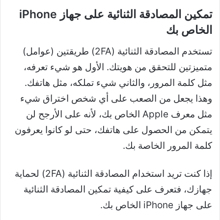
تمكين المصادقة الثنائية على جهاز iPhone
الخاص بك
تستخدم المصادقة الثنائية (2FA) طريقتين (عوامل)
متميزتين للتحقق من هويتك. الأول هو شيء تعرفه،
مثل كلمة المرور، والثاني شيء تملكه، مثل هاتفك.
وهذا يجعل من الصعب على أي شخص اختراق شيء
مثل معرف Apple الخاص بك، لأنه على الأرجح لن
يتمكن من الحصول على هاتفك، حتى لو كانوا يعرفون
كلمة المرور الخاصة بك.
إذا كنت تريد استخدام المصادقة الثنائية (2FA) لحماية
جهازك، فتعرف على كيفية تمكين المصادقة الثنائية
على جهاز iPhone الخاص بك.