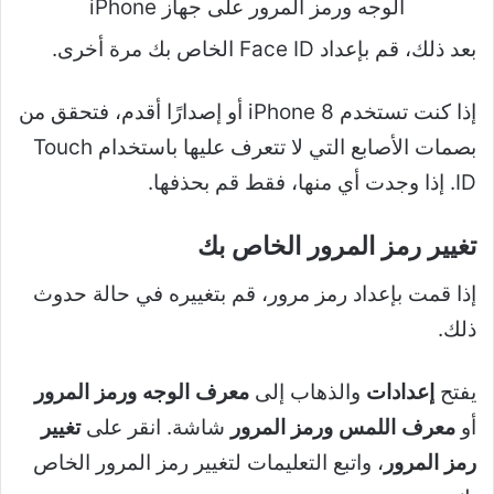
بعد ذلك، قم بإعداد Face ID الخاص بك مرة أخرى.
إذا كنت تستخدم iPhone 8 أو إصدارًا أقدم، فتحقق من
بصمات الأصابع التي لا تتعرف عليها باستخدام Touch
ID. إذا وجدت أي منها، فقط قم بحذفها.
تغيير رمز المرور الخاص بك
إذا قمت بإعداد رمز مرور، قم بتغييره في حالة حدوث
ذلك.
يفتح
إعدادات
والذهاب إلى
معرف الوجه ورمز المرور
أو
معرف اللمس ورمز المرور
شاشة. انقر على
تغيير
رمز المرور
، واتبع التعليمات لتغيير رمز المرور الخاص