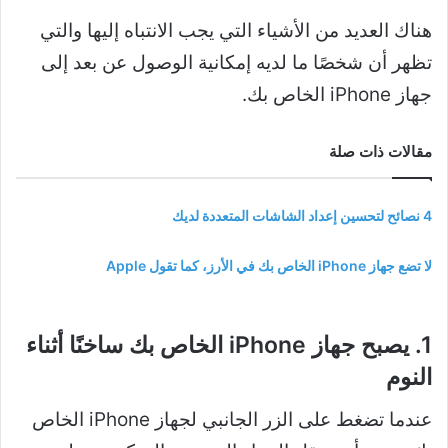
هناك العديد من الأشياء التي يجب الانتباه إليها والتي
تظهر أن شخصًا ما لديه إمكانية الوصول عن بعد إلى
جهاز iPhone الخاص بك.
مقالات ذات صلة
4 نصائح لتحسين إعداد الشاشات المتعددة لديك
لا تضع جهاز iPhone الخاص بك في الأرز، كما تقول Apple
1. يصبح جهاز iPhone الخاص بك ساخنًا أثناء
النوم
عندما تضغط على الزر الجانبي لجهاز iPhone الخاص