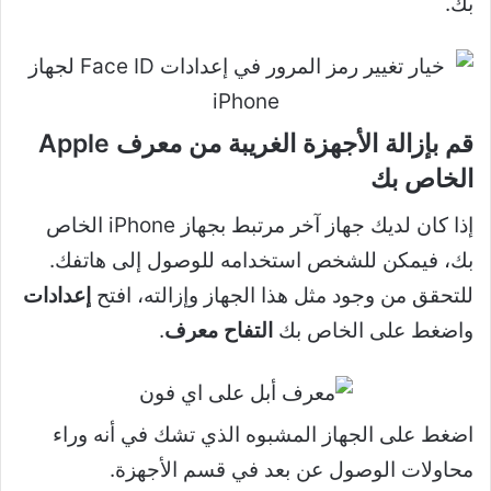
بك.
قم بإزالة الأجهزة الغريبة من معرف Apple
الخاص بك
إذا كان لديك جهاز آخر مرتبط بجهاز iPhone الخاص
بك، فيمكن للشخص استخدامه للوصول إلى هاتفك.
للتحقق من وجود مثل هذا الجهاز وإزالته، افتح
إعدادات
واضغط على الخاص بك
التفاح معرف
.
اضغط على الجهاز المشبوه الذي تشك في أنه وراء
محاولات الوصول عن بعد في قسم الأجهزة.