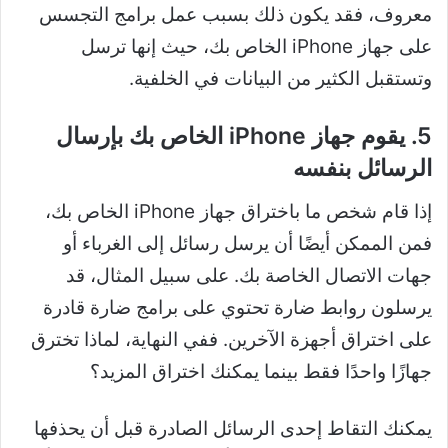
معروف، فقد يكون ذلك بسبب عمل برامج التجسس
على جهاز iPhone الخاص بك، حيث إنها ترسل
وتستقبل الكثير من البيانات في الخلفية.
5. يقوم جهاز iPhone الخاص بك بإرسال
الرسائل بنفسه
إذا قام شخص ما باختراق جهاز iPhone الخاص بك،
فمن الممكن أيضًا أن يرسل رسائل إلى الغرباء أو
جهات الاتصال الخاصة بك. على سبيل المثال، قد
يرسلون روابط ضارة تحتوي على برامج ضارة قادرة
على اختراق أجهزة الآخرين. ففي النهاية، لماذا تخترق
جهازًا واحدًا فقط بينما يمكنك اختراق المزيد؟
يمكنك التقاط إحدى الرسائل الصادرة قبل أن يحذفها