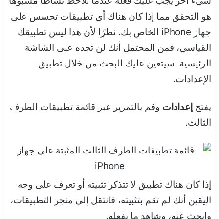
شيء آخر يجب عليك فعله عندما تلاحظ نشاطًا مشبوهًا
هو التحقق مما إذا كان هناك أي تطبيقات تجسس على
جهاز iPhone الخاص بك. نظرًا لأن هذا ليس تطبيقك
القياسي، فمن المحتمل أنك لن تجده على الشاشة
الرئيسية. سيتعين عليك البحث من خلال تطبيق
الإعدادات.
يفتح
إعدادات
وقم بالتمرير عبر قائمة تطبيقات الطرف
الثالث.
إذا كان هناك تطبيق لا تتذكر تثبيته أو تعرف على وجه
اليقين أنك لم تقم بتثبيته، فانتقل إلى متجر التطبيقات،
وابحث عنه، وشاهد ما يفعله.