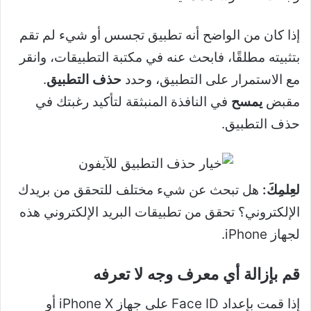
إذا كان من الواضح أنه تطبيق تجسس أو شيء لم تقم
بتثبيته مطلقًا، فابحث عنه في مكتبة التطبيقات، وانقر
مع الاستمرار على التطبيق، وحدد
حذف التطبيق
.
مقبض
يمسح
في النافذة المنبثقة لتأكيد رغبتك في
حذف التطبيق.
لعِلمِكَ:
هل تبحث عن شيء مختلف للتحقق من بريدك
الإلكتروني؟ تحقق من تطبيقات البريد الإلكتروني هذه
لجهاز iPhone.
قم بإزالة أي معرف وجه لا تعرفه
إذا قمت بإعداد Face ID على جهاز iPhone X أو