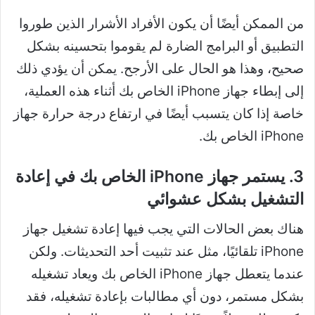
من الممكن أيضًا أن يكون الأفراد الأشرار الذين طوروا
التطبيق أو البرامج الضارة لم يقوموا بتحسينه بشكل
صحيح، وهذا هو الحال على الأرجح. يمكن أن يؤدي ذلك
إلى إبطاء جهاز iPhone الخاص بك أثناء هذه العملية،
خاصة إذا كان يتسبب أيضًا في ارتفاع درجة حرارة جهاز
iPhone الخاص بك.
3. يستمر جهاز iPhone الخاص بك في إعادة
التشغيل بشكل عشوائي
هناك بعض الحالات التي يجب فيها إعادة تشغيل جهاز
iPhone تلقائيًا، مثل عند تثبيت أحد التحديثات. ولكن
عندما يتعطل جهاز iPhone الخاص بك ويعاد تشغيله
بشكل مستمر، دون أي مطالبات بإعادة تشغيله، فقد