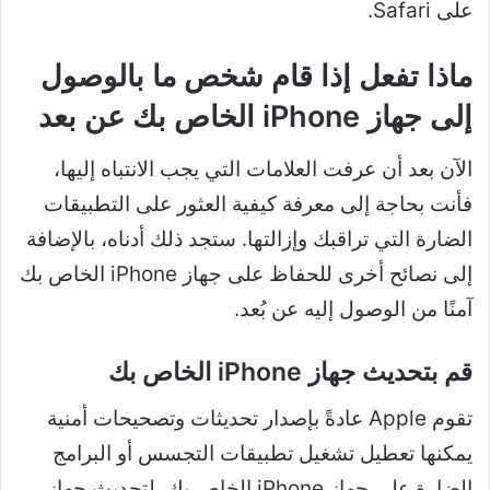
على Safari.
ماذا تفعل إذا قام شخص ما بالوصول
إلى جهاز iPhone الخاص بك عن بعد
الآن بعد أن عرفت العلامات التي يجب الانتباه إليها،
فأنت بحاجة إلى معرفة كيفية العثور على التطبيقات
الضارة التي تراقبك وإزالتها. ستجد ذلك أدناه، بالإضافة
إلى نصائح أخرى للحفاظ على جهاز iPhone الخاص بك
آمنًا من الوصول إليه عن بُعد.
قم بتحديث جهاز iPhone الخاص بك
تقوم Apple عادةً بإصدار تحديثات وتصحيحات أمنية
يمكنها تعطيل تشغيل تطبيقات التجسس أو البرامج
الضارة على جهاز iPhone الخاص بك. لتحديث جهاز