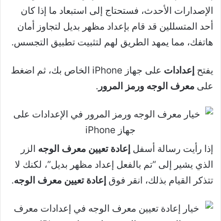
الإصدارات الأحدث، فستحتاج إلى استبعاد ما إذا كان
أحد المتسللين قد قام بإعداد مظهر بديل لتجاوز أمان
هاتفك، مما يمهد الطريق لهم لتثبيت تطبيق التجسس.
يفتح
إعدادات
على جهاز iPhone الخاص بك، ثم اضغط
على
معرف الوجه ورمز المرور
.
إذا رأيت رسالة أسفل
إعادة تعيين معرف الوجه
الزر
الذي يشير إلى “تم بالفعل إعداد مظهر بديل”، لكنك لا
تتذكر القيام بذلك، انقر فوق
إعادة تعيين معرف الوجه
.