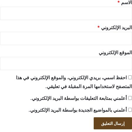
*
الاسم
*
البريد الإلكتروني
*
الموقع الإلكتروني
احفظ اسمي، بريدي الإلكتروني، والموقع الإلكتروني في هذا
المتصفح لاستخدامها المرة المقبلة في تعليقي.
أعلمني بمتابعة التعليقات بواسطة البريد الإلكتروني.
أعلمني بالمواضيع الجديدة بواسطة البريد الإلكتروني.