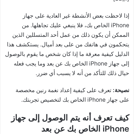
إذا لاحظت بعض الأنشطة غير العادية على جهاز
iPhone الخاص بك، فلا ينبغي عليك تجاهلها. من
الممكن أن يكون ذلك من عمل أحد المتسللين الذين
يتحكمون في هاتفك من على بعد أميال. يستكشف هذا
الدليل كيفية معرفة ما إذا كان شخص ما يقوم بالوصول
إلى جهاز iPhone الخاص بك عن بعد وما يجب فعله
حيال ذلك للتأكد من أنه لا يسبب أي ضرر.
نصيحة:
تعرف على كيفية إعداد نغمة رنين مخصصة
على جهاز iPhone الخاص بك لتخصيص تجربتك.
كيف تعرف أنه يتم الوصول إلى جهاز
iPhone الخاص بك عن بعد