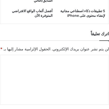
السابق/التالي
5 تطبيقات ذكاء اصطناعي مجانية
أفضل ألعاب الواقع الافتراضي
لإنشاء محتوى على iPhone
المتوفرة الآن
اترك تعليقاً
لن يتم نشر عنوان بريدك الإلكتروني.
الحقول الإلزامية مشار إليها بـ
*
ا
ل
ت
ع
ل
ي
ق