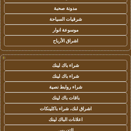
مدونة صحبة
شرقيات السياحة
موسوعة انوار
اشراق الأرباح
!
شراء باك لينك
شراء باك لينك
شراء روابط نصية
باقات باك لينك
اشراق لنك، شراء باكلينكات
اعلانات الباك لينك
التدريس