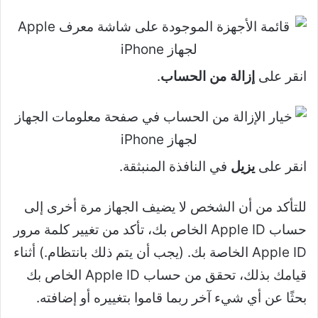
انقر على
إزالة من الحساب
.
انقر على
يزيل
في النافذة المنبثقة.
للتأكد من أن الشخص لا يضيف الجهاز مرة أخرى إلى
حساب Apple ID الخاص بك، تأكد من تغيير كلمة مرور
Apple ID الخاصة بك. (يجب أن يتم ذلك بانتظام.) أثناء
قيامك بذلك، تحقق من حساب Apple ID الخاص بك
بحثًا عن أي شيء آخر ربما قاموا بتغييره أو إضافته.