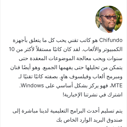
Chifundo هو كاتب تقني يحب كل ما يتعلق بأجهزة
الكمبيوتر والألعاب. لقد كان كاتبًا مستقلاً لأكثر من 10
سنوات ويحب معالجة الموضوعات المعقدة حتى
يتمكن من تحليلها حتى يفهمها الجميع. وهو أيضًا فنان
ومبرمج ألعاب وفيلسوف هاوٍ. بصفته كاتبًا تقنيًا لـ
MTE، فهو يركز بشكل أساسي على Windows.
اشترك في نشرتنا الإخبارية!
يتم تسليم أحدث البرامج التعليمية لدينا مباشرة إلى
صندوق البريد الوارد الخاص بك