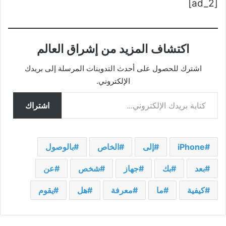
[ad_2]
اكتشاف المزيد من إشراق العالم
اشترك للحصول على أحدث التدوينات المرسلة إلى بريدك
الإلكتروني.
كتابة بريدك الإلكتروني...
اشتراك
iPhone
إلى
الخاص
بالوصول
بعد
بك
جهاز
شخص
عن
كيفية
ما
معرفة
هل
يقوم