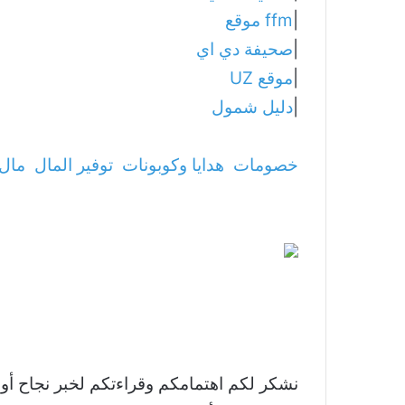
|
ffm موقع
|
صحيفة دي اي
|
موقع UZ
|
دليل شمول
خصومات
هدايا وكوبونات
توفير المال
مال 