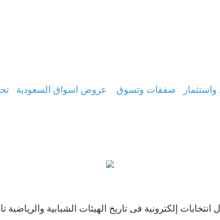
واستثمار
صفقات وتسوق
عروض اسواق السعودية
تحس