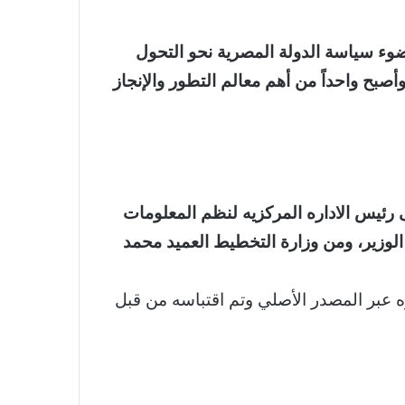
ضوء سياسة الدولة المصرية نحو التحول
بح واحداً من أهم معالم التطور والإنجاز
 رئيس الاداره المركزيه لنظم المعلومات
لوزير،
ومن وزارة التخطيط العميد محمد
ره عبر المصدر الأصلي وتم اقتباسه من قبل