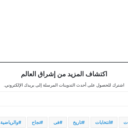
اكتشاف المزيد من إشراق العالم
اشترك للحصول على أحدث التدوينات المرسلة إلى بريدك الإلكتروني.
ات
انتخابات
تاريخ
فى
نجاح
والرياضية