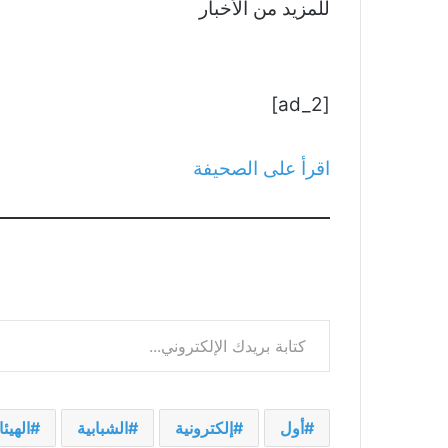
للمزيد من الأخبار
[ad_2]
اقرأ على الصحيفة
كتابة بريدك الإلكتروني...
أول
إلكترونية
الشبابية
الهيئ