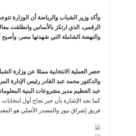
وأكد وزير الشباب والرياضة أن الوزارة تت
الرقمى، الذي ارتكز بالأساس وانطلقت معالم
والنهضة الشاملة التي شهدتها مصر، وأصبح أح
حضر العملية الانتخابية ممثلا عن وزارة ال
والدكتور محمد عبد القادر رئيس الإدارة الم
عبد العظيم مدير مشروعات البنية المعلوماتي
كما تجد الإشارة بأن خبر نجاح أول انتخابات
فريق إشراق نيوز والمصدر الأصلي هو المعن