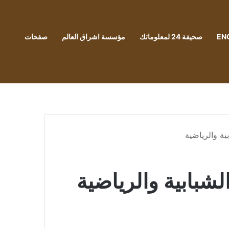
EN
صحيفة 24 لمعلوماتك
مؤسسة اشراق العالم
صفحات
بية والرياضية
لشبابية والرياضية