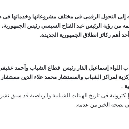
وجه إلى التحول الرقمى فى مختلف مشروعاتها وخدماتها فى 
ه من رؤية الرئيس عبد الفتاح السيسي رئيس الجمهورية، وأص
د أهم ركائز انطلاق الجمهورية الجديدة.
شباب اللواء إسماعيل الفار رئيس قطاع الشباب وأحمد عفيفى
ركزية لمراكز الشباب والمستشار محمد علاء الدين مستشار ا
ة .
 إلكترونية فى تاريخ الهيئات الشبابية والرياضية قد سبق نش
ي بصحة الخبر من عدمه.