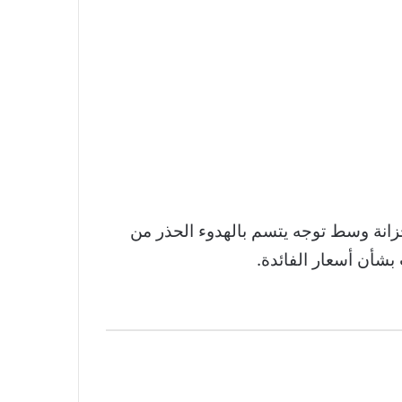
انة وسط توجه يتسم بالهدوء الحذر من
بشأن أسعار الفائدة.