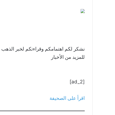
للمزيد من الأخبار
[ad_2]
اقرأ على الصحيفة