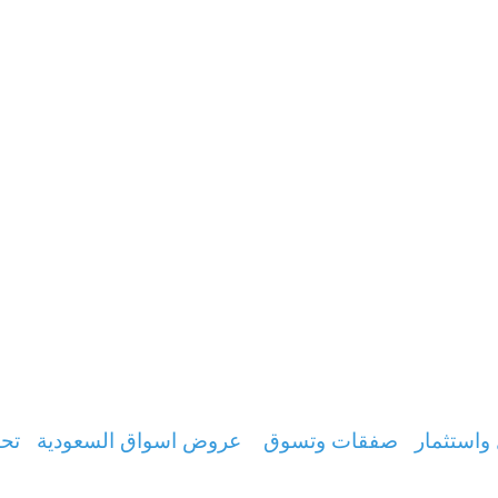
واستثمار
صفقات وتسوق
عروض اسواق السعودية
تحس