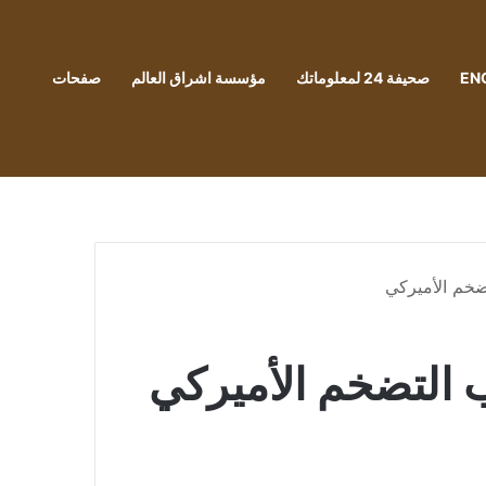
EN
صحيفة 24 لمعلوماتك
مؤسسة اشراق العالم
صفحات
خم الأميركي
التضخم الأميركي