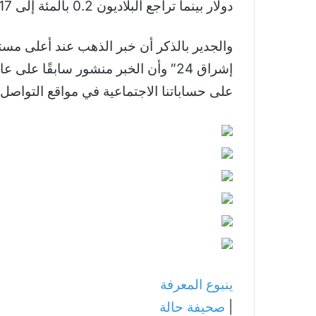
دولار بينما تراجع البلاديون 0.2 بالمئة إلى 1165.17 دولار.
والجدير بالذكر أن خبر الذهب عند أعلى مست
إشراق 24″ وأن الخبر منشور سابقًا 
على حساباتنا الاجتماعية في مواقع التواصل.
ينبوع المعرفة
|
صحيفة حالة