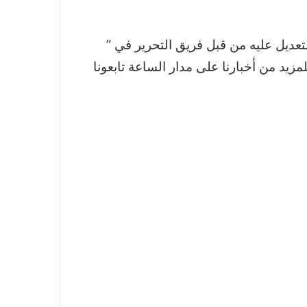
عديل عليه من قبل فريق التحرير في ”
لمزيد من أخبارنا على مدار الساعة تابعونا