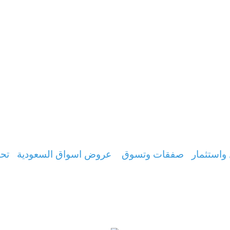
واستثمار
صفقات وتسوق
عروض اسواق السعودية
تحس