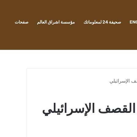
EN
صحيفة 24 لمعلوماتك
مؤسسة اشراق العالم
صفحات
ف الإسرائيلي
القصف الإسرائيلي