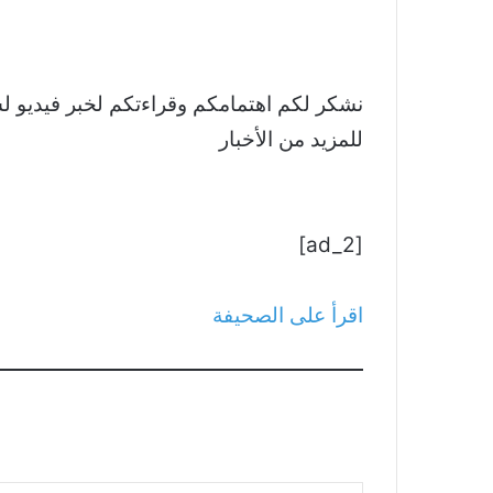
للمزيد من الأخبار
[ad_2]
اقرأ على الصحيفة
كتابة بريدك الإلكتروني...