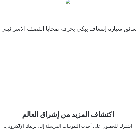
اكتشاف المزيد من إشراق العالم
اشترك للحصول على أحدث التدوينات المرسلة إلى بريدك الإلكتروني.