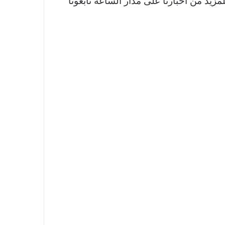
لمزيد من أخبارنا على مدار الساعة تابعونا