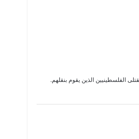
تلى الفلسطينيين الذين يقوم بنقلهم.