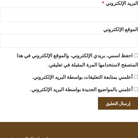
البريد الإلكتروني
*
الموقع الإلكتروني
احفظ اسمي، بريدي الإلكتروني، والموقع الإلكتروني في هذا
المتصفح لاستخدامها المرة المقبلة في تعليقي.
أعلمني بمتابعة التعليقات بواسطة البريد الإلكتروني.
أعلمني بالمواضيع الجديدة بواسطة البريد الإلكتروني.