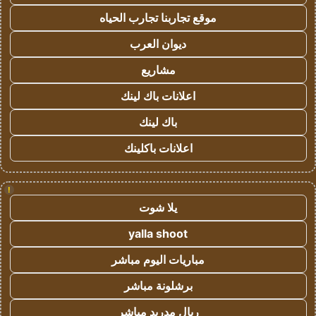
موقع تجاربنا تجارب الحياه
ديوان العرب
مشاريع
اعلانات باك لينك
باك لينك
اعلانات باكلينك
!
يلا شوت
yalla shoot
مباريات اليوم مباشر
برشلونة مباشر
ريال مدريد مباشر