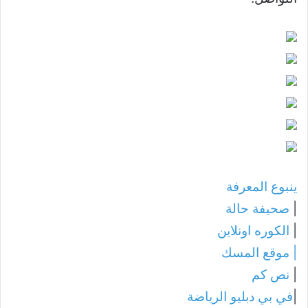
ينبوع المعرفة
|
صحيفة حالة
|
الكوره اونلاين
|
موقع المسك
|
نص كم
|
في بي دبليو الرياضة