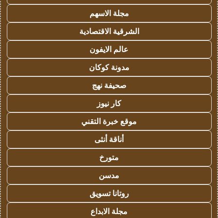
مجلة الاسهم
الشرقية الاقتصادية
عالم الايفون
مدونة كوكان
صحيفة نهج
كار نيوز
موقع خبرة التقني
أناقة أنثى
متورخ
مدسن
روتانا تسويق
مجلة الابداع