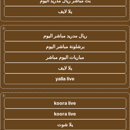
بث مباشر ريال مدريد اليوم
يلا لايف
!
ريال مدريد مباشر اليوم
برشلونة مباشر اليوم
مباريات اليوم مباشر
يلا لايف
yalla live
!
koora live
koora live
يلا شوت