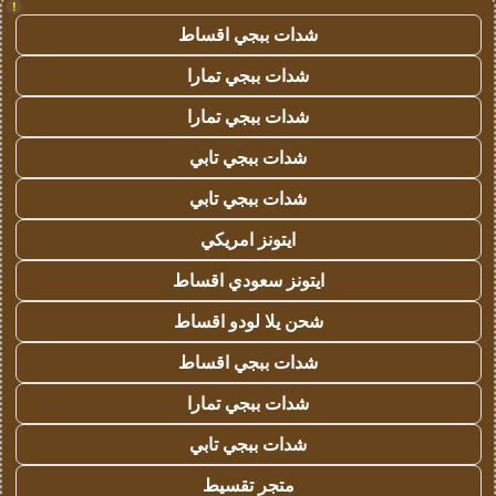
!
شدات ببجي اقساط
شدات ببجي تمارا
شدات ببجي تمارا
شدات ببجي تابي
شدات ببجي تابي
ايتونز امريكي
ايتونز سعودي اقساط
شحن يلا لودو اقساط
شدات ببجي اقساط
شدات ببجي تمارا
شدات ببجي تابي
متجر تقسيط