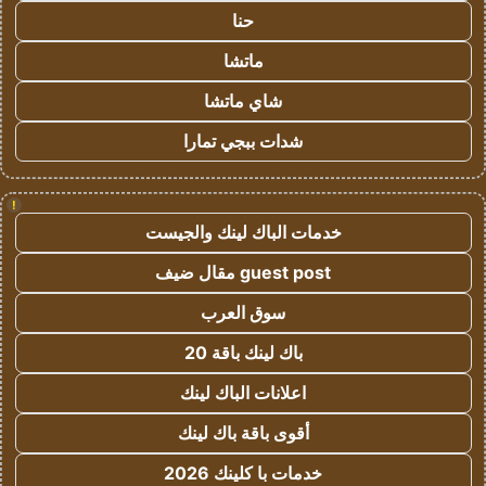
حنا
ماتشا
شاي ماتشا
شدات ببجي تمارا
!
خدمات الباك لينك والجيست
guest post مقال ضيف
سوق العرب
باك لينك باقة 20
اعلانات الباك لينك
أقوى باقة باك لينك
خدمات با كلينك 2026