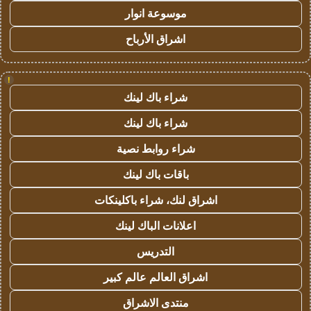
موسوعة انوار
اشراق الأرباح
!
شراء باك لينك
شراء باك لينك
شراء روابط نصية
باقات باك لينك
اشراق لنك، شراء باكلينكات
اعلانات الباك لينك
التدريس
اشراق العالم عالم كبير
منتدى الاشراق