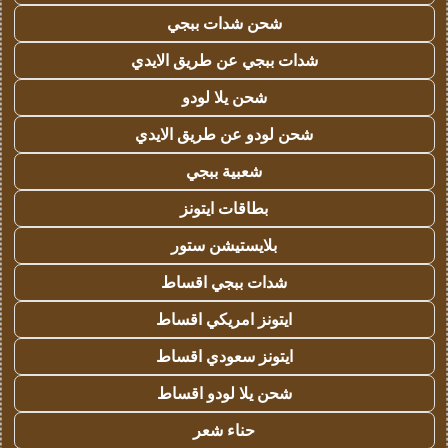
شحن شدات ببجي
شدات ببجي عن طريق الايدي
شحن يلا لودو
شحن لودو عن طريق الايدي
شعبية ببجي
بطاقات ايتونز
بلايستيشن ستور
شدات ببجي اقساط
ايتونز امريكي اقساط
ايتونز سعودي اقساط
شحن يلا لودو اقساط
حناء شعر