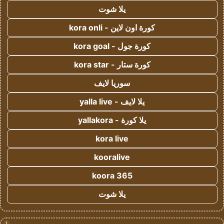
يلا شوت
كورة اون لاين - kora onli
كورة جول - kora goal
كورة ستار - kora star
سوريا لايف
يلا لايف - yalla live
يلا كورة - yallakora
kora live
kooralive
koora 365
يلا شوت
!