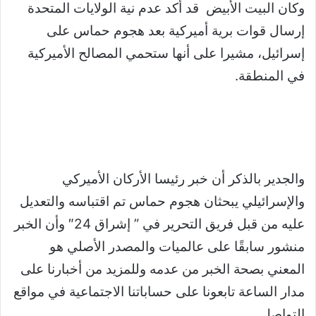
وكان البيت الأبيض قد أكد عدم نية الولايات المتحدة
إرسال قوات برية أميركية بعد هجوم حماس على
إسرائيل، مشيرا على أنها ستحمي المصالح الأميركية
في المنطقة.
والجدير بالذكر أن خبر رئيسا الأركان الأميركي
والإسرائيلي يبحثان هجوم حماس تم اقتباسه والتعديل
عليه من قبل فريق التحرير في ” إشراق 24″ وأن الخبر
منشور سابقًا على عالميات والمصدر الأصلي هو
المعني بصحة الخبر من عدمه وللمزيد من أخبارنا على
مدار الساعة تابعونا على حساباتنا الاجتماعية في مواقع
التواصل.