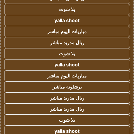
يلا شوت
yalla shoot
مباريات اليوم مباشر
ريال مدريد مباشر
يلا شوت
yalla shoot
مباريات اليوم مباشر
برشلونة مباشر
ريال مدريد مباشر
ريال مدريد مباشر
يلا شوت
yalla shoot