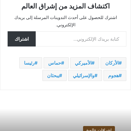
اكتشاف المزيد من إشراق العالم
اشترك للحصول على أحدث التدوينات المرسلة إلى بريدك
الإلكتروني.
كتابة بريدك الإلكتروني...
اشتراك
الأركان
الأميركي
حماس
رئيسا
هجوم
والإسرائيلي
يبحثان
إشراقات عالمية