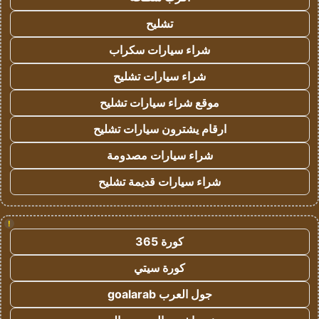
تشليح
شراء سيارات سكراب
شراء سيارات تشليح
موقع شراء سيارات تشليح
ارقام يشترون سيارات تشليح
شراء سيارات مصدومة
شراء سيارات قديمة تشليح
!
كورة 365
كورة سيتي
جول العرب goalarab