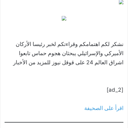
نشكر لكم اهتمامكم وقراءتكم لخبر رئيسا الأركان
الأميركي والإسرائيلي يبحثان هجوم حماس تابعوا
اشراق العالم 24 على قوقل نيوز للمزيد من الأخبار
[ad_2]
اقرأ على الصحيفة