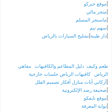
|
موقع خبركو
|
متجر مالي
|
ماسنجر المسلم
|
سهم نيم
|
دار طيبة
|
تشليح السيارات بالرياض
طعم وكيف
دليل المطاعم والكافيهات
مقاهي
الرياض
كافيهات الرياض جلسات خارجية
|
أركاني أثاث منازل أفكار تصميم الفلل
|
صحيفة رصد الإلكترونية
|
موقع نايفكو
|
بوابة المعرفة