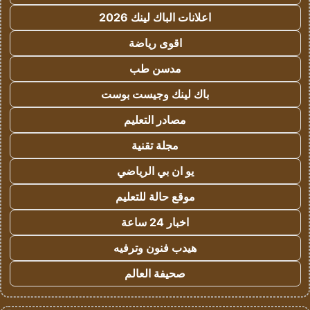
اعلانات الباك لينك 2026
اقوى رياضة
مدسن طب
باك لينك وجيست بوست
مصادر التعليم
مجلة تقنية
يو ان بي الرياضي
موقع حالة للتعليم
اخبار 24 ساعة
هيدب فنون وترفيه
صحيفة العالم