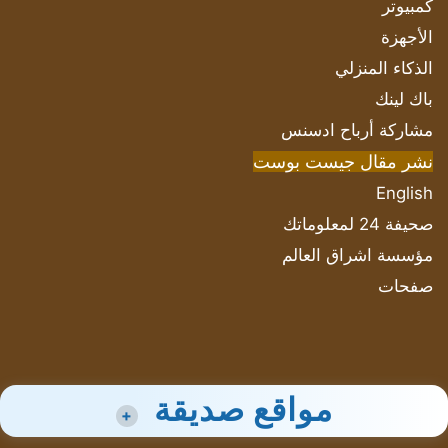
كمبيوتر
الأجهزة
الذكاء المنزلي
باك لينك
مشاركة أرباح ادسنس
نشر مقال جيست بوست
English
صحيفة 24 لمعلوماتك
مؤسسة اشراق العالم
صفحات
مواقع صديقة
+