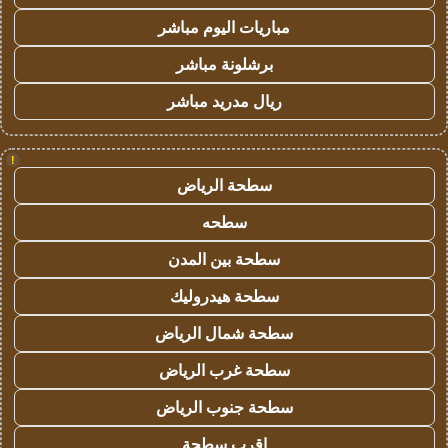
مباريات اليوم مباشر
برشلونة مباشر
ريال مدريد مباشر
!
سطحة الرياض
سطحه
سطحة بين المدن
سطحة هيدروليك
سطحة شمال الرياض
سطحة غرب الرياض
سطحة جنوب الرياض
اقرب سطحة