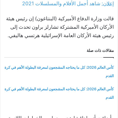
إعلان:
شاهد أجمل الأفلام والمسلسلات
2021
قالت وزارة الدفاع الأميركية (البنتاغون) إن رئيس هيئة
الأركان الأميركية المشتركة تشارلز براون تحدث إلى
رئيس هيئة الأركان العامة الإسرائيلية هرتسي هاليفي.
مقالات ذات صلة
كأس العالم 2026: كل ما يحتاجه المشجعون لمعرفة البطولة الأهم في كرة
القدم
كأس العالم 2026: كل ما يحتاجه المشجعون لمعرفة البطولة الأهم في كرة
القدم