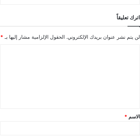
اترك تعليقاً
لن يتم نشر عنوان بريدك الإلكتروني.
الحقول الإلزامية مشار إليها بـ
*
ا
ل
ت
ع
ل
ي
ق
*
الاسم
*