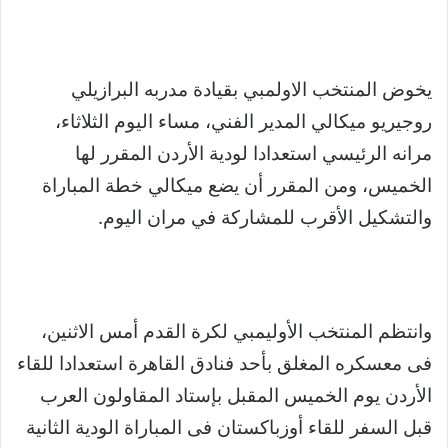
يخوض المنتخب الاولمبي بقيادة مدربه البرازيلي
روجيريو ميكالي المدير الفني، مساء اليوم الثلاثاء،
مرانه الرئيسي استعدادا لودية الأردن المقرر لها
الخميس، ومن المقرر أن يضع ميكالي خطة المباراة
والتشكيل الأقرب للمشاركة في مران اليوم.
وانتظم المنتخب الأوليمبي لكرة القدم أمس الاثنين،
فى معسكره المغلق بأحد فنادق القاهرة استعدادا للقاء
الأردن يوم الخميس المقبل بإستاد المقاولون العرب
قبل السفر للقاء أوزباكستان فى المباراة الودية الثانية