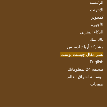
الرئيسية
الإنترنت
كمبيوتر
الأجهزة
الذكاء المنزلي
باك لينك
مشاركة أرباح ادسنس
نشر مقال جيست بوست
English
صحيفة 24 لمعلوماتك
مؤسسة اشراق العالم
صفحات