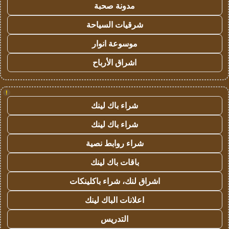
مدونة صحبة
شرقيات السياحة
موسوعة انوار
اشراق الأرباح
!
شراء باك لينك
شراء باك لينك
شراء روابط نصية
باقات باك لينك
اشراق لنك، شراء باكلينكات
اعلانات الباك لينك
التدريس