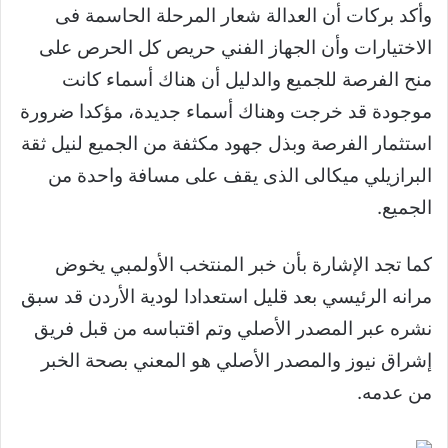
وأكد بركات أن العدالة شعار المرحلة الحاسمة فى
الاختيارات وأن الجهاز الفني حريص كل الحرص على
منح الفرصة للجميع والدليل أن هناك أسماء كانت
موجودة قد خرجت وهناك أسماء جديدة، مؤكدا ضرورة
استثمار الفرصة وبذل جهود مكثفة من الجميع لنيل ثقة
البرازيلي ميكالى الذى يقف على مسافة واحدة من
الجميع.
كما تجد الإشارة بأن خبر المنتخب الأولمبي يخوض
مرانه الرئيسي بعد قليل استعدادا لودية الأردن قد سبق
نشره عبر المصدر الأصلي وتم اقتباسه من قبل فريق
إشراق نيوز والمصدر الأصلي هو المعني بصحة الخبر
من عدمه.