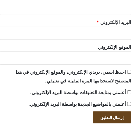
البريد الإلكتروني
*
الموقع الإلكتروني
احفظ اسمي، بريدي الإلكتروني، والموقع الإلكتروني في هذا
المتصفح لاستخدامها المرة المقبلة في تعليقي.
أعلمني بمتابعة التعليقات بواسطة البريد الإلكتروني.
أعلمني بالمواضيع الجديدة بواسطة البريد الإلكتروني.