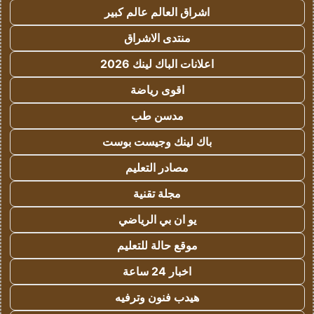
اشراق العالم عالم كبير
منتدى الاشراق
اعلانات الباك لينك 2026
اقوى رياضة
مدسن طب
باك لينك وجيست بوست
مصادر التعليم
مجلة تقنية
يو ان بي الرياضي
موقع حالة للتعليم
اخبار 24 ساعة
هيدب فنون وترفيه