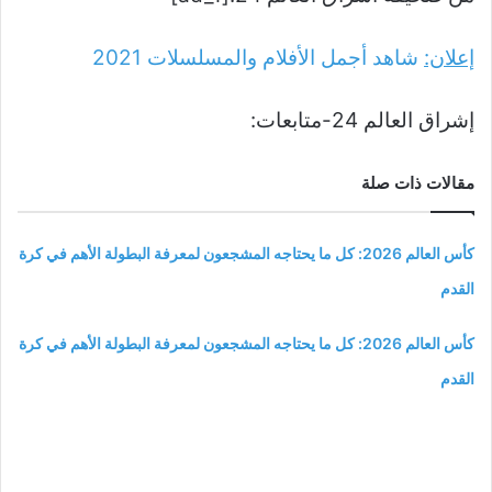
إعلان:
شاهد أجمل الأفلام والمسلسلات
2021
إشراق العالم 24-متابعات:
مقالات ذات صلة
كأس العالم 2026: كل ما يحتاجه المشجعون لمعرفة البطولة الأهم في كرة
القدم
كأس العالم 2026: كل ما يحتاجه المشجعون لمعرفة البطولة الأهم في كرة
القدم