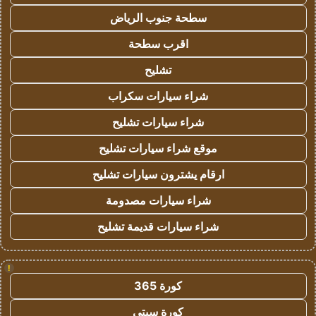
سطحة جنوب الرياض
اقرب سطحة
تشليح
شراء سيارات سكراب
شراء سيارات تشليح
موقع شراء سيارات تشليح
ارقام يشترون سيارات تشليح
شراء سيارات مصدومة
شراء سيارات قديمة تشليح
!
كورة 365
كورة سيتي