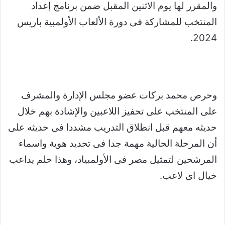
والمقرر لها يوم الاثنين المقبل ضمن برنامج إعداد
المنتخب للمشاركة فى دورة الألعاب الأولمبية باريس
2024.
وحرص محمد بركات عضو مجلس الإدارة والمشرف
على المنتخب على تحفيز اللاعبين والإشادة بهم خلال
حديثه معهم قبل انطلاق التدريب مشددا فى حديثه على
أن المرحلة الحالية مهمة جدا فى تحديد هوية واسماء
المرشحين لتمثيل مصر فى الأولمبياد، وهذا حلم يداعب
خيال اى لاعب.