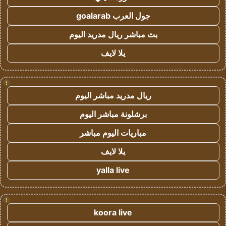
جول العرب goalarab
بث مباشر ريال مدريد اليوم
يلا لايف
!
ريال مدريد مباشر اليوم
برشلونة مباشر اليوم
مباريات اليوم مباشر
يلا لايف
yalla live
!
koora live