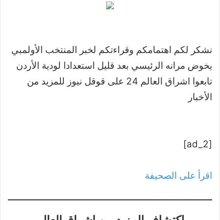
نشكر لكم اهتمامكم وقراءتكم لخبر المنتخب الأولمبي
يخوض مرانه الرئيسي بعد قليل استعدادا لودية الأردن
تابعوا اشراق العالم 24 على قوقل نيوز للمزيد من
الأخبار
[ad_2]
اقرأ على الصحيفة