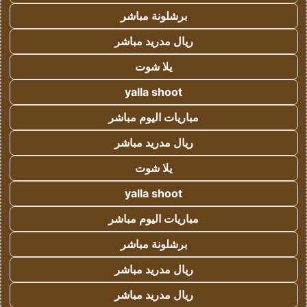
برشلونة مباشر
ريال مدريد مباشر
يلا شوت
yalla shoot
مباريات اليوم مباشر
ريال مدريد مباشر
يلا شوت
yalla shoot
مباريات اليوم مباشر
برشلونة مباشر
ريال مدريد مباشر
ريال مدريد مباشر