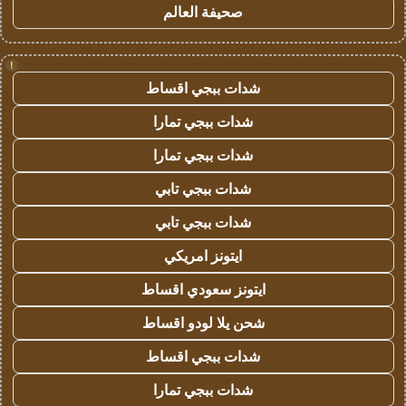
صحيفة العالم
!
شدات ببجي اقساط
شدات ببجي تمارا
شدات ببجي تمارا
شدات ببجي تابي
شدات ببجي تابي
ايتونز امريكي
ايتونز سعودي اقساط
شحن يلا لودو اقساط
شدات ببجي اقساط
شدات ببجي تمارا