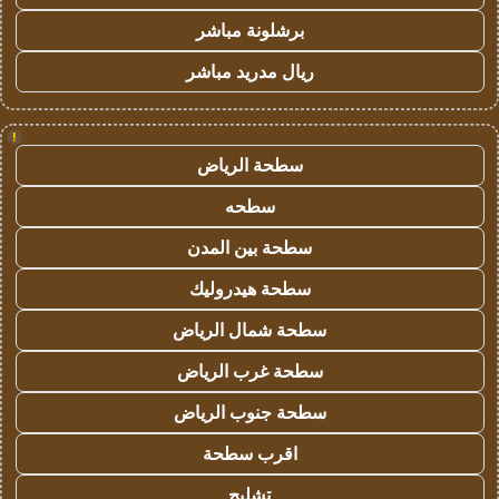
برشلونة مباشر
ريال مدريد مباشر
!
سطحة الرياض
سطحه
سطحة بين المدن
سطحة هيدروليك
سطحة شمال الرياض
سطحة غرب الرياض
سطحة جنوب الرياض
اقرب سطحة
تشليح