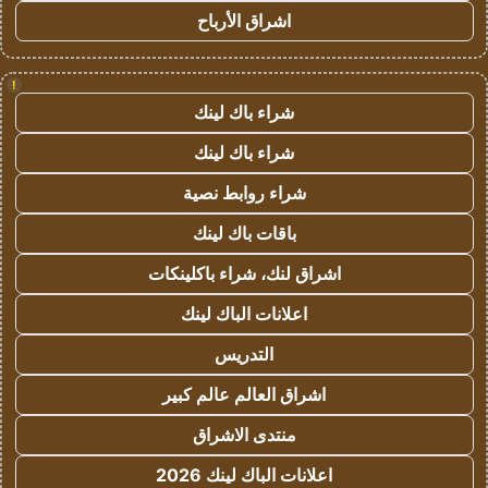
اشراق الأرباح
!
شراء باك لينك
شراء باك لينك
شراء روابط نصية
باقات باك لينك
اشراق لنك، شراء باكلينكات
اعلانات الباك لينك
التدريس
اشراق العالم عالم كبير
منتدى الاشراق
اعلانات الباك لينك 2026