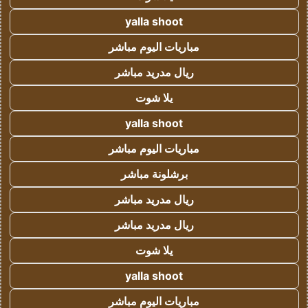
yalla shoot
مباريات اليوم مباشر
ريال مدريد مباشر
يلا شوت
yalla shoot
مباريات اليوم مباشر
برشلونة مباشر
ريال مدريد مباشر
ريال مدريد مباشر
يلا شوت
yalla shoot
مباريات اليوم مباشر