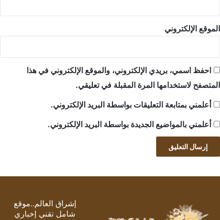
الموقع الإلكتروني
احفظ اسمي، بريدي الإلكتروني، والموقع الإلكتروني في هذا
المتصفح لاستخدامها المرة المقبلة في تعليقي.
أعلمني بمتابعة التعليقات بواسطة البريد الإلكتروني.
أعلمني بالمواضيع الجديدة بواسطة البريد الإلكتروني.
إشراق العالم..موقع
شامل تقني إخباري