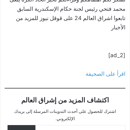
محمد فتحي رئيس لجنة حكام الإسكندرية السابق
تابعوا اشراق العالم 24 على قوقل نيوز للمزيد من
الأخبار
[ad_2]
اقرأ على الصحيفة
اكتشاف المزيد من إشراق العالم
اشترك للحصول على أحدث التدوينات المرسلة إلى بريدك
الإلكتروني.
كتابة بريدك الإلكتروني...