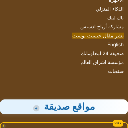
الأجهزة
الذكاء المنزلي
باك لينك
مشاركة أرباح ادسنس
نشر مقال جيست بوست
English
صحيفة 24 لمعلوماتك
مؤسسة اشراق العالم
صفحات
مواقع صديقة
+
!