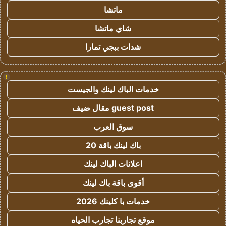
ماتشا
شاي ماتشا
شدات ببجي تمارا
!
خدمات الباك لينك والجيست
guest post مقال ضيف
سوق العرب
باك لينك باقة 20
اعلانات الباك لينك
أقوى باقة باك لينك
خدمات با كلينك 2026
موقع تجاربنا تجارب الحياه