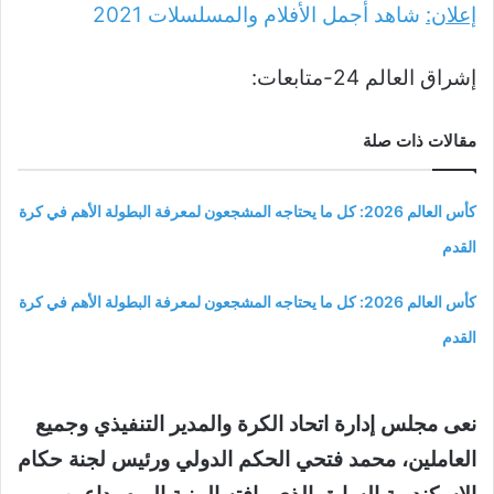
إعلان:
شاهد أجمل الأفلام والمسلسلات
2021
إشراق العالم 24-متابعات:
مقالات ذات صلة
كأس العالم 2026: كل ما يحتاجه المشجعون لمعرفة البطولة الأهم في كرة
القدم
كأس العالم 2026: كل ما يحتاجه المشجعون لمعرفة البطولة الأهم في كرة
القدم
نعى مجلس إدارة اتحاد الكرة والمدير التنفيذي وجميع
العاملين، محمد فتحي الحكم الدولي ورئيس لجنة حكام