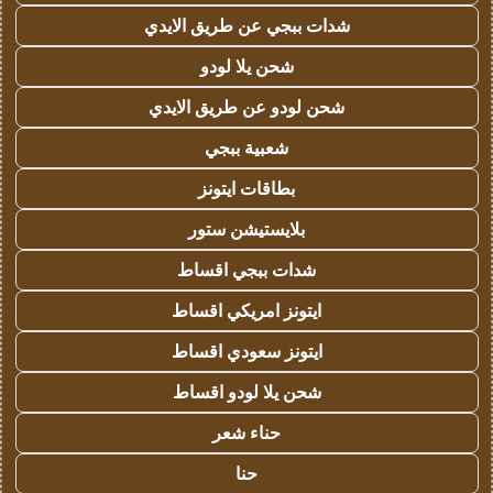
شدات ببجي عن طريق الايدي
شحن يلا لودو
شحن لودو عن طريق الايدي
شعبية ببجي
بطاقات ايتونز
بلايستيشن ستور
شدات ببجي اقساط
ايتونز امريكي اقساط
ايتونز سعودي اقساط
شحن يلا لودو اقساط
حناء شعر
حنا