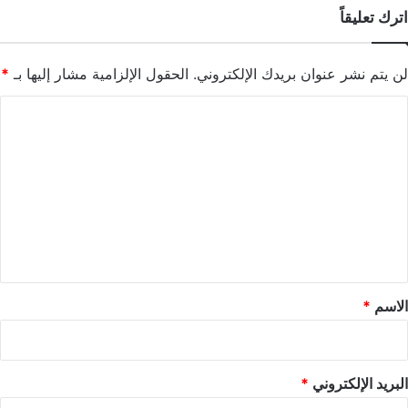
اترك تعليقاً
لن يتم نشر عنوان بريدك الإلكتروني.
الحقول الإلزامية مشار إليها بـ
*
ا
ل
ت
ع
ل
ي
ق
*
الاسم
*
البريد الإلكتروني
*