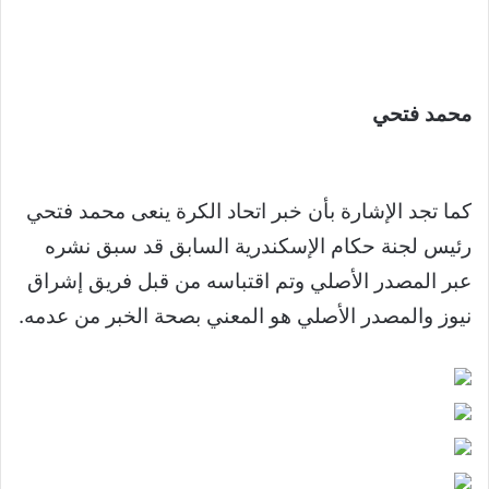
محمد فتحي
كما تجد الإشارة بأن خبر اتحاد الكرة ينعى محمد فتحي
رئيس لجنة حكام الإسكندرية السابق قد سبق نشره
عبر المصدر الأصلي وتم اقتباسه من قبل فريق إشراق
نيوز والمصدر الأصلي هو المعني بصحة الخبر من عدمه.