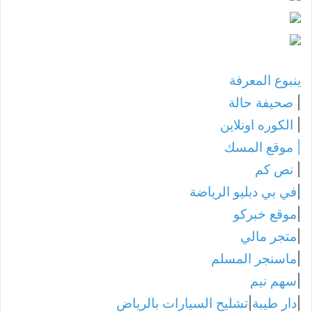
ينبوع المعرفة
|
صحيفة حالة
|
الكوره اونلاين
|
موقع المسك
|
نص كم
|
في بي دبليو الرياضة
|
موقع خبركو
|
متجر مالي
|
ماسنجر المسلم
|
سهم نيم
|
دار طيبة
|
تشليح السيارات بالرياض