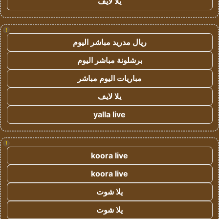
يلا لايف
!
ريال مدريد مباشر اليوم
برشلونة مباشر اليوم
مباريات اليوم مباشر
يلا لايف
yalla live
!
koora live
koora live
يلا شوت
يلا شوت