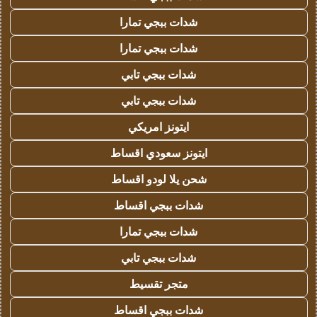
شدات ببجي تمارا
شدات ببجي تمارا
شدات ببجي تابي
شدات ببجي تابي
ايتونز امريكي
ايتونز سعودي اقساط
شحن يلا لودو اقساط
شدات ببجي اقساط
شدات ببجي تمارا
شدات ببجي تابي
متجر تقسيط
شدات ببجي اقساط