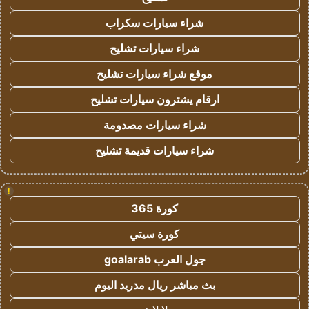
شراء سيارات سكراب
شراء سيارات تشليح
موقع شراء سيارات تشليح
ارقام يشترون سيارات تشليح
شراء سيارات مصدومة
شراء سيارات قديمة تشليح
!
كورة 365
كورة سيتي
جول العرب goalarab
بث مباشر ريال مدريد اليوم