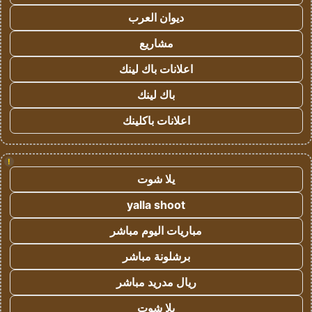
ديوان العرب
مشاريع
اعلانات باك لينك
باك لينك
اعلانات باكلينك
!
يلا شوت
yalla shoot
مباريات اليوم مباشر
برشلونة مباشر
ريال مدريد مباشر
يلا شوت