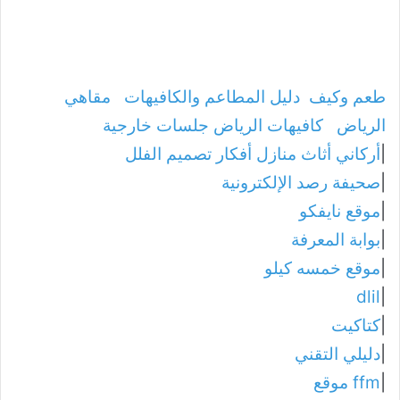
طعم وكيف
دليل المطاعم والكافيهات
مقاهي
الرياض
كافيهات الرياض جلسات خارجية
|
أركاني أثاث منازل أفكار تصميم الفلل
|
صحيفة رصد الإلكترونية
|
موقع نايفكو
|
بوابة المعرفة
|
موقع خمسه كيلو
dlil
|
|
كتاكيت
|
دليلي التقني
|
ffm موقع