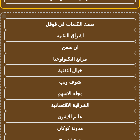
!
مسك الكلمات في قوقل
اشراق التقنية
ان سفن
مرابع التكنولوجيا
خيال التقنية
شوف ويب
مجلة الاسهم
الشرقية الاقتصادية
عالم الايفون
مدونة كوكان
صحيفة نهج