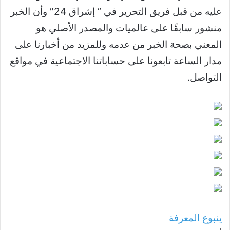
عليه من قبل فريق التحرير في ” إشراق 24″ وأن الخبر
منشور سابقًا على عالميات والمصدر الأصلي هو
المعني بصحة الخبر من عدمه وللمزيد من أخبارنا على
مدار الساعة تابعونا على حساباتنا الاجتماعية في مواقع
التواصل.
ينبوع المعرفة