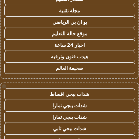
مجلة تقنية
يو ان بي الرياضي
موقع حالة للتعليم
اخبار 24 ساعة
هيدب فنون وترفيه
صحيفة العالم
!
شدات ببجي اقساط
شدات ببجي تمارا
شدات ببجي تمارا
شدات ببجي تابي