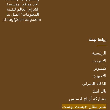
أحد مواقع "مؤسسة
اشراق العالم لتقنية
المعلومات" اتصل بنا:
eshrag@eshraag.com
روابط تهمك
الرئيسية
الإنترنت
كمبيوتر
الأجهزة
الذكاء المنزلي
باك لينك
مشاركة أرباح ادسنس
نشر مقال جيست بوست