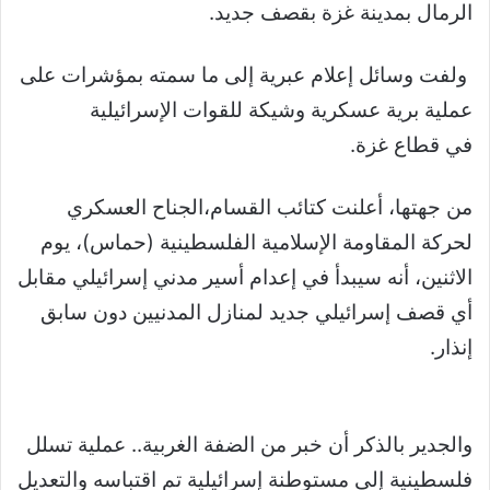
الرمال بمدينة غزة بقصف جديد.
ولفت وسائل إعلام عبرية إلى ما سمته بمؤشرات على
عملية برية عسكرية وشيكة للقوات الإسرائيلية
في
قطاع غزة
.
من جهتها، أعلنت كتائب القسام،الجناح العسكري
لحركة المقاومة الإسلامية الفلسطينية (حماس)، يوم
الاثنين، أنه سيبدأ في إعدام أسير مدني إسرائيلي مقابل
أي قصف إسرائيلي جديد لمنازل المدنيين دون سابق
إنذار.
والجدير بالذكر أن خبر من الضفة الغربية.. عملية تسلل
فلسطينية إلى مستوطنة إسرائيلية تم اقتباسه والتعديل