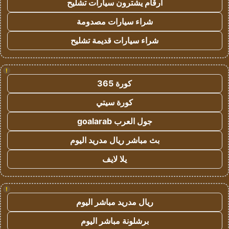
ارقام يشترون سيارات تشليح
شراء سيارات مصدومة
شراء سيارات قديمة تشليح
!
كورة 365
كورة سيتي
جول العرب goalarab
بث مباشر ريال مدريد اليوم
يلا لايف
!
ريال مدريد مباشر اليوم
برشلونة مباشر اليوم