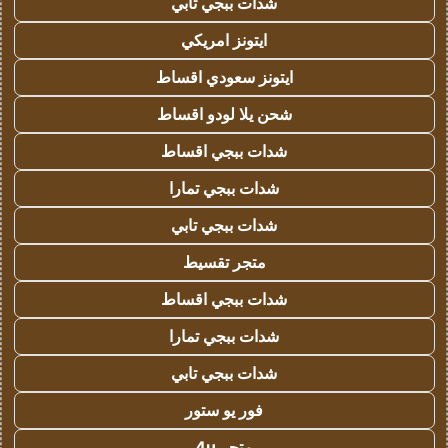
شدات ببجي تابي
ايتونز امريكي
ايتونز سعودي اقساط
شحن يلا لودو اقساط
شدات ببجي اقساط
شدات ببجي تمارا
شدات ببجي تابي
متجر تقسيط
شدات ببجي اقساط
شدات ببجي تمارا
شدات ببجي تابي
فور يو ستور
متجر 4u