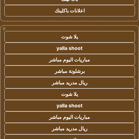
اعلانات باكلينك
!
يلا شوت
yalla shoot
مباريات اليوم مباشر
برشلونة مباشر
ريال مدريد مباشر
يلا شوت
yalla shoot
مباريات اليوم مباشر
ريال مدريد مباشر