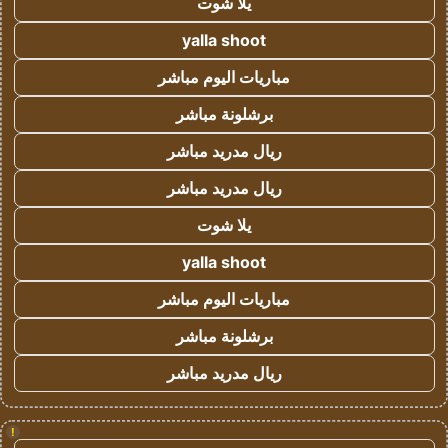
يلا شوت
yalla shoot
مباريات اليوم مباشر
برشلونة مباشر
ريال مدريد مباشر
ريال مدريد مباشر
يلا شوت
yalla shoot
مباريات اليوم مباشر
برشلونة مباشر
ريال مدريد مباشر
!