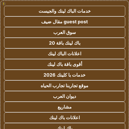
!
خدمات الباك لينك والجيست
guest post مقال ضيف
سوق العرب
باك لينك باقة 20
اعلانات الباك لينك
أقوى باقة باك لينك
خدمات با كلينك 2026
موقع تجاربنا تجارب الحياه
ديوان العرب
مشاريع
اعلانات باك لينك
باك لينك