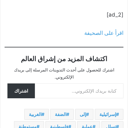
[ad_2]
اقرأ على الصحيفة
اكتشاف المزيد من إشراق العالم
اشترك للحصول على أحدث التدوينات المرسلة إلى بريدك
الإلكتروني.
كتابة بريدك الإلكتروني...
اشتراك
إسرائيلية
إلى
الضفة
الغربية
تسلل
عملية
فلسطينية
مستوطنة