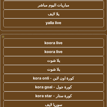
مباريات اليوم مباشر
يلا لايف
yalla live
!
koora live
koora live
يلا شوت
يلا شوت
كورة اون لاين - kora onli
كورة جول - kora goal
كورة ستار - kora star
سوريا لايف