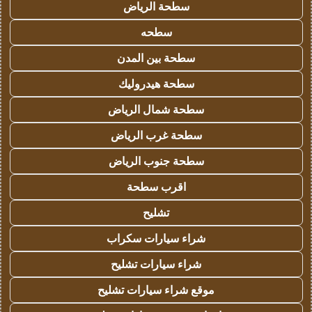
سطحة الرياض
سطحه
سطحة بين المدن
سطحة هيدروليك
سطحة شمال الرياض
سطحة غرب الرياض
سطحة جنوب الرياض
اقرب سطحة
تشليح
شراء سيارات سكراب
شراء سيارات تشليح
موقع شراء سيارات تشليح