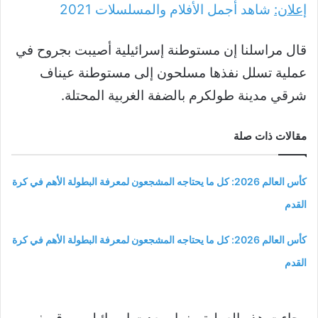
إعلان:
شاهد أجمل الأفلام والمسلسلات
2021
قال مراسلنا إن مستوطنة إسرائيلية أصيبت بجروح في
عملية تسلل نفذها مسلحون إلى مستوطنة عيناف
شرقي مدينة طولكرم بالضفة الغربية المحتلة.
مقالات ذات صلة
كأس العالم 2026: كل ما يحتاجه المشجعون لمعرفة البطولة الأهم في كرة
القدم
كأس العالم 2026: كل ما يحتاجه المشجعون لمعرفة البطولة الأهم في كرة
القدم