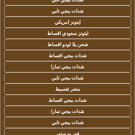
شدات ببجي تابي
ايتونز امريكي
ايتونز سعودي اقساط
شحن يلا لودو اقساط
شدات ببجي اقساط
شدات ببجي تمارا
شدات ببجي تابي
متجر تقسيط
شدات ببجي اقساط
شدات ببجي تمارا
شدات ببجي تابي
فور يو ستور