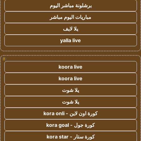
برشلونة مباشر اليوم
مباريات اليوم مباشر
يلا لايف
yalla live
!
koora live
koora live
يلا شوت
يلا شوت
كورة اون لاين - kora onli
كورة جول - kora goal
كورة ستار - kora star