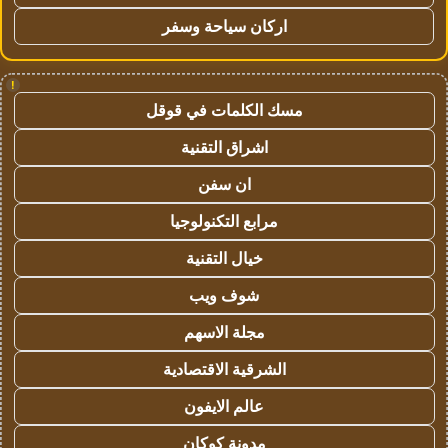
اركان سياحة وسفر
!
مسك الكلمات في قوقل
اشراق التقنية
ان سفن
مرابع التكنولوجيا
خيال التقنية
شوف ويب
مجلة الاسهم
الشرقية الاقتصادية
عالم الايفون
مدونة كوكان