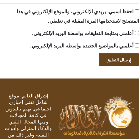
احفظ اسمي، بريدي الإلكتروني، والموقع الإلكتروني في هذا
المتصفح لاستخدامها المرة المقبلة في تعليقي.
أعلمني بمتابعة التعليقات بواسطة البريد الإلكتروني.
أعلمني بالمواضيع الجديدة بواسطة البريد الإلكتروني.
إشراق العالم..موقع
شامل تقني إخباري
اجتماعي, يهتم بالتدوين
في كافة المجالات
ومنها المجال التقني
والذكاء المنزلي وأدوات
التقنية وغير ذلك من