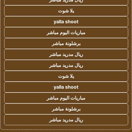
يلا شوت
yalla shoot
مباريات اليوم مباشر
برشلونة مباشر
ريال مدريد مباشر
ريال مدريد مباشر
يلا شوت
yalla shoot
مباريات اليوم مباشر
برشلونة مباشر
ريال مدريد مباشر