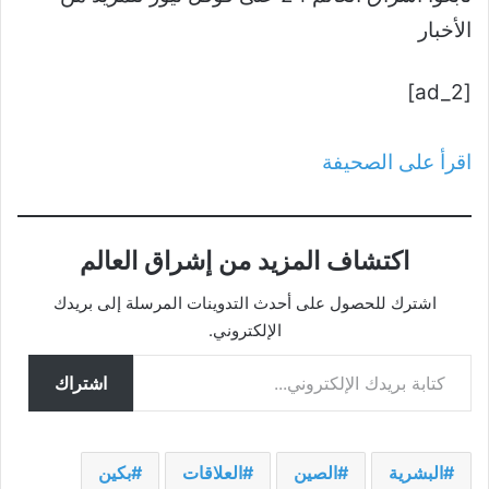
الأخبار
[ad_2]
اقرأ على الصحيفة
اكتشاف المزيد من إشراق العالم
اشترك للحصول على أحدث التدوينات المرسلة إلى بريدك
الإلكتروني.
كتابة بريدك الإلكتروني...
اشتراك
البشرية
الصين
العلاقات
بكين