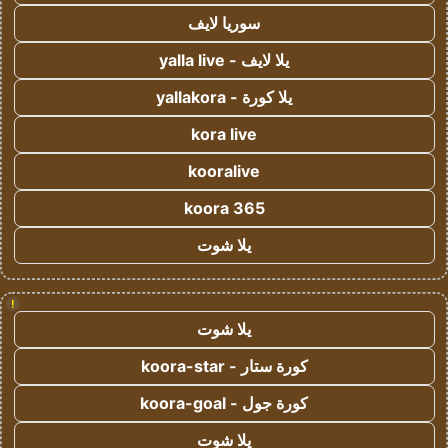
سوريا لايف
يلا لايف - yalla live
يلا كورة - yallakora
kora live
kooralive
koora 365
يلا شوت
!
يلا شوت
كورة ستار - koora-star
كورة جول - koora-goal
يلا شوت