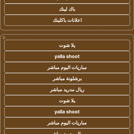
باك لينك
اعلانات باكلينك
!
يلا شوت
yalla shoot
مباريات اليوم مباشر
برشلونة مباشر
ريال مدريد مباشر
يلا شوت
yalla shoot
مباريات اليوم مباشر
ريال مدريد مباشر