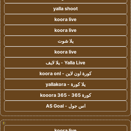
yalla shoot
koora live
koora live
يلا شوت
koora live
Yalla Live - يلا لايف
كورة اون لاين - koora onl
يلا كورة - yallakora
كورة 365 - kooora 365
اس جول - AS Goal
!
koora live