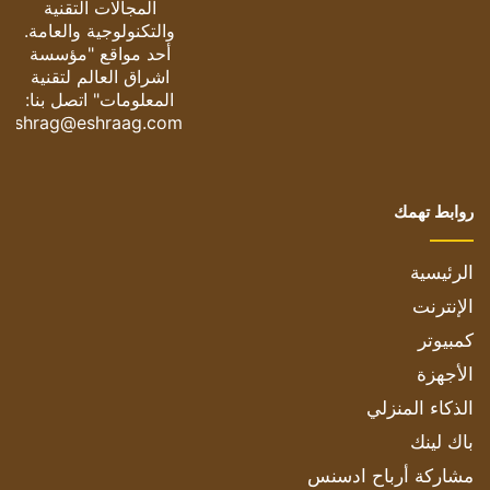
المجالات التقنية
والتكنولوجية والعامة.
أحد مواقع "مؤسسة
اشراق العالم لتقنية
المعلومات" اتصل بنا:
eshrag@eshraag.com
روابط تهمك
الرئيسية
الإنترنت
كمبيوتر
الأجهزة
الذكاء المنزلي
باك لينك
مشاركة أرباح ادسنس