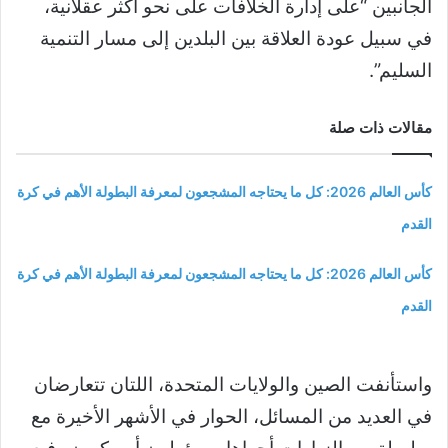
الجانبين “على إدارة الخلافات على نحو أكثر عقلانية،
في سبيل عودة العلاقة بين البلدين إلى مسار التنمية
السليم”.
مقالات ذات صلة
كأس العالم 2026: كل ما يحتاجه المشجعون لمعرفة البطولة الأهم في كرة
القدم
كأس العالم 2026: كل ما يحتاجه المشجعون لمعرفة البطولة الأهم في كرة
القدم
واستأنفت الصين والولايات المتحدة، اللتان تتعارضان
في العديد من المسائل، الحوار في الأشهر الأخيرة مع