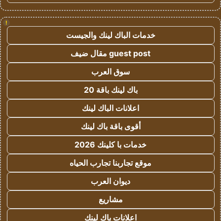
!
خدمات الباك لينك والجيست
guest post مقال ضيف
سوق العرب
باك لينك باقة 20
اعلانات الباك لينك
أقوى باقة باك لينك
خدمات با كلينك 2026
موقع تجاربنا تجارب الحياه
ديوان العرب
مشاريع
اعلانات باك لينك