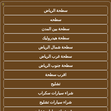
!
سطحة الرياض
سطحه
سطحة بين المدن
سطحة هيدروليك
سطحة شمال الرياض
سطحة غرب الرياض
سطحة جنوب الرياض
اقرب سطحة
تشليح
شراء سيارات سكراب
شراء سيارات تشليح