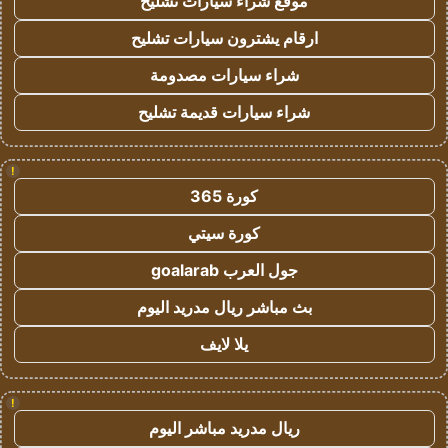
موقع شراء سيارات تشليح
ارقام يشترون سيارات تشليح
شراء سيارات مصدومة
شراء سيارات قديمة تشليح
!
كورة 365
كورة سيتي
جول العرب goalarab
بث مباشر ريال مدريد اليوم
يلا لايف
!
ريال مدريد مباشر اليوم