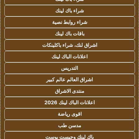
شراء باك لينك
شراء روابط نصية
باقات باك لينك
اشراق لنك، شراء باكلينكات
اعلانات الباك لينك
التدريس
اشراق العالم عالم كبير
منتدى الاشراق
اعلانات الباك لينك 2026
اقوى رياضة
مدسن طب
باك لينك وجيست بوست