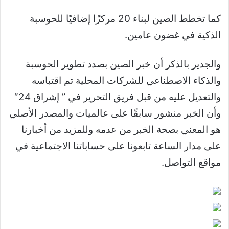
كما تخطط الصين لبناء 20 مركزًا إضافيًا للحوسبة
الذكية في غضون عامين.
والجدير بالذكر أن خبر الصين بصدد تطوير الحوسبة
والذكاء الاصطناعي للشركات المحلية تم اقتباسه
والتعديل عليه من قبل فريق التحرير في ” إشراق 24″
وأن الخبر منشور سابقًا على عالميات والمصدر الأصلي
هو المعني بصحة الخبر من عدمه وللمزيد من أخبارنا
على مدار الساعة تابعونا على حساباتنا الاجتماعية في
مواقع التواصل.