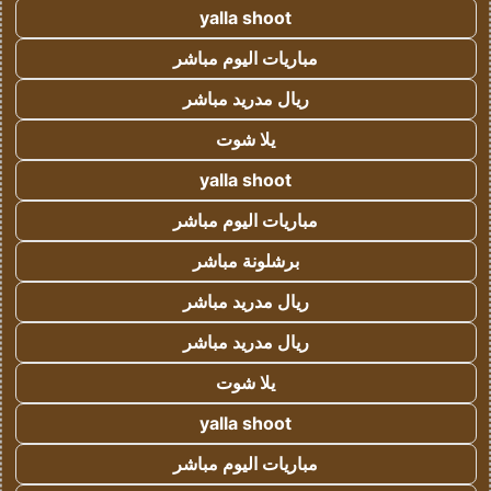
yalla shoot
مباريات اليوم مباشر
ريال مدريد مباشر
يلا شوت
yalla shoot
مباريات اليوم مباشر
برشلونة مباشر
ريال مدريد مباشر
ريال مدريد مباشر
يلا شوت
yalla shoot
مباريات اليوم مباشر