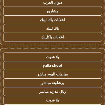
ديوان العرب
مشاريع
اعلانات باك لينك
باك لينك
اعلانات باكلينك
!
يلا شوت
yalla shoot
مباريات اليوم مباشر
برشلونة مباشر
ريال مدريد مباشر
يلا شوت