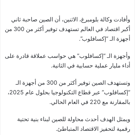
وأفادت وكالة بلومبرغ، الاثنين، أن الصين صاحبة ثاني
أكبر اقتصاد في العالم تستهدف توفير أكثر من 300 من
أجهزة الـ “إكسافلوب”.
وأجهزة الـ “إكسافلوب” هي حواسب عملاقة قادرة على
أداء مليار عملية حسابية في الثانية.
وتستهدف الصين توفير أكثر من 300 من أجهزة الـ
“إكسافلوب” عبر قطاع التكنولوجيا بحلول عام 2025،
بالمقارنة مع 220 في العام الحالي.
ويمثل الهدف أحدث محاولة للصين لبناء بنية تحتية
رقمية لتحفيز الاقتصاد المتباطئ.