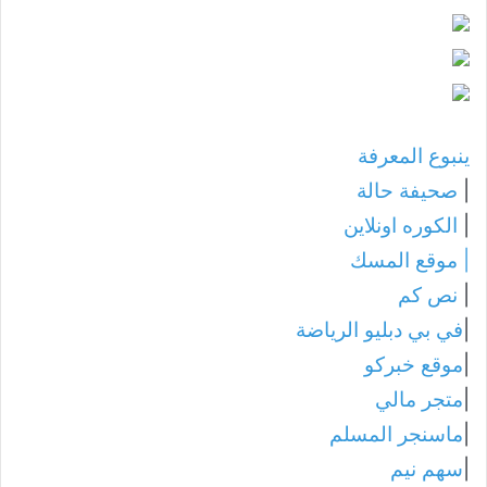
ينبوع المعرفة
|
صحيفة حالة
|
الكوره اونلاين
|
موقع المسك
|
نص كم
|
في بي دبليو الرياضة
|
موقع خبركو
|
متجر مالي
|
ماسنجر المسلم
|
سهم نيم