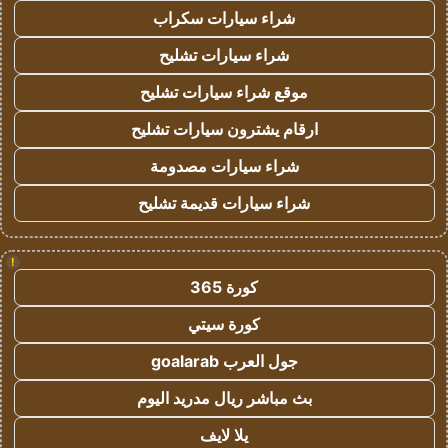
شراء سيارات سكراب
شراء سيارات تشليح
موقع شراء سيارات تشليح
ارقام يشترون سيارات تشليح
شراء سيارات مصدومة
شراء سيارات قديمة تشليح
!
كورة 365
كورة سيتي
جول العرب goalarab
بث مباشر ريال مدريد اليوم
يلا لايف