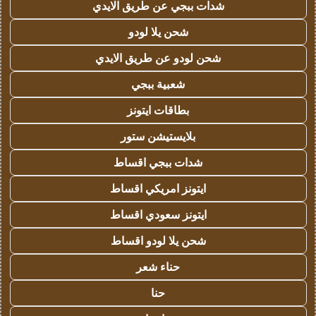
شدات ببجي عن طريق الايدي
شحن يلا لودو
شحن لودو عن طريق الايدي
شعبية ببجي
بطاقات ايتونز
بلايستيشن ستور
شدات ببجي اقساط
ايتونز امريكي اقساط
ايتونز سعودي اقساط
شحن يلا لودو اقساط
حناء شعر
حنا