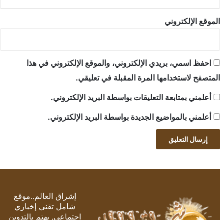
الموقع الإلكتروني
احفظ اسمي، بريدي الإلكتروني، والموقع الإلكتروني في هذا
المتصفح لاستخدامها المرة المقبلة في تعليقي.
أعلمني بمتابعة التعليقات بواسطة البريد الإلكتروني.
أعلمني بالمواضيع الجديدة بواسطة البريد الإلكتروني.
إشراق العالم..موقع
شامل تقني إخباري
اجتماعي, يهتم بالتدوين