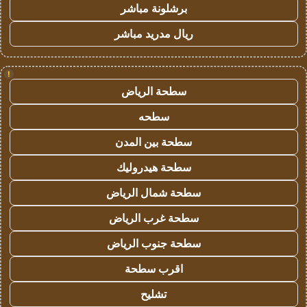
برشلونة مباشر
ريال مدريد مباشر
!
سطحة الرياض
سطحه
سطحة بين المدن
سطحة هيدروليك
سطحة شمال الرياض
سطحة غرب الرياض
سطحة جنوب الرياض
اقرب سطحة
تشليح