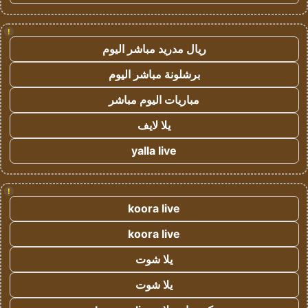
!
ريال مدريد مباشر اليوم
برشلونة مباشر اليوم
مباريات اليوم مباشر
يلا لايف
yalla live
!
koora live
koora live
يلا شوت
يلا شوت