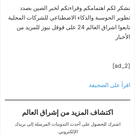
نشكر لكم اهتمامكم وقراءتكم لخبر الصين بصدد
تطوير الحوسبة والذكاء الاصطناعي للشركات المحلية
تابعوا اشراق العالم 24 على قوقل نيوز للمزيد من
الأخبار
[ad_2]
اقرأ على الصحيفة
اكتشاف المزيد من إشراق العالم
اشترك للحصول على أحدث التدوينات المرسلة إلى بريدك
الإلكتروني.