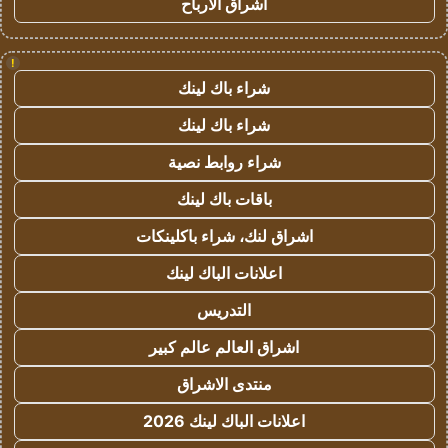
اشراق الأرباح
!
شراء باك لينك
شراء باك لينك
شراء روابط نصية
باقات باك لينك
اشراق لنك، شراء باكلينكات
اعلانات الباك لينك
التدريس
اشراق العالم عالم كبير
منتدى الاشراق
اعلانات الباك لينك 2026