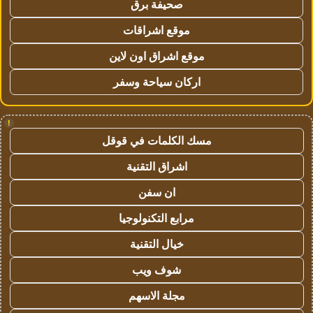
صحيفة برق
موقع اشراقات
موقع اشراق اون لاين
اركان سياحة وسفر
!
مسك الكلمات في قوقل
اشراق التقنية
ان سفن
مرابع التكنولوجيا
خيال التقنية
شوف ويب
مجلة الاسهم