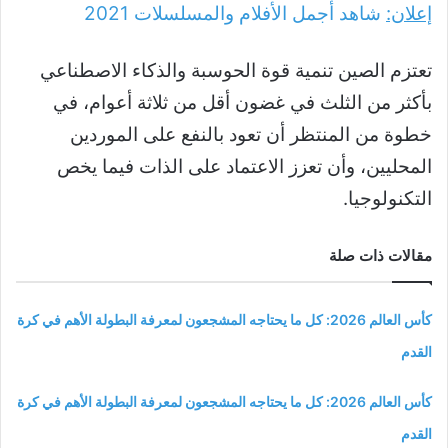
إعلان:
شاهد أجمل الأفلام والمسلسلات
2021
تعتزم الصين تنمية قوة الحوسبة والذكاء الاصطناعي
بأكثر من الثلث في غضون أقل من ثلاثة أعوام، في
خطوة من المنتظر أن تعود بالنفع على الموردين
المحليين، وأن تعزز الاعتماد على الذات فيما يخص
التكنولوجيا.
مقالات ذات صلة
كأس العالم 2026: كل ما يحتاجه المشجعون لمعرفة البطولة الأهم في كرة
القدم
كأس العالم 2026: كل ما يحتاجه المشجعون لمعرفة البطولة الأهم في كرة
القدم