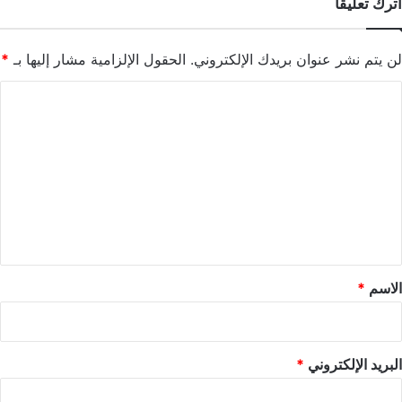
اترك تعليقاً
لن يتم نشر عنوان بريدك الإلكتروني.
الحقول الإلزامية مشار إليها بـ
*
ا
ل
ت
ع
ل
ي
ق
*
الاسم
*
البريد الإلكتروني
*