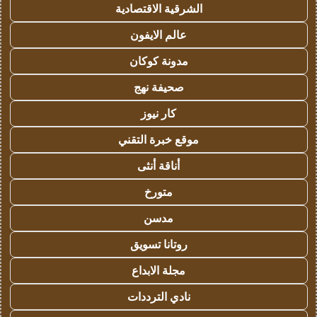
الشرقية الاقتصادية
عالم الايفون
مدونة كوكان
صحيفة نهج
كار نيوز
موقع خبرة التقني
أناقة أنثى
متورخ
مدسن
روتانا تسويق
مجلة الابداع
نادي الترددات