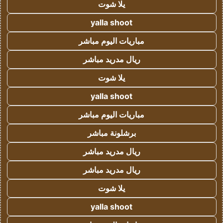
يلا شوت
yalla shoot
مباريات اليوم مباشر
ريال مدريد مباشر
يلا شوت
yalla shoot
مباريات اليوم مباشر
برشلونة مباشر
ريال مدريد مباشر
ريال مدريد مباشر
يلا شوت
yalla shoot