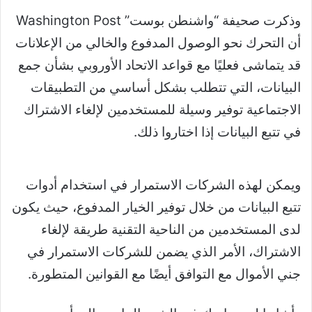
وذكرت صحيفة “واشنطن بوست” Washington Post
أن التحرك نحو الوصول المدفوع والخالي من الإعلانات
قد يتماشى فعليًا مع قواعد الاتحاد الأوروبي بشأن جمع
البيانات، التي تتطلب بشكل أساسي من التطبيقات
الاجتماعية توفير وسيلة للمستخدمين لإلغاء الاشتراك
في تتبع البيانات إذا اختاروا ذلك.
ويمكن لهذه الشركات الاستمرار في استخدام أدوات
تتبع البيانات من خلال توفير الخيار المدفوع، حيث يكون
لدى المستخدمين من الناحية التقنية طريقة لإلغاء
الاشتراك، الأمر الذي يضمن للشركات الاستمرار في
جني الأموال مع التوافق أيضًا مع القوانين المتطورة.