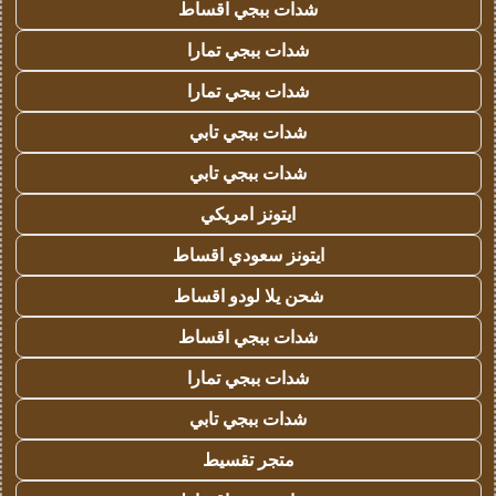
شدات ببجي اقساط
شدات ببجي تمارا
شدات ببجي تمارا
شدات ببجي تابي
شدات ببجي تابي
ايتونز امريكي
ايتونز سعودي اقساط
شحن يلا لودو اقساط
شدات ببجي اقساط
شدات ببجي تمارا
شدات ببجي تابي
متجر تقسيط