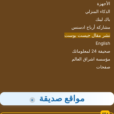
الأجهزة
الذكاء المنزلي
باك لينك
مشاركة أرباح ادسنس
نشر مقال جيست بوست
English
صحيفة 24 لمعلوماتك
مؤسسة اشراق العالم
صفحات
مواقع صديقة
+