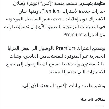
متابعة بتجــرد:
تستعد منصة “إكس” (تويتر) لإطلاق
خيارات جديدة لاشتراك Premium، ومنها خيار
الاشتراك دون إعلانات، حيث تشير التفاصيل الموجودة
في التعليمات البرمجية للتطبيق الآن إلى ثلاثة إصدارات
من اشتراك Premium.
ويسمح اشتراك Premium بالوصول إلى بعض المزايا
الحصرية غير المتوفرة للمستخدمين العاديين، وهناك
حاليًا مستوى واحد فقط يسمح لك بالوصول إلى جميع
الامتيازات التي تقدمها المنصة.
وتشير قاعدة بيانات “إكس” المحدثة الآن إلى:
مقالات ذات صلة