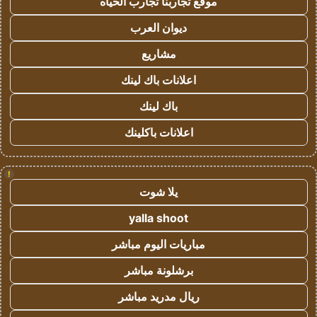
موقع تجاربنا تجارب الحياه
ديوان العرب
مشاريع
اعلانات باك لينك
باك لينك
اعلانات باكلينك
!
يلا شوت
yalla shoot
مباريات اليوم مباشر
برشلونة مباشر
ريال مدريد مباشر