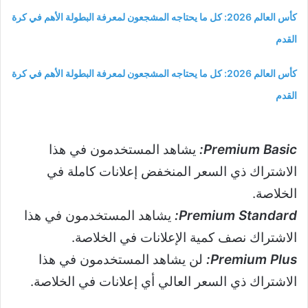
كأس العالم 2026: كل ما يحتاجه المشجعون لمعرفة البطولة الأهم في كرة
القدم
كأس العالم 2026: كل ما يحتاجه المشجعون لمعرفة البطولة الأهم في كرة
القدم
Premium Basic:
يشاهد المستخدمون في هذا
الاشتراك ذي السعر المنخفض إعلانات كاملة في
الخلاصة.
Premium Standard:
يشاهد المستخدمون في هذا
الاشتراك نصف كمية الإعلانات في الخلاصة.
Premium Plus:
لن يشاهد المستخدمون في هذا
الاشتراك ذي السعر العالي أي إعلانات في الخلاصة.