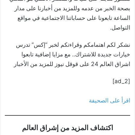
بصحة الخبر من عدمه وللمزيد من أخبارنا على مدار
الساعة تابعونا على حساباتنا الاجتماعية في مواقع
التواصل.
نشكر لكم اهتمامكم وقراءتكم لخبر “إكس” تدرس
خيارات جديدة للاشتراك.. مع مزايا إضافية تابعوا
اشراق العالم 24 على قوقل نيوز للمزيد من الأخبار
[ad_2]
اقرأ على الصحيفة
اكتشاف المزيد من إشراق العالم