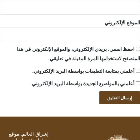
الموقع الإلكتروني
احفظ اسمي، بريدي الإلكتروني، والموقع الإلكتروني في هذا
المتصفح لاستخدامها المرة المقبلة في تعليقي.
أعلمني بمتابعة التعليقات بواسطة البريد الإلكتروني.
أعلمني بالمواضيع الجديدة بواسطة البريد الإلكتروني.
إشراق العالم..موقع