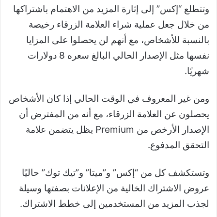
وتتطلع “إكس” إلى إثارة المزيد من الاهتمام باشتراكها
من خلال جعل عملية شراء العلامة الزرقاء رخيصة
بالنسبة للأشخاص، مع أنهم لن يحصلوا على المزايا
نفسها مثل الإصدار الحالي البالغ سعره 8 دولارات
شهريًا.
ومن غير المعروف في الوقت الحالي إذا كان الأشخاص
يحصلون عن العلامة الزرقاء، مع أنه من المفترض أن
الإصدار الأرخص من Premium يظل يتضمن علامة
التحقق المدفوع.
وتستكشف كل من “إكس” و”ميتا” و”تيك توك” حاليًا
عروض الاشتراك الخالية من الإعلانات بصفتها وسيلة
لجذب المزيد من المستخدمين إلى خطط الاشتراك.