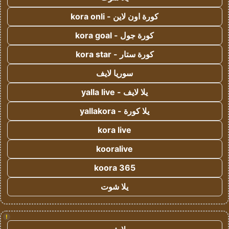
كورة اون لاين - kora onli
كورة جول - kora goal
كورة ستار - kora star
سوريا لايف
يلا لايف - yalla live
يلا كورة - yallakora
kora live
kooralive
koora 365
يلا شوت
!