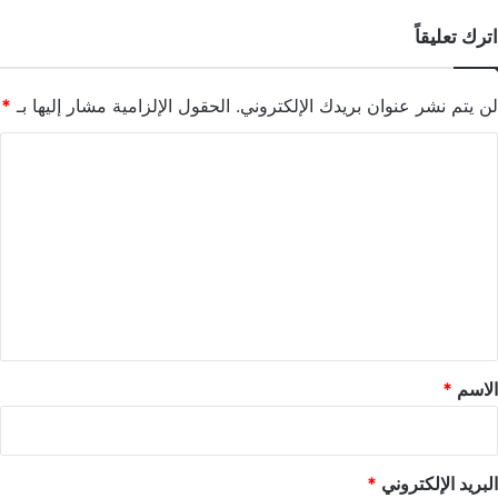
اترك تعليقاً
لن يتم نشر عنوان بريدك الإلكتروني.
الحقول الإلزامية مشار إليها بـ
*
ا
ل
ت
ع
ل
ي
ق
*
الاسم
*
البريد الإلكتروني
*