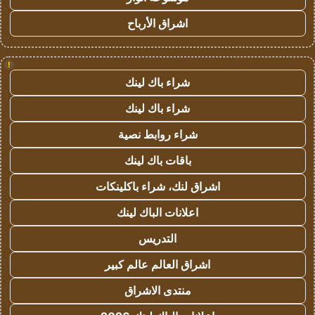
اشراق الأرباح
!
شراء باك لينك
شراء باك لينك
شراء روابط نصية
باقات باك لينك
اشراق لنك، شراء باكلينكات
اعلانات الباك لينك
التدريس
اشراق العالم عالم كبير
منتدى الاشراق