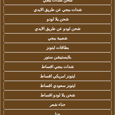
شحن شدات ببجي
شدات ببجي عن طريق الايدي
شحن يلا لودو
شحن لودو عن طريق الايدي
شعبية ببجي
بطاقات ايتونز
بلايستيشن ستور
شدات ببجي اقساط
ايتونز امريكي اقساط
ايتونز سعودي اقساط
شحن يلا لودو اقساط
حناء شعر
حنا