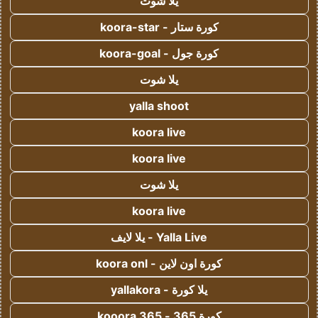
يلا شوت
كورة ستار - koora-star
كورة جول - koora-goal
يلا شوت
yalla shoot
koora live
koora live
يلا شوت
koora live
Yalla Live - يلا لايف
كورة اون لاين - koora onl
يلا كورة - yallakora
كورة 365 - kooora 365