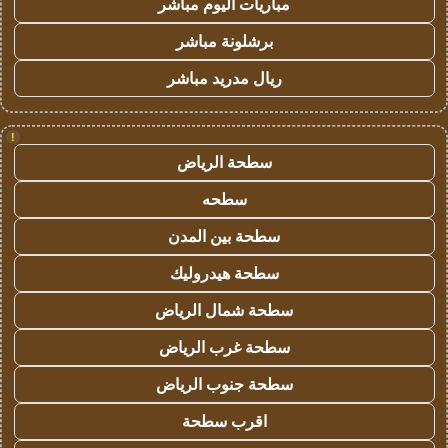
مباريات اليوم مباشر
برشلونة مباشر
ريال مدريد مباشر
!
سطحة الرياض
سطحه
سطحة بين المدن
سطحة هيدروليك
سطحة شمال الرياض
سطحة غرب الرياض
سطحة جنوب الرياض
اقرب سطحة