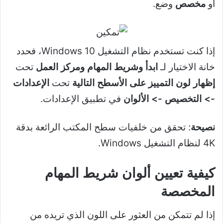
أو
مخصص
وضع.
إذا كنت تستخدم نظام التشغيل Windows 10، فحدد
خانة الاختيار لـ
ابدأ وشريط المهام ومركز العمل
تحت
إظهار لون التمييز على الأسطح التالية
تحت
الإعدادات
-> التخصيص -> الألوان
في تطبيق الإعدادات.
نصيحة
: تحقق من خلفيات سطح المكتب الرائعة بدقة
4K لنظام التشغيل Windows.
كيفية تعيين ألوان شريط المهام
المخصصة
إذا لم تتمكن من العثور على اللون الذي تريده من