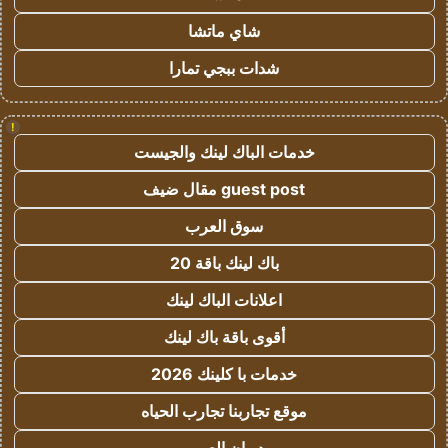
شاي ماتشا
شدات ببجي تمارا
!
خدمات الباك لينك والجيست
guest post مقال ضيف
سوق العرب
باك لينك باقة 20
اعلانات الباك لينك
أقوى باقة باك لينك
خدمات با كلينك 2026
موقع تجاربنا تجارب الحياه