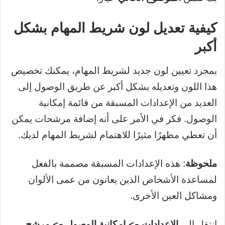
كيفية تعديل لون شريط المهام بشكل
أكبر
بمجرد تعيين لون جديد لشريط المهام، يمكنك تخصيص
هذا اللون وتعديله بشكل أكبر عن طريق الوصول إلى
العديد من الإعدادات المسبقة من قائمة إمكانية
الوصول. فكر في الأمر على أنه إضافة مرشحات يمكن
أن تعطي مظهرًا مثيرًا للاهتمام لشريط المهام لديك.
ملحوظة
: هذه الإعدادات المسبقة مصممة بالفعل
لمساعدة الأشخاص الذين يعانون من عمى الألوان
ومشاكل العين الأخرى.
انتقل إلى
الإعدادات -> إمكانية الوصول -> مرشح