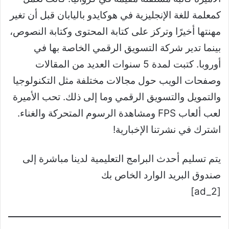
كمعلمة للغة الإنجليزية في هوكايدو باليابان قبل أن تغير
مهنتها أخيرًا وتركز على كتابة المحتوى وكتابة النصوص،
بينما تدير شركة التسويق الرقمي الخاصة بها في
أوروبا. كتبت لمدة 5 سنوات العديد من المقالات
وصفحات الويب حول مجالات مختلفة مثل التكنولوجيا
والتمويل والتسويق الرقمي وما إلى ذلك. تحب الأميرة
لعب ألعاب FPS ومشاهدة الرسوم المتحركة والغناء.
اشترك في نشرتنا الإخبارية!
يتم تسليم أحدث البرامج التعليمية لدينا مباشرة إلى
صندوق البريد الوارد الخاص بك
[ad_2]