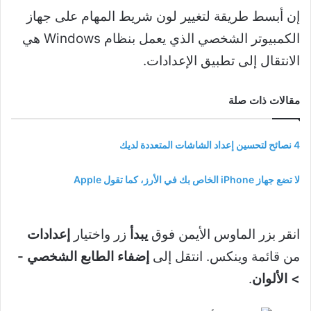
إن أبسط طريقة لتغيير لون شريط المهام على جهاز
الكمبيوتر الشخصي الذي يعمل بنظام Windows هي
الانتقال إلى تطبيق الإعدادات.
مقالات ذات صلة
4 نصائح لتحسين إعداد الشاشات المتعددة لديك
لا تضع جهاز iPhone الخاص بك في الأرز، كما تقول Apple
انقر بزر الماوس الأيمن فوق
يبدأ
زر واختيار
إعدادات
من قائمة وينكس. انتقل إلى
إضفاء الطابع الشخصي
-
> الألوان
.