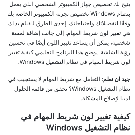
يتيح لك تخصيص جهاز الكمبيوتر الشخصي الذي يعمل
بنظام Windows تخصيص تجربة الكمبيوتر الخاصة بك
وفقًا لتفضيلاتك واحتياجاتك. إحدى الطرق للقيام بذلك
هي تغيير لون شريط المهام. إلى جانب إضافة لمسة
شخصية، يمكن أن يساعد تغيير اللون أيضًا في تحسين
رؤية الشاشة. يوضح هذا البرنامج التعليمي كيفية تغيير
لون شريط المهام في نظام التشغيل Windows.
جيد ان تعلم
: التعامل مع شريط المهام لا يستجيب في
نظام التشغيل Windows؟ تحقق من قائمة الحلول
لدينا لإصلاح المشكلة.
كيفية تغيير لون شريط المهام في
نظام التشغيل Windows