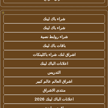
!
شراء باك لينك
شراء باك لينك
شراء روابط نصية
باقات باك لينك
اشراق لنك، شراء باكلينكات
اعلانات الباك لينك
التدريس
اشراق العالم عالم كبير
منتدى الاشراق
اعلانات الباك لينك 2026