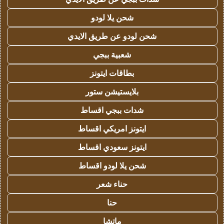
شحن يلا لودو
شحن لودو عن طريق الايدي
شعبية ببجي
بطاقات ايتونز
بلايستيشن ستور
شدات ببجي اقساط
ايتونز امريكي اقساط
ايتونز سعودي اقساط
شحن يلا لودو اقساط
حناء شعر
حنا
ماتشا