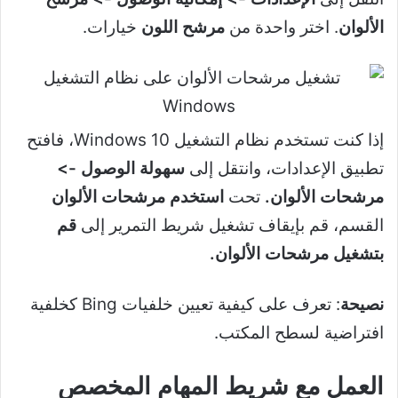
الألوان
. اختر واحدة من
مرشح اللون
خيارات.
إذا كنت تستخدم نظام التشغيل Windows 10، فافتح
تطبيق الإعدادات، وانتقل إلى
سهولة الوصول ->
مرشحات الألوان.
تحت
استخدم مرشحات الألوان
القسم، قم بإيقاف تشغيل شريط التمرير إلى
قم
بتشغيل مرشحات الألوان.
نصيحة
: تعرف على كيفية تعيين خلفيات Bing كخلفية
افتراضية لسطح المكتب.
العمل مع شريط المهام المخصص