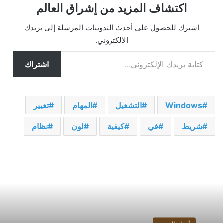
اكتشاف المزيد من إشراق العالم
اشترك للحصول على أحدث التدوينات المرسلة إلى بريدك
الإلكتروني.
كتابة بريدك الإلكتروني...
اشتراك
Windows
التشغيل
المهام
تغيير
شريط
في
كيفية
لون
نظام