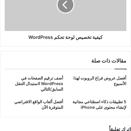
WordPress
كيفية تخصيص لوحة تحكم WordPress
مقالات ذات صلة
أفضل عروض فراغ الروبوت لهذا
أضف ترقيم الصفحات في
الأسبوع
WordPress لاستبدال التنقل
السابق/التالي
5 تطبيقات ذكاء اصطناعي مجانية
أفضل ألعاب الواقع الافتراضي
لإنشاء محتوى على iPhone
المتوفرة الآن
اترك تعليقاً