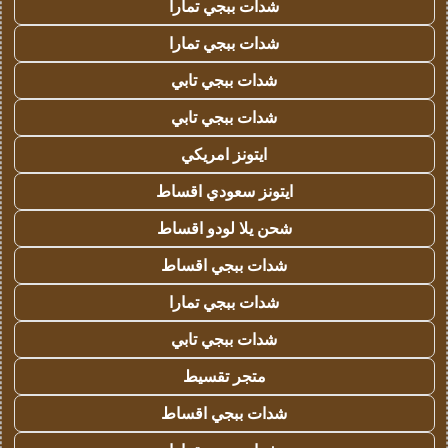
شدات ببجي تمارا
شدات ببجي تمارا
شدات ببجي تابي
شدات ببجي تابي
ايتونز امريكي
ايتونز سعودي اقساط
شحن يلا لودو اقساط
شدات ببجي اقساط
شدات ببجي تمارا
شدات ببجي تابي
متجر تقسيط
شدات ببجي اقساط