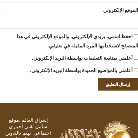
الموقع الإلكتروني
احفظ اسمي، بريدي الإلكتروني، والموقع الإلكتروني في هذا
المتصفح لاستخدامها المرة المقبلة في تعليقي.
أعلمني بمتابعة التعليقات بواسطة البريد الإلكتروني.
أعلمني بالمواضيع الجديدة بواسطة البريد الإلكتروني.
إشراق العالم..موقع
شامل تقني إخباري
اجتماعي, يهتم بالتدوين