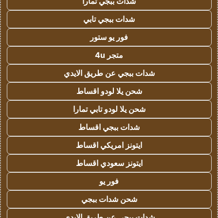
شدات ببجي تمارا
شدات ببجي تابي
فور يو ستور
متجر 4u
شدات ببجي عن طريق الايدي
شحن يلا لودو اقساط
شحن يلا لودو تابي تمارا
شدات ببجي اقساط
ايتونز امريكي اقساط
ايتونز سعودي اقساط
فور يو
شحن شدات ببجي
شدات ببجي عن طريق الايدي