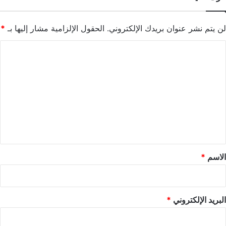
لن يتم نشر عنوان بريدك الإلكتروني.
الحقول الإلزامية مشار إليها بـ
*
ا
ل
ت
ع
ل
ي
ق
*
الاسم
*
البريد الإلكتروني
*