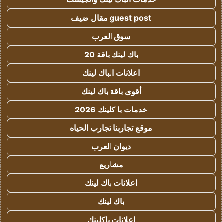
guest post مقال ضيف
سوق العرب
باك لينك باقة 20
اعلانات الباك لينك
أقوى باقة باك لينك
خدمات با كلينك 2026
موقع تجاربنا تجارب الحياه
ديوان العرب
مشاريع
اعلانات باك لينك
باك لينك
اعلانات باكلينك