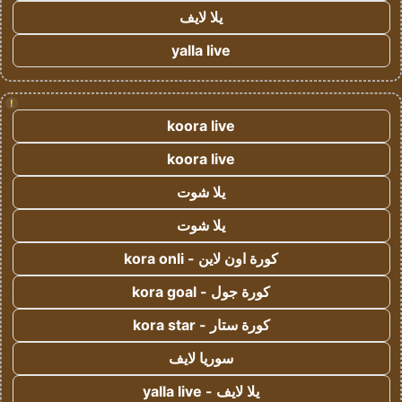
يلا لايف
yalla live
!
koora live
koora live
يلا شوت
يلا شوت
كورة اون لاين - kora onli
كورة جول - kora goal
كورة ستار - kora star
سوريا لايف
يلا لايف - yalla live