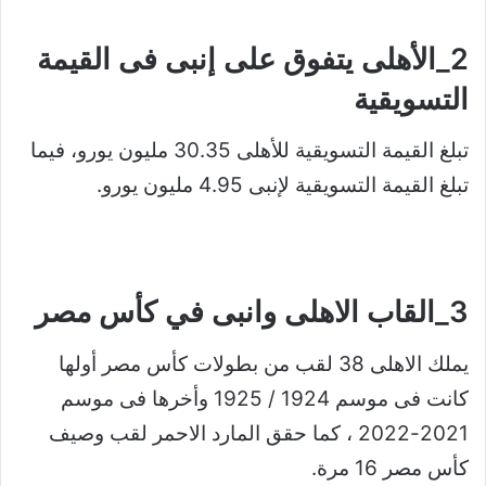
2_الأهلى يتفوق على إنبى فى القيمة
التسويقية
تبلغ القيمة التسويقية للأهلى 30.35 مليون يورو، فيما
تبلغ القيمة التسويقية لإنبى 4.95 مليون يورو.
3_القاب الاهلى وانبى في كأس مصر
يملك الاهلى 38 لقب من بطولات كأس مصر أولها
كانت فى موسم 1924 / 1925 وأخرها فى موسم
2021-2022 ، كما حقق المارد الاحمر لقب وصيف
كأس مصر 16 مرة.