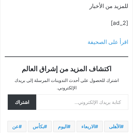
للمزيد من الأخبار
[ad_2]
اقرأ على الصحيفة
اكتشاف المزيد من إشراق العالم
اشترك للحصول على أحدث التدوينات المرسلة إلى بريدك
الإلكتروني.
كتابة بريدك الإلكتروني...
اشتراك
الأهلى
الاربعاء
اليوم
بكأس
عن