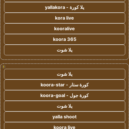
يلا كورة - yallakora
kora live
kooralive
koora 365
يلا شوت
!
يلا شوت
كورة ستار - koora-star
كورة جول - koora-goal
يلا شوت
yalla shoot
koora live