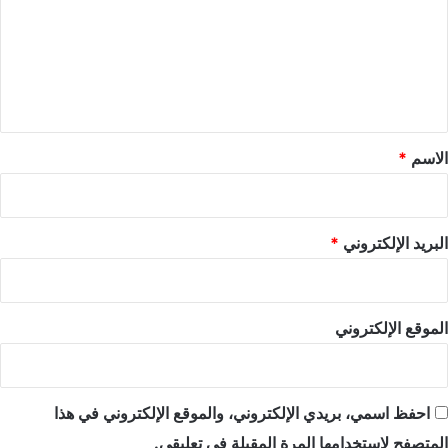
ت
ع
ل
ي
ق
*
الاسم
*
البريد الإلكتروني
*
الموقع الإلكتروني
احفظ اسمي، بريدي الإلكتروني، والموقع الإلكتروني في هذا
المتصفح لاستخدامها المرة المقبلة في تعليقي.