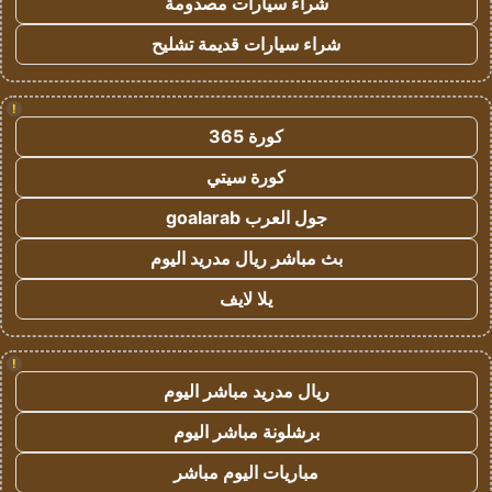
شراء سيارات مصدومة
شراء سيارات قديمة تشليح
!
كورة 365
كورة سيتي
جول العرب goalarab
بث مباشر ريال مدريد اليوم
يلا لايف
!
ريال مدريد مباشر اليوم
برشلونة مباشر اليوم
مباريات اليوم مباشر