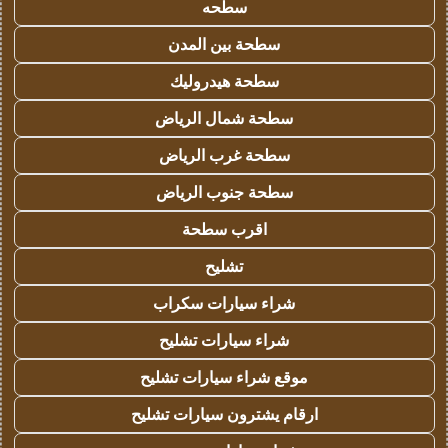
سطحه
سطحة بين المدن
سطحة هيدروليك
سطحة شمال الرياض
سطحة غرب الرياض
سطحة جنوب الرياض
اقرب سطحة
تشليح
شراء سيارات سكراب
شراء سيارات تشليح
موقع شراء سيارات تشليح
ارقام يشترون سيارات تشليح