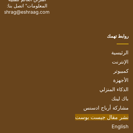
المعلومات" اتصل بنا:
eshrag@eshraag.com
روابط تهمك
الرئيسية
الإنترنت
كمبيوتر
الأجهزة
الذكاء المنزلي
باك لينك
مشاركة أرباح ادسنس
نشر مقال جيست بوست
English