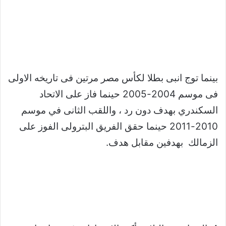
بينما توج انبى بطلا لكأس مصر مرتين فى تاريخه الاولى
فى موسم 2004-2005 حينما فاز على الاتحاد
السكندري بهدف دون رد ، واللقب الثانى في موسم
2010-2011 حينما حقق الفريق البترولى الفوز على
الزمالك بهدفين مقابل هدف.