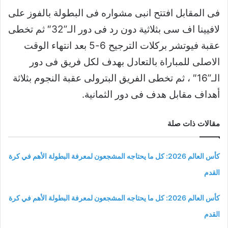
فى المقابل افتتح انبى مشواره فى البطولة بالفوز على
لافيينا اف سى بثلاثية دون رد فى دور الـ”32″ ثم تخطى
عقبة فيوتشر بركلات الترجيح 6-5 بعد انتهاء الوقت
الاصلى للمباراة بالتعادل بهدف لكل فريق فى دور
الـ”16″ ، ثم تخطى الفريق البترولى عقبة النجوم بثلاثة
أهداف مقابل هدف فى دور الثمانية.
مقالات ذات صلة
كأس العالم 2026: كل ما يحتاجه المشجعون لمعرفة البطولة الأهم في كرة
القدم
كأس العالم 2026: كل ما يحتاجه المشجعون لمعرفة البطولة الأهم في كرة
القدم