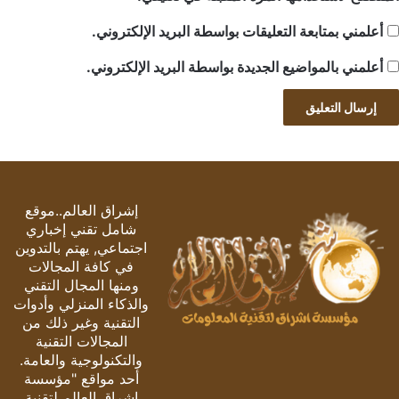
أعلمني بمتابعة التعليقات بواسطة البريد الإلكتروني.
أعلمني بالمواضيع الجديدة بواسطة البريد الإلكتروني.
إشراق العالم..موقع
شامل تقني إخباري
اجتماعي, يهتم بالتدوين
في كافة المجالات
ومنها المجال التقني
والذكاء المنزلي وأدوات
التقنية وغير ذلك من
المجالات التقنية
والتكنولوجية والعامة.
أحد مواقع "مؤسسة
اشراق العالم لتقنية