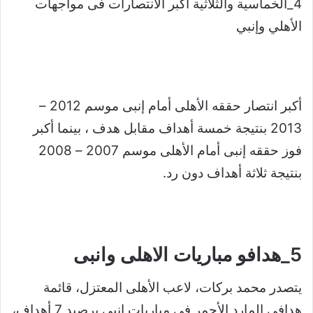
4_الخماسية والثلاثية أكبر الانتصارات فى مواجهات
الأهلي وإنبي
أكبر انتصار حققه الأهلى أمام إنبى موسم 2012 –
2013 بنتيجة خمسة أهداف مقابل هدف ، بينما أكبر
فوز حققه إنبى أمام الأهلى موسم 2007 – 2008
بنتيجة ثلاثة أهداف دون رد.
5_هدافو مباريات الاهلى وانبى
يتصدر محمد بركات، لاعب الأهلى المعتزل، قائمة
هدافى المارد الأحمر فى مباريات إنبى برصيد 7 أهداف،