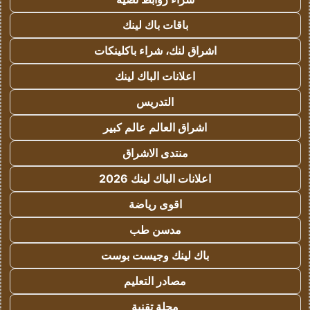
باقات باك لينك
اشراق لنك، شراء باكلينكات
اعلانات الباك لينك
التدريس
اشراق العالم عالم كبير
منتدى الاشراق
اعلانات الباك لينك 2026
اقوى رياضة
مدسن طب
باك لينك وجيست بوست
مصادر التعليم
مجلة تقنية