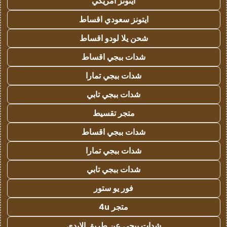
ايتونز امريكي
ايتونز سعودي اقساط
شحن يلا لودو اقساط
شدات ببجي اقساط
شدات ببجي تمارا
شدات ببجي تابي
متجر تقسيط
شدات ببجي اقساط
شدات ببجي تمارا
شدات ببجي تابي
فور يو ستور
متجر 4u
شدات ببجي عن طريق الايدي