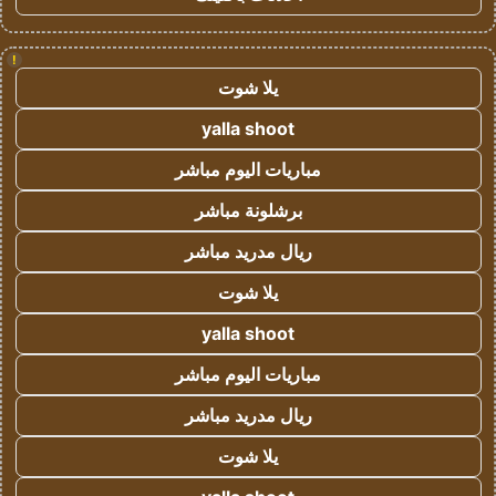
!
يلا شوت
yalla shoot
مباريات اليوم مباشر
برشلونة مباشر
ريال مدريد مباشر
يلا شوت
yalla shoot
مباريات اليوم مباشر
ريال مدريد مباشر
يلا شوت