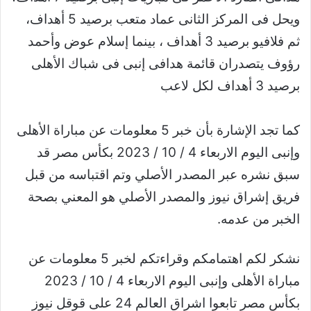
ويحل فى المركز الثانى عماد متعب برصيد 5 أهداف،
ثم فلافيو برصيد 3 أهداف ، بينما إسلام عوض وأحمد
رؤوف يتصدران قائمة هدافى إنبى فى شباك الأهلى
برصيد 3 أهداف لكل لاعب
كما تجد الإشارة بأن خبر 5 معلومات عن مباراة الأهلى
وإنبى اليوم الاربعاء 4 / 10 / 2023 بكأس مصر قد
سبق نشره عبر المصدر الأصلي وتم اقتباسه من قبل
فريق إشراق نيوز والمصدر الأصلي هو المعني بصحة
الخبر من عدمه.
نشكر لكم اهتمامكم وقراءتكم لخبر 5 معلومات عن
مباراة الأهلى وإنبى اليوم الاربعاء 4 / 10 / 2023
بكأس مصر تابعوا اشراق العالم 24 على قوقل نيوز