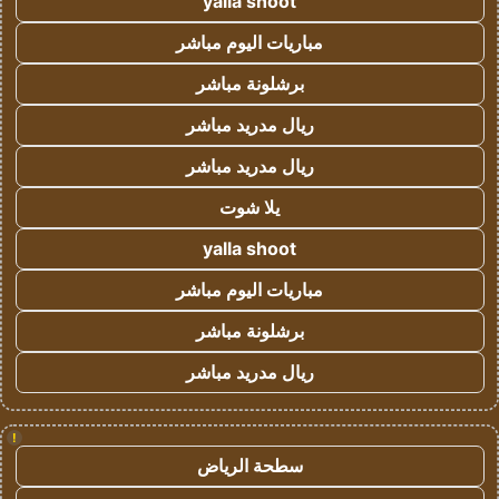
yalla shoot
مباريات اليوم مباشر
برشلونة مباشر
ريال مدريد مباشر
ريال مدريد مباشر
يلا شوت
yalla shoot
مباريات اليوم مباشر
برشلونة مباشر
ريال مدريد مباشر
!
سطحة الرياض