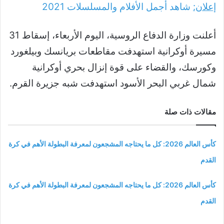
إعلان:
شاهد أجمل الأفلام والمسلسلات
2021
أعلنت وزارة الدفاع الروسية، اليوم الأربعاء، إسقاط 31
مسيرة أوكرانية استهدفت مقاطعات بريانسك وبيلغورد
وكورسك، والقضاء على قوة إنزال بحري أوكرانية
شمال غربي البحر الأسود استهدفت شبه جزيرة القرم.
مقالات ذات صلة
كأس العالم 2026: كل ما يحتاجه المشجعون لمعرفة البطولة الأهم في كرة
القدم
كأس العالم 2026: كل ما يحتاجه المشجعون لمعرفة البطولة الأهم في كرة
القدم