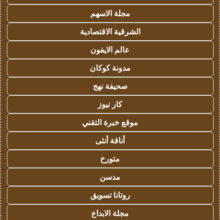
مجلة الاسهم
الشرقية الاقتصادية
عالم الايفون
مدونة كوكان
صحيفة نهج
كار نيوز
موقع خبرة التقني
أناقة أنثى
متورخ
مدسن
روتانا تسويق
مجلة الابداع