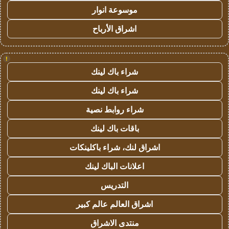
موسوعة انوار
اشراق الأرباح
!
شراء باك لينك
شراء باك لينك
شراء روابط نصية
باقات باك لينك
اشراق لنك، شراء باكلينكات
اعلانات الباك لينك
التدريس
اشراق العالم عالم كبير
منتدى الاشراق