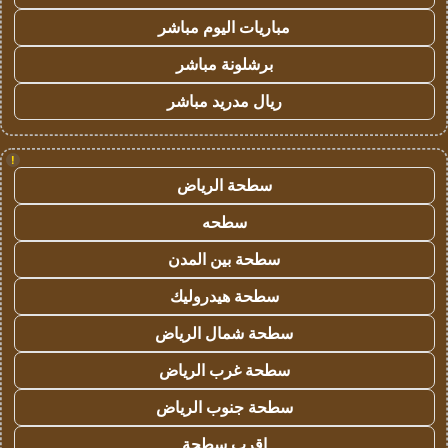
مباريات اليوم مباشر
برشلونة مباشر
ريال مدريد مباشر
!
سطحة الرياض
سطحه
سطحة بين المدن
سطحة هيدروليك
سطحة شمال الرياض
سطحة غرب الرياض
سطحة جنوب الرياض
اقرب سطحة