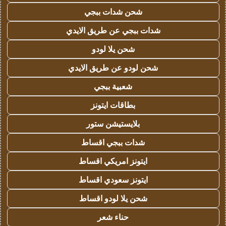
شحن شدات ببجي
شدات ببجي عن طريق الايدي
شحن يلا لودو
شحن لودو عن طريق الايدي
شعبية ببجي
بطاقات ايتونز
بلايستيشن ستور
شدات ببجي اقساط
ايتونز امريكي اقساط
ايتونز سعودي اقساط
شحن يلا لودو اقساط
حناء شعر