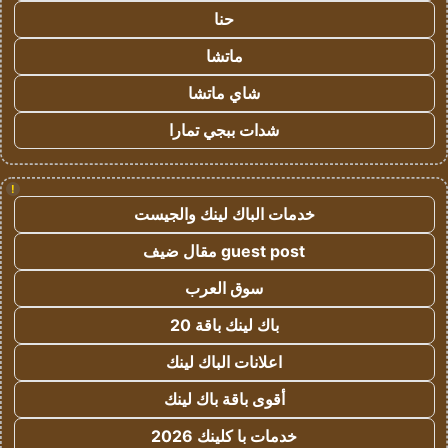
حنا
ماتشا
شاي ماتشا
شدات ببجي تمارا
!
خدمات الباك لينك والجيست
guest post مقال ضيف
سوق العرب
باك لينك باقة 20
اعلانات الباك لينك
أقوى باقة باك لينك
خدمات با كلينك 2026