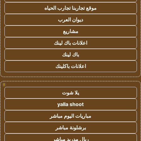
موقع تجاربنا تجارب الحياه
ديوان العرب
مشاريع
اعلانات باك لينك
باك لينك
اعلانات باكلينك
!
يلا شوت
yalla shoot
مباريات اليوم مباشر
برشلونة مباشر
ريال مدريد مباشر