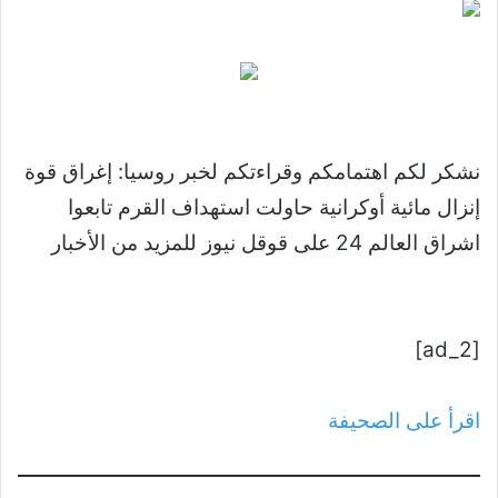
نشكر لكم اهتمامكم وقراءتكم لخبر روسيا: إغراق قوة
إنزال مائية أوكرانية حاولت استهداف القرم تابعوا
اشراق العالم 24 على قوقل نيوز للمزيد من الأخبار
[ad_2]
اقرأ على الصحيفة