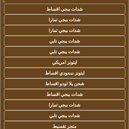
!
شدات ببجي اقساط
شدات ببجي تمارا
شدات ببجي تمارا
شدات ببجي تابي
شدات ببجي تابي
ايتونز امريكي
ايتونز سعودي اقساط
شحن يلا لودو اقساط
شدات ببجي اقساط
شدات ببجي تمارا
شدات ببجي تابي
متجر تقسيط