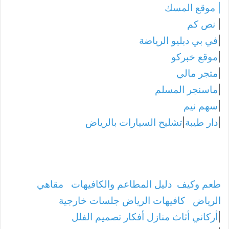
|
موقع المسك
|
نص كم
|
في بي دبليو الرياضة
|
موقع خبركو
|
متجر مالي
|
ماسنجر المسلم
|
سهم نيم
|
دار طيبة
|
تشليح السيارات بالرياض
طعم وكيف
دليل المطاعم والكافيهات
مقاهي
الرياض
كافيهات الرياض جلسات خارجية
|
أركاني أثاث منازل أفكار تصميم الفلل