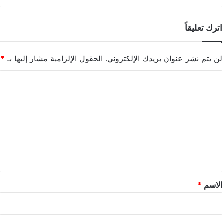
اترك تعليقاً
لن يتم نشر عنوان بريدك الإلكتروني.
الحقول الإلزامية مشار إليها بـ
*
ا
ل
ت
ع
ل
ي
ق
*
الاسم
*