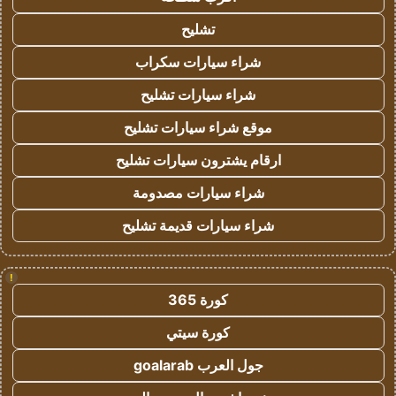
تشليح
شراء سيارات سكراب
شراء سيارات تشليح
موقع شراء سيارات تشليح
ارقام يشترون سيارات تشليح
شراء سيارات مصدومة
شراء سيارات قديمة تشليح
!
كورة 365
كورة سيتي
جول العرب goalarab