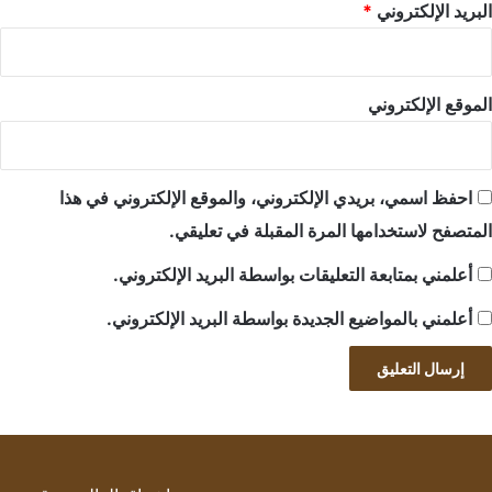
البريد الإلكتروني
*
الموقع الإلكتروني
احفظ اسمي، بريدي الإلكتروني، والموقع الإلكتروني في هذا
المتصفح لاستخدامها المرة المقبلة في تعليقي.
أعلمني بمتابعة التعليقات بواسطة البريد الإلكتروني.
أعلمني بالمواضيع الجديدة بواسطة البريد الإلكتروني.