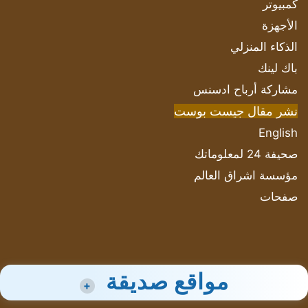
كمبيوتر
الأجهزة
الذكاء المنزلي
باك لينك
مشاركة أرباح ادسنس
نشر مقال جيست بوست
English
صحيفة 24 لمعلوماتك
مؤسسة اشراق العالم
صفحات
مواقع صديقة
+