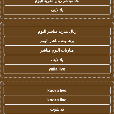
بث مباشر ريال مدريد اليوم
يلا لايف
!
ريال مدريد مباشر اليوم
برشلونة مباشر اليوم
مباريات اليوم مباشر
يلا لايف
yalla live
!
koora live
koora live
يلا شوت