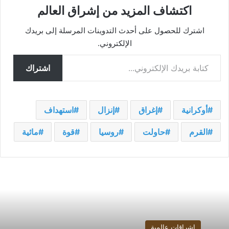
اكتشاف المزيد من إشراق العالم
اشترك للحصول على أحدث التدوينات المرسلة إلى بريدك
الإلكتروني.
كتابة بريدك الإلكتروني...
اشتراك
أوكرانية
إغراق
إنزال
استهداف
القرم
حاولت
روسيا
قوة
مائية
إشراقات عالمية