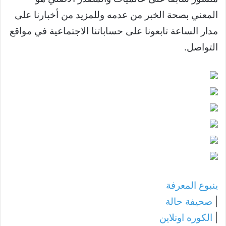
المعني بصحة الخبر من عدمه وللمزيد من أخبارنا على
مدار الساعة تابعونا على حساباتنا الاجتماعية في مواقع
التواصل.
ينبوع المعرفة
|
صحيفة حالة
|
الكوره اونلاين