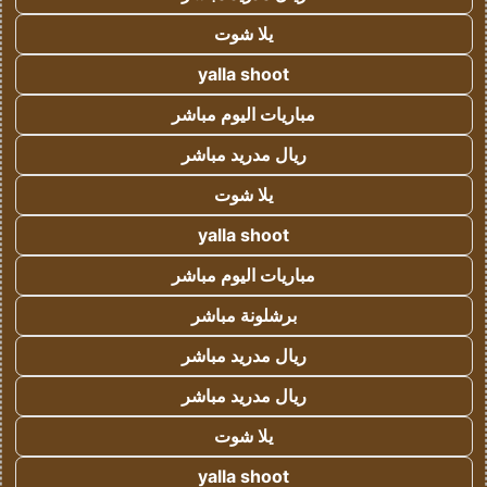
يلا شوت
yalla shoot
مباريات اليوم مباشر
ريال مدريد مباشر
يلا شوت
yalla shoot
مباريات اليوم مباشر
برشلونة مباشر
ريال مدريد مباشر
ريال مدريد مباشر
يلا شوت
yalla shoot