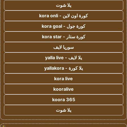
يلا شوت
كورة اون لاين - kora onli
كورة جول - kora goal
كورة ستار - kora star
سوريا لايف
يلا لايف - yalla live
يلا كورة - yallakora
kora live
kooralive
koora 365
يلا شوت
!