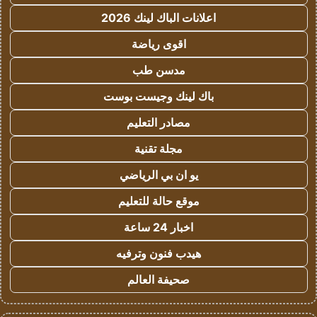
اعلانات الباك لينك 2026
اقوى رياضة
مدسن طب
باك لينك وجيست بوست
مصادر التعليم
مجلة تقنية
يو ان بي الرياضي
موقع حالة للتعليم
اخبار 24 ساعة
هيدب فنون وترفيه
صحيفة العالم