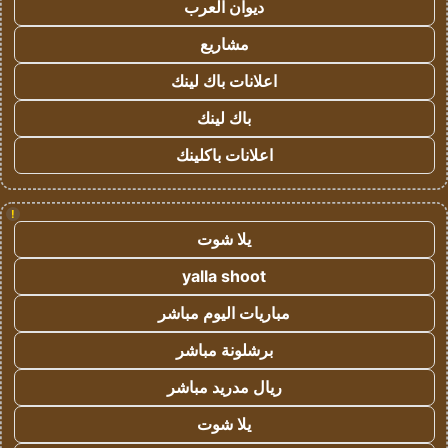
ديوان العرب
مشاريع
اعلانات باك لينك
باك لينك
اعلانات باكلينك
!
يلا شوت
yalla shoot
مباريات اليوم مباشر
برشلونة مباشر
ريال مدريد مباشر
يلا شوت