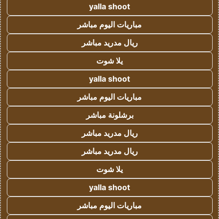
yalla shoot
مباريات اليوم مباشر
ريال مدريد مباشر
يلا شوت
yalla shoot
مباريات اليوم مباشر
برشلونة مباشر
ريال مدريد مباشر
ريال مدريد مباشر
يلا شوت
yalla shoot
مباريات اليوم مباشر