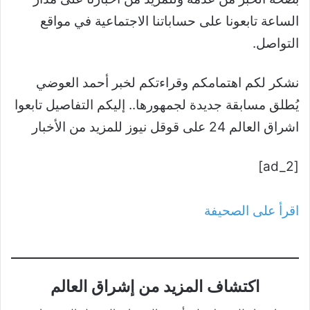
الساعة تابعونا على حساباتنا الاجتماعية في مواقع
التواصل.
نشكر لكم اهتمامكم وقراءتكم لخبر أحمد العوضي
يُطلق مسابقة جديدة لجمهورها.. إليكم التفاصيل تابعوا
اشراق العالم 24 على قوقل نيوز للمزيد من الأخبار
[ad_2]
اقرأ على الصحيفة
اكتشاف المزيد من إشراق العالم