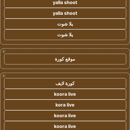
yalla shoot
yalla shoot
يلا شوت
يلا شوت
!
موقع كورة
!
كورة لايف
koora live
kora live
koora live
koora live