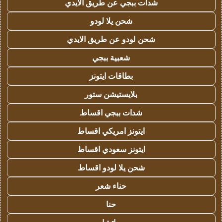
شدات ببجي عن طريق الايدي
شحن يلا لودو
شحن لودو عن طريق الايدي
شعبية ببجي
بطاقات ايتونز
بلايستيشن ستور
شدات ببجي اقساط
ايتونز امريكي اقساط
ايتونز سعودي اقساط
شحن يلا لودو اقساط
حناء شعر
حنا