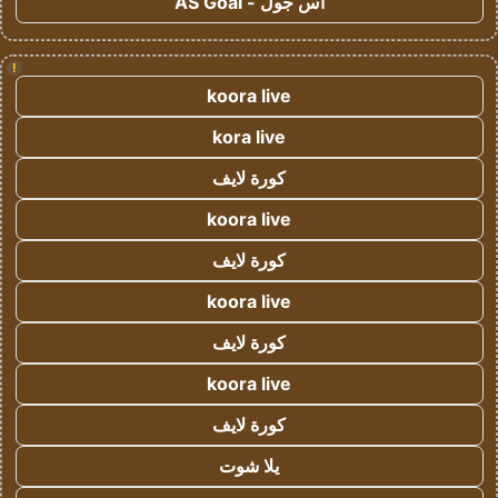
اس جول - AS Goal
!
koora live
kora live
كورة لايف
koora live
كورة لايف
koora live
كورة لايف
koora live
كورة لايف
يلا شوت