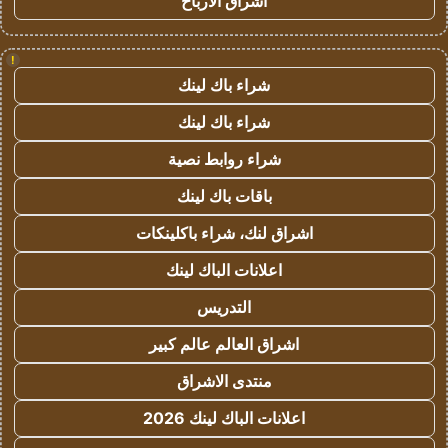
اشراق الأرباح
!
شراء باك لينك
شراء باك لينك
شراء روابط نصية
باقات باك لينك
اشراق لنك، شراء باكلينكات
اعلانات الباك لينك
التدريس
اشراق العالم عالم كبير
منتدى الاشراق
اعلانات الباك لينك 2026