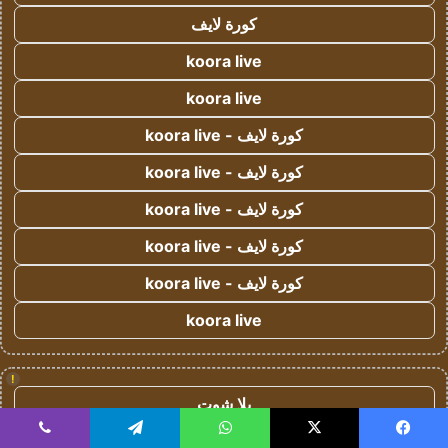
كورة لايف
koora live
koora live
كورة لايف - koora live
كورة لايف - koora live
كورة لايف - koora live
كورة لايف - koora live
كورة لايف - koora live
koora live
!
يلا شوت
yalla shoot
يسبوك
‫X
واتساب
تيلقرام
ڤايبر