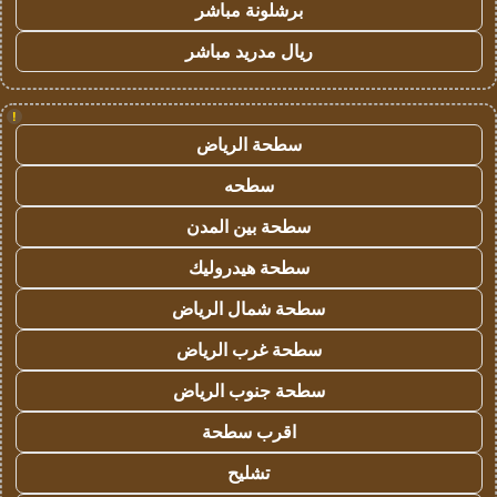
برشلونة مباشر
ريال مدريد مباشر
!
سطحة الرياض
سطحه
سطحة بين المدن
سطحة هيدروليك
سطحة شمال الرياض
سطحة غرب الرياض
سطحة جنوب الرياض
اقرب سطحة
تشليح