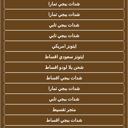
شدات ببجي تمارا
شدات ببجي تمارا
شدات ببجي تابي
شدات ببجي تابي
ايتونز امريكي
ايتونز سعودي اقساط
شحن يلا لودو اقساط
شدات ببجي اقساط
شدات ببجي تمارا
شدات ببجي تابي
متجر تقسيط
شدات ببجي اقساط