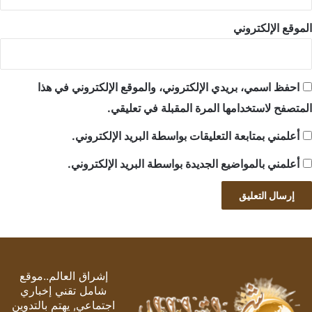
الموقع الإلكتروني
احفظ اسمي، بريدي الإلكتروني، والموقع الإلكتروني في هذا
المتصفح لاستخدامها المرة المقبلة في تعليقي.
أعلمني بمتابعة التعليقات بواسطة البريد الإلكتروني.
أعلمني بالمواضيع الجديدة بواسطة البريد الإلكتروني.
إشراق العالم..موقع
شامل تقني إخباري
اجتماعي, يهتم بالتدوين