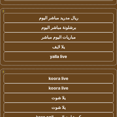
!
ريال مدريد مباشر اليوم
برشلونة مباشر اليوم
مباريات اليوم مباشر
يلا لايف
yalla live
!
koora live
koora live
يلا شوت
يلا شوت