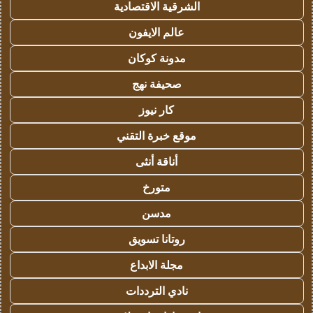
الشرقية الاقتصادية
عالم الايفون
مدونة كوكان
صحيفة نهج
كار نيوز
موقع خبرة التقني
أناقة أنثى
متورخ
مدسن
روتانا تسويق
مجلة الابداع
نادي الترددات