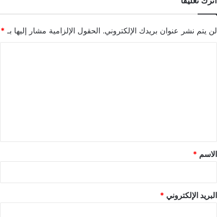
اترك تعليقاً
لن يتم نشر عنوان بريدك الإلكتروني.
الحقول الإلزامية مشار إليها بـ
*
ا
ل
ت
ع
ل
ي
ق
*
الاسم
*
البريد الإلكتروني
*