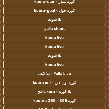
كورة ستار - koora-star
كورة جول - koora-goal
يلا شوت
yalla shoot
koora live
koora live
يلا شوت
koora live
Yalla Live - يلا لايف
كورة اون لاين - koora onl
يلا كورة - yallakora
كورة 365 - kooora 365