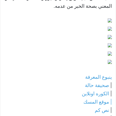
المعني بصحة الخبر من عدمه.
ينبوع المعرفة
|
صحيفة حالة
|
الكوره اونلاين
|
موقع المسك
|
نص كم