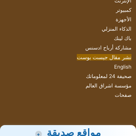
الإنترنت
كمبيوتر
الأجهزة
الذكاء المنزلي
باك لينك
مشاركة أرباح ادسنس
نشر مقال جيست بوست
English
صحيفة 24 لمعلوماتك
مؤسسة اشراق العالم
صفحات
مواقع صديقة
+