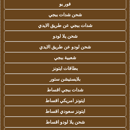
فور يو
شحن شدات ببجي
شدات ببجي عن طريق الايدي
شحن يلا لودو
شحن لودو عن طريق الايدي
شعبية ببجي
بطاقات ايتونز
بلايستيشن ستور
شدات ببجي اقساط
ايتونز امريكي اقساط
ايتونز سعودي اقساط
شحن يلا لودو اقساط