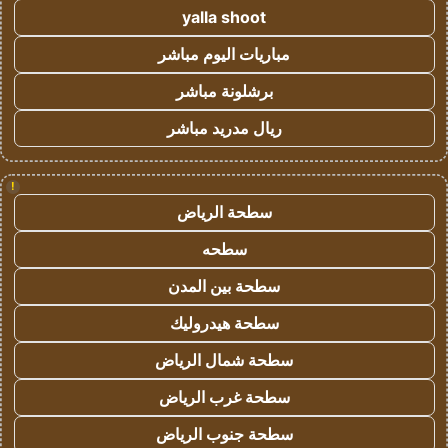
yalla shoot
مباريات اليوم مباشر
برشلونة مباشر
ريال مدريد مباشر
!
سطحة الرياض
سطحه
سطحة بين المدن
سطحة هيدروليك
سطحة شمال الرياض
سطحة غرب الرياض
سطحة جنوب الرياض