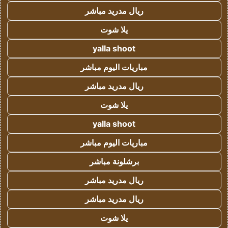
ريال مدريد مباشر
يلا شوت
yalla shoot
مباريات اليوم مباشر
ريال مدريد مباشر
يلا شوت
yalla shoot
مباريات اليوم مباشر
برشلونة مباشر
ريال مدريد مباشر
ريال مدريد مباشر
يلا شوت