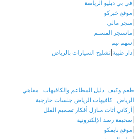
|
في بي دبليو الرياضة
|
موقع خبركو
|
متجر مالي
|
ماسنجر المسلم
|
سهم نيم
|
دار طيبة
|
تشليح السيارات بالرياض
طعم وكيف
دليل المطاعم والكافيهات
مقاهي
الرياض
كافيهات الرياض جلسات خارجية
|
أركاني أثاث منازل أفكار تصميم الفلل
|
صحيفة رصد الإلكترونية
|
موقع نايفكو