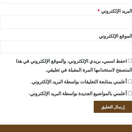
البريد الإلكتروني
*
الموقع الإلكتروني
احفظ اسمي، بريدي الإلكتروني، والموقع الإلكتروني في هذا
المتصفح لاستخدامها المرة المقبلة في تعليقي.
أعلمني بمتابعة التعليقات بواسطة البريد الإلكتروني.
أعلمني بالمواضيع الجديدة بواسطة البريد الإلكتروني.