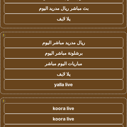
بث مباشر ريال مدريد اليوم
يلا لايف
!
ريال مدريد مباشر اليوم
برشلونة مباشر اليوم
مباريات اليوم مباشر
يلا لايف
yalla live
!
koora live
koora live