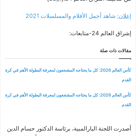
إعلان:
شاهد أجمل الأفلام والمسلسلات
2021
إشراق العالم 24-متابعات:
مقالات ذات صلة
كأس العالم 2026: كل ما يحتاجه المشجعون لمعرفة البطولة الأهم في كرة
القدم
كأس العالم 2026: كل ما يحتاجه المشجعون لمعرفة البطولة الأهم في كرة
القدم
أصدرت اللجنة البارالمبية، برئاسة الدكتور حسام الدين