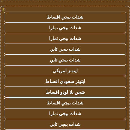
!
شدات ببجي اقساط
شدات ببجي تمارا
شدات ببجي تمارا
شدات ببجي تابي
شدات ببجي تابي
ايتونز امريكي
ايتونز سعودي اقساط
شحن يلا لودو اقساط
شدات ببجي اقساط
شدات ببجي تمارا
شدات ببجي تابي