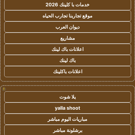
خدمات با كلينك 2026
موقع تجاربنا تجارب الحياه
ديوان العرب
مشاريع
اعلانات باك لينك
باك لينك
اعلانات باكلينك
!
يلا شوت
yalla shoot
مباريات اليوم مباشر
برشلونة مباشر