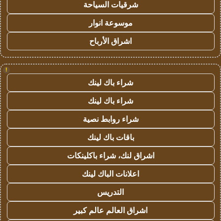
شرقيات السياحة
موسوعة انوار
اشراق الأرباح
!
شراء باك لينك
شراء باك لينك
شراء روابط نصية
باقات باك لينك
اشراق لنك، شراء باكلينكات
اعلانات الباك لينك
التدريس
اشراق العالم عالم كبير