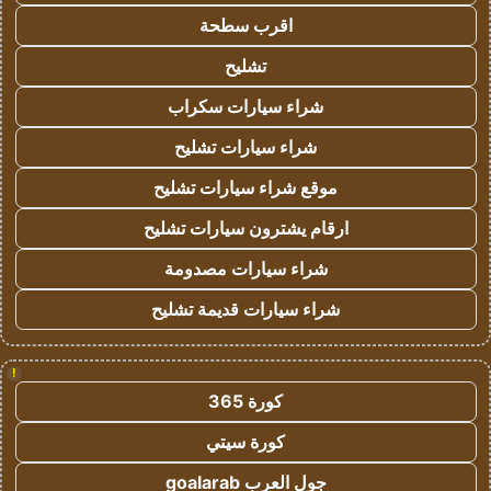
اقرب سطحة
تشليح
شراء سيارات سكراب
شراء سيارات تشليح
موقع شراء سيارات تشليح
ارقام يشترون سيارات تشليح
شراء سيارات مصدومة
شراء سيارات قديمة تشليح
!
كورة 365
كورة سيتي
جول العرب goalarab