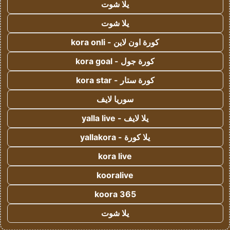
يلا شوت
يلا شوت
كورة اون لاين - kora onli
كورة جول - kora goal
كورة ستار - kora star
سوريا لايف
يلا لايف - yalla live
يلا كورة - yallakora
kora live
kooralive
koora 365
يلا شوت