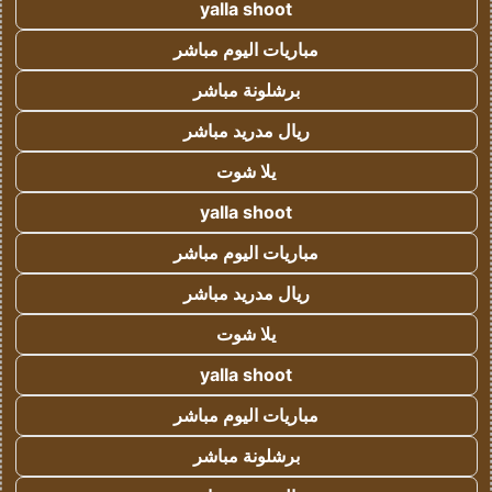
yalla shoot
مباريات اليوم مباشر
برشلونة مباشر
ريال مدريد مباشر
يلا شوت
yalla shoot
مباريات اليوم مباشر
ريال مدريد مباشر
يلا شوت
yalla shoot
مباريات اليوم مباشر
برشلونة مباشر