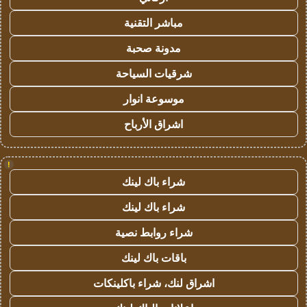
مباشر التقنية
مدونة صحبة
شرقيات السياحة
موسوعة انوار
اشراق الأرباح
!
شراء باك لينك
شراء باك لينك
شراء روابط نصية
باقات باك لينك
اشراق لنك، شراء باكلينكات