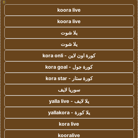
!
koora live
koora live
يلا شوت
يلا شوت
كورة اون لاين - kora onli
كورة جول - kora goal
كورة ستار - kora star
سوريا لايف
يلا لايف - yalla live
يلا كورة - yallakora
kora live
kooralive