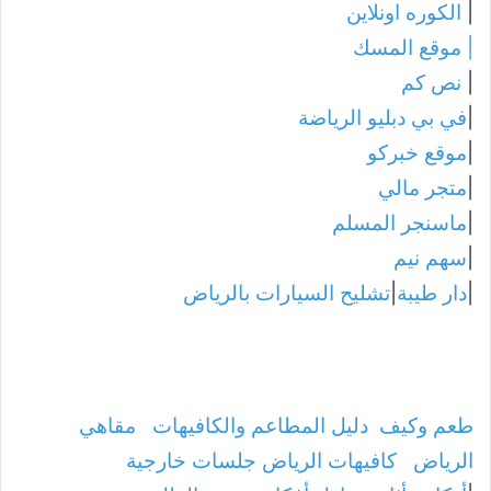
|
الكوره اونلاين
|
موقع المسك
|
نص كم
|
في بي دبليو الرياضة
|
موقع خبركو
|
متجر مالي
|
ماسنجر المسلم
|
سهم نيم
|
دار طيبة
|
تشليح السيارات بالرياض
طعم وكيف
دليل المطاعم والكافيهات
مقاهي
الرياض
كافيهات الرياض جلسات خارجية