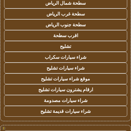
سطحة شمال الرياض
سطحة غرب الرياض
سطحة جنوب الرياض
اقرب سطحة
تشليح
شراء سيارات سكراب
شراء سيارات تشليح
موقع شراء سيارات تشليح
ارقام يشترون سيارات تشليح
شراء سيارات مصدومة
شراء سيارات قديمة تشليح
!