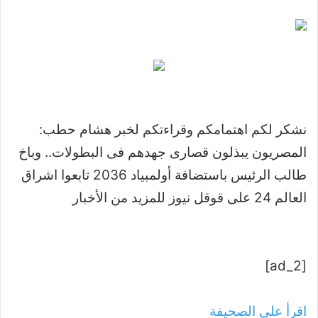
نشكر لكم اهتمامكم وقراءتكم لخبر هشام حطب:
المصريون يبذلون قصارى جهدهم فى البطولات.. وباخ
طالب الرئيس باستضافة أولمبياد 2036 تابعوا اشراق
العالم 24 على قوقل نيوز للمزيد من الأخبار
[ad_2]
اقرأ على الصحيفة