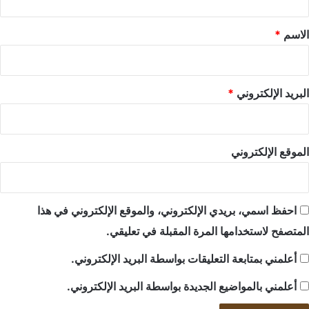
ق
*
الاسم
*
البريد الإلكتروني
*
الموقع الإلكتروني
احفظ اسمي، بريدي الإلكتروني، والموقع الإلكتروني في هذا
المتصفح لاستخدامها المرة المقبلة في تعليقي.
أعلمني بمتابعة التعليقات بواسطة البريد الإلكتروني.
أعلمني بالمواضيع الجديدة بواسطة البريد الإلكتروني.