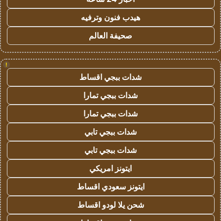
هيدب فنون وترفيه
صحيفة العالم
!
شدات ببجي اقساط
شدات ببجي تمارا
شدات ببجي تمارا
شدات ببجي تابي
شدات ببجي تابي
ايتونز امريكي
ايتونز سعودي اقساط
شحن يلا لودو اقساط