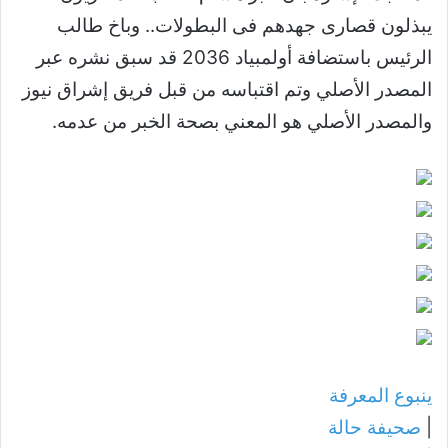
يبذلون قصارى جهدهم فى البطولات.. وباخ طالب
الرئيس باستضافة أولمبياد 2036 قد سبق نشره عبر
المصدر الأصلي وتم اقتباسه من قبل فريق إشراق نيوز
والمصدر الأصلي هو المعني بصحة الخبر من عدمه.
ينبوع المعرفة
|
صحيفة حالة