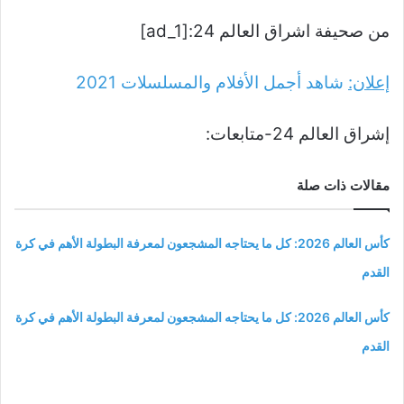
من صحيفة اشراق العالم 24:[ad_1]
إعلان:
شاهد أجمل الأفلام والمسلسلات
2021
إشراق العالم 24-متابعات:
مقالات ذات صلة
كأس العالم 2026: كل ما يحتاجه المشجعون لمعرفة البطولة الأهم في كرة
القدم
كأس العالم 2026: كل ما يحتاجه المشجعون لمعرفة البطولة الأهم في كرة
القدم