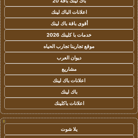
باك لينك باقة 20
اعلانات الباك لينك
أقوى باقة باك لينك
خدمات با كلينك 2026
موقع تجاربنا تجارب الحياه
ديوان العرب
مشاريع
اعلانات باك لينك
باك لينك
اعلانات باكلينك
!
يلا شوت