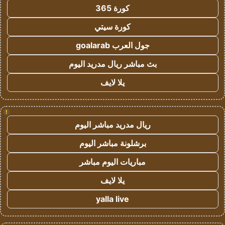
كورة 365
كورة سيتي
جول العرب goalarab
بث مباشر ريال مدريد اليوم
يلا لايف
!
ريال مدريد مباشر اليوم
برشلونة مباشر اليوم
مباريات اليوم مباشر
يلا لايف
yalla live