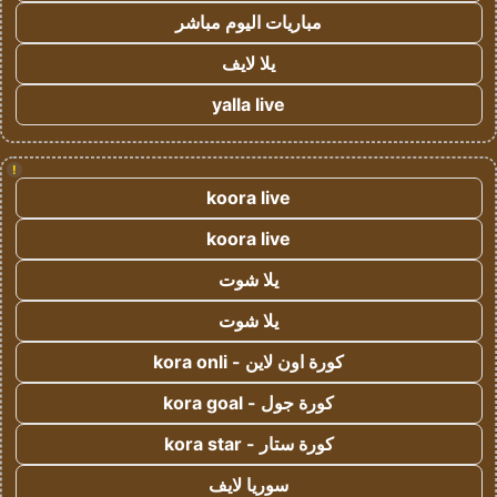
مباريات اليوم مباشر
يلا لايف
yalla live
!
koora live
koora live
يلا شوت
يلا شوت
كورة اون لاين - kora onli
كورة جول - kora goal
كورة ستار - kora star
سوريا لايف