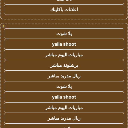
اعلانات باكلينك
!
يلا شوت
yalla shoot
مباريات اليوم مباشر
برشلونة مباشر
ريال مدريد مباشر
يلا شوت
yalla shoot
مباريات اليوم مباشر
ريال مدريد مباشر