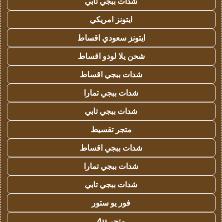
شدات ببجي تابي
ايتونز امريكي
ايتونز سعودي اقساط
شحن يلا لودو اقساط
شدات ببجي اقساط
شدات ببجي تمارا
شدات ببجي تابي
متجر تقسيط
شدات ببجي اقساط
شدات ببجي تمارا
شدات ببجي تابي
فور يو ستور
متجر 4u