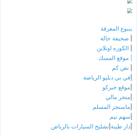
ينبوع المعرفة
|
صحيفة حالة
|
الكوره اونلاين
|
موقع المسك
|
نص كم
|
في بي دبليو الرياضة
|
موقع خبركو
|
متجر مالي
|
ماسنجر المسلم
|
سهم نيم
|
دار طيبة
|
تشليح السيارات بالرياض