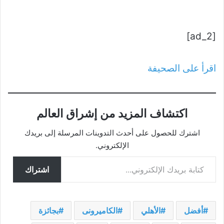
[ad_2]
اقرأ على الصحيفة
اكتشاف المزيد من إشراق العالم
اشترك للحصول على أحدث التدوينات المرسلة إلى بريدك
الإلكتروني.
كتابة بريدك الإلكتروني...
اشتراك
أفضل
الأهلي
الكاميرونى
بجائزة