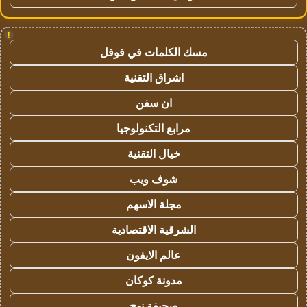
!
مسك الكلمات في قوقل
اشراق التقنية
ان سفن
مرابع التكنولوجيا
خيال التقنية
شوف ويب
مجلة الاسهم
الشرقية الاقتصادية
عالم الايفون
مدونة كوكان
صحيفة نهج