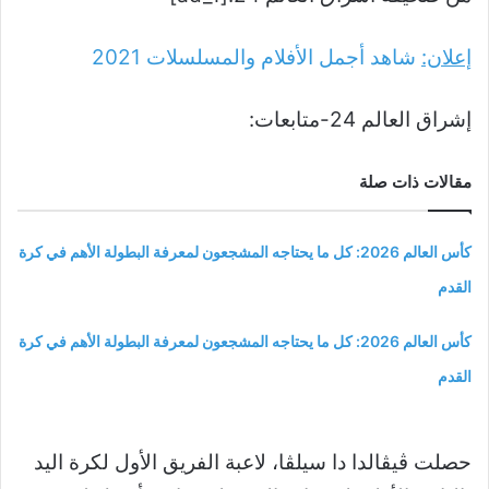
إعلان:
شاهد أجمل الأفلام والمسلسلات
2021
إشراق العالم 24-متابعات:
مقالات ذات صلة
كأس العالم 2026: كل ما يحتاجه المشجعون لمعرفة البطولة الأهم في كرة
القدم
كأس العالم 2026: كل ما يحتاجه المشجعون لمعرفة البطولة الأهم في كرة
القدم
حصلت ڤيڤالدا دا سيلڤا، لاعبة الفريق الأول لكرة اليد