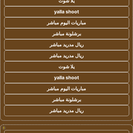
يلا شوت
yalla shoot
مباريات اليوم مباشر
برشلونة مباشر
ريال مدريد مباشر
ريال مدريد مباشر
يلا شوت
yalla shoot
مباريات اليوم مباشر
برشلونة مباشر
ريال مدريد مباشر
!