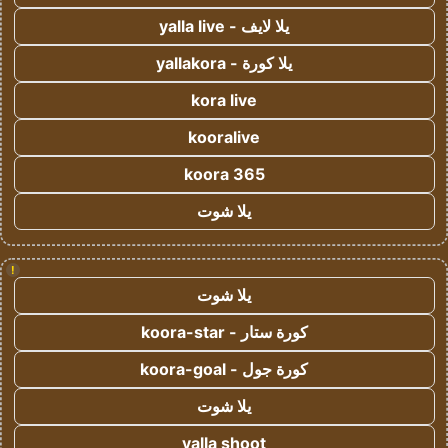
يلا لايف - yalla live
يلا كورة - yallakora
kora live
kooralive
koora 365
يلا شوت
!
يلا شوت
كورة ستار - koora-star
كورة جول - koora-goal
يلا شوت
yalla shoot