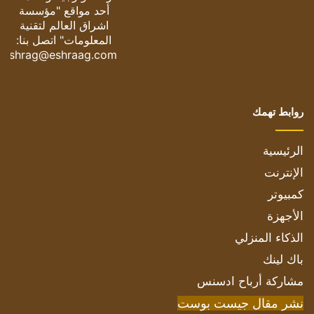
أحد مواقع "مؤسسة
اشراق العالم لتقنية
المعلومات" اتصل بنا:
eshrag@eshraag.com
روابط تهمك
الرئيسية
الإنترنت
كمبيوتر
الأجهزة
الذكاء المنزلي
باك لينك
مشاركة أرباح ادسنس
نشر مقال جيست بوست