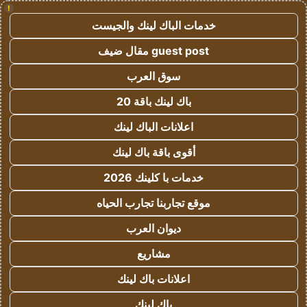
!
خدمات الباك لينك والجيست
guest post مقال ضيف
سوق العرب
باك لينك باقة 20
اعلانات الباك لينك
أقوى باقة باك لينك
خدمات با كلينك 2026
موقع تجاربنا تجارب الحياه
ديوان العرب
مشاريع
اعلانات باك لينك
باك لينك