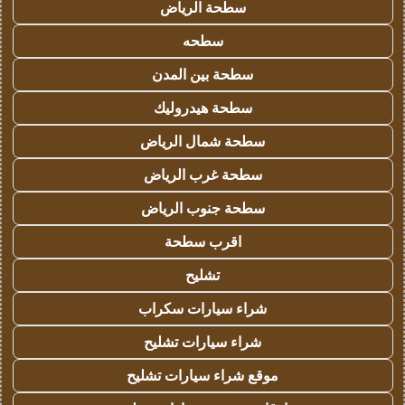
سطحة الرياض
سطحه
سطحة بين المدن
سطحة هيدروليك
سطحة شمال الرياض
سطحة غرب الرياض
سطحة جنوب الرياض
اقرب سطحة
تشليح
شراء سيارات سكراب
شراء سيارات تشليح
موقع شراء سيارات تشليح