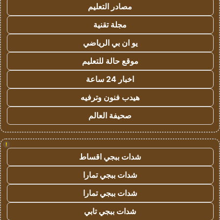
مصادر التعليم
مجلة تقنية
يو ان بي الرياضي
موقع حالة للتعليم
اخبار 24 ساعة
هيدب فنون وترفيه
صحيفة العالم
!
شدات ببجي اقساط
شدات ببجي تمارا
شدات ببجي تمارا
شدات ببجي تابي