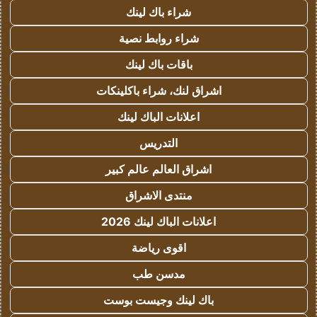
شراء باك لينك
شراء روابط نصية
باقات باك لينك
اشراق لنك، شراء باكلينكات
اعلانات الباك لينك
التدريس
اشراق العالم عالم كبير
منتدى الاشراق
اعلانات الباك لينك 2026
اقوى رياضة
مدسن طب
باك لينك وجيست بوست