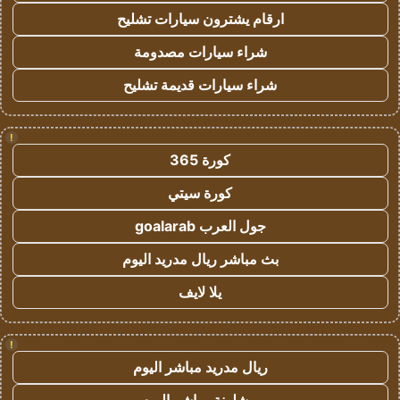
ارقام يشترون سيارات تشليح
شراء سيارات مصدومة
شراء سيارات قديمة تشليح
!
كورة 365
كورة سيتي
جول العرب goalarab
بث مباشر ريال مدريد اليوم
يلا لايف
!
ريال مدريد مباشر اليوم