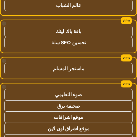
عالم الشباب
!
باقة باك لينك
تحسين SEO سلة
!
ماسنجر المسلم
!
ضوء التعليمي
صحيفة برق
موقع اشراقات
موقع اشراق اون لاين