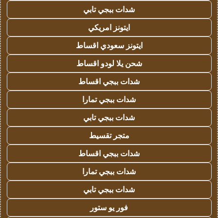
شدات ببجي تابي
ايتونز امريكي
ايتونز سعودي اقساط
شحن يلا لودو اقساط
شدات ببجي اقساط
شدات ببجي تمارا
شدات ببجي تابي
متجر تقسيط
شدات ببجي اقساط
شدات ببجي تمارا
شدات ببجي تابي
فور يو ستور