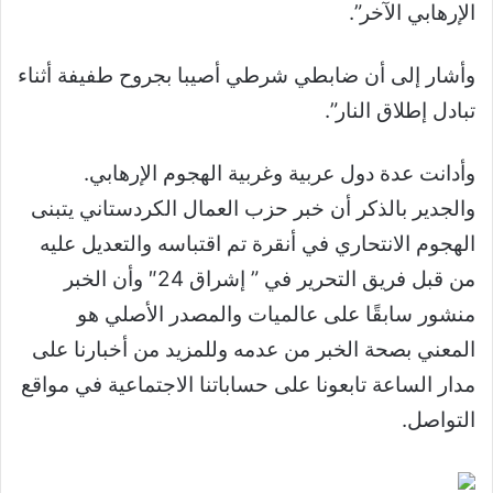
الإرهابي الآخر”.
وأشار إلى أن ضابطي شرطي أصيبا بجروح طفيفة أثناء
تبادل إطلاق النار”.
وأدانت عدة دول عربية وغربية الهجوم الإرهابي.
والجدير بالذكر أن خبر حزب العمال الكردستاني يتبنى
الهجوم الانتحاري في أنقرة تم اقتباسه والتعديل عليه
من قبل فريق التحرير في ” إشراق 24″ وأن الخبر
منشور سابقًا على عالميات والمصدر الأصلي هو
المعني بصحة الخبر من عدمه وللمزيد من أخبارنا على
مدار الساعة تابعونا على حساباتنا الاجتماعية في مواقع
التواصل.