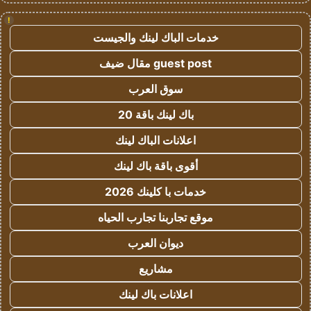
!
خدمات الباك لينك والجيست
guest post مقال ضيف
سوق العرب
باك لينك باقة 20
اعلانات الباك لينك
أقوى باقة باك لينك
خدمات با كلينك 2026
موقع تجاربنا تجارب الحياه
ديوان العرب
مشاريع
اعلانات باك لينك