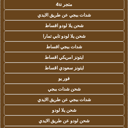
متجر 4u
شدات ببجي عن طريق الايدي
شحن يلا لودو اقساط
شحن يلا لودو تابي تمارا
شدات ببجي اقساط
ايتونز امريكي اقساط
ايتونز سعودي اقساط
فور يو
شحن شدات ببجي
شدات ببجي عن طريق الايدي
شحن يلا لودو
شحن لودو عن طريق الايدي