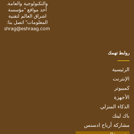
والتكنولوجية والعامة.
أحد مواقع "مؤسسة
اشراق العالم لتقنية
المعلومات" اتصل بنا:
eshrag@eshraag.com
روابط تهمك
الرئيسية
الإنترنت
كمبيوتر
الأجهزة
الذكاء المنزلي
باك لينك
مشاركة أرباح ادسنس