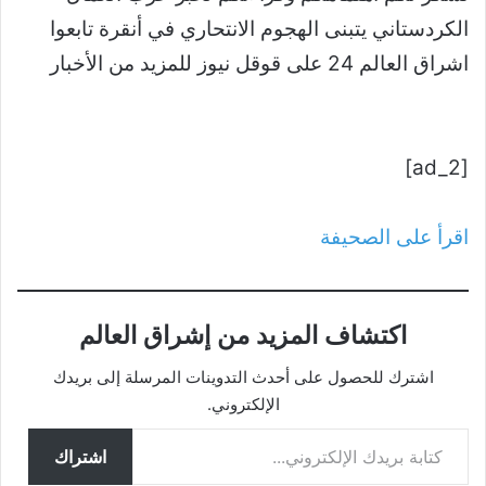
الكردستاني يتبنى الهجوم الانتحاري في أنقرة تابعوا
اشراق العالم 24 على قوقل نيوز للمزيد من الأخبار
[ad_2]
اقرأ على الصحيفة
اكتشاف المزيد من إشراق العالم
اشترك للحصول على أحدث التدوينات المرسلة إلى بريدك
الإلكتروني.
كتابة بريدك الإلكتروني...
اشتراك