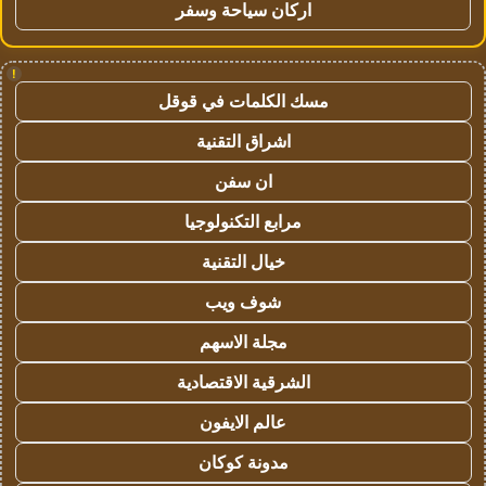
اركان سياحة وسفر
!
مسك الكلمات في قوقل
اشراق التقنية
ان سفن
مرابع التكنولوجيا
خيال التقنية
شوف ويب
مجلة الاسهم
الشرقية الاقتصادية
عالم الايفون
مدونة كوكان