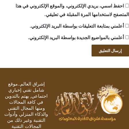
احفظ اسمي، بريدي الإلكتروني، والموقع الإلكتروني في هذا
المتصفح لاستخدامها المرة المقبلة في تعليقي.
أعلمني بمتابعة التعليقات بواسطة البريد الإلكتروني.
أعلمني بالمواضيع الجديدة بواسطة البريد الإلكتروني.
إشراق العالم..موقع
شامل تقني إخباري
اجتماعي, يهتم بالتدوين
في كافة المجالات
ومنها المجال التقني
والذكاء المنزلي وأدوات
التقنية وغير ذلك من
المجالات التقنية