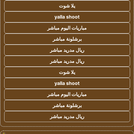
يلا شوت
yalla shoot
مباريات اليوم مباشر
برشلونة مباشر
ريال مدريد مباشر
ريال مدريد مباشر
يلا شوت
yalla shoot
مباريات اليوم مباشر
برشلونة مباشر
ريال مدريد مباشر
!