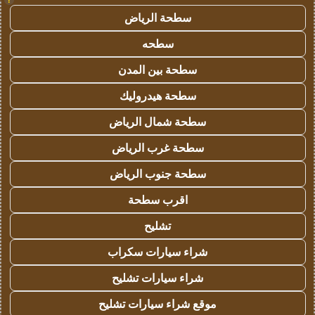
سطحة الرياض
سطحه
سطحة بين المدن
سطحة هيدروليك
سطحة شمال الرياض
سطحة غرب الرياض
سطحة جنوب الرياض
اقرب سطحة
تشليح
شراء سيارات سكراب
شراء سيارات تشليح
موقع شراء سيارات تشليح