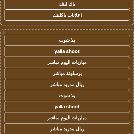
باك لينك
اعلانات باكلينك
!
يلا شوت
yalla shoot
مباريات اليوم مباشر
برشلونة مباشر
ريال مدريد مباشر
يلا شوت
yalla shoot
مباريات اليوم مباشر
ريال مدريد مباشر