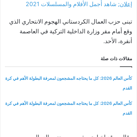
إعلان:
شاهد أجمل الأفلام والمسلسلات
2021
تبنى حزب العمال الكردستاني الهجوم الانتحاري الذي
وقع أمام مقر وزارة الداخلية التركية في العاصمة
أنقرة، الأحد.
مقالات ذات صلة
كأس العالم 2026: كل ما يحتاجه المشجعون لمعرفة البطولة الأهم في كرة
القدم
كأس العالم 2026: كل ما يحتاجه المشجعون لمعرفة البطولة الأهم في كرة
القدم