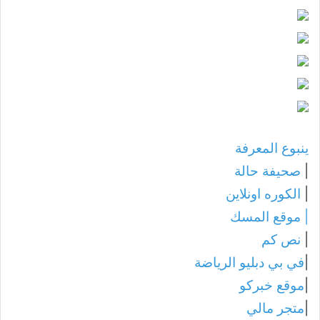
ينبوع المعرفة
|
صحيفة حالة
|
الكوره اونلاين
|
موقع المسك
|
نص كم
|
في بي دبليو الرياضة
|
موقع خبركو
|
متجر مالي