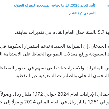
ة
كأس العالم 2026: كل ما يحتاجه المشجعون لمعرفة البطولة
الأهم في كرة القدم
ابقة.
 الجدعان، إن الميزانية الجديدة تدعم استمرار الحكومة في 
د السعودية ورفع معدلات النمو مع الحفاظ على الاستدامة الم
 المبادرات والاستراتيجيات التي تسهم في تطوير القطاعات
المحتوى المحلي والصادرات السعودية غير النفطية.