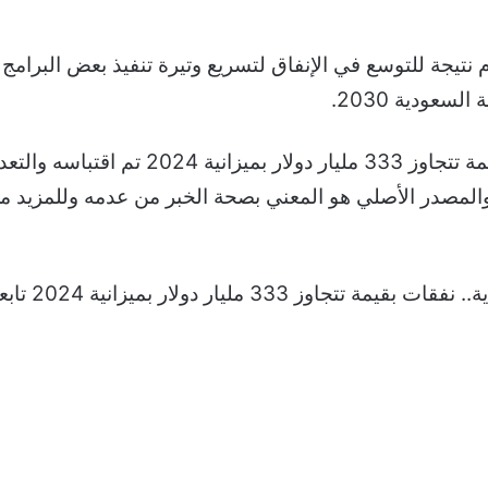
نتيجة للتوسع في الإنفاق لتسريع وتيرة تنفيذ بعض البرامج 
عودية 2030.
والجدير بالذكر أن خبر السعودية.. نفقات بق
 والمصدر الأصلي هو المعني بصحة الخبر من عدمه وللمزيد من