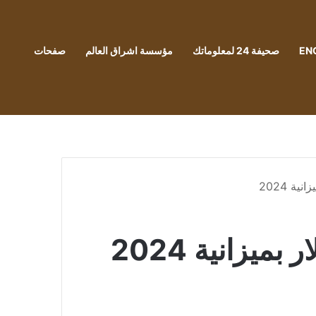
EN
صحيفة 24 لمعلوماتك
مؤسسة اشراق العالم
صفحات