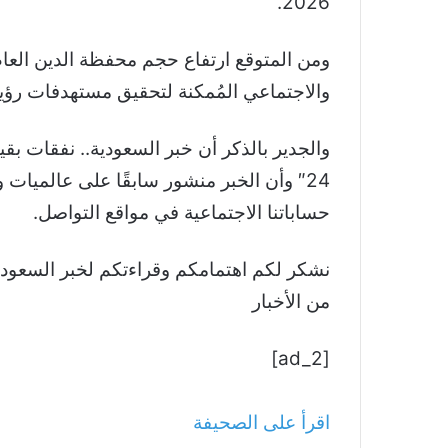
2026.
ومن المتوقع ارتفاع حجم محفظة الدين العام 
والاجتماعي المُمكنة لتحقيق مستهدفات رؤية الس
24″ وأن الخبر منشور سابقًا على عالميات
حساباتنا الاجتماعية في مواقع التواصل.
من الأخبار
[ad_2]
اقرأ على الصحيفة