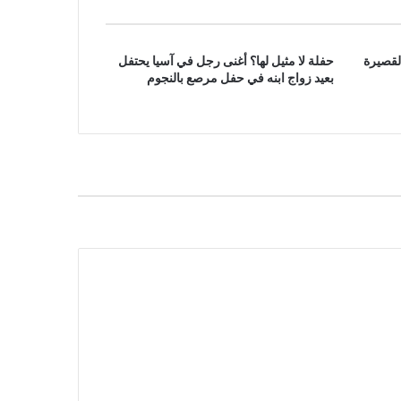
لقصيرة
حفلة لا مثيل لها؟ أغنى رجل في آسيا يحتفل
بعيد زواج ابنه في حفل مرصع بالنجوم