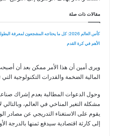
مقالات ذات صلة
كأس العالم 2026: كل ما يحتاجه المشجعون لمعرفة البطول
الأهم في كرة القدم
ويرى أمين أن هذا الأمر ممكن بعد أن أصبحت 
المالية الضخمة والقدرات التكنولوجية التي
مشكلة التغير المناخي في العالم، وبالتالي
يقوم على الاستغناء التدريجي عن مصادر الو
إلى كارثة اقتصادية سيدفع ثمنها بالدرجة الأو