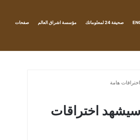
EN
صحيفة 24 لمعلوماتك
مؤسسة اشراق العالم
صفحات
تمر الأطراف سيشهد اختراقات