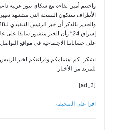
واختتم أمين لقاءه مع سكاي نيوز عربية داعي
الأطراف ستكون النسخة التي ستشهد تغييرا ك
إشراق 24″ وأن الخبر منشور سابقًا 
على حساباتنا الاجتماعية في مواقع التواصل.
للمزيد من الأخبار
[ad_2]
اقرأ على الصحيفة