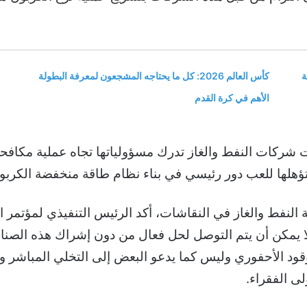
ة
كأس العالم 2026: كل ما يحتاجه المشجعون لمعرفة البطولة
الأهم في كرة القدم
شركات النفط والغاز تدرك مسؤولياتها تجاه عملية مكافحة ال
 تؤهلها للعب دور رئيسي في بناء نظام طاقة منخفضة الكربو
 لا يمكن أن يتم التوصل لحل فعال من دون إشراك هذه الصناع
قود الأحفوري وليس كما يدعو البعض إلى التخلي المباشر و
لى الفقراء.