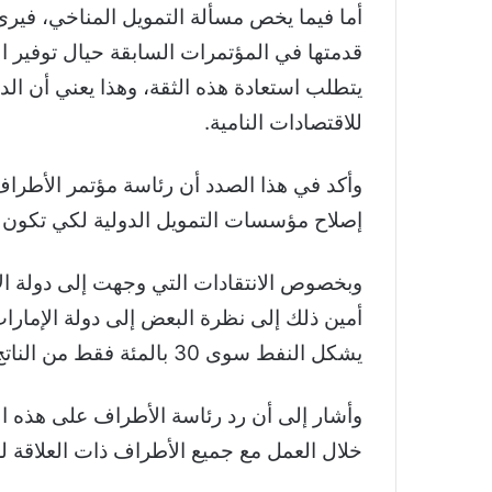
أما فيما يخص مسألة التمويل المناخي، فيرى 
قدمتها في المؤتمرات السابقة حيال توفير 
يتطلب استعادة هذه الثقة، وهذا يعني أن الد
للاقتصادات النامية.
إصلاح مؤسسات التمويل الدولية لكي تكون أك
أمين ذلك إلى نظرة البعض إلى دولة الإمارات
يشكل النفط سوى 30 بالمئة فقط من الناتج المحلي لدولة الإمارات، في حين أن 70 بالمئة من الناتج هو اقتصاد غير نفطي.
وأشار إلى أن رد رئاسة الأطراف على هذه الان
خلال العمل مع جميع الأطراف ذات العلاقة ل