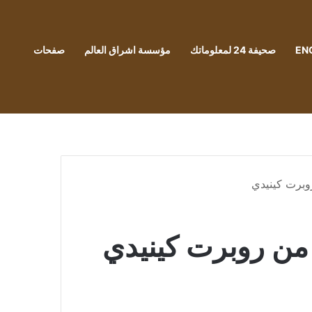
EN
صحيفة 24 لمعلوماتك
مؤسسة اشراق العالم
صفحات