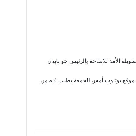
يلة الأمد للإطاحة بالرئيس جو بايدن
 موقع يوتيوب أمس الجمعة يطلب فيه من