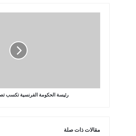
رئيسة
الحكومة
الفرنسية
تكسب
تصويتا
لحجب
الثقة
رئيسة الحكومة الفرنسية تكسب تصو
مقالات ذات صلة