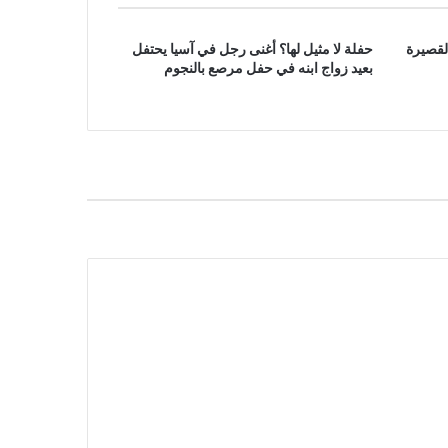
لقصيرة
حفلة لا مثيل لها؟ أغنى رجل في آسيا يحتفل
بعيد زواج ابنه في حفل مرصع بالنجوم