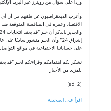
وردا على سؤال من رويترز عبر البريد الإلك
الاقتصاد وعمره في المنافسة المتوقعة ضد الم
إشراق 24″ وأن الخبر منشور سابقًا 
على حساباتنا الاجتماعية في مواقع التواصل.
للمزيد من الأخبار
[ad_2]
اقرأ على الصحيفة