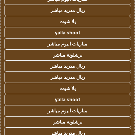
ريال مدريد مباشر
يلا شوت
yalla shoot
مباريات اليوم مباشر
برشلونة مباشر
ريال مدريد مباشر
ريال مدريد مباشر
يلا شوت
yalla shoot
مباريات اليوم مباشر
برشلونة مباشر
ريال مدريد مباشر