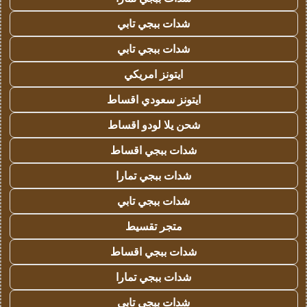
شدات ببجي تابي
شدات ببجي تابي
ايتونز امريكي
ايتونز سعودي اقساط
شحن يلا لودو اقساط
شدات ببجي اقساط
شدات ببجي تمارا
شدات ببجي تابي
متجر تقسيط
شدات ببجي اقساط
شدات ببجي تمارا
شدات ببجي تابي