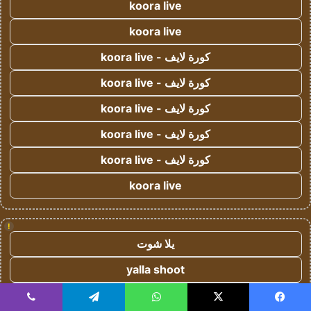
koora live
koora live
كورة لايف - koora live
كورة لايف - koora live
كورة لايف - koora live
كورة لايف - koora live
كورة لايف - koora live
koora live
!
يلا شوت
yalla shoot
يلا شوت زون
يسبوك
‫X
واتساب
تيلقرام
ڤايبر