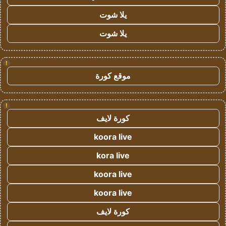
يلا شوت
يلا شوت
!
موقع كورة
!
كورة لايف
koora live
kora live
koora live
koora live
كورة لايف