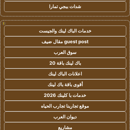
شدات ببجي تمارا
!
خدمات الباك لينك والجيست
guest post مقال ضيف
سوق العرب
باك لينك باقة 20
اعلانات الباك لينك
أقوى باقة باك لينك
خدمات با كلينك 2026
موقع تجاربنا تجارب الحياه
ديوان العرب
مشاريع