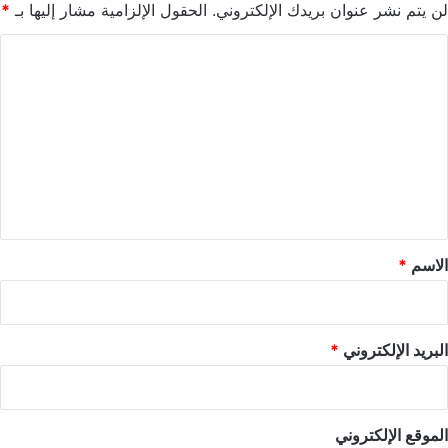
لن يتم نشر عنوان بريدك الإلكتروني.
الحقول الإلزامية مشار إليها بـ
*
ا
ل
ت
ع
ل
ي
ق
*
الاسم
*
البريد الإلكتروني
*
الموقع الإلكتروني