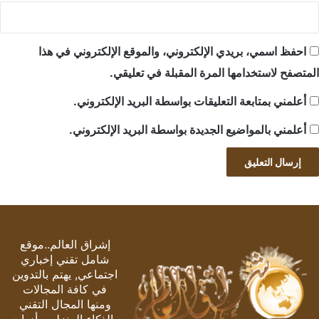
احفظ اسمي، بريدي الإلكتروني، والموقع الإلكتروني في هذا
المتصفح لاستخدامها المرة المقبلة في تعليقي.
أعلمني بمتابعة التعليقات بواسطة البريد الإلكتروني.
أعلمني بالمواضيع الجديدة بواسطة البريد الإلكتروني.
إشراق العالم..موقع
شامل تقني إخباري
اجتماعي, يهتم بالتدوين
في كافة المجالات
ومنها المجال التقني