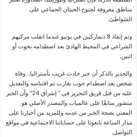
مناطق معروفة لجنوح الحيتان الجماعي على
الشواطئ.
وتم إنقاذ 8 دنماركيين في يونيو عندما انقلب مركبهم
الشراعي في المحيط الهادئ بعد اصطدامه بحوت أو
اثنين.
والجدير بالذكر أن خبر حادث غريب بأستراليا.. وفاة
شخص بعد اصطدام حوت بقارب تم اقتباسه والتعديل
عليه من قبل فريق التحرير في ” إشراق 24″ وأن الخبر
منشور سابقًا على عالميات والمصدر الأصلي هو
المعني بصحة الخبر من عدمه وللمزيد من أخبارنا على
مدار الساعة تابعونا على حساباتنا الاجتماعية في مواقع
التواصل.