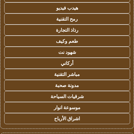
هيدب فيديو
رمح التقنية
رذاذ التجارة
طعم وكيف
شهود نت
أركاني
مباشر التقنية
مدونة صحبة
شرقيات السياحة
موسوعة انوار
اشراق الأرباح