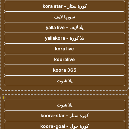
كورة ستار - kora star
سوريا لايف
يلا لايف - yalla live
يلا كورة - yallakora
kora live
kooralive
koora 365
يلا شوت
!
يلا شوت
كورة ستار - koora-star
كورة جول - koora-goal