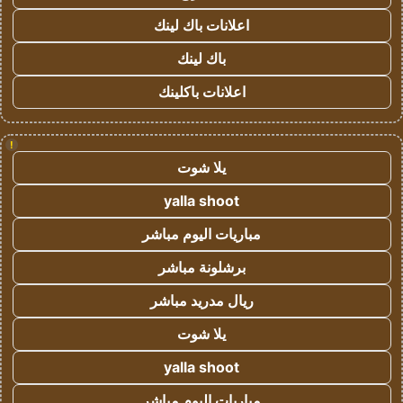
اعلانات باك لينك
باك لينك
اعلانات باكلينك
!
يلا شوت
yalla shoot
مباريات اليوم مباشر
برشلونة مباشر
ريال مدريد مباشر
يلا شوت
yalla shoot
مباريات اليوم مباشر