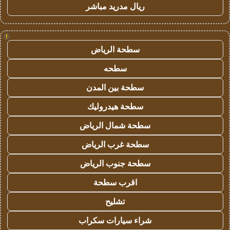
ريال مدريد مباشر
!
سطحة الرياض
سطحه
سطحة بين المدن
سطحة هيدروليك
سطحة شمال الرياض
سطحة غرب الرياض
سطحة جنوب الرياض
اقرب سطحة
تشليح
شراء سيارات سكراب