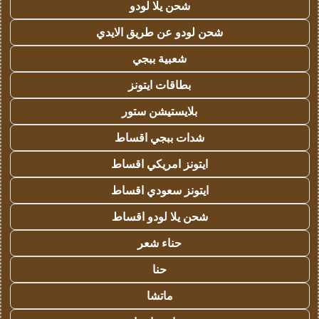
شحن يلا لودو
شحن لودو عن طريق الايدي
شعبية ببجي
بطاقات ايتونز
بلايستيشن ستور
شدات ببجي اقساط
ايتونز امريكي اقساط
ايتونز سعودي اقساط
شحن يلا لودو اقساط
حناء شعر
حنا
ماتشا