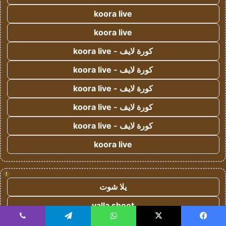
koora live
koora live
كورة لايف - koora live
كورة لايف - koora live
كورة لايف - koora live
كورة لايف - koora live
كورة لايف - koora live
koora live
!
يلا شوت
yalla shoot
يلا شوت زون
يسبوك
‫X
واتساب
تيلقرام
ڤايبر