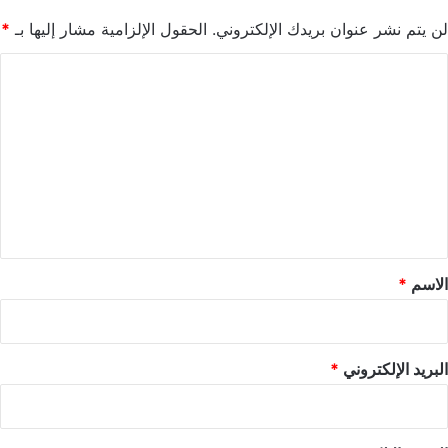
لن يتم نشر عنوان بريدك الإلكتروني.
الحقول الإلزامية مشار إليها بـ
*
ا
ل
ت
ع
ل
ي
ق
*
الاسم
*
البريد الإلكتروني
*