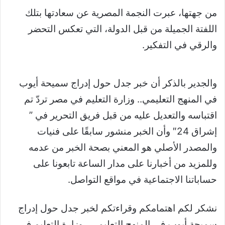
من جهتها، عبرت النجمة المصرية عن سعادتها بتلك
اللفتة الجميلة من قبل الدولة، التي تعكس التحضر
والرقي في التفكير.
والجدير بالذكر أن خبر جدل حول إدراج سميحة أيوب
في المنهج التعليمي.. وزارة التعليم في مصر تردّ تم
اقتباسه والتعديل عليه من قبل فريق التحرير في ”
إشراق 24″ وأن الخبر منشور سابقًا على فنيات
والمصدر الأصلي هو المعني بصحة الخبر من عدمه
وللمزيد من أخبارنا على مدار الساعة تابعونا على
حساباتنا الاجتماعية في مواقع التواصل.
نشكر لكم اهتمامكم وقراءتكم لخبر جدل حول إدراج
سميحة أيوب في المنهج التعليمي.. وزارة التعليم في