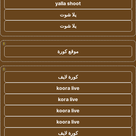
yalla shoot
يلا شوت
يلا شوت
!
موقع كورة
!
كورة لايف
koora live
kora live
koora live
koora live
كورة لايف