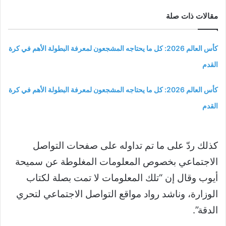
مقالات ذات صلة
كأس العالم 2026: كل ما يحتاجه المشجعون لمعرفة البطولة الأهم في كرة
القدم
كأس العالم 2026: كل ما يحتاجه المشجعون لمعرفة البطولة الأهم في كرة
القدم
كذلك ردّ على ما تم تداوله على صفحات التواصل
الاجتماعي بخصوص المعلومات المغلوطة عن سميحة
أيوب وقال إن “تلك المعلومات لا تمت بصلة لكتاب
الوزارة، وناشد رواد مواقع التواصل الاجتماعي لتحري
الدقة”.