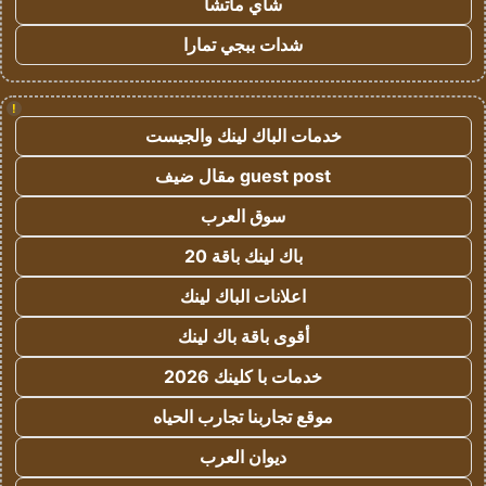
شاي ماتشا
شدات ببجي تمارا
!
خدمات الباك لينك والجيست
guest post مقال ضيف
سوق العرب
باك لينك باقة 20
اعلانات الباك لينك
أقوى باقة باك لينك
خدمات با كلينك 2026
موقع تجاربنا تجارب الحياه
ديوان العرب