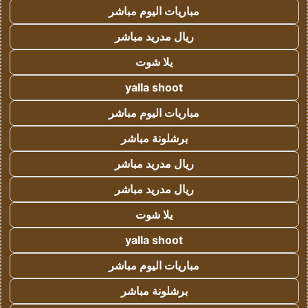
مباريات اليوم مباشر
ريال مدريد مباشر
يلا شوت
yalla shoot
مباريات اليوم مباشر
برشلونة مباشر
ريال مدريد مباشر
ريال مدريد مباشر
يلا شوت
yalla shoot
مباريات اليوم مباشر
برشلونة مباشر