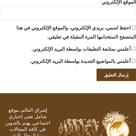
الموقع الإلكتروني
احفظ اسمي، بريدي الإلكتروني، والموقع الإلكتروني في هذا
المتصفح لاستخدامها المرة المقبلة في تعليقي.
أعلمني بمتابعة التعليقات بواسطة البريد الإلكتروني.
أعلمني بالمواضيع الجديدة بواسطة البريد الإلكتروني.
إشراق العالم..موقع
شامل تقني إخباري
اجتماعي, يهتم بالتدوين
في كافة المجالات
ومنها المجال التقني