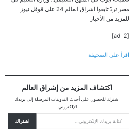
مصر تردّ تابعوا اشراق العالم 24 على قوقل نيوز
للمزيد من الأخبار
[ad_2]
اقرأ على الصحيفة
اكتشاف المزيد من إشراق العالم
اشترك للحصول على أحدث التدوينات المرسلة إلى بريدك
الإلكتروني.
كتابة بريدك الإلكتروني...
اشتراك