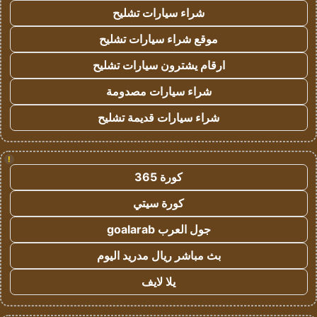
شراء سيارات تشليح
موقع شراء سيارات تشليح
ارقام يشترون سيارات تشليح
شراء سيارات مصدومة
شراء سيارات قديمة تشليح
!
كورة 365
كورة سيتي
جول العرب goalarab
بث مباشر ريال مدريد اليوم
يلا لايف