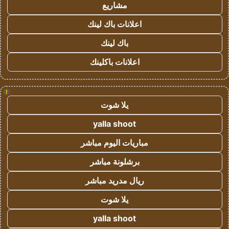
مشاريع
اعلانات باك لينك
باك لينك
اعلانات باكلينك
!
يلا شوت
yalla shoot
مباريات اليوم مباشر
برشلونة مباشر
ريال مدريد مباشر
يلا شوت
yalla shoot