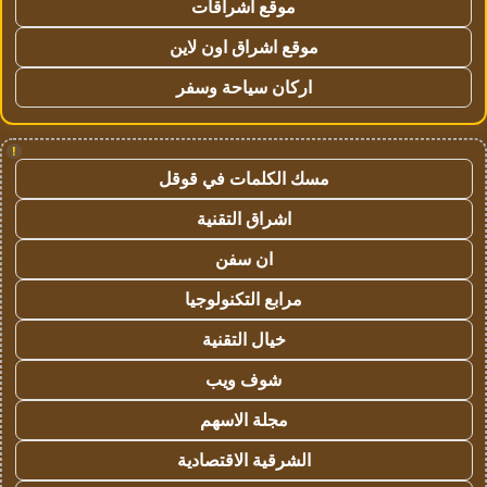
موقع اشراقات
موقع اشراق اون لاين
اركان سياحة وسفر
!
مسك الكلمات في قوقل
اشراق التقنية
ان سفن
مرابع التكنولوجيا
خيال التقنية
شوف ويب
مجلة الاسهم
الشرقية الاقتصادية