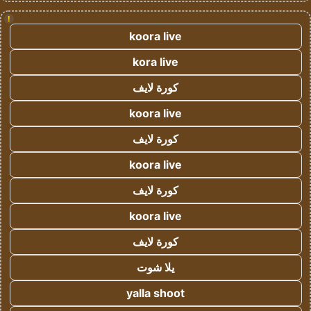
!
koora live
kora live
كورة لايف
koora live
كورة لايف
koora live
كورة لايف
koora live
كورة لايف
يلا شوت
yalla shoot