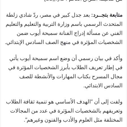
متابعة بتجــرد:
بعد جدل كبير في مصر، ردّ شادي زلطة
المتحدث الرسمي باسم وزارة التربية والتعليم والتعليم
الفني عن مسألة إدراج الفنانة سميحة أيوب ضمن
الشخصيات المؤثرة في منهج الصف السادس الإبتدائي.
وأكد في بيان رسمي أن وضع اسم سميحة أيوب يأتي
في إطار تعريف الطلاب بأبرز الشخصيات المؤثرة في
مجال المسرح بكتاب المهارات والأنشطة للصف
السادس الابتدائي.
ولفت إلى أن “الهدف الأساسي هو تنمية ثقافة الطلاب
وتعريفهم بالشخصيات المؤثرة في عدد من المجالات
المختلفة مثل العلوم والأدب والفنون وغيرهم”.