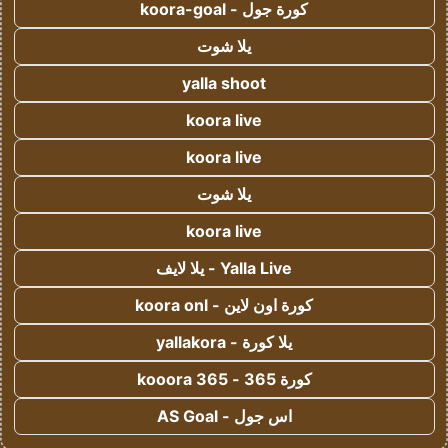
كورة جول - koora-goal
يلا شوت
yalla shoot
koora live
koora live
يلا شوت
koora live
Yalla Live - يلا لايف
كورة اون لاين - koora onl
يلا كورة - yallakora
كورة 365 - kooora 365
اس جول - AS Goal