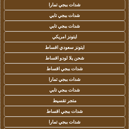
شدات ببجي تمارا
شدات ببجي تابي
شدات ببجي تابي
ايتونز امريكي
ايتونز سعودي اقساط
شحن يلا لودو اقساط
شدات ببجي اقساط
شدات ببجي تمارا
شدات ببجي تابي
متجر تقسيط
شدات ببجي اقساط
شدات ببجي تمارا