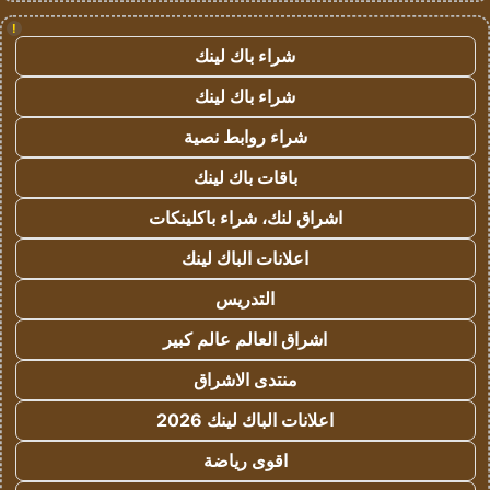
!
شراء باك لينك
شراء باك لينك
شراء روابط نصية
باقات باك لينك
اشراق لنك، شراء باكلينكات
اعلانات الباك لينك
التدريس
اشراق العالم عالم كبير
منتدى الاشراق
اعلانات الباك لينك 2026
اقوى رياضة