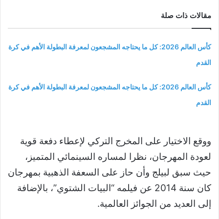
مقالات ذات صلة
كأس العالم 2026: كل ما يحتاجه المشجعون لمعرفة البطولة الأهم في كرة
القدم
كأس العالم 2026: كل ما يحتاجه المشجعون لمعرفة البطولة الأهم في كرة
القدم
ووقع الاختيار على المخرج التركي لإعطاء دفعة قوية
لعودة المهرجان، نظرا لمساره السينمائي المتميز،
حيث سبق لبيلج وأن حاز على السعفة الذهبية بمهرجان
كان سنة 2014 عن فيلمه “البيات الشتوي”، بالإضافة
إلى العديد من الجوائز العالمية.