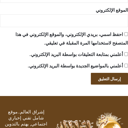
الموقع الإلكتروني
احفظ اسمي، بريدي الإلكتروني، والموقع الإلكتروني في هذا
المتصفح لاستخدامها المرة المقبلة في تعليقي.
أعلمني بمتابعة التعليقات بواسطة البريد الإلكتروني.
أعلمني بالمواضيع الجديدة بواسطة البريد الإلكتروني.
إشراق العالم..موقع
شامل تقني إخباري
اجتماعي, يهتم بالتدوين