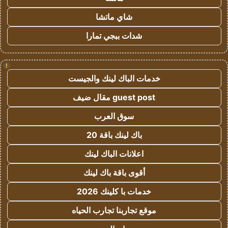
شاي ماتشا
شدات ببجي تمارا
!
خدمات الباك لينك والجيست
guest post مقال ضيف
سوق العرب
باك لينك باقة 20
اعلانات الباك لينك
أقوى باقة باك لينك
خدمات با كلينك 2026
موقع تجاربنا تجارب الحياه