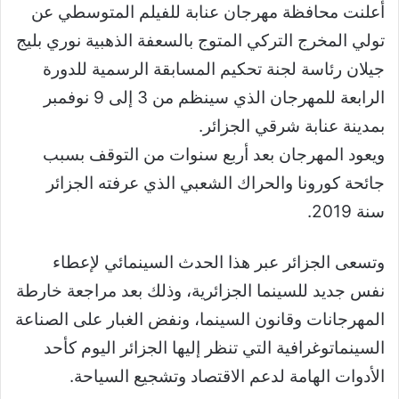
أعلنت محافظة مهرجان عنابة للفيلم المتوسطي عن
تولي المخرج التركي المتوج بالسعفة الذهبية نوري بليج
جيلان رئاسة لجنة تحكيم المسابقة الرسمية للدورة
الرابعة للمهرجان الذي سينظم من 3 إلى 9 نوفمبر
بمدينة عنابة شرقي الجزائر.
ويعود المهرجان بعد أربع سنوات من التوقف بسبب
جائحة كورونا والحراك الشعبي الذي عرفته الجزائر
سنة 2019.
وتسعى الجزائر عبر هذا الحدث السينمائي لإعطاء
نفس جديد للسينما الجزائرية، وذلك بعد مراجعة خارطة
المهرجانات وقانون السينما، ونفض الغبار على الصناعة
السينماتوغرافية التي تنظر إليها الجزائر اليوم كأحد
الأدوات الهامة لدعم الاقتصاد وتشجيع السياحة.