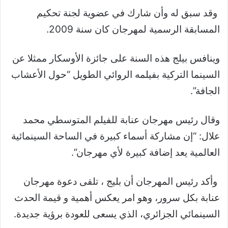
وقد سبق له وأن شارك في عضوية لجنة تحكيم
المسابقة الرسمية لمهرجان كان سنة 2009.
وينافس بيلج هذه السنة على جائزة الأوسكار ممثلا عن
السينما التركية بفيلمه الروائي الطويل “حول الأعشاب
الجافة”.
وقال رئيس مهرجان عنابة للفيلم المتوسطي محمد
علال: “إن مشاركة أسماء كبيرة في الساحة السينمائية
العالمية يعد إضافة كبيرة لأي مهرجان”.
وأكد رئيس المهرجان أن بليج ، تلقى دعوة مهرجان
عنابة بكل سرور، وهو امر يعكس أهمية و قيمة الحدث
السينمائي الجزائري، الذي يسعى للعودة برؤية جديدة.