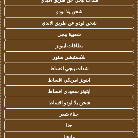
شدات ببجي عن طريق الايدي
شحن يلا لودو
شحن لودو عن طريق الايدي
شعبية ببجي
بطاقات ايتونز
بلايستيشن ستور
شدات ببجي اقساط
ايتونز امريكي اقساط
ايتونز سعودي اقساط
شحن يلا لودو اقساط
حناء شعر
حنا
ماتشا