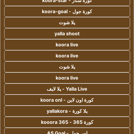
كورة ستار - koora-star
كورة جول - koora-goal
يلا شوت
yalla shoot
koora live
koora live
يلا شوت
koora live
Yalla Live - يلا لايف
كورة اون لاين - koora onl
يلا كورة - yallakora
كورة 365 - kooora 365
اس جول - AS Goal