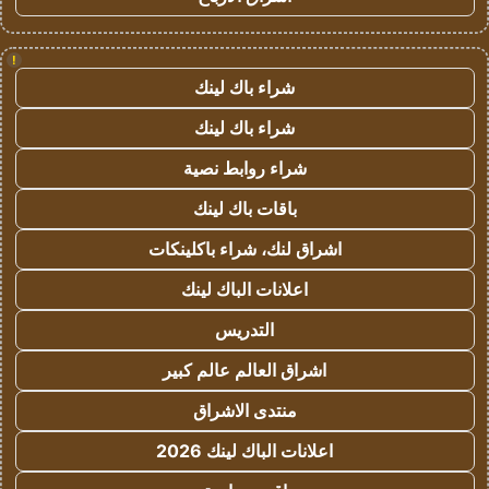
!
شراء باك لينك
شراء باك لينك
شراء روابط نصية
باقات باك لينك
اشراق لنك، شراء باكلينكات
اعلانات الباك لينك
التدريس
اشراق العالم عالم كبير
منتدى الاشراق
اعلانات الباك لينك 2026