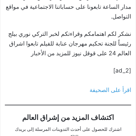
مدار الساعة تابعونا على حساباتنا الاجتماعية في مواقع
التواصل.
نشكر لكم اهتمامكم وقراءتكم لخبر التركي نوري بيلج
رئيساً للجنة تحكيم مهرجان عنابة للفيلم تابعوا اشراق
العالم 24 على قوقل نيوز للمزيد من الأخبار
[ad_2]
اقرأ على الصحيفة
اكتشاف المزيد من إشراق العالم
اشترك للحصول على أحدث التدوينات المرسلة إلى بريدك