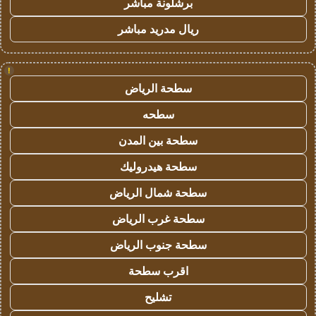
برشلونة مباشر
ريال مدريد مباشر
!
سطحة الرياض
سطحه
سطحة بين المدن
سطحة هيدروليك
سطحة شمال الرياض
سطحة غرب الرياض
سطحة جنوب الرياض
اقرب سطحة
تشليح