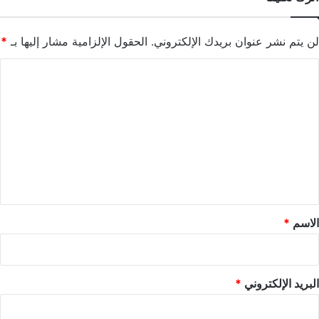
لن يتم نشر عنوان بريدك الإلكتروني.
الحقول الإلزامية مشار إليها بـ
*
ا
ل
ت
ع
ل
ي
ق
*
الاسم
*
البريد الإلكتروني
*