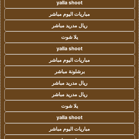
yalla shoot
مباريات اليوم مباشر
ريال مدريد مباشر
يلا شوت
yalla shoot
مباريات اليوم مباشر
برشلونة مباشر
ريال مدريد مباشر
ريال مدريد مباشر
يلا شوت
yalla shoot
مباريات اليوم مباشر