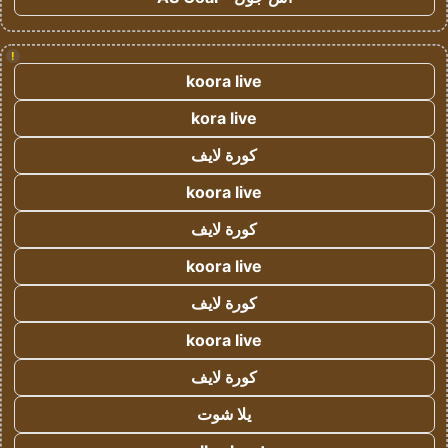
!
koora live
kora live
كورة لايف
koora live
كورة لايف
koora live
كورة لايف
koora live
كورة لايف
يلا شوت