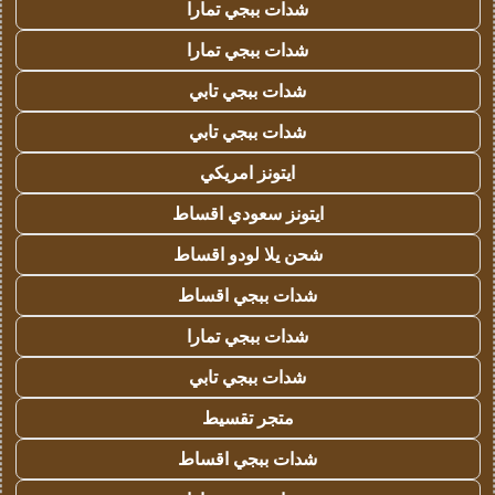
شدات ببجي تمارا
شدات ببجي تمارا
شدات ببجي تابي
شدات ببجي تابي
ايتونز امريكي
ايتونز سعودي اقساط
شحن يلا لودو اقساط
شدات ببجي اقساط
شدات ببجي تمارا
شدات ببجي تابي
متجر تقسيط
شدات ببجي اقساط