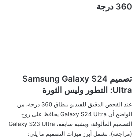
360 درجة
تصميم Samsung Galaxy S24
Ultra: التطور وليس الثورة
عند الفحص الدقيق للفيديو بنطاق 360 درجة، من
الواضح أن Galaxy S24 Ultra يحافظ على روح
التصميم المألوفة، ويشبه سابقه، Galaxy S23 Ultra
(مراجعة). تشمل أبرز ميزات التصميم ما يلي: