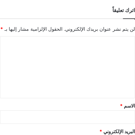
اترك تعليقاً
لن يتم نشر عنوان بريدك الإلكتروني.
الحقول الإلزامية مشار إليها بـ
*
ا
ل
ت
ع
ل
ي
ق
*
الاسم
*
البريد الإلكتروني
*