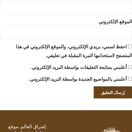
الموقع الإلكتروني
احفظ اسمي، بريدي الإلكتروني، والموقع الإلكتروني في هذا
المتصفح لاستخدامها المرة المقبلة في تعليقي.
أعلمني بمتابعة التعليقات بواسطة البريد الإلكتروني.
أعلمني بالمواضيع الجديدة بواسطة البريد الإلكتروني.
إشراق العالم..موقع