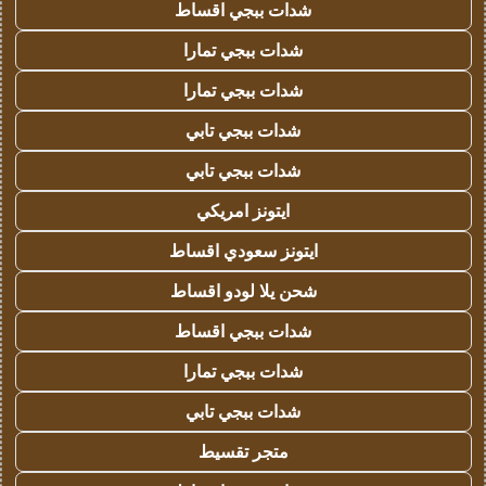
شدات ببجي اقساط
شدات ببجي تمارا
شدات ببجي تمارا
شدات ببجي تابي
شدات ببجي تابي
ايتونز امريكي
ايتونز سعودي اقساط
شحن يلا لودو اقساط
شدات ببجي اقساط
شدات ببجي تمارا
شدات ببجي تابي
متجر تقسيط