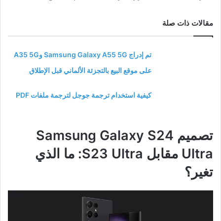
مقالات ذات صلة
تم إدراج Samsung Galaxy A55 5G وA35 5G
على موقع البيع بالتجزئة الألماني قبل الإطلاق
كيفية استخدام ترجمة جوجل لترجمة ملفات PDF
تصميم Samsung Galaxy S24
Ultra مقابل S23 Ultra: ما الذي
تغير؟