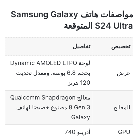
مواصفات هاتف Samsung Galaxy
S24 Ultra المتوقعة
تخصيص
تفاصيل
لوحة Dynamic AMOLED LTPO
عرض
بحجم 6.8 بوصة، ومعدل تحديث
120 هرتز
معالج Qualcomm Snapdragon
المعالج
8 Gen 3 مصنوع خصيصًا لهاتف
Galaxy
GPU
أدرينو 740