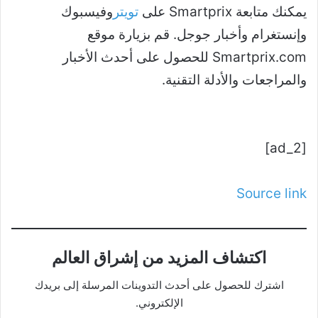
يمكنك متابعة Smartprix على
تويتر
وفيسبوك
وإنستغرام وأخبار جوجل. قم بزيارة موقع
Smartprix.com للحصول على أحدث الأخبار
والمراجعات والأدلة التقنية.
[ad_2]
Source link
اكتشاف المزيد من إشراق العالم
اشترك للحصول على أحدث التدوينات المرسلة إلى بريدك
الإلكتروني.
كتابة بريدك الإلكتروني...