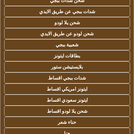
شحن شدات ببجي
شدات ببجي عن طريق الايدي
شحن يلا لودو
شحن لودو عن طريق الايدي
شعبية ببجي
بطاقات ايتونز
بلايستيشن ستور
شدات ببجي اقساط
ايتونز امريكي اقساط
ايتونز سعودي اقساط
شحن يلا لودو اقساط
حناء شعر
حنا