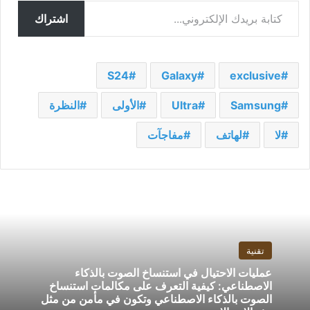
اشتراك
S24
Galaxy
exclusive
Samsung
Ultra
الأولى
النظرة
لا
لهاتف
مفاجآت
تقنية
عمليات الاحتيال في استنساخ الصوت بالذكاء
الاصطناعي: كيفية التعرف على مكالمات استنساخ
الصوت بالذكاء الاصطناعي وتكون في مأمن من مثل