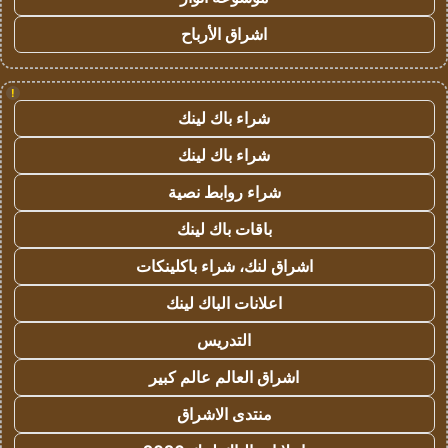
اشراق الأرباح
!
شراء باك لينك
شراء باك لينك
شراء روابط نصية
باقات باك لينك
اشراق لنك، شراء باكلينكات
اعلانات الباك لينك
التدريس
اشراق العالم عالم كبير
منتدى الاشراق