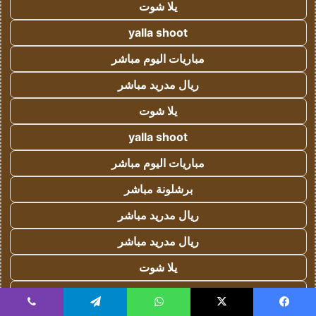
يلا شوت
yalla shoot
مباريات اليوم مباشر
ريال مدريد مباشر
يلا شوت
yalla shoot
مباريات اليوم مباشر
برشلونة مباشر
ريال مدريد مباشر
ريال مدريد مباشر
يلا شوت
yalla shoot
يسبوك
‫X
واتساب
تيلقرام
ڤايبر