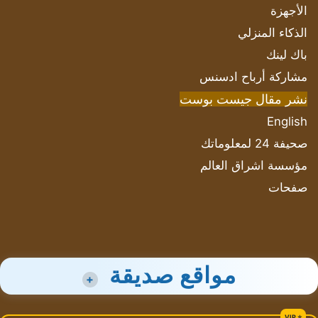
الأجهزة
الذكاء المنزلي
باك لينك
مشاركة أرباح ادسنس
نشر مقال جيست بوست
English
صحيفة 24 لمعلوماتك
مؤسسة اشراق العالم
صفحات
مواقع صديقة
+